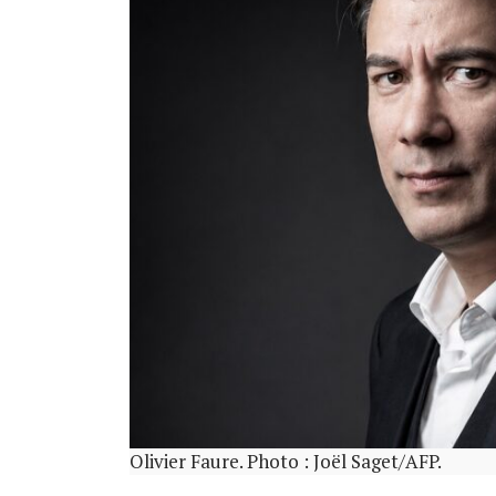
Olivier Faure. Photo : Joël Saget/AFP.