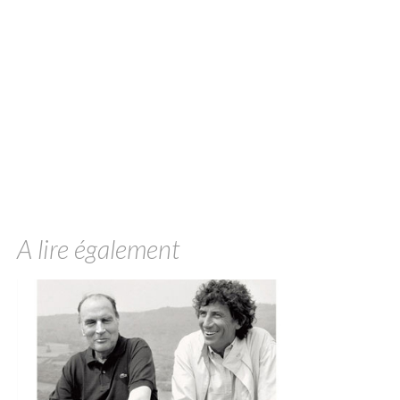
A lire également