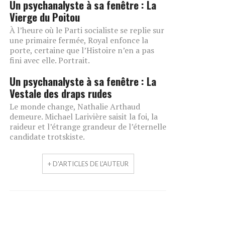
Un psychanalyste à sa fenêtre : La
Vierge du Poitou
À l’heure où le Parti socialiste se replie sur
une primaire fermée, Royal enfonce la
porte, certaine que l’Histoire n’en a pas
fini avec elle. Portrait.
Un psychanalyste à sa fenêtre : La
Vestale des draps rudes
Le monde change, Nathalie Arthaud
demeure. Michael Larivière saisit la foi, la
raideur et l’étrange grandeur de l’éternelle
candidate trotskiste.
+ D'ARTICLES DE L'AUTEUR