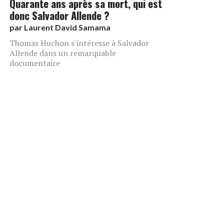
Quarante ans après sa mort, qui est
donc Salvador Allende ?
par
Laurent David Samama
Thomas Huchon s'intéresse à Salvador
Allende dans un remarquable
documentaire