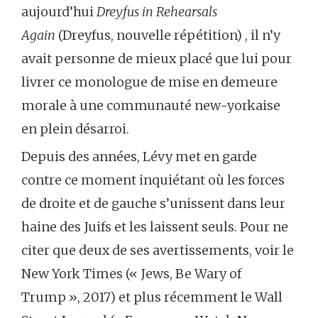
aujourd’hui
Dreyfus in Rehearsals
Again
(Dreyfus, nouvelle répétition) , il n’y
avait personne de mieux placé que lui pour
livrer ce monologue de mise en demeure
morale à une communauté new-yorkaise
en plein désarroi.
Depuis des années, Lévy met en garde
contre ce moment inquiétant où les forces
de droite et de gauche s’unissent dans leur
haine des Juifs et les laissent seuls. Pour ne
citer que deux de ses avertissements, voir le
New York Times (« Jews, Be Wary of
Trump », 2017) et plus récemment le Wall