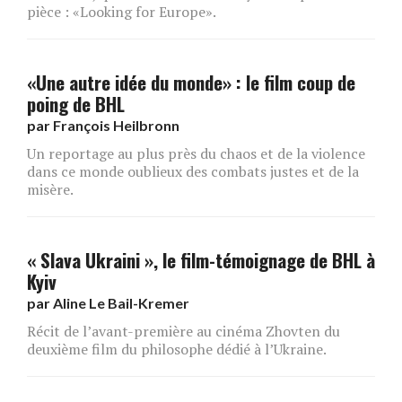
pièce : «Looking for Europe».
«Une autre idée du monde» : le film coup de
poing de BHL
par
François Heilbronn
Un reportage au plus près du chaos et de la violence
dans ce monde oublieux des combats justes et de la
misère.
« Slava Ukraini », le film-témoignage de BHL à
Kyiv
par
Aline Le Bail-Kremer
Récit de l’avant-première au cinéma Zhovten du
deuxième film du philosophe dédié à l’Ukraine.