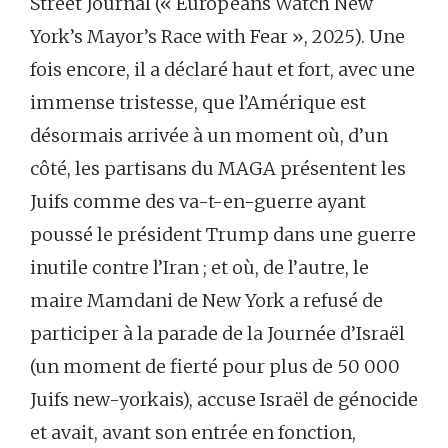
Street Journal (« Europeans Watch New
York’s Mayor’s Race with Fear », 2025). Une
fois encore, il a déclaré haut et fort, avec une
immense tristesse, que l’Amérique est
désormais arrivée à un moment où, d’un
côté, les partisans du MAGA présentent les
Juifs comme des va-t-en-guerre ayant
poussé le président Trump dans une guerre
inutile contre l’Iran ; et où, de l’autre, le
maire Mamdani de New York a refusé de
participer à la parade de la Journée d’Israël
(un moment de fierté pour plus de 50 000
Juifs new-yorkais), accuse Israël de génocide
et avait, avant son entrée en fonction,