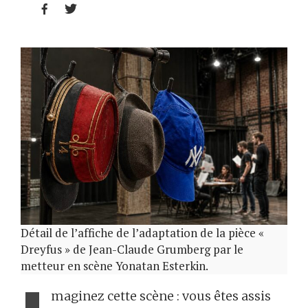


Détail de l’affiche de l’adaptation de la pièce «
Dreyfus » de Jean-Claude Grumberg par le
metteur en scène Yonatan Esterkin.
maginez cette scène : vous êtes assis