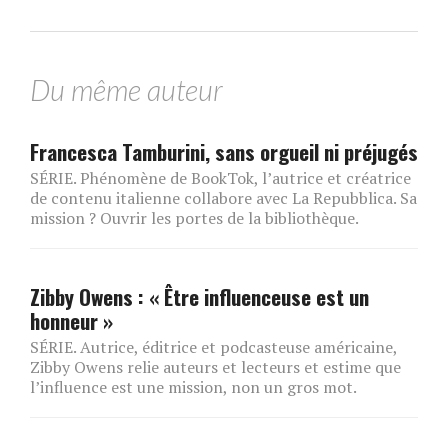
Du même auteur
Francesca Tamburini, sans orgueil ni préjugés
SÉRIE. Phénomène de BookTok, l’autrice et créatrice
de contenu italienne collabore avec La Repubblica. Sa
mission ? Ouvrir les portes de la bibliothèque.
Zibby Owens : « Être influenceuse est un
honneur »
SÉRIE. Autrice, éditrice et podcasteuse américaine,
Zibby Owens relie auteurs et lecteurs et estime que
l’influence est une mission, non un gros mot.