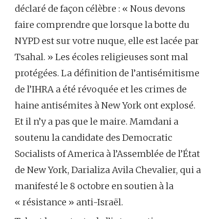
déclaré de façon célèbre : « Nous devons
faire comprendre que lorsque la botte du
NYPD est sur votre nuque, elle est lacée par
Tsahal. » Les écoles religieuses sont mal
protégées. La définition de l’antisémitisme
de l’IHRA a été révoquée et les crimes de
haine antisémites à New York ont explosé.
Et il n’y a pas que le maire. Mamdani a
soutenu la candidate des Democratic
Socialists of America à l’Assemblée de l’État
de New York, Darializa Avila Chevalier, qui a
manifesté le 8 octobre en soutien à la
« résistance » anti-Israël.