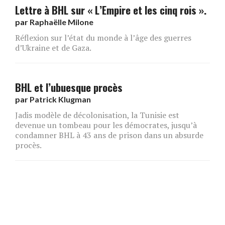
Lettre à BHL sur « L’Empire et les cinq rois ».
par
Raphaëlle Milone
Réflexion sur l’état du monde à l’âge des guerres
d’Ukraine et de Gaza.
BHL et l’ubuesque procès
par
Patrick Klugman
Jadis modèle de décolonisation, la Tunisie est
devenue un tombeau pour les démocrates, jusqu’à
condamner BHL à 43 ans de prison dans un absurde
procès.