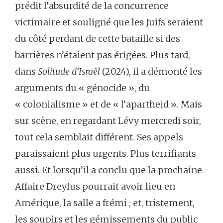
prédit l’absurdité de la concurrence
victimaire et souligné que les Juifs seraient
du côté perdant de cette bataille si des
barrières n’étaient pas érigées. Plus tard,
dans
Solitude
d’Israël
(2024), il a démonté les
arguments du « génocide », du
« colonialisme » et de « l’apartheid ». Mais
sur scène, en regardant Lévy mercredi soir,
tout cela semblait différent. Ses appels
paraissaient plus urgents. Plus terrifiants
aussi. Et lorsqu’il a conclu que la prochaine
Affaire Dreyfus pourrait avoir lieu en
Amérique, la salle a frémi ; et, tristement,
les soupirs et les gémissements du public