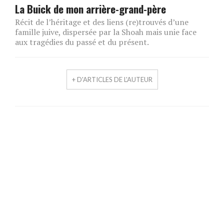
La Buick de mon arrière-grand-père
Récit de l’héritage et des liens (re)trouvés d’une
famille juive, dispersée par la Shoah mais unie face
aux tragédies du passé et du présent.
+ D'ARTICLES DE L'AUTEUR