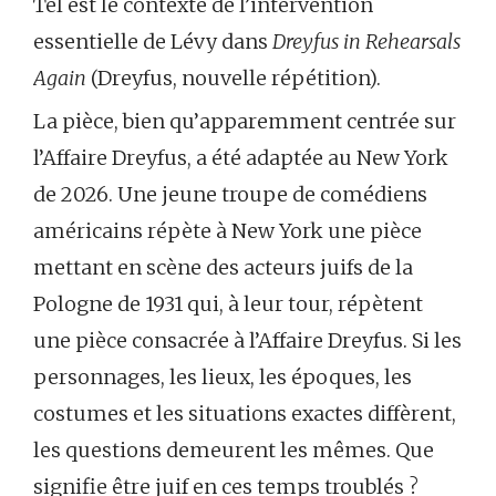
Tel est le contexte de l’intervention
essentielle de Lévy dans
Dreyfus in Rehearsals
Again
(Dreyfus, nouvelle répétition).
La pièce, bien qu’apparemment centrée sur
l’Affaire Dreyfus, a été adaptée au New York
de 2026. Une jeune troupe de comédiens
américains répète à New York une pièce
mettant en scène des acteurs juifs de la
Pologne de 1931 qui, à leur tour, répètent
une pièce consacrée à l’Affaire Dreyfus. Si les
personnages, les lieux, les époques, les
costumes et les situations exactes diffèrent,
les questions demeurent les mêmes. Que
signifie être juif en ces temps troublés ?