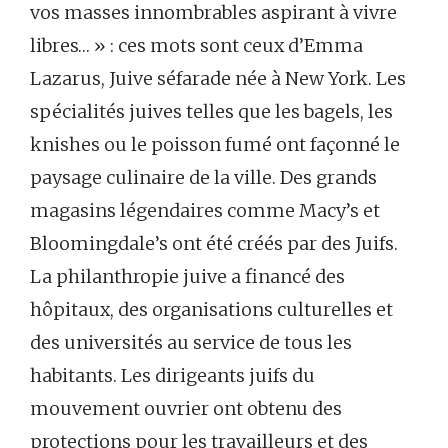
vos masses innombrables aspirant à vivre
libres… » : ces mots sont ceux d’Emma
Lazarus, Juive séfarade née à New York. Les
spécialités juives telles que les bagels, les
knishes ou le poisson fumé ont façonné le
paysage culinaire de la ville. Des grands
magasins légendaires comme Macy’s et
Bloomingdale’s ont été créés par des Juifs.
La philanthropie juive a financé des
hôpitaux, des organisations culturelles et
des universités au service de tous les
habitants. Les dirigeants juifs du
mouvement ouvrier ont obtenu des
protections pour les travailleurs et des