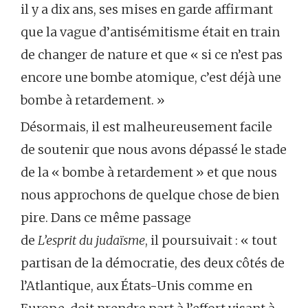
il y a dix ans, ses mises en garde affirmant
que la vague d’antisémitisme était en train
de changer de nature et que « si ce n’est pas
encore une bombe atomique, c’est déjà une
bombe à retardement. »
Désormais, il est malheureusement facile
de soutenir que nous avons dépassé le stade
de la « bombe à retardement » et que nous
nous approchons de quelque chose de bien
pire. Dans ce même passage
de
L’esprit
du
judaïsme
, il poursuivait : « tout
partisan de la démocratie, des deux côtés de
l’Atlantique, aux États-Unis comme en