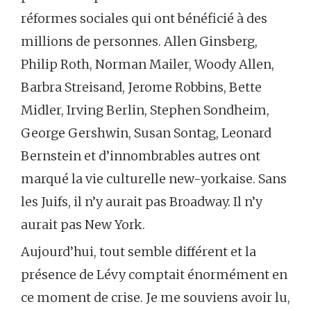
réformes sociales qui ont bénéficié à des
millions de personnes. Allen Ginsberg,
Philip Roth, Norman Mailer, Woody Allen,
Barbra Streisand, Jerome Robbins, Bette
Midler, Irving Berlin, Stephen Sondheim,
George Gershwin, Susan Sontag, Leonard
Bernstein et d’innombrables autres ont
marqué la vie culturelle new-yorkaise. Sans
les Juifs, il n’y aurait pas Broadway. Il n’y
aurait pas New York.
Aujourd’hui, tout semble différent et la
présence de Lévy comptait énormément en
ce moment de crise. Je me souviens avoir lu,