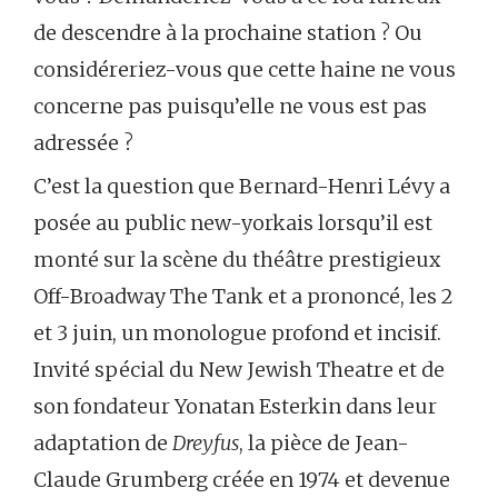
de descendre à la prochaine station ? Ou
considéreriez-vous que cette haine ne vous
concerne pas puisqu’elle ne vous est pas
adressée ?
C’est la question que Bernard-Henri Lévy a
posée au public new-yorkais lorsqu’il est
monté sur la scène du théâtre prestigieux
Off-Broadway The Tank et a prononcé, les 2
et 3 juin, un monologue profond et incisif.
Invité spécial du New Jewish Theatre et de
son fondateur Yonatan Esterkin dans leur
adaptation de
Dreyfus
, la pièce de Jean-
Claude Grumberg créée en 1974 et devenue