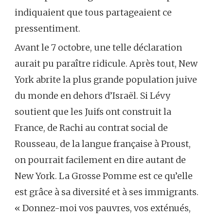
indiquaient que tous partageaient ce
pressentiment.
Avant le 7 octobre, une telle déclaration
aurait pu paraître ridicule. Après tout, New
York abrite la plus grande population juive
du monde en dehors d’Israël. Si Lévy
soutient que les Juifs ont construit la
France, de Rachi au contrat social de
Rousseau, de la langue française à Proust,
on pourrait facilement en dire autant de
New York. La Grosse Pomme est ce qu’elle
est grâce à sa diversité et à ses immigrants.
« Donnez-moi vos pauvres, vos exténués,