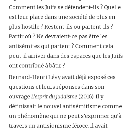
Comment les Juifs se défendent-ils ? Quelle
est leur place dans une société de plus en
plus hostile ? Restent-ils ou partent-ils ?
Partir où ? Ne devraient-ce pas être les
antisémites qui partent ? Comment cela
peut-il arriver dans des espaces que les Juifs
ont contribué à bâtir ?
Bernard-Henri Lévy avait déjà exposé ces
questions et leurs réponses dans son
ouvrage
L’esprit
du
judaïsme
(2016). Il y
définissait le nouvel antisémitisme comme
un phénomène qui ne peut s’exprimer qu’à
travers un antisionisme féroce. Il avait