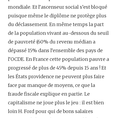
mondiale. Et l’ascenseur social s’est bloqué
puisque même le diplôme ne protège plus
du déclassement. En même temps la part
de la population vivant au-dessous du seuil
de pauvreté (60% du revenu médian a
dépassé 15% dans l’ensemble des pays de
l’OCDE. En France cette population pauvre a
progressé de plus de 45% depuis 15 ans ! Et
les États providence ne peuvent plus faire
face par manque de moyens, ce que la
fraude fiscale explique en partie. Le
capitalisme ne joue plus le jeu : il est bien
loin H. Ford pour qui de bons salaires