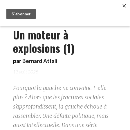
Un moteur à
explosions (1)
par
Bernard Attali
13 août 2025
Pourquoi la gauche ne convainc-t-elle
plus ? Alors que les fractures sociales
s’approfondissent, la gauche échoue à
rassembler. Une défaite politique, mais
aussi intellectuelle. Dans une série