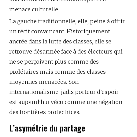
menace culturelle.
La gauche traditionnelle, elle, peine à offrir
un récit convaincant. Historiquement
ancrée dans la lutte des classes, elle se
retrouve désarmée face à des électeurs qui
ne se perçoivent plus comme des
prolétaires mais comme des classes
moyennes menacées. Son
internationalisme, jadis porteur d’espoir,
est aujourd’hui vécu comme une négation
des frontières protectrices.
L’asymétrie du partage