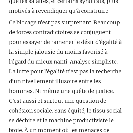
que les salaires, et certains syndicats, plus
motivés à revendiquer qu’à construire.
Ce blocage n’est pas surprenant. Beaucoup
de forces contradictoires se conjuguent
pour essayer de ramener le désir d’égalité à
la simple jalousie du moins favorisé à
l’égard du mieux nanti. Analyse simpliste.
La lutte pour l’égalité n’est pas la recherche
d’un nivellement illusoire entre les
hommes. Ni même une quête de justice.
C’est aussi et surtout une question de
cohésion sociale. Sans équité, le tissu social
se déchire et la machine productiviste le
broie. À un moment où les menaces de