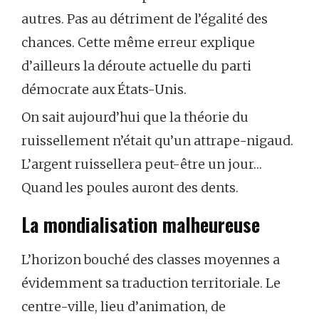
autres. Pas au détriment de l’égalité des
chances. Cette même erreur explique
d’ailleurs la déroute actuelle du parti
démocrate aux États-Unis.
On sait aujourd’hui que la théorie du
ruissellement n’était qu’un attrape-nigaud.
L’argent ruissellera peut-être un jour…
Quand les poules auront des dents.
La mondialisation malheureuse
L’horizon bouché des classes moyennes a
évidemment sa traduction territoriale. Le
centre-ville, lieu d’animation, de