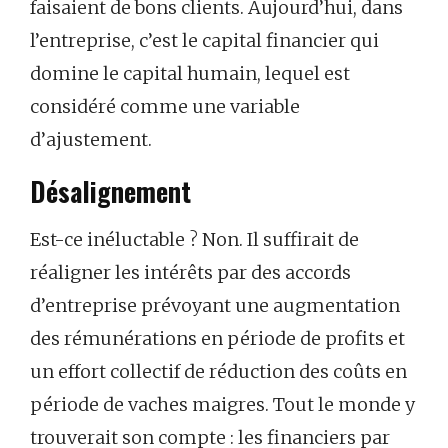
faisaient de bons clients. Aujourd’hui, dans
l’entreprise, c’est le capital financier qui
domine le capital humain, lequel est
considéré comme une variable
d’ajustement.
Désalignement
Est-ce inéluctable ? Non. Il suffirait de
réaligner les intérêts par des accords
d’entreprise prévoyant une augmentation
des rémunérations en période de profits et
un effort collectif de réduction des coûts en
période de vaches maigres. Tout le monde y
trouverait son compte : les financiers par