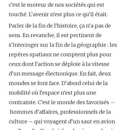
c’est le moteur de nos sociétés qui est
touché. L’avenir n’est plus ce qu’il était.
Parler de la fin de l’histoire, ça n’a pas de
sens. En revanche, il est pertinent de
s’interroger sur la fin de la géographie : les
repères spatiaux ne comptent plus pour
ceux dont l’action se déploie à la vitesse
d’un message électronique. En fait, deux
mondes se font face. D’abord celui de la
mobilité où l’espace n’est plus une
contrainte. C’est le monde des favorisés –
hommes d’affaires, professionnels de la
culture – qui voyagent d’un saut en avion