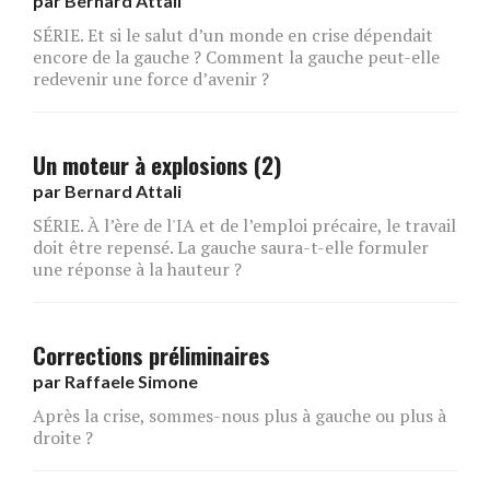
par
Bernard Attali
SÉRIE. Et si le salut d’un monde en crise dépendait
encore de la gauche ? Comment la gauche peut-elle
redevenir une force d’avenir ?
Un moteur à explosions (2)
par
Bernard Attali
SÉRIE. À l’ère de l'IA et de l’emploi précaire, le travail
doit être repensé. La gauche saura-t-elle formuler
une réponse à la hauteur ?
Corrections préliminaires
par
Raffaele Simone
Après la crise, sommes-nous plus à gauche ou plus à
droite ?