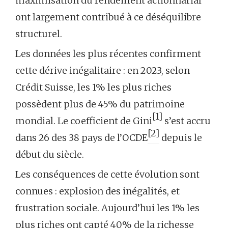
maximisation du rendement actionnarial
ont largement contribué à ce déséquilibre
structurel.
Les données les plus récentes confirment
cette dérive inégalitaire : en 2023, selon
Crédit Suisse, les 1% les plus riches
possèdent plus de 45% du patrimoine
[1]
mondial. Le coefficient de Gini
s’est accru
[2]
dans 26 des 38 pays de l’OCDE
depuis le
début du siècle.
Les conséquences de cette évolution sont
connues : explosion des inégalités, et
frustration sociale. Aujourd’hui les 1% les
plus riches ont capté 40% de la richesse