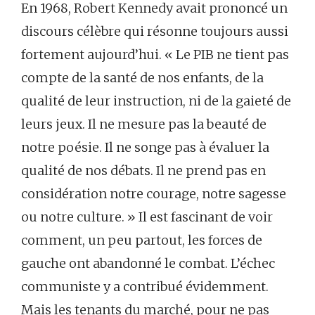
En 1968, Robert Kennedy avait prononcé un
discours célèbre qui résonne toujours aussi
fortement aujourd’hui. « Le PIB ne tient pas
compte de la santé de nos enfants, de la
qualité de leur instruction, ni de la gaieté de
leurs jeux. Il ne mesure pas la beauté de
notre poésie. Il ne songe pas à évaluer la
qualité de nos débats. Il ne prend pas en
considération notre courage, notre sagesse
ou notre culture. » Il est fascinant de voir
comment, un peu partout, les forces de
gauche ont abandonné le combat. L’échec
communiste y a contribué évidemment.
Mais les tenants du marché, pour ne pas