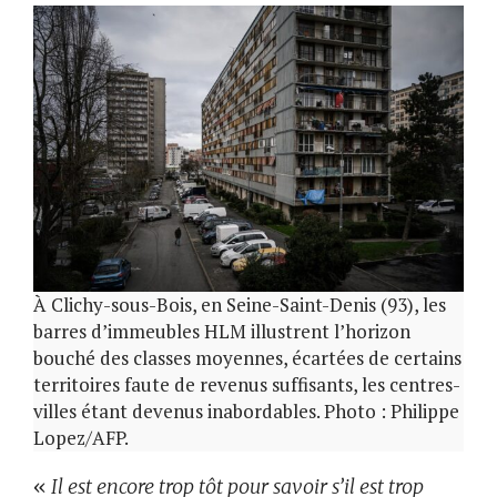
À Clichy-sous-Bois, en Seine-Saint-Denis (93), les
barres d’immeubles HLM illustrent l’horizon
bouché des classes moyennes, écartées de certains
territoires faute de revenus suffisants, les centres-
villes étant devenus inabordables. Photo : Philippe
Lopez/AFP.
«
Il est encore trop tôt pour savoir s’il est trop