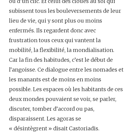
ou d’un clic. Et celui des cloués au sol qui
subissent tous les bouleversements de leur
lieu de vie, qui y sont plus ou moins
enfermés. Ils regardent donc avec
frustration tous ceux qui vantent la
mobilité, la flexibilité, la mondialisation.
Car la fin des habitudes, c’est le début de
l’angoisse. Ce dialogue entre les nomades et
les manants est de moins en moins
possible. Les espaces où les habitants de ces
deux mondes pouvaient se voir, se parler,
discuter, tomber d’accord ou pas,
disparaissent. Les agoras se
« désintègrent » disait Castoriadis.