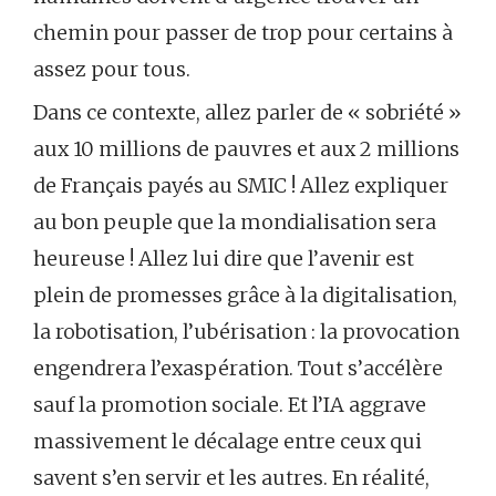
chemin pour passer de trop pour certains à
assez pour tous.
Dans ce contexte, allez parler de « sobriété »
aux 10 millions de pauvres et aux 2 millions
de Français payés au SMIC ! Allez expliquer
au bon peuple que la mondialisation sera
heureuse ! Allez lui dire que l’avenir est
plein de promesses grâce à la digitalisation,
la robotisation, l’ubérisation : la provocation
engendrera l’exaspération. Tout s’accélère
sauf la promotion sociale. Et l’IA aggrave
massivement le décalage entre ceux qui
savent s’en servir et les autres. En réalité,