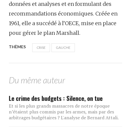
données et analyses et en formulant des
recommandations économiques. Créée en
1961, elle a succédé à l’OECE, mise en place
pour gérer le plan Marshall.
THÈMES
CRISE
GAUCHE
Du même auteur
Le crime des budgets : Silence, on tue
Et si les plus grands massacres de notre époque
n’étaient plus commis par les armes, mais par des
arbitrages budgétaires ? L'analyse de Bernard Attali.