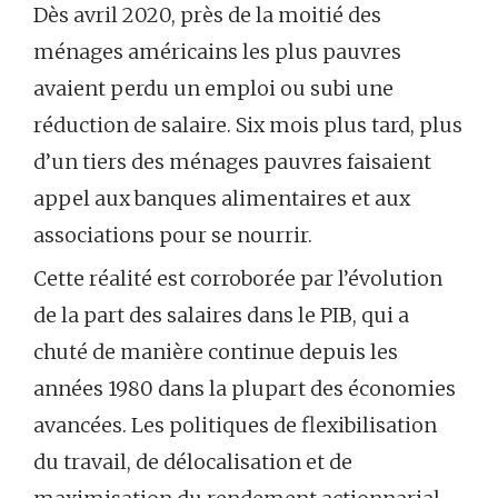
Dès avril 2020, près de la moitié des
ménages américains les plus pauvres
avaient perdu un emploi ou subi une
réduction de salaire. Six mois plus tard, plus
d’un tiers des ménages pauvres faisaient
appel aux banques alimentaires et aux
associations pour se nourrir.
Cette réalité est corroborée par l’évolution
de la part des salaires dans le PIB, qui a
chuté de manière continue depuis les
années 1980 dans la plupart des économies
avancées. Les politiques de flexibilisation
du travail, de délocalisation et de