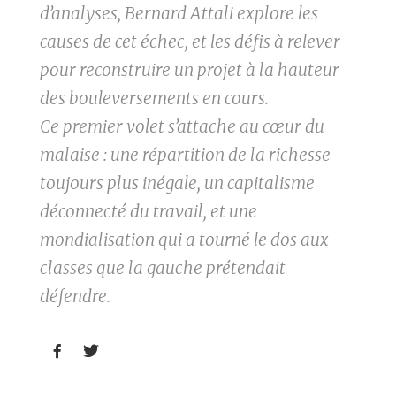
d’analyses, Bernard Attali explore les
causes de cet échec, et les défis à relever
pour reconstruire un projet à la hauteur
des bouleversements en cours.
Ce premier volet s’attache au cœur du
malaise : une répartition de la richesse
toujours plus inégale, un capitalisme
déconnecté du travail, et une
mondialisation qui a tourné le dos aux
classes que la gauche prétendait
défendre.

