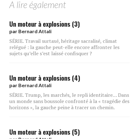
A lire également
Un moteur à explosions (3)
par
Bernard Attali
SÉRIE. Travail surtaxé, héritage sacralisé, climat
relégué : la gauche peut-elle encore affronter les
sujets qu’elle s’est laissé confisquer ?
Un moteur à explosions (4)
par
Bernard Attali
SÉRIE. Trump, les marchés, le repli identitaire… Dans
un monde sans boussole confronté à la « tragédie des
horizons », la gauche peine à tracer un chemin.
Un moteur à explosions (5)