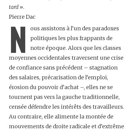
tard
».
Pierre Dac
N
ous assistons à l’un des paradoxes
politiques les plus frappants de
notre époque. Alors que les classes
moyennes occidentales traversent une crise
de confiance sans précédent – stagnation
des salaires, précarisation de l’emploi,
érosion du pouvoir d’achat –, elles ne se
tournent pas vers la gauche traditionnelle,
censée défendre les intérêts des travailleurs.
Au contraire, elle alimente la montée de
mouvements de droite radicale et d’extrême