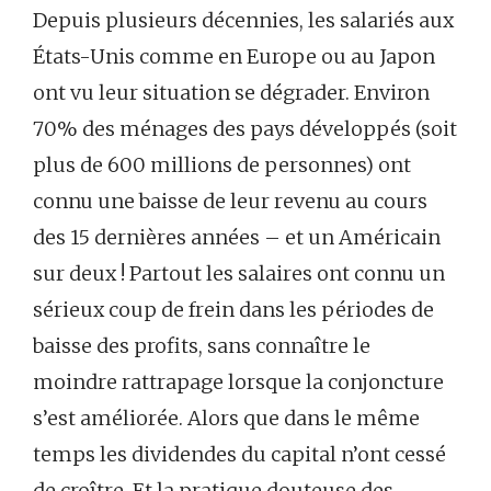
Depuis plusieurs décennies, les salariés aux
États-Unis comme en Europe ou au Japon
ont vu leur situation se dégrader. Environ
70% des ménages des pays développés (soit
plus de 600 millions de personnes) ont
connu une baisse de leur revenu au cours
des 15 dernières années – et un Américain
sur deux ! Partout les salaires ont connu un
sérieux coup de frein dans les périodes de
baisse des profits, sans connaître le
moindre rattrapage lorsque la conjoncture
s’est améliorée. Alors que dans le même
temps les dividendes du capital n’ont cessé
de croître. Et la pratique douteuse des