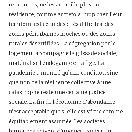
rencontres, ne les accueille plus en
résidence, comme autrefois : trop cher. Leur
territoire est celui des cités difficiles, des
zones périurbaines moches ou des zones
rurales désertifiées. La ségrégation par le
logement accompagne la glissade sociale,
matérialise l’endogamie et la fige. La
pandémie a montré qu’une condition sine
qua non de la résilience collective à une
catastrophe reste une certaine justice
sociale. La fin de l’économie d’abondance
n’est acceptable que si elle est vécue comme
équitablement assumée. Les sociétés
humaines doivent d’urgence trouver un