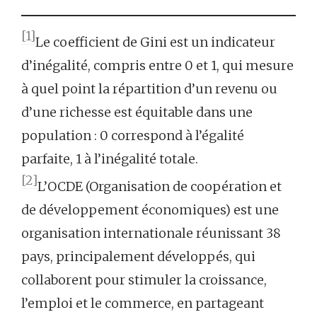
[1]
Le coefficient de Gini est un indicateur
d’inégalité, compris entre 0 et 1, qui mesure
à quel point la répartition d’un revenu ou
d’une richesse est équitable dans une
population : 0 correspond à l’égalité
parfaite, 1 à l’inégalité totale.
[2]
L’OCDE (Organisation de coopération et
de développement économiques) est une
organisation internationale réunissant 38
pays, principalement développés, qui
collaborent pour stimuler la croissance,
l’emploi et le commerce, en partageant