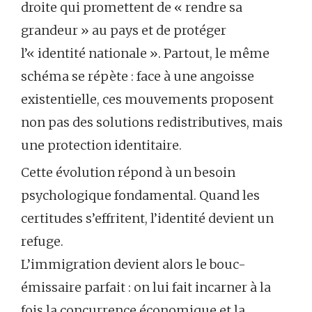
droite qui promettent de « rendre sa
grandeur » au pays et de protéger
l’« identité nationale ». Partout, le même
schéma se répète : face à une angoisse
existentielle, ces mouvements proposent
non pas des solutions redistributives, mais
une protection identitaire.
Cette évolution répond à un besoin
psychologique fondamental. Quand les
certitudes s’effritent, l’identité devient un
refuge.
L’immigration devient alors le bouc-
émissaire parfait : on lui fait incarner à la
fois la concurrence économique et la