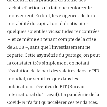
rachats d’actions n’a fait que renforcer le
mouvement. En bref, les exigences de forte
rentabilité du capital ont été satisfaites,
quelques soient les vicissitudes rencontrées
– et ce même en tenant compte de la crise
de 2008 –, sans que l’investissement ne
reparte. Cette asymétrie du partage, on peut
la constater très simplement en notant
l’évolution de la part des salaires dans le PIB
mondial, ne serait-ce que dans les
publications récentes du BIT (Bureau
International du Travail). La pandémie de la
Covid-19 n’a fait qu’accélérer ces tendances.