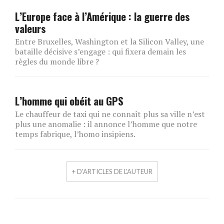
L’Europe face à l’Amérique : la guerre des
valeurs
Entre Bruxelles, Washington et la Silicon Valley, une
bataille décisive s’engage : qui fixera demain les
règles du monde libre ?
L’homme qui obéit au GPS
Le chauffeur de taxi qui ne connaît plus sa ville n’est
plus une anomalie : il annonce l’homme que notre
temps fabrique, l’homo insipiens.
+ D'ARTICLES DE L'AUTEUR