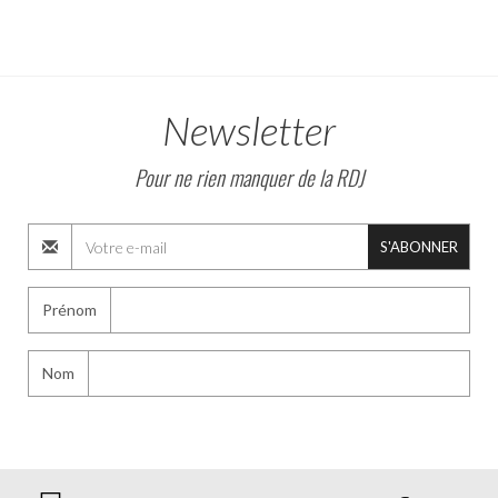
Newsletter
Pour ne rien manquer de la RDJ
S'ABONNER
Prénom
Nom