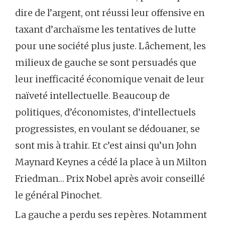
dire de l’argent, ont réussi leur offensive en
taxant d’archaïsme les tentatives de lutte
pour une société plus juste. Lâchement, les
milieux de gauche se sont persuadés que
leur inefficacité économique venait de leur
naïveté intellectuelle. Beaucoup de
politiques, d’économistes, d’intellectuels
progressistes, en voulant se dédouaner, se
sont mis à trahir. Et c’est ainsi qu’un John
Maynard Keynes a cédé la place à un Milton
Friedman… Prix Nobel après avoir conseillé
le général Pinochet.
La gauche a perdu ses repères. Notamment