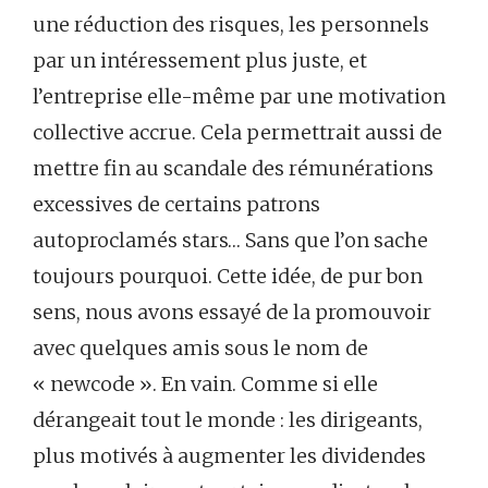
une réduction des risques, les personnels
par un intéressement plus juste, et
l’entreprise elle-même par une motivation
collective accrue. Cela permettrait aussi de
mettre fin au scandale des rémunérations
excessives de certains patrons
autoproclamés stars… Sans que l’on sache
toujours pourquoi. Cette idée, de pur bon
sens, nous avons essayé de la promouvoir
avec quelques amis sous le nom de
« newcode ». En vain. Comme si elle
dérangeait tout le monde : les dirigeants,
plus motivés à augmenter les dividendes