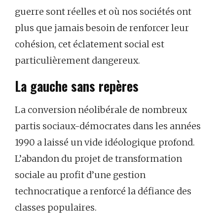
guerre sont réelles et où nos sociétés ont
plus que jamais besoin de renforcer leur
cohésion, cet éclatement social est
particulièrement dangereux.
La gauche sans repères
La conversion néolibérale de nombreux
partis sociaux-démocrates dans les années
1990 a laissé un vide idéologique profond.
L’abandon du projet de transformation
sociale au profit d’une gestion
technocratique a renforcé la défiance des
classes populaires.