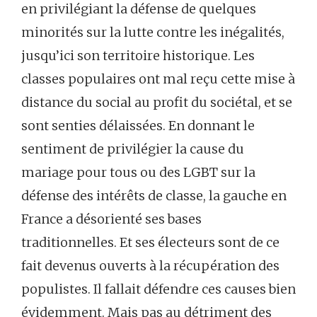
en privilégiant la défense de quelques
minorités sur la lutte contre les inégalités,
jusqu’ici son territoire historique. Les
classes populaires ont mal reçu cette mise à
distance du social au profit du sociétal, et se
sont senties délaissées. En donnant le
sentiment de privilégier la cause du
mariage pour tous ou des LGBT sur la
défense des intérêts de classe, la gauche en
France a désorienté ses bases
traditionnelles. Et ses électeurs sont de ce
fait devenus ouverts à la récupération des
populistes. Il fallait défendre ces causes bien
évidemment. Mais pas au détriment des