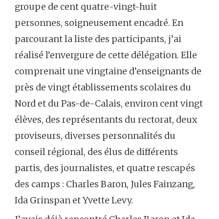
groupe de cent quatre-vingt-huit
personnes, soigneusement encadré. En
parcourant la liste des participants, j’ai
réalisé l’envergure de cette délégation. Elle
comprenait une vingtaine d’enseignants de
près de vingt établissements scolaires du
Nord et du Pas-de-Calais, environ cent vingt
élèves, des représentants du rectorat, deux
proviseurs, diverses personnalités du
conseil régional, des élus de différents
partis, des journalistes, et quatre rescapés
des camps : Charles Baron, Jules Fainzang,
Ida Grinspan et Yvette Levy.