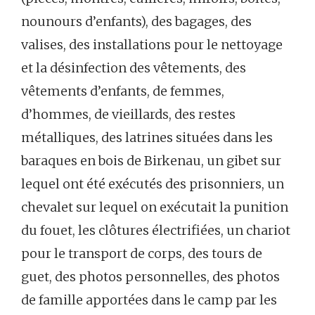
nounours d’enfants), des bagages, des
valises, des installations pour le nettoyage
et la désinfection des vêtements, des
vêtements d’enfants, de femmes,
d’hommes, de vieillards, des restes
métalliques, des latrines situées dans les
baraques en bois de Birkenau, un gibet sur
lequel ont été exécutés des prisonniers, un
chevalet sur lequel on exécutait la punition
du fouet, les clôtures électrifiées, un chariot
pour le transport de corps, des tours de
guet, des photos personnelles, des photos
de famille apportées dans le camp par les