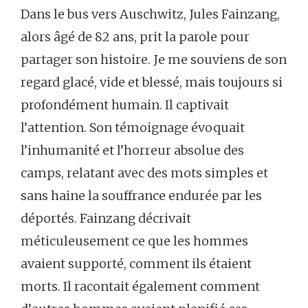
Dans le bus vers Auschwitz, Jules Fainzang,
alors âgé de 82 ans, prit la parole pour
partager son histoire. Je me souviens de son
regard glacé, vide et blessé, mais toujours si
profondément humain. Il captivait
l’attention. Son témoignage évoquait
l’inhumanité et l’horreur absolue des
camps, relatant avec des mots simples et
sans haine la souffrance endurée par les
déportés. Fainzang décrivait
méticuleusement ce que les hommes
avaient supporté, comment ils étaient
morts. Il racontait également comment