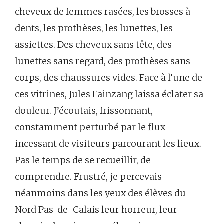
cheveux de femmes rasées, les brosses à
dents, les prothèses, les lunettes, les
assiettes. Des cheveux sans tête, des
lunettes sans regard, des prothèses sans
corps, des chaussures vides. Face à l’une de
ces vitrines, Jules Fainzang laissa éclater sa
douleur. J’écoutais, frissonnant,
constamment perturbé par le flux
incessant de visiteurs parcourant les lieux.
Pas le temps de se recueillir, de
comprendre. Frustré, je percevais
néanmoins dans les yeux des élèves du
Nord Pas-de-Calais leur horreur, leur