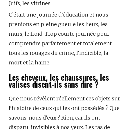
Juifs, les vitrines…
C’était une journée d’éducation et nous
prenions en pleine gueule les lieux, les
murs, le froid. Trop courte journée pour
comprendre parfaitement et totalement
tous les rouages du crime, l’indicible, la
mort et la haine.
Les cheveux, les chaussures, les
valises disent-ils sans dire ?
Que nous révèlent réellement ces objets sur
l’histoire de ceux qui les ont possédés ? Que
savons-nous d’eux ? Rien, car ils ont
disparu, invisibles à nos yeux. Les tas de