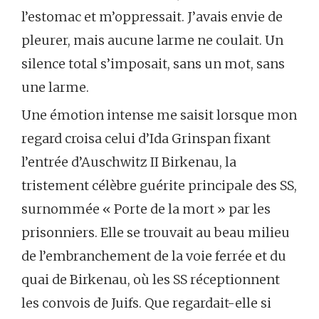
l’estomac et m’oppressait. J’avais envie de
pleurer, mais aucune larme ne coulait. Un
silence total s’imposait, sans un mot, sans
une larme.
Une émotion intense me saisit lorsque mon
regard croisa celui d’Ida Grinspan fixant
l’entrée d’Auschwitz II Birkenau, la
tristement célèbre guérite principale des SS,
surnommée « Porte de la mort » par les
prisonniers. Elle se trouvait au beau milieu
de l’embranchement de la voie ferrée et du
quai de Birkenau, où les SS réceptionnent
les convois de Juifs. Que regardait-elle si