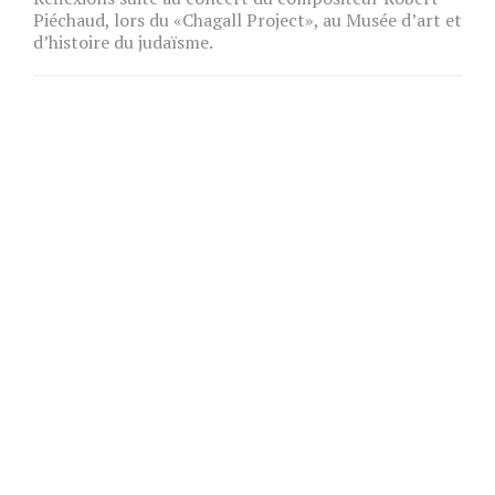
Piéchaud, lors du «Chagall Project», au Musée d’art et
d’histoire du judaïsme.