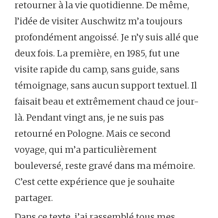
retourner à la vie quotidienne. De même,
l’idée de visiter Auschwitz m’a toujours
profondément angoissé. Je n’y suis allé que
deux fois. La première, en 1985, fut une
visite rapide du camp, sans guide, sans
témoignage, sans aucun support textuel. Il
faisait beau et extrêmement chaud ce jour-
là. Pendant vingt ans, je ne suis pas
retourné en Pologne. Mais ce second
voyage, qui m’a particulièrement
bouleversé, reste gravé dans ma mémoire.
C’est cette expérience que je souhaite
partager.
Dans ce texte, j’ai rassemblé tous mes