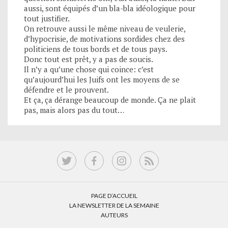
aussi, sont équipés d’un bla-bla idéologique pour
tout justifier.
On retrouve aussi le même niveau de veulerie,
d’hypocrisie, de motivations sordides chez des
politiciens de tous bords et de tous pays.
Donc tout est prêt, y a pas de soucis.
Il n’y a qu’une chose qui coince: c’est
qu’aujourd’hui les Juifs ont les moyens de se
défendre et le prouvent.
Et ça, ça dérange beaucoup de monde. Ça ne plait
pas, mais alors pas du tout…
PAGE D’ACCUEIL
LA NEWSLETTER DE LA SEMAINE
AUTEURS