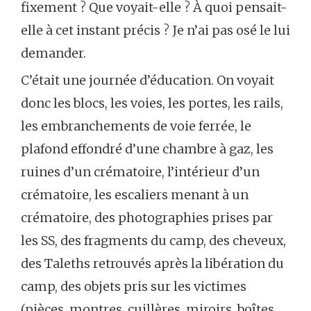
fixement ? Que voyait-elle ? À quoi pensait-
elle à cet instant précis ? Je n’ai pas osé le lui
demander.
C’était une journée d’éducation. On voyait
donc les blocs, les voies, les portes, les rails,
les embranchements de voie ferrée, le
plafond effondré d’une chambre à gaz, les
ruines d’un crématoire, l’intérieur d’un
crématoire, les escaliers menant à un
crématoire, des photographies prises par
les SS, des fragments du camp, des cheveux,
des Taleths retrouvés après la libération du
camp, des objets pris sur les victimes
(pièces, montres, cuillères, miroirs, boîtes,