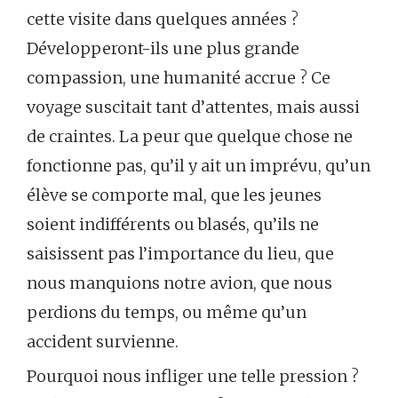
cette visite dans quelques années ?
Développeront-ils une plus grande
compassion, une humanité accrue ? Ce
voyage suscitait tant d’attentes, mais aussi
de craintes. La peur que quelque chose ne
fonctionne pas, qu’il y ait un imprévu, qu’un
élève se comporte mal, que les jeunes
soient indifférents ou blasés, qu’ils ne
saisissent pas l’importance du lieu, que
nous manquions notre avion, que nous
perdions du temps, ou même qu’un
accident survienne.
Pourquoi nous infliger une telle pression ?