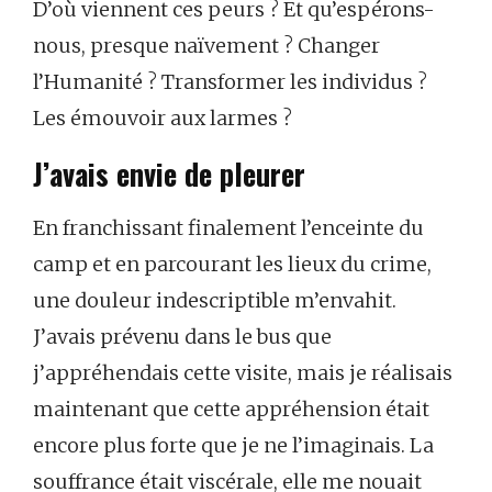
D’où viennent ces peurs ? Et qu’espérons-
nous, presque naïvement ? Changer
l’Humanité ? Transformer les individus ?
Les émouvoir aux larmes ?
J’avais envie de pleurer
En franchissant finalement l’enceinte du
camp et en parcourant les lieux du crime,
une douleur indescriptible m’envahit.
J’avais prévenu dans le bus que
j’appréhendais cette visite, mais je réalisais
maintenant que cette appréhension était
encore plus forte que je ne l’imaginais. La
souffrance était viscérale, elle me nouait