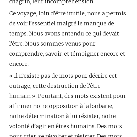
chagrin, leur incompréhension.
Ce voyage, loin d’être inutile, nous a permis
de voir l’essentiel malgré le manque de
temps. Nous avons entendu ce qui devait
l’être. Nous sommes venus pour
comprendre, savoir, et témoigner encore et
encore.
« Il n’existe pas de mots pour décrire cet
outrage, cette destruction de l’être
humain ». Pourtant, des mots existent pour
affirmer notre opposition à la barbarie,
notre détermination à lui résister, notre
volonté d’agir en êtres humains. Des mots
pour crier, se révolter et résister. Des mots