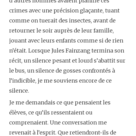
d’autres hommes avaient planifié ces
crimes avec une précision glaçante, tuant
comme on tuerait des insectes, avant de
retourner le soir auprès de leur famille,
jouant avec leurs enfants comme si de rien
n’était. Lorsque Jules Fainzang termina son
récit, un silence pesant et lourd s’abattit sur
le bus, un silence de gosses confrontés à
l’indicible, je me souviens encore de ce
silence.
Je me demandais ce que pensaient les
élèves, ce qu’ils ressentaient ou
comprenaient. Une conversation me
revenait à l’esprit. Que retiendront-ils de