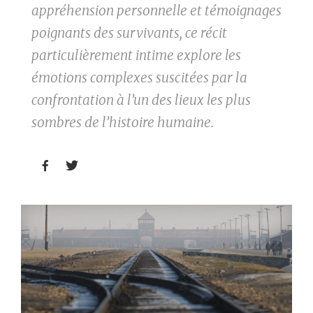
appréhension personnelle et témoignages
poignants des survivants, ce récit
particulièrement intime explore les
émotions complexes suscitées par la
confrontation à l’un des lieux les plus
sombres de l’histoire humaine.

