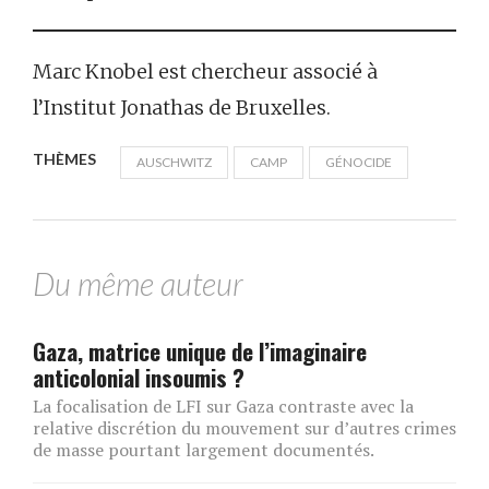
Marc Knobel est chercheur associé à
l’Institut Jonathas de Bruxelles.
THÈMES
AUSCHWITZ
CAMP
GÉNOCIDE
Du même auteur
Gaza, matrice unique de l’imaginaire
anticolonial insoumis ?
La focalisation de LFI sur Gaza contraste avec la
relative discrétion du mouvement sur d’autres crimes
de masse pourtant largement documentés.