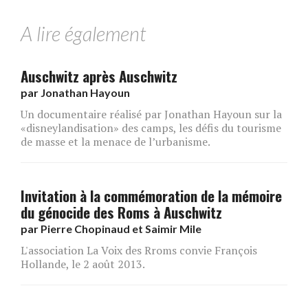
A lire également
Auschwitz après Auschwitz
par
Jonathan Hayoun
Un documentaire réalisé par Jonathan Hayoun sur la
«disneylandisation» des camps, les défis du tourisme
de masse et la menace de l’urbanisme.
Invitation à la commémoration de la mémoire
du génocide des Roms à Auschwitz
par
Pierre Chopinaud et Saimir Mile
L'association La Voix des Rroms convie François
Hollande, le 2 août 2013.