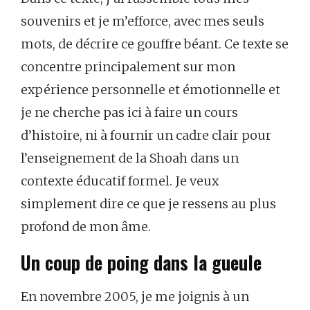
souvenirs et je m’efforce, avec mes seuls
mots, de décrire ce gouffre béant. Ce texte se
concentre principalement sur mon
expérience personnelle et émotionnelle et
je ne cherche pas ici à faire un cours
d’histoire, ni à fournir un cadre clair pour
l’enseignement de la Shoah dans un
contexte éducatif formel. Je veux
simplement dire ce que je ressens au plus
profond de mon âme.
Un coup de poing dans la gueule
En novembre 2005, je me joignis à un