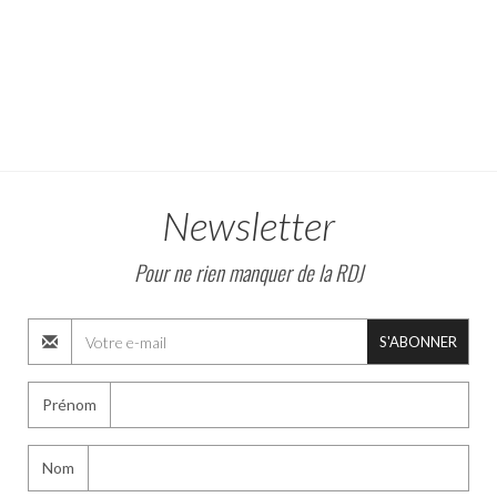
Newsletter
Pour ne rien manquer de la RDJ
S'ABONNER
Prénom
Nom