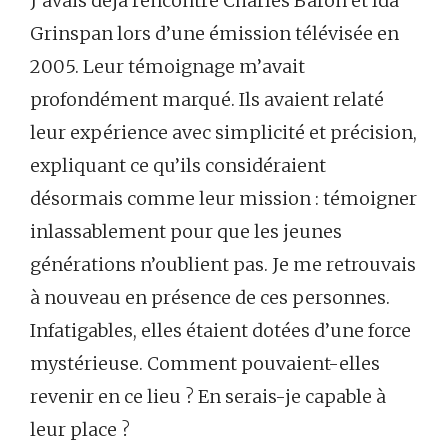
J’avais déjà rencontré Charles Baron et Ida
Grinspan lors d’une émission télévisée en
2005. Leur témoignage m’avait
profondément marqué. Ils avaient relaté
leur expérience avec simplicité et précision,
expliquant ce qu’ils considéraient
désormais comme leur mission : témoigner
inlassablement pour que les jeunes
générations n’oublient pas. Je me retrouvais
à nouveau en présence de ces personnes.
Infatigables, elles étaient dotées d’une force
mystérieuse. Comment pouvaient-elles
revenir en ce lieu ? En serais-je capable à
leur place ?