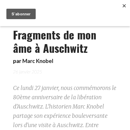
Fragments de mon
âme à Auschwitz
par
Marc Knobel
26 janvier 2025
Ce lundi 27 janvier, nous commémorons le
80ème anniversaire de la libération
d’Auschwitz. L’historien Marc Knobel
partage son expérience bouleversante
lors d’une visite à Auschwitz. Entre