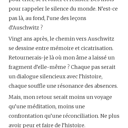
pour rappeler le silence du monde. N’est-ce
pas là, au fond, l’une des leçons
d’Auschwitz ?
Vingt ans après, le chemin vers Auschwitz
se dessine entre mémoire et cicatrisation.
Retournerais-je là où mon âme a laissé un
fragment d’elle-même ? Chaque pas serait
un dialogue silencieux avec l’histoire,
chaque souffle une résonance des absences.
Mais, mon retour serait moins un voyage
qu’une méditation, moins une
confrontation qu’une réconciliation. Ne plus
avoir peur et faire de l’histoire.