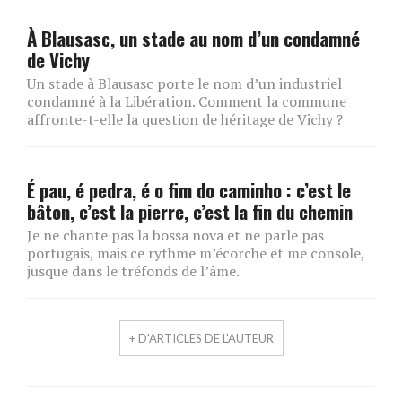
À Blausasc, un stade au nom d’un condamné
de Vichy
Un stade à Blausasc porte le nom d’un industriel
condamné à la Libération. Comment la commune
affronte-t-elle la question de héritage de Vichy ?
É pau, é pedra, é o fim do caminho : c’est le
bâton, c’est la pierre, c’est la fin du chemin
Je ne chante pas la bossa nova et ne parle pas
portugais, mais ce rythme m’écorche et me console,
jusque dans le tréfonds de l’âme.
+ D'ARTICLES DE L'AUTEUR