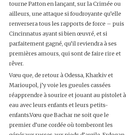
tourne Patton en lançant, sur la Crimée ou
ailleurs, une attaque si foudroyante qu’elle
renversera tous les rapports de force – puis
Cincinnatus ayant si bien œuvré, et si
parfaitement gagné, qu’il reviendra à ses
premières amours, qui sont de faire rire et
rêver.
Vœu que, de retour à Odessa, Kharkiv et
Marioupol, j’y voie les gueules cassées
réapprendre à sourire et jouant au pistolet à
eau avec leurs enfants et leurs petits-
enfants.Vœu que Bachar ne soit que le
premier d’une cordée où tomberont les
généraux russes aux pieds d’argile, Erdogan