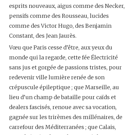
esprits nouveaux, aigus comme des Necker,
pensifs comme des Rousseau, lucides
comme des Victor Hugo, des Benjamin
Constant, des Jean Jaurès.
Vœu que Paris cesse d’être, aux yeux du
monde qui la regarde, cette fée Électricité
sans jus et gorgée de passions tristes, pour
redevenir ville lumière renée de son
crépuscule épileptique ; que Marseille, au
lieu d’un champ de bataille pour caïds et
dealers fascisés, renoue avec sa vocation,
gagnée sur les trirèmes des millénaires, de
carrefour des Méditerranées ; que Calais,