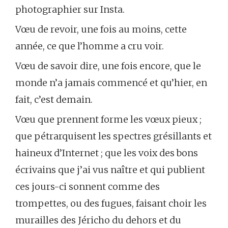
photographier sur Insta.
Vœu de revoir, une fois au moins, cette
année, ce que l’homme a cru voir.
Vœu de savoir dire, une fois encore, que le
monde n’a jamais commencé et qu’hier, en
fait, c’est demain.
Vœu que prennent forme les vœux pieux ;
que pétrarquisent les spectres grésillants et
haineux d’Internet ; que les voix des bons
écrivains que j’ai vus naître et qui publient
ces jours-ci sonnent comme des
trompettes, ou des fugues, faisant choir les
murailles des Jéricho du dehors et du