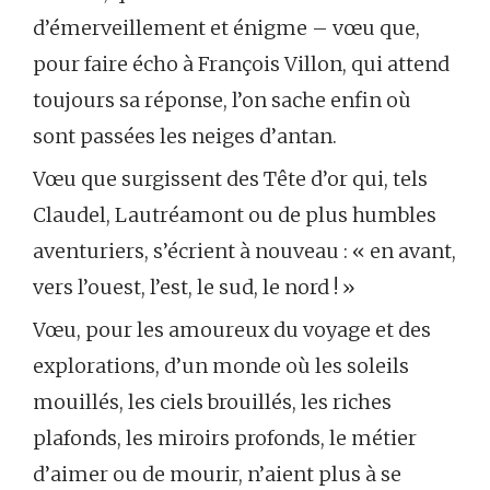
d’émerveillement et énigme – vœu que,
pour faire écho à François Villon, qui attend
toujours sa réponse, l’on sache enfin où
sont passées les neiges d’antan.
Vœu que surgissent des Tête d’or qui, tels
Claudel, Lautréamont ou de plus humbles
aventuriers, s’écrient à nouveau : « en avant,
vers l’ouest, l’est, le sud, le nord ! »
Vœu, pour les amoureux du voyage et des
explorations, d’un monde où les soleils
mouillés, les ciels brouillés, les riches
plafonds, les miroirs profonds, le métier
d’aimer ou de mourir, n’aient plus à se