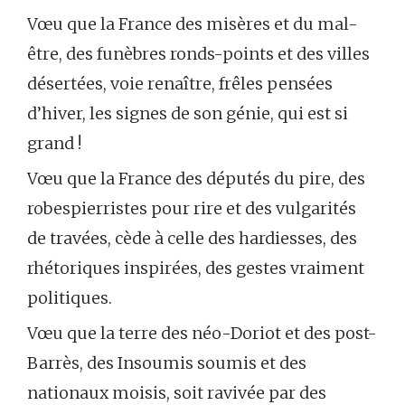
Vœu que la France des misères et du mal-
être, des funèbres ronds-points et des villes
désertées, voie renaître, frêles pensées
d’hiver, les signes de son génie, qui est si
grand !
Vœu que la France des députés du pire, des
robespierristes pour rire et des vulgarités
de travées, cède à celle des hardiesses, des
rhétoriques inspirées, des gestes vraiment
politiques.
Vœu que la terre des néo-Doriot et des post-
Barrès, des Insoumis soumis et des
nationaux moisis, soit ravivée par des