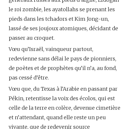
le roi zombie, les ayatollahs se prenant les
pieds dans les tchadors et Kim Jong-un,
lassé de ses joujoux atomiques, décidant de
passer au croquet.
Vœu qu’Israël, vainqueur partout,
redevienne sans délai le pays de pionniers,
de poètes et de prophètes qu’il n’a, au fond,
pas cessé d’être.
Vœu que, du Texas à l’Arabie en passant par
Pékin, retentisse la voix des écolos, qui est
celle de la terre en colère, devenue cimetière
et n’attendant, quand elle reste un peu
vivante, que de redevenir source