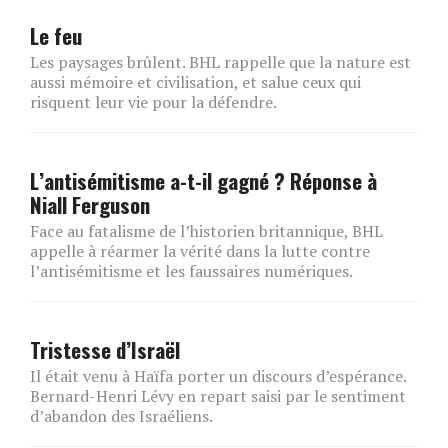
Le feu
Les paysages brûlent. BHL rappelle que la nature est
aussi mémoire et civilisation, et salue ceux qui
risquent leur vie pour la défendre.
L’antisémitisme a-t-il gagné ? Réponse à
Niall Ferguson
Face au fatalisme de l’historien britannique, BHL
appelle à réarmer la vérité dans la lutte contre
l’antisémitisme et les faussaires numériques.
Tristesse d’Israël
Il était venu à Haïfa porter un discours d’espérance.
Bernard-Henri Lévy en repart saisi par le sentiment
d’abandon des Israéliens.