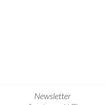
Newsletter