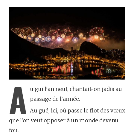
A
u gui l’an neuf, chantait-on jadis au
passage de l’année.
Au gué, ici, où passe le flot des vœux
que l’on veut opposer à un monde devenu
fou.