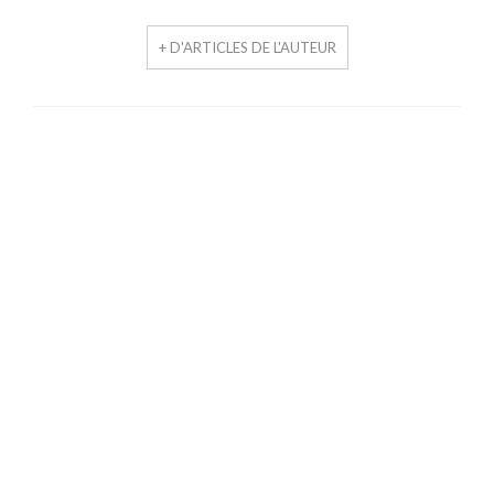
+ D'ARTICLES DE L'AUTEUR