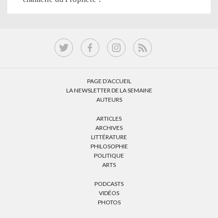
PAGE D’ACCUEIL
LA NEWSLETTER DE LA SEMAINE
AUTEURS
ARTICLES
ARCHIVES
LITTÉRATURE
PHILOSOPHIE
POLITIQUE
ARTS
PODCASTS
VIDÉOS
PHOTOS