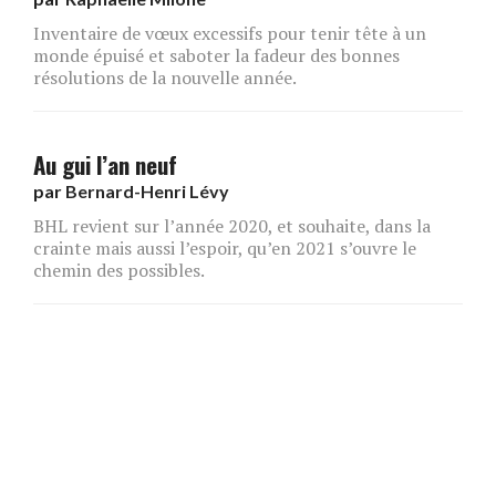
Inventaire de vœux excessifs pour tenir tête à un
monde épuisé et saboter la fadeur des bonnes
résolutions de la nouvelle année.
Au gui l’an neuf
par
Bernard-Henri Lévy
BHL revient sur l’année 2020, et souhaite, dans la
crainte mais aussi l’espoir, qu’en 2021 s’ouvre le
chemin des possibles.