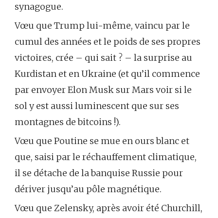
synagogue.
Vœu que Trump lui-même, vaincu par le
cumul des années et le poids de ses propres
victoires, crée – qui sait ? – la surprise au
Kurdistan et en Ukraine (et qu’il commence
par envoyer Elon Musk sur Mars voir si le
sol y est aussi luminescent que sur ses
montagnes de bitcoins !).
Vœu que Poutine se mue en ours blanc et
que, saisi par le réchauffement climatique,
il se détache de la banquise Russie pour
dériver jusqu’au pôle magnétique.
Vœu que Zelensky, après avoir été Churchill,