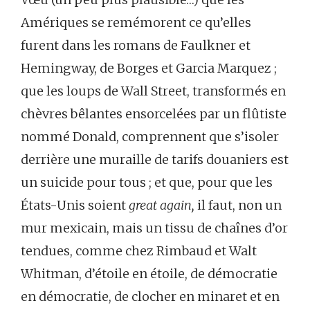
Amériques se remémorent ce qu’elles
furent dans les romans de Faulkner et
Hemingway, de Borges et Garcia Marquez ;
que les loups de Wall Street, transformés en
chèvres bêlantes ensorcelées par un flûtiste
nommé Donald, comprennent que s’isoler
derrière une muraille de tarifs douaniers est
un suicide pour tous ; et que, pour que les
États-Unis soient
great again,
il faut, non un
mur mexicain, mais un tissu de chaînes d’or
tendues, comme chez Rimbaud et Walt
Whitman, d’étoile en étoile, de démocratie
en démocratie, de clocher en minaret et en