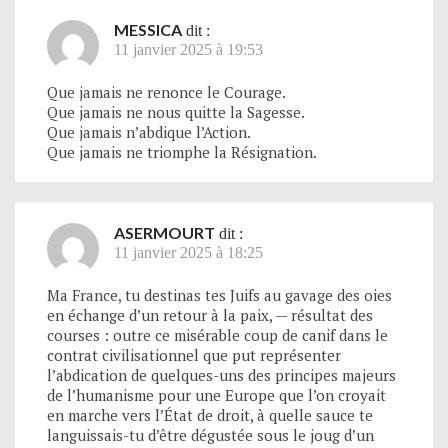
MESSICA
dit :
11 janvier 2025 à 19:53
Que jamais ne renonce le Courage.
Que jamais ne nous quitte la Sagesse.
Que jamais n’abdique l’Action.
Que jamais ne triomphe la Résignation.
ASERMOURT
dit :
11 janvier 2025 à 18:25
Ma France, tu destinas tes Juifs au gavage des oies
en échange d’un retour à la paix, — résultat des
courses : outre ce misérable coup de canif dans le
contrat civilisationnel que put représenter
l’abdication de quelques-uns des principes majeurs
de l’humanisme pour une Europe que l’on croyait
en marche vers l’État de droit, à quelle sauce te
languissais-tu d’être dégustée sous le joug d’un