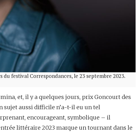
s du festival Correspondances, le 23 septembre 2023.
émina, et, il y a quelques jours, prix Goncourt des
 sujet aussi difficile n’a-t-il eu un tel
Surprenant, encourageant, symbolique – il
ntrée littéraire 2023 marque un tournant dans le