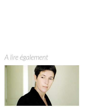
A lire également