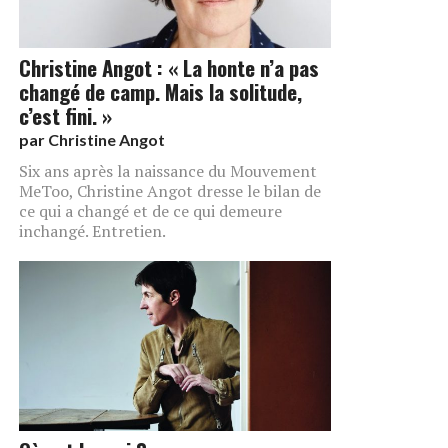
Christine Angot : « La honte n’a pas
changé de camp. Mais la solitude,
c’est fini. »
par
Christine Angot
Six ans après la naissance du Mouvement
MeToo, Christine Angot dresse le bilan de
ce qui a changé et de ce qui demeure
inchangé. Entretien.