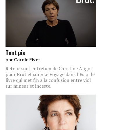
Tant pis
par
Carole Fives
Retour sur l'entretien de Christine Angot
pour Brut et sur «Le Voyage dans l’Est», le
livre qui met fin à la confusion entre viol
sur mineur et inceste.