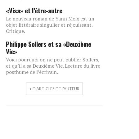
«Visa» et l’être-autre
Le nouveau roman de Yann Moix est un
objet littéraire singulier et réjouissant.
Critique.
Philippe Sollers et sa «Deuxième
Vie»
Voici pourquoi on ne peut oublier Sollers,
et qu’il a sa Deuxième Vie. Lecture du livre
posthume de l’écrivain.
+ D'ARTICLES DE L'AUTEUR