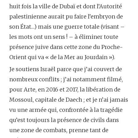
huit fois la ville de Dubaï et dont l’Autorité
palestinienne aurait pu faire l’embryon de
son État…) mais une guerre totale (visant –
les mots ont un sens ! – à éliminer toute
présence juive dans cette zone du Proche-
Orient qui va « de la Mer au Jourdain »).
Je soutiens Israël parce que j’ai couvert de
nombreux conflits ; j’ai notamment filmé,
pour Arte, en 2016 et 2017, la libération de
Mossoul, capitale de Daech ; et je n’ai jamais
vu une armée qui, confrontée à la tragédie
qu’est toujours la présence de civils dans
une zone de combats, prenne tant de