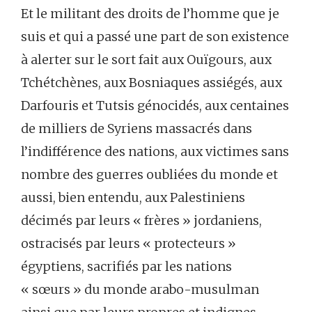
Et le militant des droits de l’homme que je
suis et qui a passé une part de son existence
à alerter sur le sort fait aux Ouïgours, aux
Tchétchènes, aux Bosniaques assiégés, aux
Darfouris et Tutsis génocidés, aux centaines
de milliers de Syriens massacrés dans
l’indifférence des nations, aux victimes sans
nombre des guerres oubliées du monde et
aussi, bien entendu, aux Palestiniens
décimés par leurs « frères » jordaniens,
ostracisés par leurs « protecteurs »
égyptiens, sacrifiés par les nations
« sœurs » du monde arabo-musulman