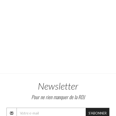
Newsletter
Pour ne rien manquer de la RDJ
S'ABONNER