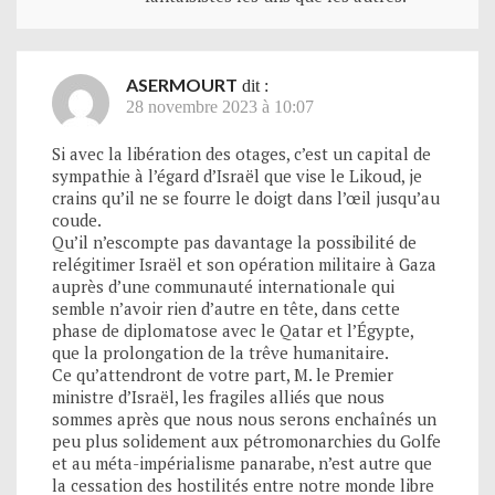
ASERMOURT
dit :
28 novembre 2023 à 10:07
Si avec la libération des otages, c’est un capital de
sympathie à l’égard d’Israël que vise le Likoud, je
crains qu’il ne se fourre le doigt dans l’œil jusqu’au
coude.
Qu’il n’escompte pas davantage la possibilité de
relégitimer Israël et son opération militaire à Gaza
auprès d’une communauté internationale qui
semble n’avoir rien d’autre en tête, dans cette
phase de diplomatose avec le Qatar et l’Égypte,
que la prolongation de la trêve humanitaire.
Ce qu’attendront de votre part, M. le Premier
ministre d’Israël, les fragiles alliés que nous
sommes après que nous nous serons enchaînés un
peu plus solidement aux pétromonarchies du Golfe
et au méta-impérialisme panarabe, n’est autre que
la cessation des hostilités entre notre monde libre