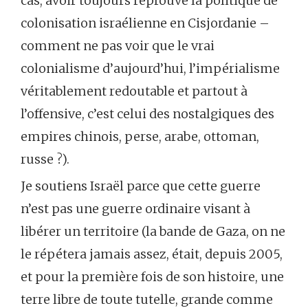
cas, avoir toujours réprouvé la politique de
colonisation israélienne en Cisjordanie –
comment ne pas voir que le vrai
colonialisme d’aujourd’hui, l’impérialisme
véritablement redoutable et partout à
l’offensive, c’est celui des nostalgiques des
empires chinois, perse, arabe, ottoman,
russe ?).
Je soutiens Israël parce que cette guerre
n’est pas une guerre ordinaire visant à
libérer un territoire (la bande de Gaza, on ne
le répétera jamais assez, était, depuis 2005,
et pour la première fois de son histoire, une
terre libre de toute tutelle, grande comme