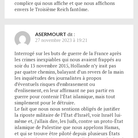
complice qui nous affiche et que nous affichons
envers le Troisième Reich fantôme.
ASERMOURT
dit :
27 novembre 2023 à 19:21
Interrogé sur les buts de guerre de la France après
les crimes inexpiables qui nous avaient frappés au
soir du 13 novembre 2015, Hollande n’y irait pas
par quatre chemins, balayant d’un revers de la main
les inquiétudes des journalistes à propos
d’éventuels risques d’embrasement ou
d’enlisement, en leur affirmant ne pas partir en
guerre pour contenir l’État islamique, mais tout
simplement pour le détruire.
Le fait que nous nous sentions obligés de justifier
la riposte militaire de l’État d’Israël, voir Israël lui-
même et, j’allais dire, les Juifs, contre un proto-État
islamique de Palestine que nous appelons Hamas,
et qui se trouve être piloté depuis plusieurs États