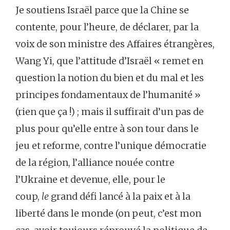
Je soutiens Israël parce que la Chine se
contente, pour l’heure, de déclarer, par la
voix de son ministre des Affaires étrangères,
Wang Yi, que l’attitude d’Israël « remet en
question la notion du bien et du mal et les
principes fondamentaux de l’humanité »
(rien que ça !) ; mais il suffirait d’un pas de
plus pour qu’elle entre à son tour dans le
jeu et reforme, contre l’unique démocratie
de la région, l’alliance nouée contre
l’Ukraine et devenue, elle, pour le
coup,
le
grand défi lancé à la paix et à la
liberté dans le monde (on peut, c’est mon