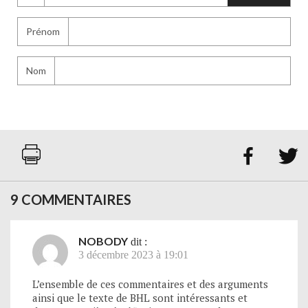
Prénom
Nom


9 COMMENTAIRES
NOBODY
dit :
3 décembre 2023 à 19:01
L’ensemble de ces commentaires et des arguments
ainsi que le texte de BHL sont intéressants et