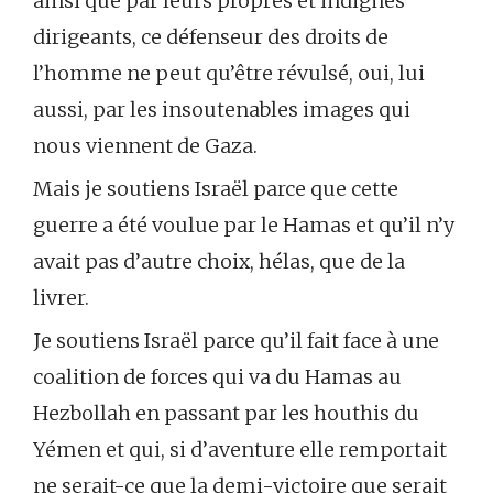
ainsi que par leurs propres et indignes
dirigeants, ce défenseur des droits de
l’homme ne peut qu’être révulsé, oui, lui
aussi, par les insoutenables images qui
nous viennent de Gaza.
Mais je soutiens Israël parce que cette
guerre a été voulue par le Hamas et qu’il n’y
avait pas d’autre choix, hélas, que de la
livrer.
Je soutiens Israël parce qu’il fait face à une
coalition de forces qui va du Hamas au
Hezbollah en passant par les houthis du
Yémen et qui, si d’aventure elle remportait
ne serait-ce que la demi-victoire que serait