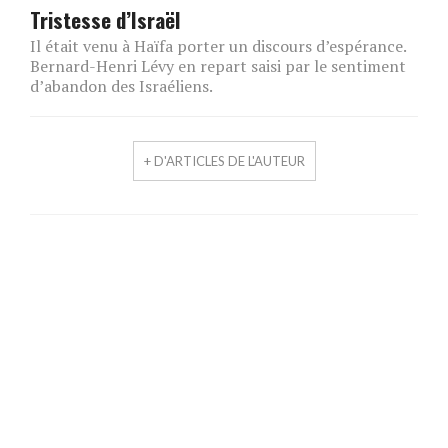
Tristesse d’Israël
Il était venu à Haïfa porter un discours d’espérance.
Bernard-Henri Lévy en repart saisi par le sentiment
d’abandon des Israéliens.
+ D'ARTICLES DE L'AUTEUR