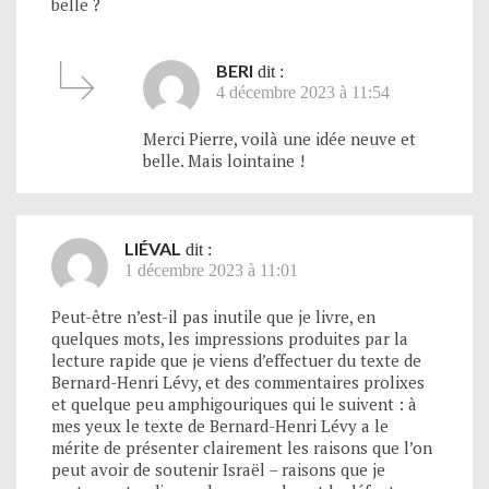
belle ?
BERI
dit :
4 décembre 2023 à 11:54
Merci Pierre, voilà une idée neuve et
belle. Mais lointaine !
LIÉVAL
dit :
1 décembre 2023 à 11:01
Peut-être n’est-il pas inutile que je livre, en
quelques mots, les impressions produites par la
lecture rapide que je viens d’effectuer du texte de
Bernard-Henri Lévy, et des commentaires prolixes
et quelque peu amphigouriques qui le suivent : à
mes yeux le texte de Bernard-Henri Lévy a le
mérite de présenter clairement les raisons que l’on
peut avoir de soutenir Israël – raisons que je