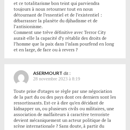
et ce totalitarisme bon teint qui parviendra
toujours à nous retourner tout en nous
détournant de l’essentiel et de l’existentiel :
débarrasser la planète du djihadisme et de
l’antisionisme.
Comment une trêve définitive avec Terror City
aurait-elle la capacité d’y rétablir des droits de
l’homme que la paix dans l’islam pourfend en long
et en large, de face ou à revers ?
ASERMOURT
dit :
28 novembre 2023 à 8:19
Toute prise d’otages se règle par une négociation
de la part du ou des pays dont ces derniers sont les
ressortissants. Est-ce à dire qu’en décidant de
kidnapper un, ou plusieurs civils ou militaires, une
association de malfaiteurs à caractère terroriste
devient mécaniquement un acteur politique de la
scène internationale ? Sans doute, à partir du