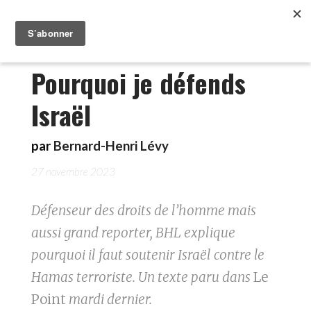
Pourquoi je défends
Israël
par
Bernard-Henri Lévy
27 novembre 2023
Défenseur des droits de l’homme mais
aussi grand reporter, BHL explique
pourquoi il faut soutenir Israël contre le
Hamas terroriste. Un texte paru dans
Le
Point
mardi dernier.