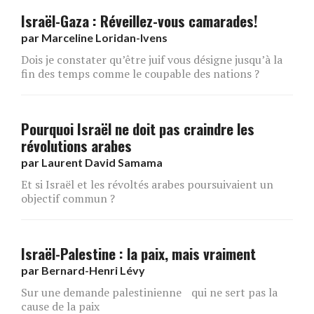
Israël-Gaza : Réveillez-vous camarades!
par
Marceline Loridan-Ivens
Dois je constater qu’être juif vous désigne jusqu’à la
fin des temps comme le coupable des nations ?
Pourquoi Israël ne doit pas craindre les
révolutions arabes
par
Laurent David Samama
Et si Israël et les révoltés arabes poursuivaient un
objectif commun ?
Israël-Palestine : la paix, mais vraiment
par
Bernard-Henri Lévy
Sur une demande palestinienne qui ne sert pas la
cause de la paix