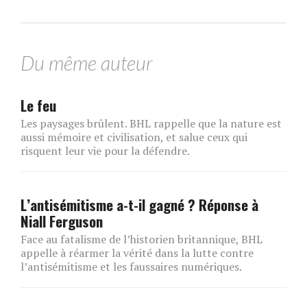
Du même auteur
Le feu
Les paysages brûlent. BHL rappelle que la nature est
aussi mémoire et civilisation, et salue ceux qui
risquent leur vie pour la défendre.
L’antisémitisme a-t-il gagné ? Réponse à
Niall Ferguson
Face au fatalisme de l’historien britannique, BHL
appelle à réarmer la vérité dans la lutte contre
l’antisémitisme et les faussaires numériques.