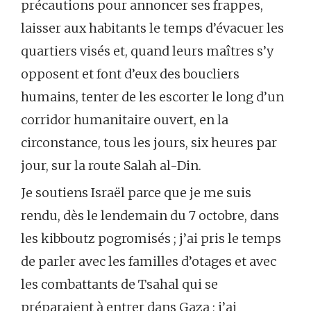
précautions pour annoncer ses frappes,
laisser aux habitants le temps d’évacuer les
quartiers visés et, quand leurs maîtres s’y
opposent et font d’eux des boucliers
humains, tenter de les escorter le long d’un
corridor humanitaire ouvert, en la
circonstance, tous les jours, six heures par
jour, sur la route Salah al-Din.
Je soutiens Israël parce que je me suis
rendu, dès le lendemain du 7 octobre, dans
les kibboutz pogromisés ; j’ai pris le temps
de parler avec les familles d’otages et avec
les combattants de Tsahal qui se
préparaient à entrer dans Gaza ; j’ai