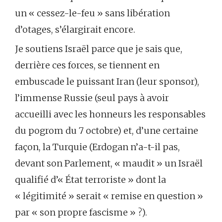
un « cessez-le-feu » sans libération
d’otages, s’élargirait encore.
Je soutiens Israël parce que je sais que,
derrière ces forces, se tiennent en
embuscade le puissant Iran (leur sponsor),
l’immense Russie (seul pays à avoir
accueilli avec les honneurs les responsables
du pogrom du 7 octobre) et, d’une certaine
façon, la Turquie (Erdogan n’a-t-il pas,
devant son Parlement, « maudit » un Israël
qualifié d’« État terroriste » dont la
« légitimité » serait « remise en question »
par « son propre fascisme » ?).