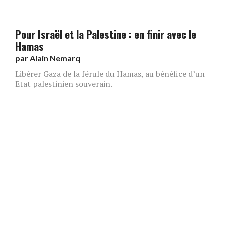
Pour Israël et la Palestine : en finir avec le
Hamas
par
Alain Nemarq
Libérer Gaza de la férule du Hamas, au bénéfice d’un
Etat palestinien souverain.