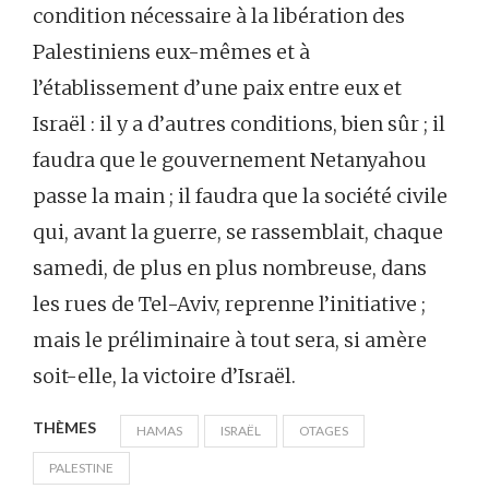
condition nécessaire à la libération des
Palestiniens eux-mêmes et à
l’établissement d’une paix entre eux et
Israël : il y a d’autres conditions, bien sûr ; il
faudra que le gouvernement Netanyahou
passe la main ; il faudra que la société civile
qui, avant la guerre, se rassemblait, chaque
samedi, de plus en plus nombreuse, dans
les rues de Tel-Aviv, reprenne l’initiative ;
mais le préliminaire à tout sera, si amère
soit-elle, la victoire d’Israël.
THÈMES
HAMAS
ISRAËL
OTAGES
PALESTINE