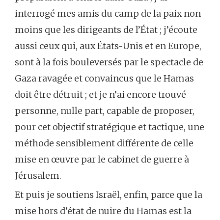
interrogé mes amis du camp de la paix non
moins que les dirigeants de l’État ; j’écoute
aussi ceux qui, aux États-Unis et en Europe,
sont à la fois bouleversés par le spectacle de
Gaza ravagée et convaincus que le Hamas
doit être détruit ; et je n’ai encore trouvé
personne, nulle part, capable de proposer,
pour cet objectif stratégique et tactique, une
méthode sensiblement différente de celle
mise en œuvre par le cabinet de guerre à
Jérusalem.
Et puis je soutiens Israël, enfin, parce que la
mise hors d’état de nuire du Hamas est la