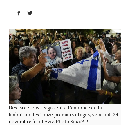


Des Israéliens réagissent à l’annonce de la
libération des treize premiers otages, vendredi 24
novembre à Tel Aviv. Photo Sipa/AP