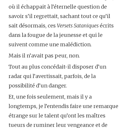
où il échappait à l’éternelle question de
savoir s’il regrettait, sachant tout ce qu’il
sait désormais, ces
Versets Sataniques
écrits
dans la fougue de la jeunesse et qui le
suivent comme une malédiction
.
Mais il n’avait pas peur, non.
Tout au plus concédait-il disposer d’un
radar qui l’avertissait, parfois, de la
possibilité d’un danger.
Et, une fois seulement, mais il y a
longtemps, je l’entendis faire une remarque
étrange sur le talent qu’ont les maîtres
tueurs de ruminer leur vengeance et de