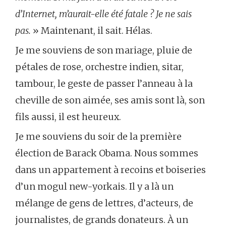
d’Internet, m’aurait-elle été fatale ? Je ne sais
pas.
» Maintenant, il sait. Hélas.
Je me souviens de son mariage, pluie de
pétales de rose, orchestre indien, sitar,
tambour, le geste de passer l’anneau à la
cheville de son aimée, ses amis sont là, son
fils aussi, il est heureux.
Je me souviens du soir de la première
élection de Barack Obama. Nous sommes
dans un appartement à recoins et boiseries
d’un mogul new-yorkais. Il y a là un
mélange de gens de lettres, d’acteurs, de
journalistes, de grands donateurs. À un