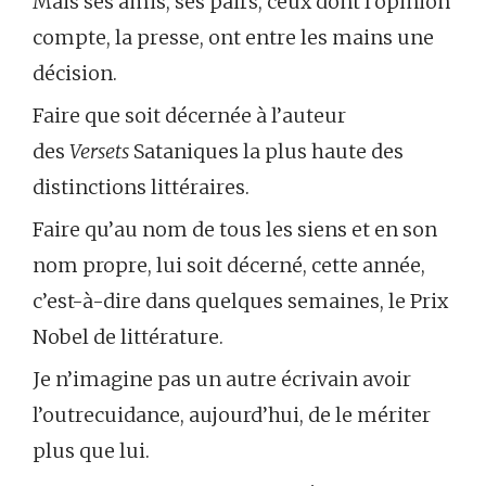
Mais ses amis, ses pairs, ceux dont l’opinion
compte, la presse, ont entre les mains une
décision.
Faire que soit décernée à l’auteur
des
Versets
Sataniques la plus haute des
distinctions littéraires.
Faire qu’au nom de tous les siens et en son
nom propre, lui soit décerné, cette année,
c’est-à-dire dans quelques semaines, le Prix
Nobel de littérature.
Je n’imagine pas un autre écrivain avoir
l’outrecuidance, aujourd’hui, de le mériter
plus que lui.