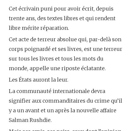
Cet écrivain puni pour avoir écrit, depuis
trente ans, des textes libres et qui rendent
libre mérite réparation.
Cet acte de terreur absolue qui, par-delà son
corps poignardé et ses livres, est une terreur
sur tous les livres et tous les mots du
monde, appelle une riposte éclatante.
Les États auront la leur.
La communauté internationale devra
signifier aux commanditaires du crime qu’il
y a un avant et un après la nouvelle affaire
Salman Rushdie.