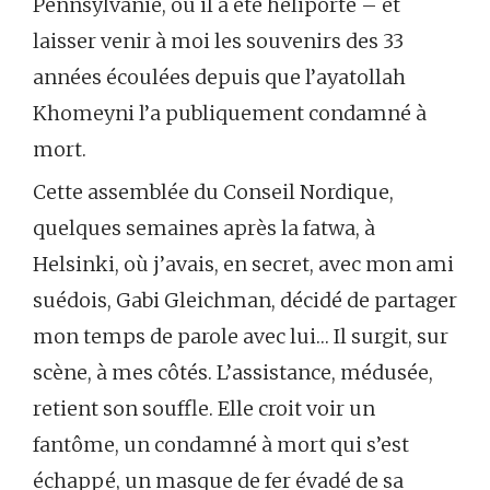
Pennsylvanie, où il a été héliporté – et
laisser venir à moi les souvenirs des 33
années écoulées depuis que l’ayatollah
Khomeyni l’a publiquement condamné à
mort.
Cette assemblée du Conseil Nordique,
quelques semaines après la fatwa, à
Helsinki, où j’avais, en secret, avec mon ami
suédois, Gabi Gleichman, décidé de partager
mon temps de parole avec lui… Il surgit, sur
scène, à mes côtés. L’assistance, médusée,
retient son souffle. Elle croit voir un
fantôme, un condamné à mort qui s’est
échappé, un masque de fer évadé de sa