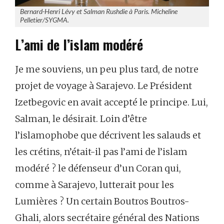
Bernard-Henri Lévy et Salman Rushdie à Paris. Micheline
Pelletier/SYGMA.
L’ami de l’islam modéré
Je me souviens, un peu plus tard, de notre
projet de voyage à Sarajevo. Le Président
Izetbegovic en avait accepté le principe. Lui,
Salman, le désirait. Loin d’être
l’islamophobe que décrivent les salauds et
les crétins, n’était-il pas l’ami de l’islam
modéré ? le défenseur d’un Coran qui,
comme à Sarajevo, lutterait pour les
Lumières ? Un certain Boutros Boutros-
Ghali, alors secrétaire général des Nations