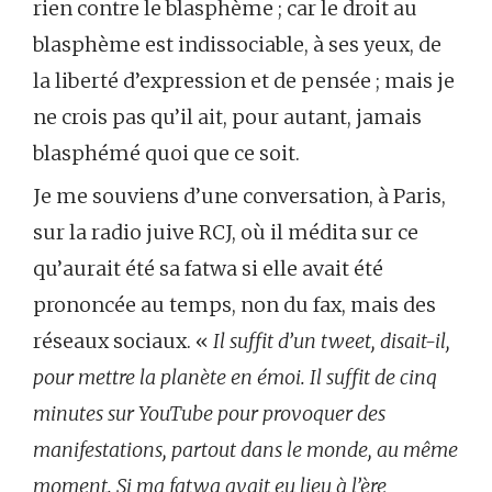
rien contre le blasphème ; car le droit au
blasphème est indissociable, à ses yeux, de
la liberté d’expression et de pensée ; mais je
ne crois pas qu’il ait, pour autant, jamais
blasphémé quoi que ce soit.
Je me souviens d’une conversation, à Paris,
sur la radio juive RCJ, où il médita sur ce
qu’aurait été sa fatwa si elle avait été
prononcée au temps, non du fax, mais des
réseaux sociaux. «
Il suffit d’un tweet, disait-il,
pour
mettre la planète en émoi. Il suffit de cinq
minutes sur YouTube pour provoquer des
manifestations, partout dans le monde, au même
moment. Si ma fatwa avait eu lieu à l’ère