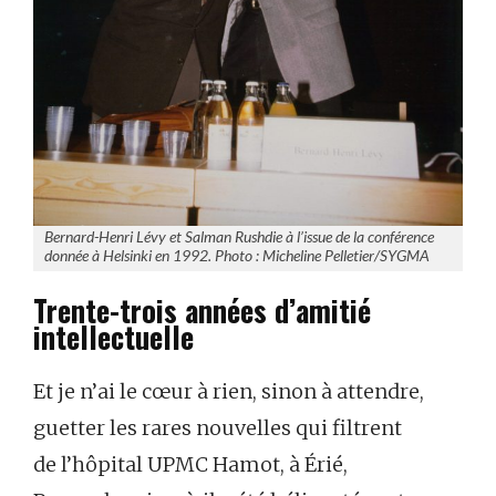
Bernard-Henri Lévy et Salman Rushdie à l’issue de la conférence
donnée à Helsinki en 1992. Photo : Micheline Pelletier/SYGMA
Trente-trois années d’amitié
intellectuelle
Et je n’ai le cœur à rien, sinon à attendre,
guetter les rares nouvelles qui filtrent
de l’hôpital UPMC Hamot, à Érié,