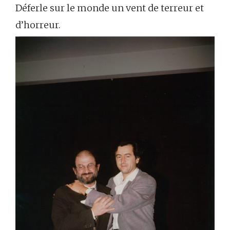
Déferle sur le monde un vent de terreur et
d’horreur.