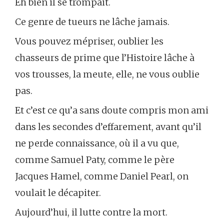
Eh bien il se trompait.
Ce genre de tueurs ne lâche jamais.
Vous pouvez mépriser, oublier les
chasseurs de prime que l’Histoire lâche à
vos trousses, la meute, elle, ne vous oublie
pas.
Et c’est ce qu’a sans doute compris mon ami
dans les secondes d’effarement, avant qu’il
ne perde connaissance, où il a vu que,
comme Samuel Paty, comme le père
Jacques Hamel, comme Daniel Pearl, on
voulait le décapiter.
Aujourd’hui, il lutte contre la mort.