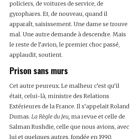
policiers, de voitures de service, de
gyrophares. Et, de nouveau, quand il
apparaît, saisissement. Une dame se trouve
mal. Une autre demande à descendre. Mais
le reste de l’avion, le premier choc passé,
applaudit, soutient.
Prison sans murs
Cet autre peureux. Le malheur c’est qu’il
était, celui-là, ministre des Relations
Extérieures de la France. Il s’appelait Roland
Dumas.
La Règle du Jeu,
ma revue et celle de
Salman Rushdie,
celle que nous avions, avec
lui et quelques autres, fondée en 1990,