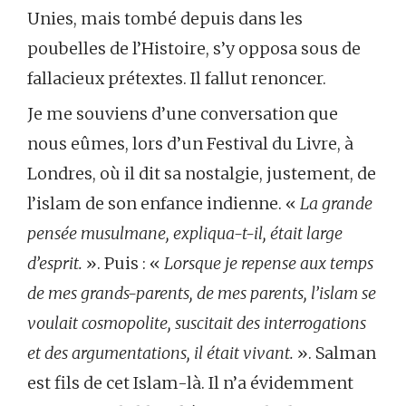
Unies, mais tombé depuis dans les
poubelles de l’Histoire, s’y opposa sous de
fallacieux prétextes. Il fallut renoncer.
Je me souviens d’une conversation que
nous eûmes, lors d’un Festival du Livre, à
Londres, où il dit sa nostalgie, justement, de
l’islam de son enfance indienne. «
La grande
pensée musulmane, expliqua-t-il, était large
d’esprit.
». Puis : «
Lorsque je repense aux temps
de mes grands-parents, de mes parents, l’islam se
voulait cosmopolite, suscitait des interrogations
et des argumentations, il était vivant.
». Salman
est fils de cet Islam-là. Il n’a évidemment