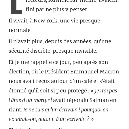
L
fini par ne plus y penser.
Il vivait, à New York, une vie presque
normale.
Il n’avait plus, depuis des années, qu’une
sécurité discrète, presque invisible.
Et je me rappelle ce jour, peu après son
élection, où le Président Emmanuel Macron
nous avait reçus autour d’un café et s’était
étonné qu’il soit si peu protégé : «
je n’ai pas
l’âme d’un martyr
!
avait répondu Salman en
riant.
Je ne suis qu’un écrivain ! pourquoi en
voudrait-on, autant, à un écrivain ?
»