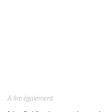
A lire également