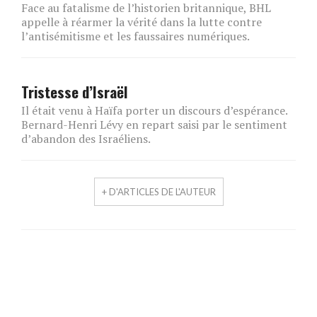
Face au fatalisme de l’historien britannique, BHL
appelle à réarmer la vérité dans la lutte contre
l’antisémitisme et les faussaires numériques.
Tristesse d’Israël
Il était venu à Haïfa porter un discours d’espérance.
Bernard-Henri Lévy en repart saisi par le sentiment
d’abandon des Israéliens.
+ D'ARTICLES DE L'AUTEUR