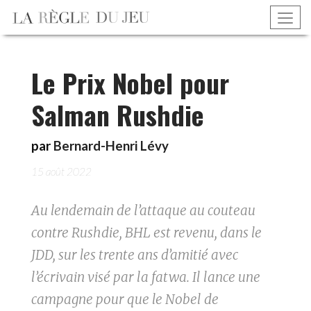
Le Prix Nobel pour
Salman Rushdie
par
Bernard-Henri Lévy
15 août 2022
Au lendemain de l’attaque au couteau
contre Rushdie, BHL est revenu, dans le
JDD, sur les trente ans d’amitié avec
l’écrivain visé par la fatwa. Il lance une
campagne pour que le Nobel de