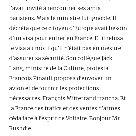
l’avait invité à rencontrer ses amis
parisiens. Mais le ministre fut ignoble. Il
décréta que ce citoyen d’Europe avait besoin
d’un visa pour entrer en France. Et il refusa
le visa au motif qu’il n’était pas en mesure
d’assurer sa sécurité. Son collègue Jack
Lang, ministre de la Culture, protesta.
François Pinault proposa d’envoyer un
avion et de fournir les protections
nécessaires. François Mitterrand trancha. Et
la France des trafics et des ventes d’armes
céda face à l’esprit de Voltaire. Bonjour Mr
Rushdie.