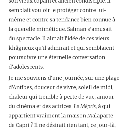
son vieux copain et ancien condisciple. Il
semblait vouloir le protéger contre lui-
même et contre sa tendance bien connue à
la querelle mimétique. Salman s’amusait
du spectacle. Il aimait l’idée de ces vieux
khâgneux qu’il admirait et qui semblaient
poursuivre une éternelle conversation
d’adolescents.
Je me souviens d’une journée, sur une plage
d’Antibes, douceur de vivre, soleil de midi,
chaleur qui tremble à perte de vue, amour
du cinéma et des actrices,
Le Mépris
, à qui
appartient vraiment la maison Malaparte
de Capri ? Il ne désirait rien tant, ce jour-là,