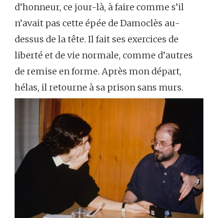
d’honneur, ce jour-là, à faire comme s’il
n’avait pas cette épée de Damoclès au-
dessus de la tête. Il fait ses exercices de
liberté et de vie normale, comme d’autres
de remise en forme. Après mon départ,
hélas, il retourne à sa prison sans murs.