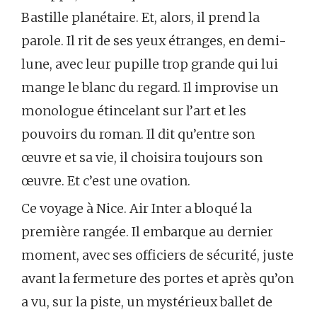
Bastille planétaire. Et, alors, il prend la
parole. Il rit de ses yeux étranges, en demi-
lune, avec leur pupille trop grande qui lui
mange le blanc du regard. Il improvise un
monologue étincelant sur l’art et les
pouvoirs du roman. Il dit qu’entre son
œuvre et sa vie, il choisira toujours son
œuvre. Et c’est une ovation.
Ce voyage à Nice. Air Inter a bloqué la
première rangée. Il embarque au dernier
moment, avec ses officiers de sécurité, juste
avant la fermeture des portes et après qu’on
a vu, sur la piste, un mystérieux ballet de