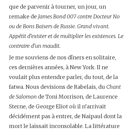
que de parvenir à tourner, un jour, un
remake de
James Bond 007 contre Docteur No
ou de Bons Baisers de Russie. Grand vivant.
Appétit d’exister et de multiplier les existences. Le
contraire d’un maudit.
Je me souviens de nos dîners en solitaire,
ces dernières années, à New York. Il ne
voulait plus entendre parler, du tout, de la
fatwa. Nous devisions de Rabelais, du
Chant
de Salomon
de Toni Morrison, de Laurence
Sterne, de George Eliot où il n’arrivait
décidément pas à entrer, de Naipaul dont la
mort le laissait inconsolable. La littérature