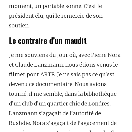
moment, un portable sonne. C’est le
président élu, qui le remercie de son
soutien.
Le contraire d’un maudit
Je me souviens du jour où, avec Pierre Nora
et Claude Lanzmann, nous étions venus le
filmer pour ARTE. Je ne sais pas ce qu’est
devenu ce documentaire. Nous avions
tourné, il me semble, dans la bibliothèque
d’un club d’un quartier chic de Londres.
Lanzmann s’agaçait de l’autorité de
Rushdie. Nora s’agaçait de l’agacement de