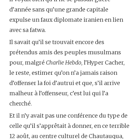
d’année sans qu’une grande capitale
expulse un faux diplomate iranien en lien
avec sa fatwa.
Il savait qu’il se trouvait encore des
prétendus amis des peuples musulmans
pour, malgré
Charlie Hebdo
, l’Hyper Cacher,
le reste, estimer qu’on n’a jamais raison
d’offenser la foi d’autrui et que, s’il arrive
malheur à l’offenseur, c’est lui qui l’a
cherché.
Et il n’y avait pas une conférence du type de
celle qu’il s’apprêtait à donner, en ce terrible
12 août, au centre culturel de Chautauqua,