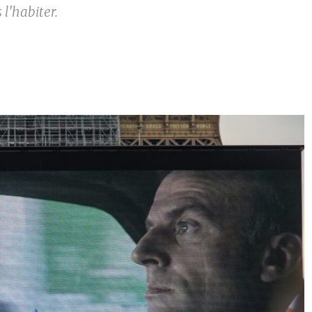
l'habiter.