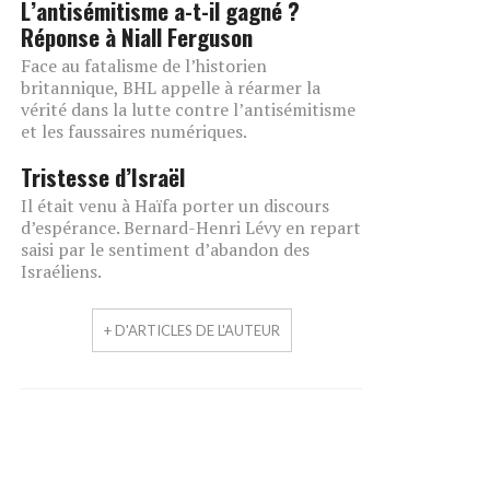
L’antisémitisme a-t-il gagné ?
Réponse à Niall Ferguson
Face au fatalisme de l’historien
britannique, BHL appelle à réarmer la
vérité dans la lutte contre l’antisémitisme
et les faussaires numériques.
Tristesse d’Israël
Il était venu à Haïfa porter un discours
d’espérance. Bernard-Henri Lévy en repart
saisi par le sentiment d’abandon des
Israéliens.
+ D'ARTICLES DE L'AUTEUR