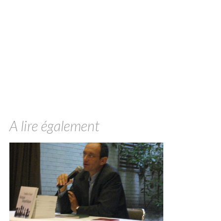
A lire également