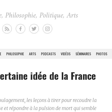
E
PHILOSOPHIE
ARTS
PODCASTS
VIDÉOS
SÉMINAIRES
PHOTOS
ertaine idée de la France
oulagement, les leçons à tirer pour recoudre la
e et répondre à la pulsion de mort qui semble