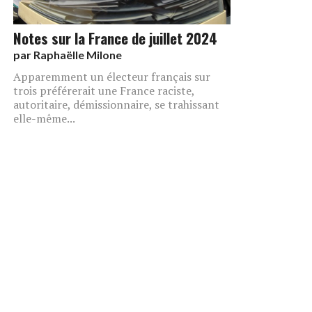
Notes sur la France de juillet 2024
par
Raphaëlle Milone
Apparemment un électeur français sur
trois préférerait une France raciste,
autoritaire, démissionnaire, se trahissant
elle-même...