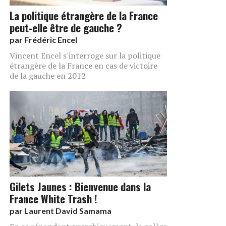
La politique étrangère de la France
peut-elle être de gauche ?
par
Frédéric Encel
Vincent Encel s'interroge sur la politique
étrangère de la France en cas de victoire
de la gauche en 2012
Gilets Jaunes : Bienvenue dans la
France White Trash !
par
Laurent David Samama