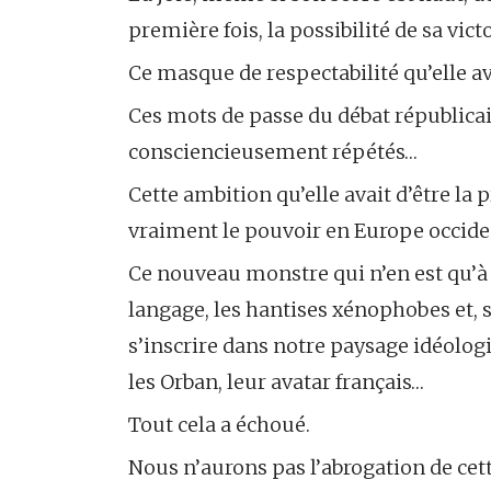
première fois, la possibilité de sa vic
Ce masque de respectabilité qu’elle av
Ces mots de passe du débat républicain
consciencieusement répétés…
Cette ambition qu’elle avait d’être la
vraiment le pouvoir en Europe occide
Ce nouveau monstre qui n’en est qu’à
langage, les hantises xénophobes et, su
s’inscrire dans notre paysage idéologi
les Orban, leur avatar français…
Tout cela a échoué.
Nous n’aurons pas l’abrogation de cet