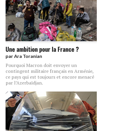
Une ambition pour la France ?
par
Ara Toranian
Pourquoi Macron doit envoyer un
contingent militaire français en Arménie,
ce pays qui est toujours et encore menacé
par l’Azerbaïdjan.