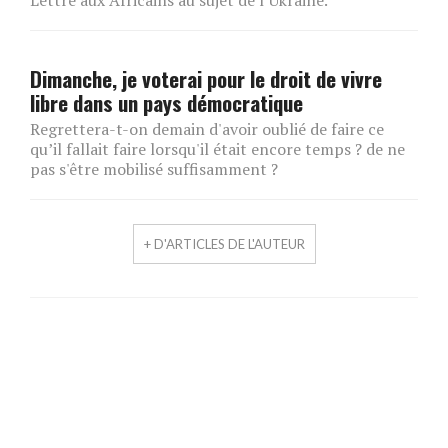
Dimanche, je voterai pour le droit de vivre
libre dans un pays démocratique
Regrettera-t-on demain d'avoir oublié de faire ce
qu’il fallait faire lorsqu'il était encore temps ? de ne
pas s'être mobilisé suffisamment ?
+ D'ARTICLES DE L'AUTEUR