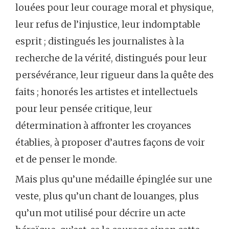
louées pour leur courage moral et physique,
leur refus de l’injustice, leur indomptable
esprit ; distingués les journalistes à la
recherche de la vérité, distingués pour leur
persévérance, leur rigueur dans la quête des
faits ; honorés les artistes et intellectuels
pour leur pensée critique, leur
détermination à affronter les croyances
établies, à proposer d’autres façons de voir
et de penser le monde.
Mais plus qu’une médaille épinglée sur une
veste, plus qu’un chant de louanges, plus
qu’un mot utilisé pour décrire un acte