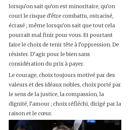
lorsqu’on sait qu’on est minoritaire, qu’on
court le risque d’être combattu, ostracisé,
écrasé ; même lorsqu’on sait que tout cela
pourrait mal finir pour vous. Et pourtant
faire le choix de tenir tête à l’oppression. De
résister. D’agir pour le bien sans
considération du prix à payer.
Le courage, choix toujours motivé par des
valeurs et des idéaux nobles, choix porté par
le sens de la justice, la compassion, la
dignité, l’amour ; choix réfléchi, dirigé par la
raison et le cœur.