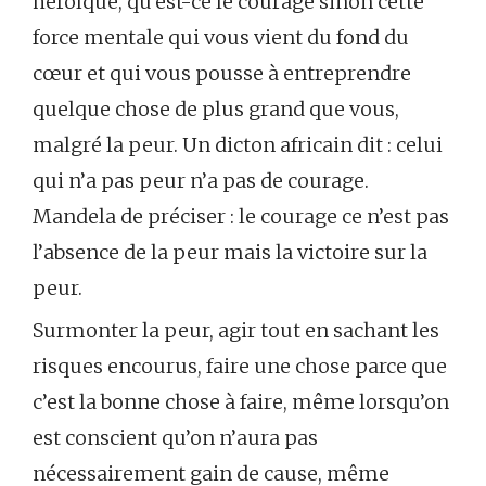
héroïque, qu’est-ce le courage sinon cette
force mentale qui vous vient du fond du
cœur et qui vous pousse à entreprendre
quelque chose de plus grand que vous,
malgré la peur. Un dicton africain dit : celui
qui n’a pas peur n’a pas de courage.
Mandela de préciser : le courage ce n’est pas
l’absence de la peur mais la victoire sur la
peur.
Surmonter la peur, agir tout en sachant les
risques encourus, faire une chose parce que
c’est la bonne chose à faire, même lorsqu’on
est conscient qu’on n’aura pas
nécessairement gain de cause, même