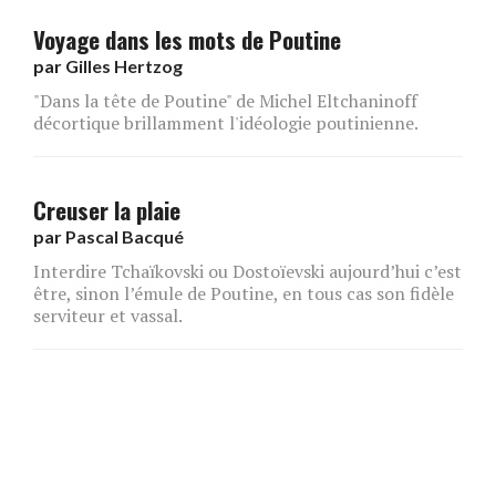
Voyage dans les mots de Poutine
par
Gilles Hertzog
"Dans la tête de Poutine" de Michel Eltchaninoff
décortique brillamment l'idéologie poutinienne.
Creuser la plaie
par
Pascal Bacqué
Interdire Tchaïkovski ou Dostoïevski aujourd’hui c’est
être, sinon l’émule de Poutine, en tous cas son fidèle
serviteur et vassal.