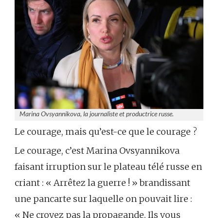
Marina Ovsyannikova, la journaliste et productrice russe.
Le courage, mais qu’est-ce que le courage ?
Le courage, c’est Marina Ovsyannikova
faisant irruption sur le plateau télé russe en
criant : « Arrêtez la guerre ! » brandissant
une pancarte sur laquelle on pouvait lire :
« Ne croyez pas la propagande. Ils vous