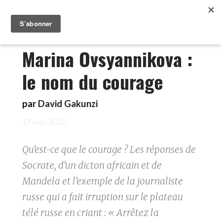
Marina Ovsyannikova :
le nom du courage
par
David Gakunzi
17 mars 2022
Qu’est-ce que le courage ? Les réponses de
Socrate, d’un dicton africain et de
Mandela et l’exemple de la journaliste
russe qui a fait irruption sur le plateau
télé russe en criant : « Arrêtez la