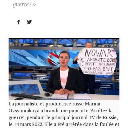
guerre ! »


La journaliste et productrice russe Marina
Ovsyannikova a brandi une pancarte "Arrêtez la
guerre", pendant le principal journal TV de Russie,
le 14 mars 2022. Elle a été arrêtée dans la foulée et