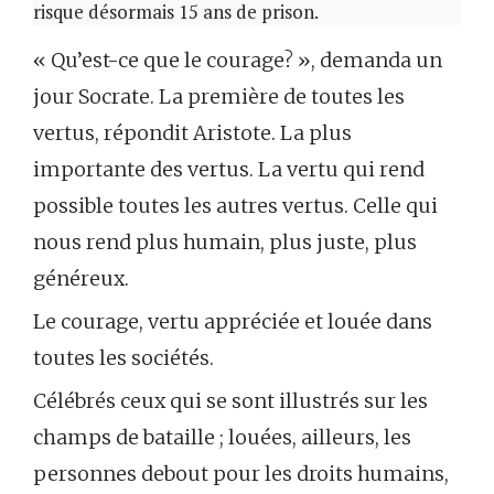
risque désormais 15 ans de prison.
« Qu’est-ce que le courage? », demanda un
jour Socrate. La première de toutes les
vertus, répondit Aristote. La plus
importante des vertus. La vertu qui rend
possible toutes les autres vertus. Celle qui
nous rend plus humain, plus juste, plus
généreux.
Le courage, vertu appréciée et louée dans
toutes les sociétés.
Célébrés ceux qui se sont illustrés sur les
champs de bataille ; louées, ailleurs, les
personnes debout pour les droits humains,