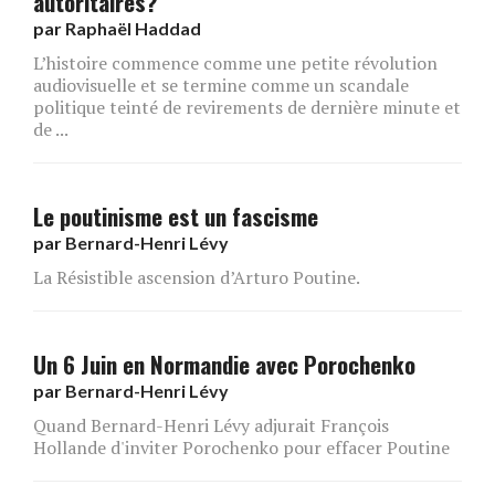
autoritaires?
par
Raphaël Haddad
L’histoire commence comme une petite révolution
audiovisuelle et se termine comme un scandale
politique teinté de revirements de dernière minute et
de ...
Le poutinisme est un fascisme
par
Bernard-Henri Lévy
La Résistible ascension d’Arturo Poutine.
Un 6 Juin en Normandie avec Porochenko
par
Bernard-Henri Lévy
Quand Bernard-Henri Lévy adjurait François
Hollande d'inviter Porochenko pour effacer Poutine