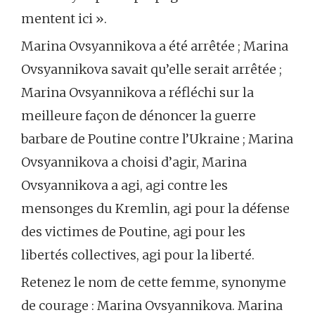
mentent ici ».
Marina Ovsyannikova a été arrêtée ; Marina
Ovsyannikova savait qu’elle serait arrêtée ;
Marina Ovsyannikova a réfléchi sur la
meilleure façon de dénoncer la guerre
barbare de Poutine contre l’Ukraine ; Marina
Ovsyannikova a choisi d’agir, Marina
Ovsyannikova a agi, agi contre les
mensonges du Kremlin, agi pour la défense
des victimes de Poutine, agi pour les
libertés collectives, agi pour la liberté.
Retenez le nom de cette femme, synonyme
de courage : Marina Ovsyannikova. Marina