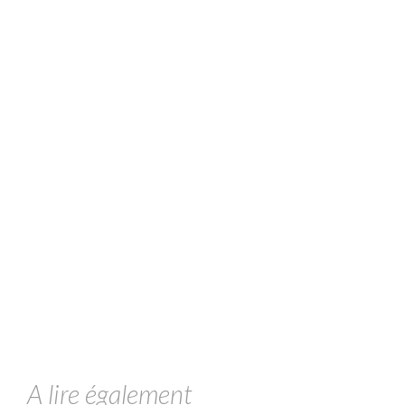
A lire également