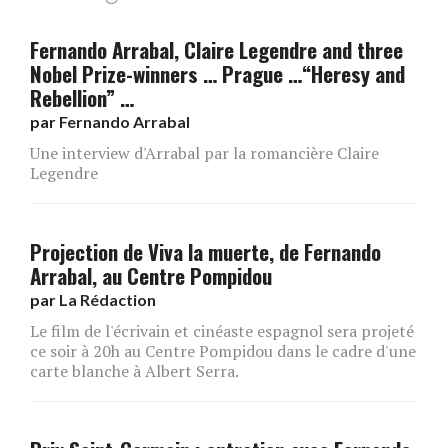
Fernando Arrabal, Claire Legendre and three
Nobel Prize-winners … Prague …“Heresy and
Rebellion” …
par
Fernando Arrabal
Une interview d'Arrabal par la romancière Claire
Legendre
Projection de Viva la muerte, de Fernando
Arrabal, au Centre Pompidou
par
La Rédaction
Le film de l'écrivain et cinéaste espagnol sera projeté
ce soir à 20h au Centre Pompidou dans le cadre d'une
carte blanche à Albert Serra.