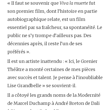
« II faut se souvenir que
Viva la muerte
fut
son premier film, dont l’histoire en partie
autobiographique relate, est un film
essentiel par sa fraîcheur, sa spontanéité. Le
public ne s’y trompe d’ailleurs pas. Des
décennies après, il reste l’un de ses
préférés ».
Il est un artiste inattendu : « Ici, le Grenier
Théâtre a monté certaines de mes pièces
avec succès et talent. Je pense à l’inoubliable
Lise Grandbelle » se souvient-il.
Il a côtoyé les grands noms de la Modernité
de Marcel Duchamp à André Breton de Dali