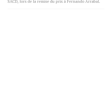
SACD, lors de la remise du prix à Fernando Arrabal.