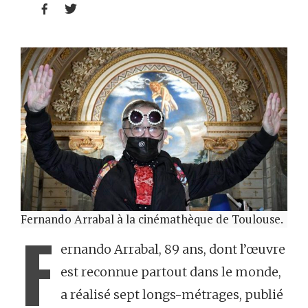


Fernando Arrabal à la cinémathèque de Toulouse.
F
ernando Arrabal, 89 ans, dont l’œuvre
est reconnue partout dans le monde,
a réalisé sept longs-métrages, publié