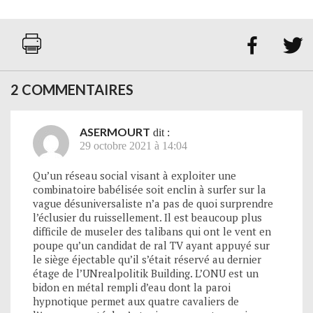


2 COMMENTAIRES
ASERMOURT
dit :
29 octobre 2021 à 14:04
Qu’un réseau social visant à exploiter une
combinatoire babélisée soit enclin à surfer sur la
vague désuniversaliste n’a pas de quoi surprendre
l’éclusier du ruissellement. Il est beaucoup plus
difficile de museler des talibans qui ont le vent en
poupe qu’un candidat de ral TV ayant appuyé sur
le siège éjectable qu’il s’était réservé au dernier
étage de l’UNrealpolitik Building. L’ONU est un
bidon en métal rempli d’eau dont la paroi
hypnotique permet aux quatre cavaliers de