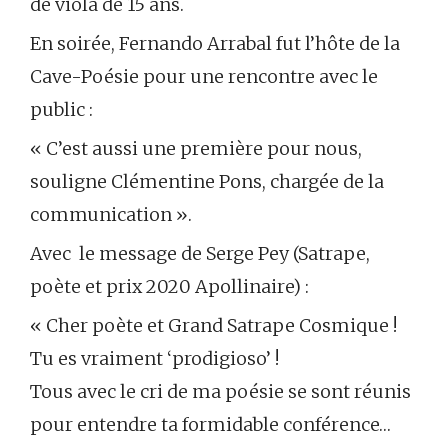
de viola de 15 ans.
En soirée, Fernando Arrabal fut l’hôte de la
Cave-Poésie pour une rencontre avec le
public :
« C’est aussi une première pour nous,
souligne Clémentine Pons, chargée de la
communication ».
Avec le message de Serge Pey (Satrape,
poète et prix 2020 Apollinaire) :
« Cher poète et Grand Satrape Cosmique !
Tu es vraiment ‘prodigioso’ !
Tous avec le cri de ma poésie se sont réunis
pour entendre ta formidable conférence…