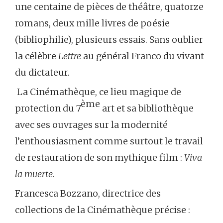
une centaine de pièces de théâtre, quatorze
romans, deux mille livres de poésie
(bibliophilie), plusieurs essais. Sans oublier
la célèbre
Lettre
au général Franco du vivant
du dictateur.
La Cinémathèque, ce lieu magique de
ème
protection du 7
art et sa bibliothèque
avec ses ouvrages sur la modernité
l’enthousiasment comme surtout le travail
de restauration de son mythique film :
Viva
la muerte
.
Francesca Bozzano, directrice des
collections de la Cinémathèque précise :