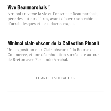
Vive Beaumarchais !
Arrabal traverse la vie et l’œuvre de Beaumarchais,
père des auteurs libres, avant d’ouvrir son cabinet
d’arrabalesques et de cadavres exquis.
Minimal clair-obscur de la Collection Pinault
Une exposition en « Clair-obscur » à la Bourse du
Commerce, et une déambulation surréaliste autour
de Breton avec Fernando Arrabal.
+ D'ARTICLES DE L'AUTEUR