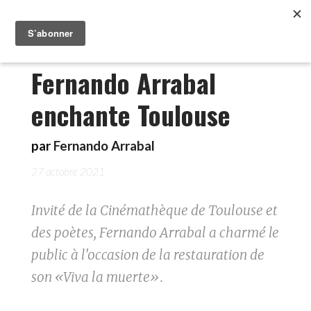
Fernando Arrabal
enchante Toulouse
par
Fernando Arrabal
27 octobre 2021
Invité de la Cinémathèque de Toulouse et
des poètes, Fernando Arrabal a charmé le
public à l'occasion de la restauration de
son «Viva la muerte».