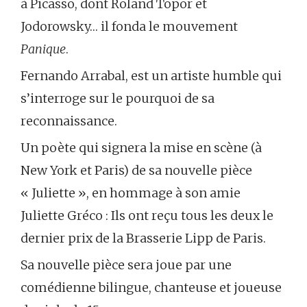
à Picasso, dont Roland Topor et
Jodorowsky… il fonda le mouvement
Panique
.
Fernando Arrabal, est un artiste humble qui
s’interroge sur le pourquoi de sa
reconnaissance.
Un poète qui signera la mise en scène (à
New York et Paris) de sa nouvelle pièce
« Juliette », en hommage à son amie
Juliette Gréco : Ils ont reçu tous les deux le
dernier prix de la Brasserie Lipp de Paris.
Sa nouvelle pièce sera joue par une
comédienne bilingue, chanteuse et joueuse