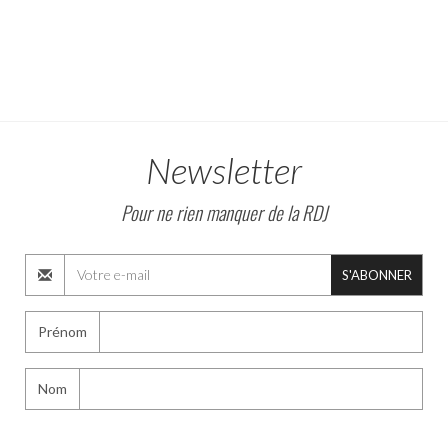
Newsletter
Pour ne rien manquer de la RDJ
S'ABONNER
Prénom
Nom