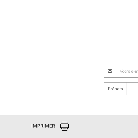
Prénom
IMPRIMER