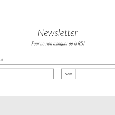
Newsletter
Pour ne rien manquer de la RDJ
Nom