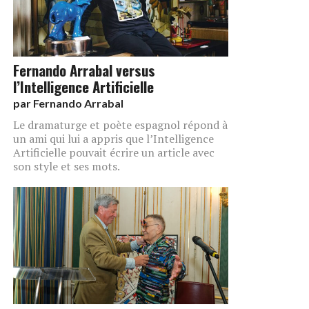
Fernando Arrabal versus
l’Intelligence Artificielle
par
Fernando Arrabal
Le dramaturge et poète espagnol répond à
un ami qui lui a appris que l’Intelligence
Artificielle pouvait écrire un article avec
son style et ses mots.