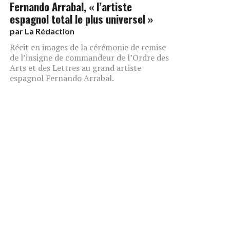
Fernando Arrabal, « l’artiste
espagnol total le plus universel »
par
La Rédaction
Récit en images de la cérémonie de remise
de l’insigne de commandeur de l’Ordre des
Arts et des Lettres au grand artiste
espagnol Fernando Arrabal.