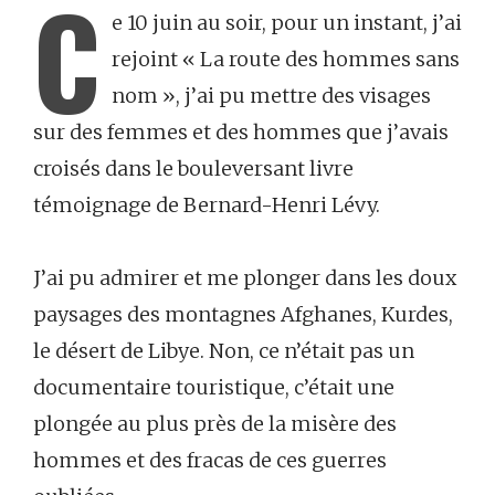
C
e 10 juin au soir, pour un instant, j’ai
rejoint « La route des hommes sans
nom », j’ai pu mettre des visages
sur des femmes et des hommes que j’avais
croisés dans le bouleversant livre
témoignage de Bernard-Henri Lévy.
J’ai pu admirer et me plonger dans les doux
paysages des montagnes Afghanes, Kurdes,
le désert de Libye. Non, ce n’était pas un
documentaire touristique, c’était une
plongée au plus près de la misère des
hommes et des fracas de ces guerres