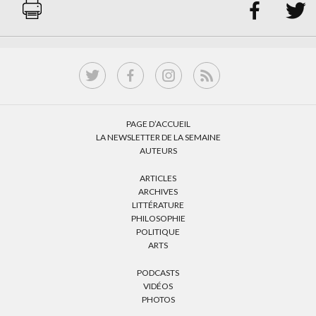


PAGE D’ACCUEIL
LA NEWSLETTER DE LA SEMAINE
AUTEURS
ARTICLES
ARCHIVES
LITTÉRATURE
PHILOSOPHIE
POLITIQUE
ARTS
PODCASTS
VIDÉOS
PHOTOS