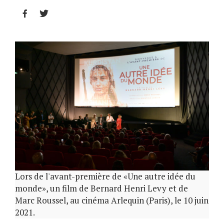


Lors de l'avant-première de «Une autre idée du
monde», un film de Bernard Henri Levy et de
Marc Roussel, au cinéma Arlequin (Paris), le 10 juin
2021.