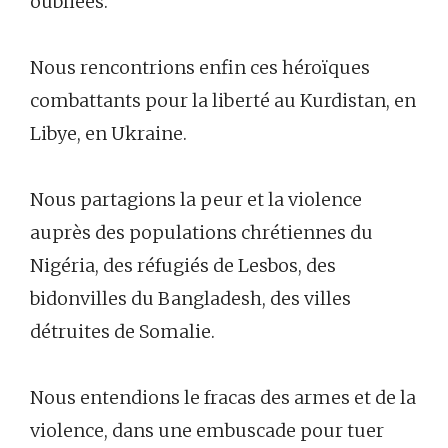
oubliées.
Nous rencontrions enfin ces héroïques
combattants pour la liberté au Kurdistan, en
Libye, en Ukraine.
Nous partagions la peur et la violence
auprès des populations chrétiennes du
Nigéria, des réfugiés de Lesbos, des
bidonvilles du Bangladesh, des villes
détruites de Somalie.
Nous entendions le fracas des armes et de la
violence, dans une embuscade pour tuer