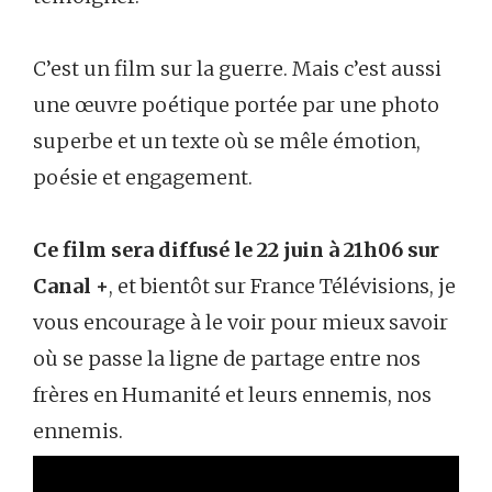
C’est un film sur la guerre. Mais c’est aussi
une œuvre poétique portée par une photo
superbe et un texte où se mêle émotion,
poésie et engagement.
Ce film sera diffusé le 22 juin à 21h06 sur
Canal +
, et bientôt sur France Télévisions, je
vous encourage à le voir pour mieux savoir
où se passe la ligne de partage entre nos
frères en Humanité et leurs ennemis, nos
ennemis.