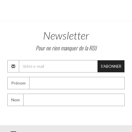
Newsletter
Pour ne rien manquer de la RDJ
S'ABONNER
Prénom
Nom