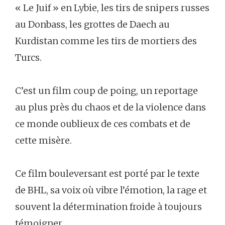
« Le Juif » en Lybie, les tirs de snipers russes
au Donbass, les grottes de Daech au
Kurdistan comme les tirs de mortiers des
Turcs.
C’est un film coup de poing, un reportage
au plus près du chaos et de la violence dans
ce monde oublieux de ces combats et de
cette misère.
Ce film bouleversant est porté par le texte
de BHL, sa voix où vibre l’émotion, la rage et
souvent la détermination froide à toujours
témoigner.