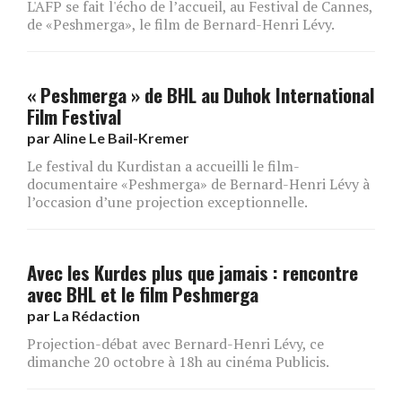
L'AFP se fait l'écho de l’accueil, au Festival de Cannes,
de «Peshmerga», le film de Bernard-Henri Lévy.
« Peshmerga » de BHL au Duhok International
Film Festival
par
Aline Le Bail-Kremer
Le festival du Kurdistan a accueilli le film-
documentaire «Peshmerga» de Bernard-Henri Lévy à
l’occasion d’une projection exceptionnelle.
Avec les Kurdes plus que jamais : rencontre
avec BHL et le film Peshmerga
par
La Rédaction
Projection-débat avec Bernard-Henri Lévy, ce
dimanche 20 octobre à 18h au cinéma Publicis.