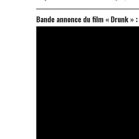
Bande annonce
du film « Drunk »