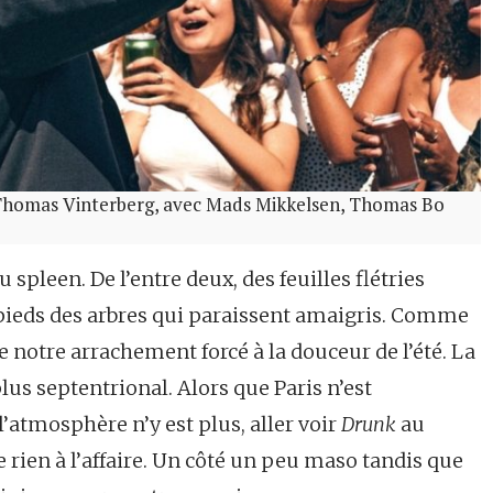
de Thomas Vinterberg, avec Mads Mikkelsen, Thomas Bo
 spleen. De l’entre deux, des feuilles flétries
pieds des arbres qui paraissent amaigris. Comme
notre arrachement forcé à la douceur de l’été. La
lus septentrional. Alors que Paris n’est
atmosphère n’y est plus, aller voir
Drunk
au
 rien à l’affaire. Un côté un peu maso tandis que