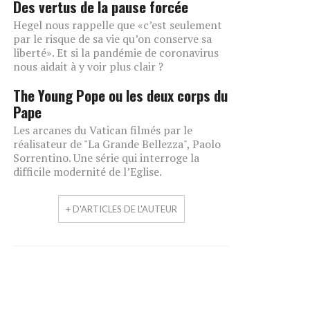
Des vertus de la pause forcée
Hegel nous rappelle que «c’est seulement
par le risque de sa vie qu’on conserve sa
liberté». Et si la pandémie de coronavirus
nous aidait à y voir plus clair ?
The Young Pope ou les deux corps du
Pape
Les arcanes du Vatican filmés par le
réalisateur de "La Grande Bellezza", Paolo
Sorrentino. Une série qui interroge la
difficile modernité de l’Eglise.
+ D'ARTICLES DE L'AUTEUR