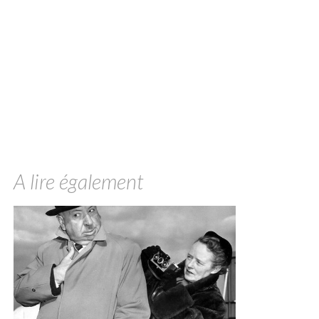
A lire également