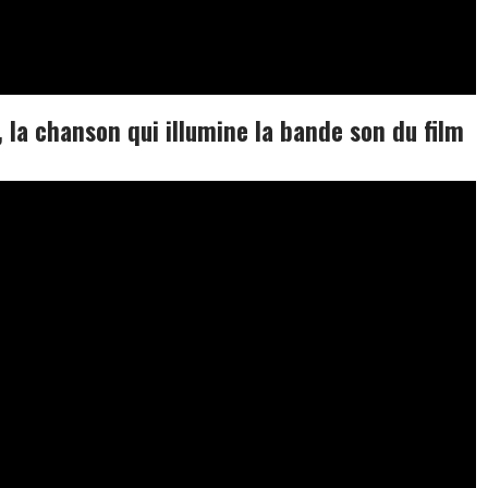
, la chanson qui illumine la bande son du film