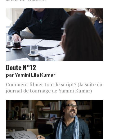
Doute N°12
par
Yamini Lila Kumar
Comment filmer tout le script? (la suite du
journal de tournage de Yamini Kumar)