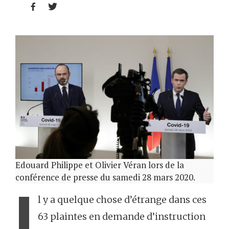


Edouard Philippe et Olivier Véran lors de la
conférence de presse du samedi 28 mars 2020.
I
l y a quelque chose d’étrange dans ces
63 plaintes en demande d’instruction