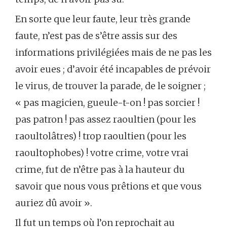
En sorte que leur faute, leur très grande
faute, n’est pas de s’être assis sur des
informations privilégiées mais de ne pas les
avoir eues ; d’avoir été incapables de prévoir
le virus, de trouver la parade, de le soigner ;
« pas magicien, gueule-t-on ! pas sorcier !
pas patron ! pas assez raoultien (pour les
raoultolâtres) ! trop raoultien (pour les
raoultophobes) ! votre crime, votre vrai
crime, fut de n’être pas à la hauteur du
savoir que nous vous prêtions et que vous
auriez dû avoir ».
Il fut un temps où l’on reprochait au