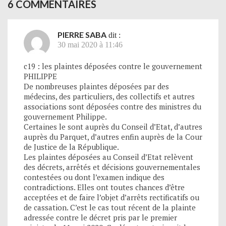
6 COMMENTAIRES
PIERRE SABA
dit :
30 mai 2020 à 11:46
c19 : les plaintes déposées contre le gouvernement
PHILIPPE
De nombreuses plaintes déposées par des
médecins, des particuliers, des collectifs et autres
associations sont déposées contre des ministres du
gouvernement Philippe.
Certaines le sont auprès du Conseil d’Etat, d’autres
auprès du Parquet, d’autres enfin auprès de la Cour
de Justice de la République.
Les plaintes déposées au Conseil d’Etat relèvent
des décrets, arrêtés et décisions gouvernementales
contestées ou dont l’examen indique des
contradictions. Elles ont toutes chances d’être
acceptées et de faire l’objet d’arrêts rectificatifs ou
de cassation. C’est le cas tout récent de la plainte
adressée contre le décret pris par le premier