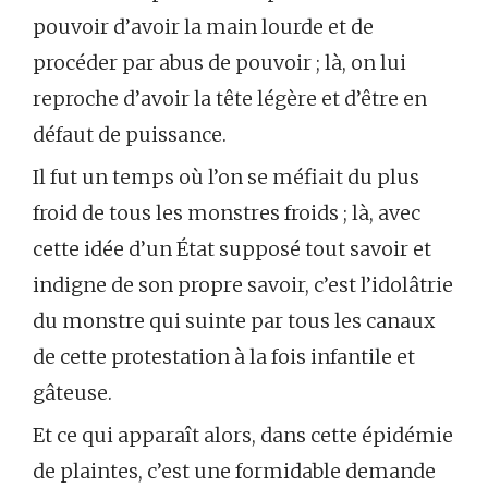
pouvoir d’avoir la main lourde et de
procéder par abus de pouvoir ; là, on lui
reproche d’avoir la tête légère et d’être en
défaut de puissance.
Il fut un temps où l’on se méfiait du plus
froid de tous les monstres froids ; là, avec
cette idée d’un État supposé tout savoir et
indigne de son propre savoir, c’est l’idolâtrie
du monstre qui suinte par tous les canaux
de cette protestation à la fois infantile et
gâteuse.
Et ce qui apparaît alors, dans cette épidémie
de plaintes, c’est une formidable demande