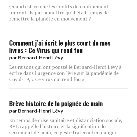
Quand est-ce que les confits du confinement
finiront-ils par admettre qu’il était temps de
remettre la planète en mouvement ?
Comment j’ai écrit le plus court de mes
livres : Ce Virus qui rend fou
par
Bernard-Henri Lévy
Les raisons qui ont poussé le Bernard-Henri Lévy à
écrire dans l'urgence son livre sur la pandémie de
Covid-19, « Ce virus qui rend fou ».
Brève histoire de la poignée de main
par
Bernard-Henri Lévy
En temps de crise sanitaire et distanciation sociale,
BHL rappelle l'histoire et la signification du
serrement de main, ce geste fraternel en danger.