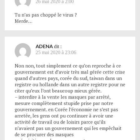
26 mai 2020 à 2:00
Tu n’as pas choppé le virus ?
Merde…
ADENA
dit :
25 mai 2020 à 23:06
Non non, tout simplement ce qu’on reproche à ce
gouvernement est d’avoir très mal gérée cette crise
quand d’autres pays, corée du sud, taiwan dans un
registre ou hollande dans un autre registre pour ne
citer qu’eux l’ont beaucoup mieux gérée.
– interdire à la vente les masques par arrêté,
mesure complètement stupide prise par notre
gouvernement. en Corée l’économie ne s’est pas
arretée, les gens ont pu continuer à avoir une
activité de travail ou de loisirs parce qu’ils
n’avaient pas un gouvernement qui les empêchait
de se procurer des masques