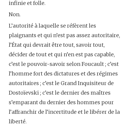
infinie et folle.
Non.
L’autorité à laquelle se réfèrent les
plaignants et qui n’est pas assez autoritaire,
l’État qui devrait être tout, savoir tout,
décider de tout et qui n’en est pas capable,
c’est le pouvoir-savoir selon Foucault ; c’est
l’homme fort des dictatures et des régimes
autoritaires ; c’est le Grand Inquisiteur de
Dostoïevski ; c’est le dernier des maîtres
s’emparant du dernier des hommes pour
l’affranchir de l’incertitude et le libérer de la
liberté.