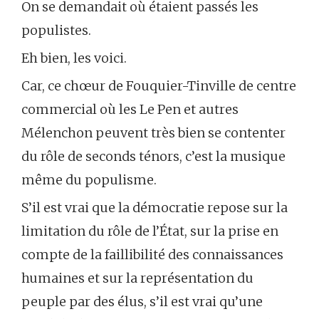
On se demandait où étaient passés les
populistes.
Eh bien, les voici.
Car, ce chœur de Fouquier-Tinville de centre
commercial où les Le Pen et autres
Mélenchon peuvent très bien se contenter
du rôle de seconds ténors, c’est la musique
même du populisme.
S’il est vrai que la démocratie repose sur la
limitation du rôle de l’État, sur la prise en
compte de la faillibilité des connaissances
humaines et sur la représentation du
peuple par des élus, s’il est vrai qu’une