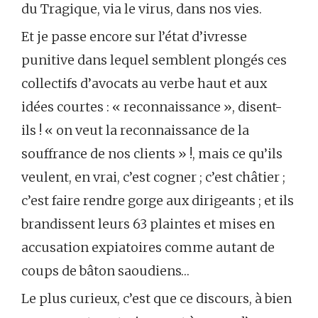
du Tragique, via le virus, dans nos vies.
Et je passe encore sur l’état d’ivresse
punitive dans lequel semblent plongés ces
collectifs d’avocats au verbe haut et aux
idées courtes : « reconnaissance », disent-
ils ! « on veut la reconnaissance de la
souffrance de nos clients » !, mais ce qu’ils
veulent, en vrai, c’est cogner ; c’est châtier ;
c’est faire rendre gorge aux dirigeants ; et ils
brandissent leurs 63 plaintes et mises en
accusation expiatoires comme autant de
coups de bâton saoudiens…
Le plus curieux, c’est que ce discours, à bien