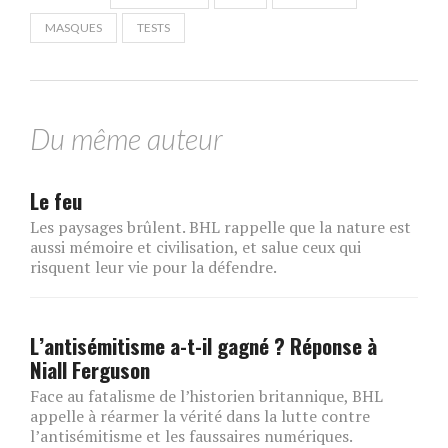
MASQUES
TESTS
Du même auteur
Le feu
Les paysages brûlent. BHL rappelle que la nature est
aussi mémoire et civilisation, et salue ceux qui
risquent leur vie pour la défendre.
L’antisémitisme a-t-il gagné ? Réponse à
Niall Ferguson
Face au fatalisme de l’historien britannique, BHL
appelle à réarmer la vérité dans la lutte contre
l’antisémitisme et les faussaires numériques.