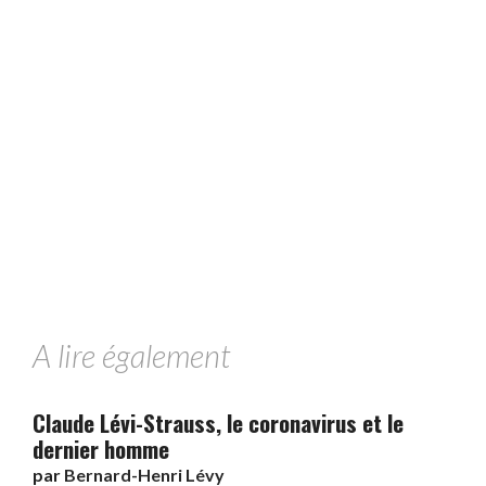
A lire également
Claude Lévi-Strauss, le coronavirus et le
dernier homme
par
Bernard-Henri Lévy