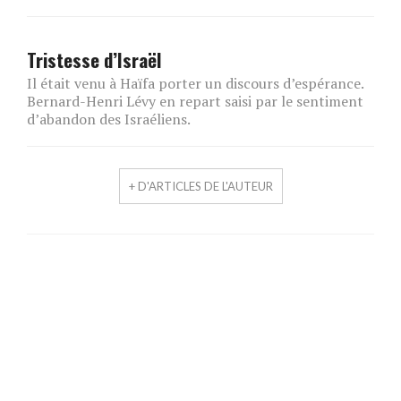
Tristesse d’Israël
Il était venu à Haïfa porter un discours d’espérance.
Bernard-Henri Lévy en repart saisi par le sentiment
d’abandon des Israéliens.
+ D'ARTICLES DE L'AUTEUR