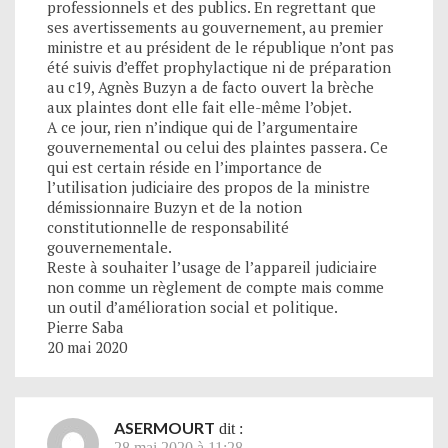
professionnels et des publics. En regrettant que
ses avertissements au gouvernement, au premier
ministre et au président de le république n’ont pas
été suivis d’effet prophylactique ni de préparation
au c19, Agnès Buzyn a de facto ouvert la brèche
aux plaintes dont elle fait elle-même l’objet.
A ce jour, rien n’indique qui de l’argumentaire
gouvernemental ou celui des plaintes passera. Ce
qui est certain réside en l’importance de
l’utilisation judiciaire des propos de la ministre
démissionnaire Buzyn et de la notion
constitutionnelle de responsabilité
gouvernementale.
Reste à souhaiter l’usage de l’appareil judiciaire
non comme un règlement de compte mais comme
un outil d’amélioration social et politique.
Pierre Saba
20 mai 2020
ASERMOURT
dit :
28 mai 2020 à 11:28