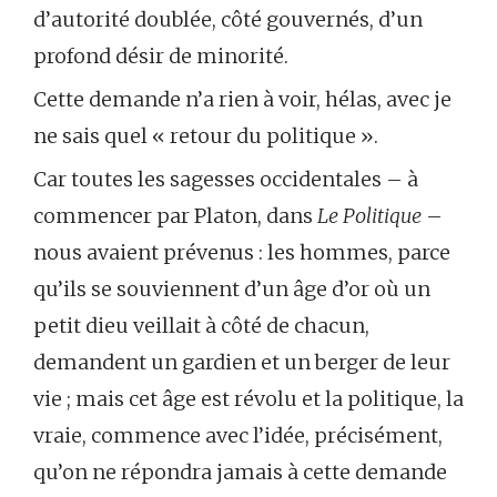
d’autorité doublée, côté gouvernés, d’un
profond désir de minorité.
Cette demande n’a rien à voir, hélas, avec je
ne sais quel « retour du politique ».
Car toutes les sagesses occidentales – à
commencer par Platon, dans
Le Politique
–
nous avaient prévenus : les hommes, parce
qu’ils se souviennent d’un âge d’or où un
petit dieu veillait à côté de chacun,
demandent un gardien et un berger de leur
vie ; mais cet âge est révolu et la politique, la
vraie, commence avec l’idée, précisément,
qu’on ne répondra jamais à cette demande