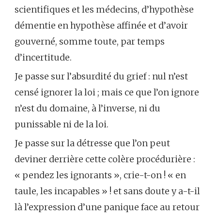
scientifiques et les médecins, d’hypothèse
démentie en hypothèse affinée et d’avoir
gouverné, somme toute, par temps
d’incertitude.
Je passe sur l’absurdité du grief : nul n’est
censé ignorer la loi ; mais ce que l’on ignore
n’est du domaine, à l’inverse, ni du
punissable ni de la loi.
Je passe sur la détresse que l’on peut
deviner derrière cette colère procédurière :
« pendez les ignorants », crie-t-on ! « en
taule, les incapables » ! et sans doute y a-t-il
là l’expression d’une panique face au retour