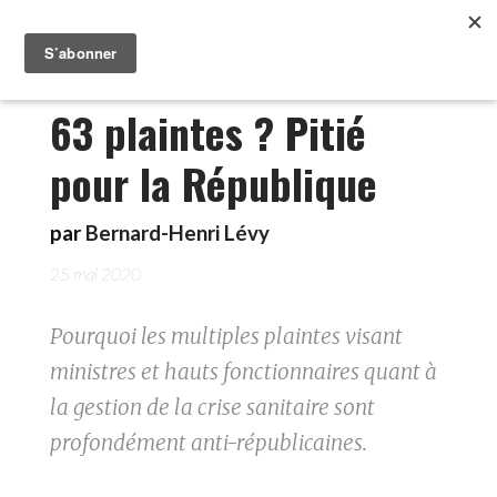
63 plaintes ? Pitié
pour la République
par
Bernard-Henri Lévy
25 mai 2020
Pourquoi les multiples plaintes visant
ministres et hauts fonctionnaires quant à
la gestion de la crise sanitaire sont
profondément anti-républicaines.