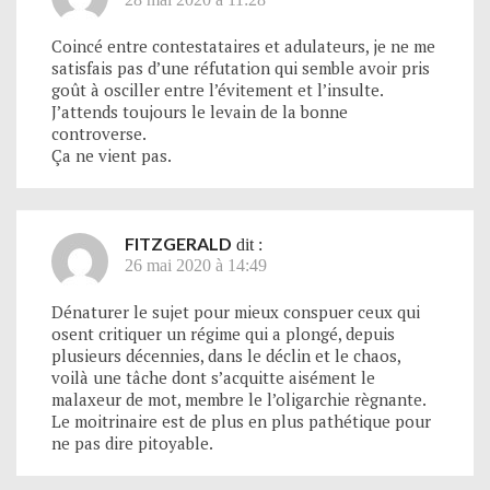
Coincé entre contestataires et adulateurs, je ne me
satisfais pas d’une réfutation qui semble avoir pris
goût à osciller entre l’évitement et l’insulte.
J’attends toujours le levain de la bonne
controverse.
Ça ne vient pas.
FITZGERALD
dit :
26 mai 2020 à 14:49
Dénaturer le sujet pour mieux conspuer ceux qui
osent critiquer un régime qui a plongé, depuis
plusieurs décennies, dans le déclin et le chaos,
voilà une tâche dont s’acquitte aisément le
malaxeur de mot, membre le l’oligarchie règnante.
Le moitrinaire est de plus en plus pathétique pour
ne pas dire pitoyable.