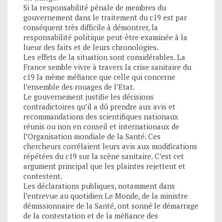
Si la responsabilité pénale de membres du
gouvernement dans le traitement du c19 est par
conséquent très difficile à démontrer, la
responsabilité politique peut-être examinée à la
lueur des faits et de leurs chronologies.
Les effets de la situation sont considérables. La
France semble vivre à travers la crise sanitaire du
c19 la même méfiance que celle qui concerne
l’ensemble des rouages de l’Etat.
Le gouvernement justifie les décisions
contradictoires qu’il a dû prendre aux avis et
recommandations des scientifiques nationaux
réunis ou non en conseil et internationaux de
l’Organisation mondiale de la Santé. Ces
chercheurs corrélaient leurs avis aux modifications
répétées du c19 sur la scène sanitaire. C’est cet
argument principal que les plaintes rejettent et
contestent.
Les déclarations publiques, notamment dans
l’entrevue au quotidien Le Monde, de la ministre
démissionnaire de la Santé, ont sonné le démarrage
de la contestation et de la méfiance des