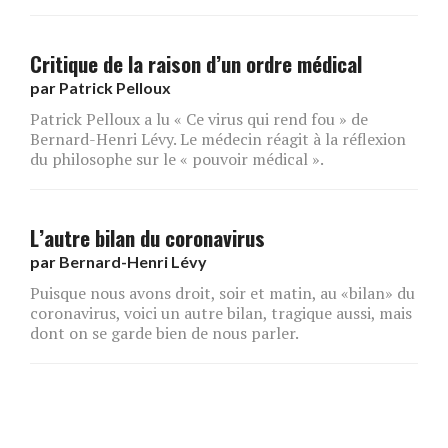
Critique de la raison d’un ordre médical
par
Patrick Pelloux
Patrick Pelloux a lu « Ce virus qui rend fou » de
Bernard-Henri Lévy. Le médecin réagit à la réflexion
du philosophe sur le « pouvoir médical ».
L’autre bilan du coronavirus
par
Bernard-Henri Lévy
Puisque nous avons droit, soir et matin, au «bilan» du
coronavirus, voici un autre bilan, tragique aussi, mais
dont on se garde bien de nous parler.