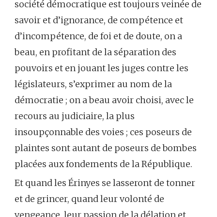
société démocratique est toujours veinée de
savoir et d’ignorance, de compétence et
d’incompétence, de foi et de doute, on a
beau, en profitant de la séparation des
pouvoirs et en jouant les juges contre les
législateurs, s’exprimer au nom de la
démocratie ; on a beau avoir choisi, avec le
recours au judiciaire, la plus
insoupçonnable des voies ; ces poseurs de
plaintes sont autant de poseurs de bombes
placées aux fondements de la République.
Et quand les Érinyes se lasseront de tonner
et de grincer, quand leur volonté de
vengeance, leur passion de la délation et