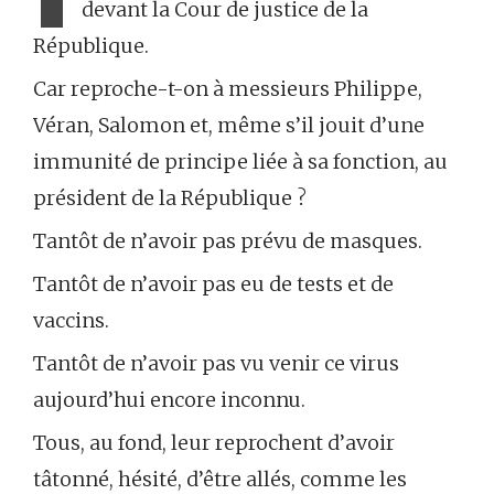
devant la Cour de justice de la
République.
Car reproche-t-on à messieurs Philippe,
Véran, Salomon et, même s’il jouit d’une
immunité de principe liée à sa fonction, au
président de la République ?
Tantôt de n’avoir pas prévu de masques.
Tantôt de n’avoir pas eu de tests et de
vaccins.
Tantôt de n’avoir pas vu venir ce virus
aujourd’hui encore inconnu.
Tous, au fond, leur reprochent d’avoir
tâtonné, hésité, d’être allés, comme les