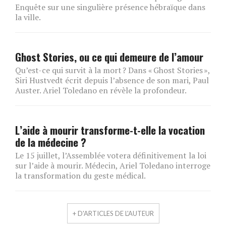
Enquête sur une singulière présence hébraïque dans
la ville.
Ghost Stories, ou ce qui demeure de l’amour
Qu’est-ce qui survit à la mort ? Dans « Ghost Stories »,
Siri Hustvedt écrit depuis l’absence de son mari, Paul
Auster. Ariel Toledano en révèle la profondeur.
L’aide à mourir transforme-t-elle la vocation
de la médecine ?
Le 15 juillet, l’Assemblée votera définitivement la loi
sur l’aide à mourir. Médecin, Ariel Toledano interroge
la transformation du geste médical.
+ D'ARTICLES DE L'AUTEUR