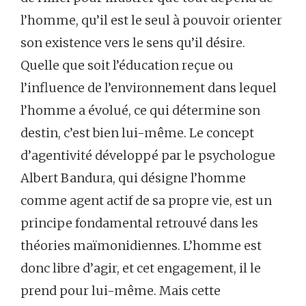
l’homme, qu’il est le seul à pouvoir orienter
son existence vers le sens qu’il désire.
Quelle que soit l’éducation reçue ou
l’influence de l’environnement dans lequel
l’homme a évolué, ce qui détermine son
destin, c’est bien lui-même. Le concept
d’agentivité développé par le psychologue
Albert Bandura, qui désigne l’homme
comme agent actif de sa propre vie, est un
principe fondamental retrouvé dans les
théories maïmonidiennes. L’homme est
donc libre d’agir, et cet engagement, il le
prend pour lui-même. Mais cette