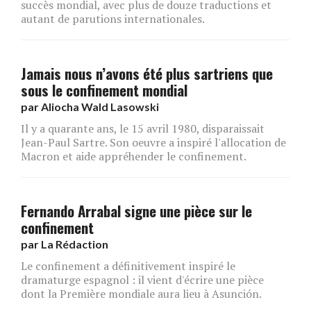
succès mondial, avec plus de douze traductions et
autant de parutions internationales.
Jamais nous n’avons été plus sartriens que
sous le confinement mondial
par
Aliocha Wald Lasowski
Il y a quarante ans, le 15 avril 1980, disparaissait
Jean-Paul Sartre. Son oeuvre a inspiré l'allocation de
Macron et aide appréhender le confinement.
Fernando Arrabal signe une pièce sur le
confinement
par
La Rédaction
Le confinement a définitivement inspiré le
dramaturge espagnol : il vient d'écrire une pièce
dont la Première mondiale aura lieu à Asunción.