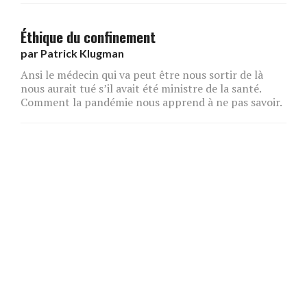
Éthique du confinement
par
Patrick Klugman
Ansi le médecin qui va peut être nous sortir de là
nous aurait tué s’il avait été ministre de la santé.
Comment la pandémie nous apprend à ne pas savoir.