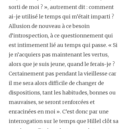
sorti de moi ? », autrement dit : comment
ai-je utilisé le temps qui m’était imparti ?
Allusion de nouveau à ce besoin
d’introspection, à ce questionnement qui
est intimement lié au temps qui passe. « Si
je n’acquiers pas maintenant les vertus,
alors que je suis jeune, quand le ferais-je ?
Certainement pas pendant la vieillesse car
il me sera alors difficile de changer de
dispositions, tant les habitudes, bonnes ou
mauvaises, se seront renforcées et
enracinées en moi ». C’est donc par une
interrogation sur le temps que Hillel clôt sa