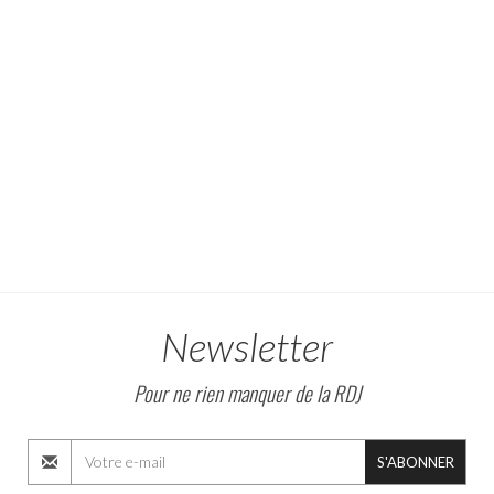
Newsletter
Pour ne rien manquer de la RDJ
S'ABONNER