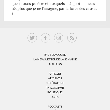
que j’aurais pu être et auxquels — à quoi — je suis
lié, plus que je ne l’imagine, par la force des causes
?
PAGE D’ACCUEIL
LA NEWSLETTER DE LA SEMAINE
AUTEURS
ARTICLES
ARCHIVES
LITTÉRATURE
PHILOSOPHIE
POLITIQUE
ARTS
PODCASTS