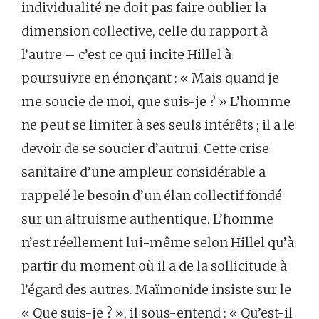
individualité ne doit pas faire oublier la
dimension collective, celle du rapport à
l’autre – c’est ce qui incite Hillel à
poursuivre en énonçant : « Mais quand je
me soucie de moi, que suis-je ? » L’homme
ne peut se limiter à ses seuls intérêts ; il a le
devoir de se soucier d’autrui. Cette crise
sanitaire d’une ampleur considérable a
rappelé le besoin d’un élan collectif fondé
sur un altruisme authentique. L’homme
n’est réellement lui-même selon Hillel qu’à
partir du moment où il a de la sollicitude à
l’égard des autres. Maïmonide insiste sur le
« Que suis-je ? », il sous-entend : « Qu’est-il