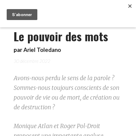
Le pouvoir des mots
par
Ariel Toledano
30 décembre 2022
Avons-nous perdu le sens de la parole ?
Sommes-nous toujours conscients de son
pouvoir de vie ou de mort, de création ou
de destruction ?
Monique Atlan et Roger Pol-Droit
proposent une importante analyse