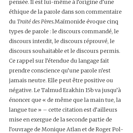
pensée. Il est lui-même à l’origine d’une
éthique de la parole dans son commentaire
du
Traité des Pères.
Maïmonide évoque cinq
types de parole : le discours commandé, le
discours interdit, le discours réprouvé, le
discours souhaitable et le discours permis.
Ce rappel sur l’étendue du langage fait
prendre conscience qu’une parole n’est
jamais neutre. Elle peut être positive ou
négative. Le Talmud Erakhin 15b va jusqu’à
énoncer que « de même que la main tue, la
langue tue » – cette citation est d’ailleurs
mise en exergue de la seconde partie de
l’ouvrage de Monique Atlan et de Roger Pol-