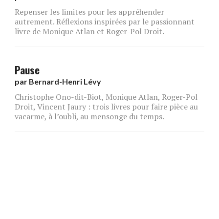
Repenser les limites pour les appréhender
autrement. Réflexions inspirées par le passionnant
livre de Monique Atlan et Roger-Pol Droit.
Pause
par
Bernard-Henri Lévy
Christophe Ono-dit-Biot, Monique Atlan, Roger-Pol
Droit, Vincent Jaury : trois livres pour faire pièce au
vacarme, à l’oubli, au mensonge du temps.