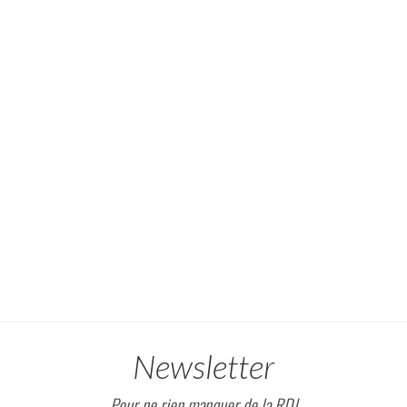
Newsletter
Pour ne rien manquer de la RDJ