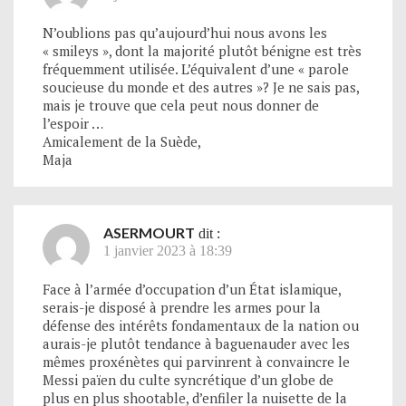
N’oublions pas qu’aujourd’hui nous avons les
« smileys », dont la majorité plutôt bénigne est très
fréquemment utilisée. L’équivalent d’une « parole
soucieuse du monde et des autres »? Je ne sais pas,
mais je trouve que cela peut nous donner de
l’espoir …
Amicalement de la Suède,
Maja
ASERMOURT
dit :
1 janvier 2023 à 18:39
Face à l’armée d’occupation d’un État islamique,
serais-je disposé à prendre les armes pour la
défense des intérêts fondamentaux de la nation ou
aurais-je plutôt tendance à baguenauder avec les
mêmes proxénètes qui parvinrent à convaincre le
Messi païen du culte syncrétique d’un globe de
plus en plus shootable, d’enfiler la nuisette de la