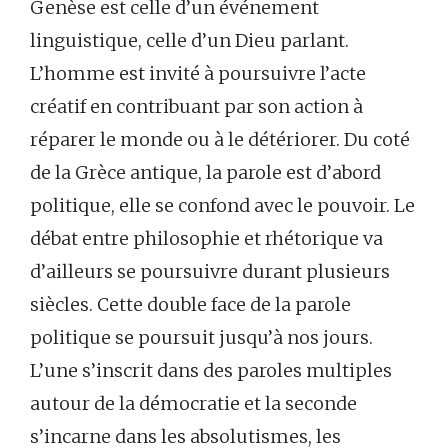
Genèse est celle d’un événement
linguistique, celle d’un Dieu parlant.
L’homme est invité à poursuivre l’acte
créatif en contribuant par son action à
réparer le monde ou à le détériorer. Du coté
de la Grèce antique, la parole est d’abord
politique, elle se confond avec le pouvoir. Le
débat entre philosophie et rhétorique va
d’ailleurs se poursuivre durant plusieurs
siècles. Cette double face de la parole
politique se poursuit jusqu’à nos jours.
L’une s’inscrit dans des paroles multiples
autour de la démocratie et la seconde
s’incarne dans les absolutismes, les