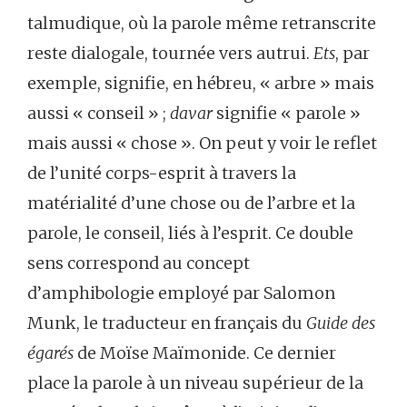
talmudique, où la parole même retranscrite
reste dialogale, tournée vers autrui.
Ets
, par
exemple, signifie, en hébreu, « arbre » mais
aussi « conseil » ;
davar
signifie « parole »
mais aussi « chose ». On peut y voir le reflet
de l’unité corps-esprit à travers la
matérialité d’une chose ou de l’arbre et la
parole, le conseil, liés à l’esprit. Ce double
sens correspond au concept
d’amphibologie employé par Salomon
Munk, le traducteur en français du
Guide des
égarés
de Moïse Maïmonide. Ce dernier
place la parole à un niveau supérieur de la