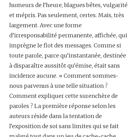
humeurs de l’heure, blagues bêtes, vulgarité
et mépris. Pas seulement, certes. Mais, très
largement. Avec une forme
d’irresponsabilité permanente, affichée, qui
imprègne le flot des messages. Comme si
toute parole, parce qu’instantanée, destinée
à disparaître aussitôt qu’émise, était sans
incidence aucune. » Comment sommes-
nous parvenus à une telle situation ?
Comment expliquer cette surenchère de
paroles ? La première réponse selon les
auteurs réside dans la tentation de
l’exposition de soi sans limites qui se fait
malgré tout dans un jeu de cache-cache,