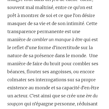
souvent mal maîtrisé, entre ce qu’on est
prêt à montrer de soi et ce que l’on désire
masquer de sa vie et de son intimité. Cette
transparence permanente est une
manière
de combler un manque à être
qui est
le reflet d’une forme d’incertitude sur la
nature de sa présence dans le monde. Une
manière de faire du bruit pour combler ses
béances, flouter ses angoisses, ou encore
colmater ses interrogations sur sa propre
existence au monde et sa capacité d’en être
un acteur. C’est ainsi que se crée une
ère du
soupçon
qui n’épargne personne, réduisant