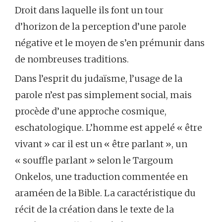
Droit dans laquelle ils font un tour
d’horizon de la perception d’une parole
négative et le moyen de s’en prémunir dans
de nombreuses traditions.
Dans l’esprit du judaïsme, l’usage de la
parole n’est pas simplement social, mais
procède d’une approche cosmique,
eschatologique. L’homme est appelé « être
vivant » car il est un « être parlant », un
« souffle parlant » selon le Targoum
Onkelos, une traduction commentée en
araméen de la Bible. La caractéristique du
récit de la création dans le texte de la