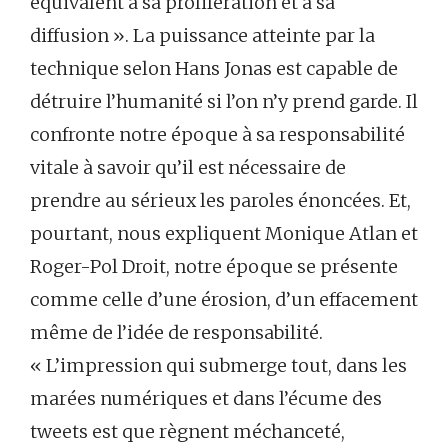
équivalent à sa prolifération et à sa
diffusion ». La puissance atteinte par la
technique selon Hans Jonas est capable de
détruire l’humanité si l’on n’y prend garde. Il
confronte notre époque à sa responsabilité
vitale à savoir qu’il est nécessaire de
prendre au sérieux les paroles énoncées. Et,
pourtant, nous expliquent Monique Atlan et
Roger-Pol Droit, notre époque se présente
comme celle d’une érosion, d’un effacement
même de l’idée de responsabilité.
« L’impression qui submerge tout, dans les
marées numériques et dans l’écume des
tweets est que règnent méchanceté,