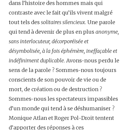
dans l’histoire des hommes mais qui
contraste avec le fait qu’ils vivent malgré
tout tels des
solitaires silencieux
. Une parole
qui tend à devenir de plus en plus
anonyme,
sans interlocuteur, décorporéisée et
désymbolisée, à la fois éphémère, ineffaçable et
indéfiniment duplicable
. Avons-nous perdu le
sens de la parole ? Sommes-nous toujours
conscients de son pouvoir de vie ou de
mort, de création ou de destruction ?
Sommes-nous les spectateurs impassibles
d’un monde qui tend à se déshumaniser ?
Monique Atlan et Roger Pol-Droit tentent
d’apporter des réponses à ces