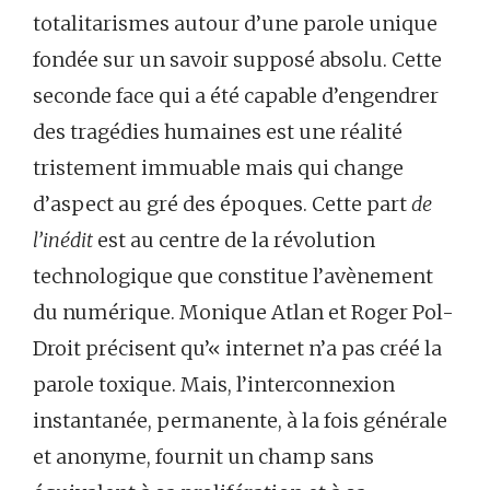
totalitarismes autour d’une parole unique
fondée sur un savoir supposé absolu. Cette
seconde face qui a été capable d’engendrer
des tragédies humaines est une réalité
tristement immuable mais qui change
d’aspect au gré des époques. Cette part
de
l’inédit
est au centre de la révolution
technologique que constitue l’avènement
du numérique. Monique Atlan et Roger Pol-
Droit précisent qu’« internet n’a pas créé la
parole toxique. Mais, l’interconnexion
instantanée, permanente, à la fois générale
et anonyme, fournit un champ sans