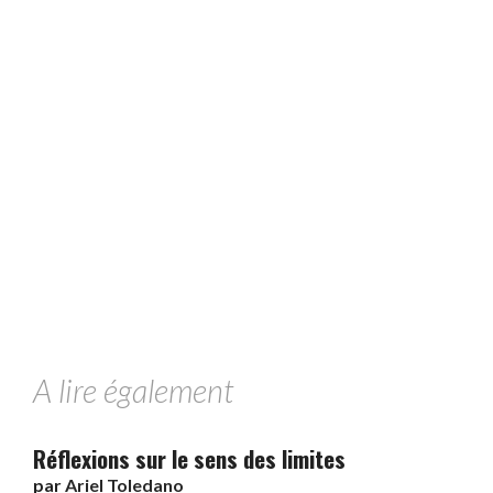
A lire également
Réflexions sur le sens des limites
par
Ariel Toledano