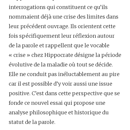
interrogations qui constituent ce qu’ils
nommaient déjà une crise des limites dans
leur précédent ouvrage. Ils orientent cette
fois spécifiquement leur réflexion autour
de la parole et rappellent que le vocable
« crise » chez Hippocrate désigne la période
évolutive de la maladie où tout se décide.
Elle ne conduit pas inéluctablement au pire
car il est possible d’y voir aussi une issue
positive. C’est dans cette perspective que se
fonde ce nouvel essai qui propose une
analyse philosophique et historique du
statut de la parole.