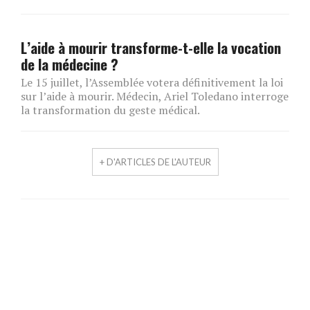
L’aide à mourir transforme-t-elle la vocation
de la médecine ?
Le 15 juillet, l’Assemblée votera définitivement la loi
sur l’aide à mourir. Médecin, Ariel Toledano interroge
la transformation du geste médical.
+ D'ARTICLES DE L'AUTEUR