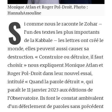
Monique Atlan et Roger Pol-Droit. Photo :
HannahAssouline
S
i comme nous le raconte le Zohar –
l’un des textes les plus importants
de la Kabbale – les lettres ont créé le
monde, elles peuvent aussi causer sa
destruction. « Construire ou détruire, il faut
choisir » nous expliquent Monique Atlan et
Roger Pol-Droit dans leur nouvel essai,
intitulé « Quand la parole détruit », qui
paraît le 11 janvier 2023 aux éditions de
l’Observatoire. Ils font le constat ambivalent
d’un déferlement de paroles sans précédent