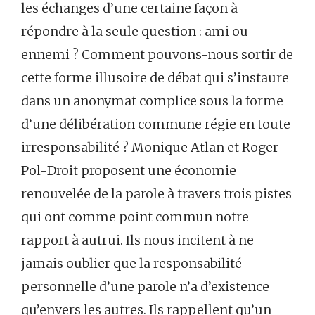
les échanges d’une certaine façon à
répondre à la seule question : ami ou
ennemi ? Comment pouvons-nous sortir de
cette forme illusoire de débat qui s’instaure
dans un anonymat complice sous la forme
d’une délibération commune régie en toute
irresponsabilité ? Monique Atlan et Roger
Pol-Droit proposent une économie
renouvelée de la parole à travers trois pistes
qui ont comme point commun notre
rapport à autrui. Ils nous incitent à ne
jamais oublier que la responsabilité
personnelle d’une parole n’a d’existence
qu’envers les autres. Ils rappellent qu’un