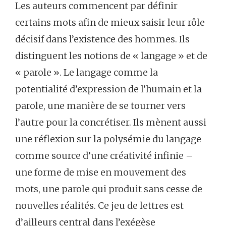
Les auteurs commencent par définir
certains mots afin de mieux saisir leur rôle
décisif dans l’existence des hommes. Ils
distinguent les notions de « langage » et de
« parole ». Le langage comme la
potentialité d’expression de l’humain et la
parole, une manière de se tourner vers
l’autre pour la concrétiser. Ils mènent aussi
une réflexion sur la polysémie du langage
comme source d’une créativité infinie –
une forme de mise en mouvement des
mots, une parole qui produit sans cesse de
nouvelles réalités. Ce jeu de lettres est
d’ailleurs central dans l’exégèse