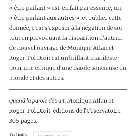
« être parlant » est, en fait par essence, un
« être parlant aux autres », et oublier cette
donnée, c’est s’exposer à la négation de soi
tout en provoquant la disparition d’autrui.
Ce nouvel ouvrage de Monique Atlan et
Roger-Pol Droit est un brillant manifeste
pour une éthique d’une parole soucieuse du
monde et des autres.
Quand la parole détruit
, Monique Atlan et
Roger-Pol Droit, éditions de l’Observatoire,
305 pages.
THÈMES
MONIQUE ATLAN