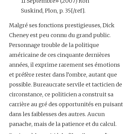
11 Septembre» (2007) Ron
Suskind, Plon, p. 35[/ref].
Malgré ses fonctions prestigieuses, Dick
Cheney est peu connu du grand public.
Personnage trouble de la politique
américaine de ces cinquante dernières
années, il exprime rarement ses émotions
et préfère rester dans l’ombre, autant que
possible. Bureaucrate servile et tacticien de
circonstance, ce politicien a construit sa
carrière au gré des opportunités en puisant
dans les faiblesses des autres. Aucun
panache, mais de la patience et du calcul.