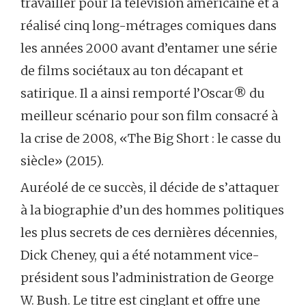
travailler pour la télévision américaine et a
réalisé cinq long-métrages comiques dans
les années 2000 avant d’entamer une série
de films sociétaux au ton décapant et
satirique. Il a ainsi remporté l’Oscar® du
meilleur scénario pour son film consacré à
la crise de 2008, «The Big Short : le casse du
siècle» (2015).
Auréolé de ce succès, il décide de s’attaquer
à la biographie d’un des hommes politiques
les plus secrets de ces dernières décennies,
Dick Cheney, qui a été notamment vice-
président sous l’administration de George
W. Bush. Le titre est cinglant et offre une