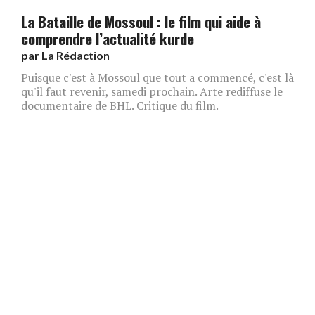
La Bataille de Mossoul : le film qui aide à
comprendre l’actualité kurde
par
La Rédaction
Puisque c'est à Mossoul que tout a commencé, c'est là
qu'il faut revenir, samedi prochain. Arte rediffuse le
documentaire de BHL. Critique du film.