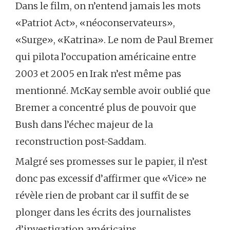
Dans le film, on n’entend jamais les mots
«Patriot Act», «néoconservateurs»,
«Surge», «Katrina». Le nom de Paul Bremer
qui pilota l’occupation américaine entre
2003 et 2005 en Irak n’est même pas
mentionné. McKay semble avoir oublié que
Bremer a concentré plus de pouvoir que
Bush dans l’échec majeur de la
reconstruction post-Saddam.
Malgré ses promesses sur le papier, il n’est
donc pas excessif d’affirmer que «Vice» ne
révèle rien de probant car il suffit de se
plonger dans les écrits des journalistes
d’investigation américains,