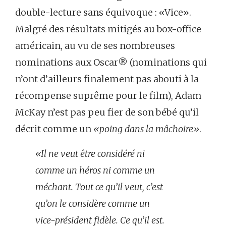
double-lecture sans équivoque : «Vice».
Malgré des résultats mitigés au box-office
américain, au vu de ses nombreuses
nominations aux Oscar® (nominations qui
n’ont d’ailleurs finalement pas abouti à la
récompense suprême pour le film), Adam
McKay n’est pas peu fier de son bébé qu’il
décrit comme un
«poing dans la mâchoire»
.
«Il ne veut être considéré ni
comme un héros ni comme un
méchant. Tout ce qu’il veut, c’est
qu’on le considère comme un
vice-président fidèle. Ce qu’il est.