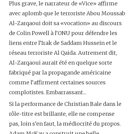
Plus grave, le narrateur de «Vice» affirme
avec aplomb que le terroriste Abou Moussab
Al-Zarqaoui doit sa «vocation» au discours
de Colin Powell à l’ONU pour défendre les
liens entre l’Irak de Saddam Hussein et le
réseau terroriste Al Qaida. Autrement dit,
Al-Zarqaoui aurait été en quelque sorte
fabriqué par la propagande américaine
comme l’affirment certaines sources
complotistes. Embarrassant…
Si la performance de Christian Bale dans le
rôle-titre est brillante, elle ne compense
pas, loin s’en faut, la médiocrité du propos.
Adam McKay a construit une belle