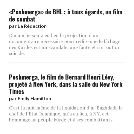
«Peshmerga» de BHL : à tous égards, un film
de combat
par
La Rédaction
Dimanche soir a eu lieu la projection d'un
documentaire nécéssaire pour redire que le lâchage
des Kurdes est un scandale, une faute et surtout un
suicide.
Peshmerga, le film de Bernard Henri Lévy,
projeté à New York, dans la salle du New York
Times
par
Emily Hamilton
C’est la nuit même de la liquidation d’al-Baghdadi, le
chef de l’Etat Islamique, qu’a eu lieu, à NY, cet
hommage au peuple kurde et à ses combattants.