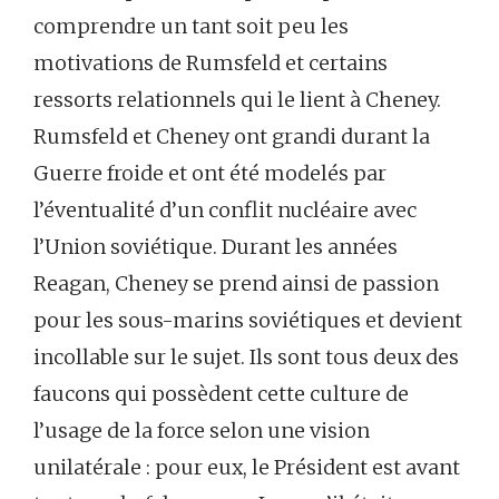
comprendre un tant soit peu les
motivations de Rumsfeld et certains
ressorts relationnels qui le lient à Cheney.
Rumsfeld et Cheney ont grandi durant la
Guerre froide et ont été modelés par
l’éventualité d’un conflit nucléaire avec
l’Union soviétique. Durant les années
Reagan, Cheney se prend ainsi de passion
pour les sous-marins soviétiques et devient
incollable sur le sujet. Ils sont tous deux des
faucons qui possèdent cette culture de
l’usage de la force selon une vision
unilatérale : pour eux, le Président est avant