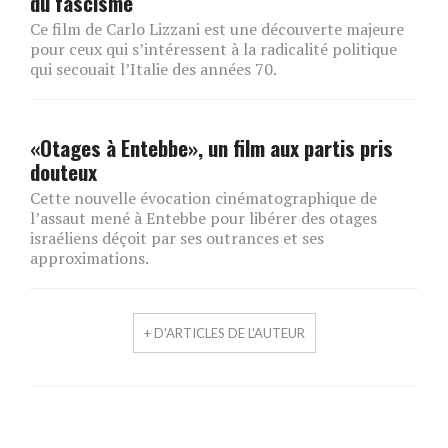
du fascisme
Ce film de Carlo Lizzani est une découverte majeure
pour ceux qui s’intéressent à la radicalité politique
qui secouait l’Italie des années 70.
«Otages à Entebbe», un film aux partis pris
douteux
Cette nouvelle évocation cinématographique de
l’assaut mené à Entebbe pour libérer des otages
israéliens déçoit par ses outrances et ses
approximations.
+ D'ARTICLES DE L'AUTEUR