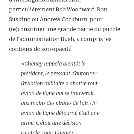
particulièrement Bob Woodward, Ron
Suskind ou Andrew Cockburn, pour
(re)constituer une grande partie du puzzle
de l’administration Bush, y compris les
contours de son opacité.
«Cheney rappela bientôt le
président, le pressant d’autoriser
l’aviation militaire à abattre tout
avion de ligne qui se trouverait
aux mains des pirates de l’air. Un
avion de ligne détourné était une
arme. C’était une décision
capitale, mais Cheney,