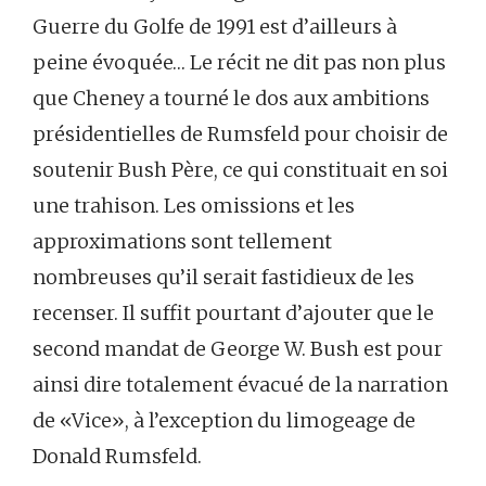
Guerre du Golfe de 1991 est d’ailleurs à
peine évoquée… Le récit ne dit pas non plus
que Cheney a tourné le dos aux ambitions
présidentielles de Rumsfeld pour choisir de
soutenir Bush Père, ce qui constituait en soi
une trahison. Les omissions et les
approximations sont tellement
nombreuses qu’il serait fastidieux de les
recenser. Il suffit pourtant d’ajouter que le
second mandat de George W. Bush est pour
ainsi dire totalement évacué de la narration
de «Vice», à l’exception du limogeage de
Donald Rumsfeld.