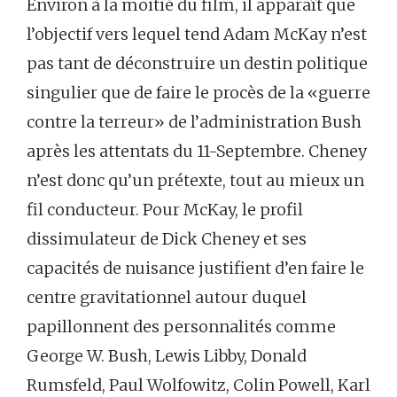
Environ à la moitié du film, il apparaît que
l’objectif vers lequel tend Adam McKay n’est
pas tant de déconstruire un destin politique
singulier que de faire le procès de la «guerre
contre la terreur» de l’administration Bush
après les attentats du 11-Septembre. Cheney
n’est donc qu’un prétexte, tout au mieux un
fil conducteur. Pour McKay, le profil
dissimulateur de Dick Cheney et ses
capacités de nuisance justifient d’en faire le
centre gravitationnel autour duquel
papillonnent des personnalités comme
George W. Bush, Lewis Libby, Donald
Rumsfeld, Paul Wolfowitz, Colin Powell, Karl