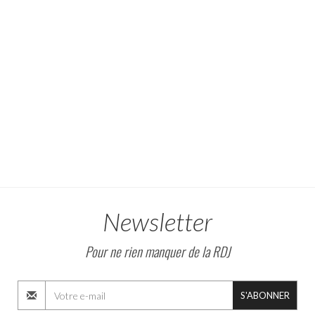
Newsletter
Pour ne rien manquer de la RDJ
S'ABONNER