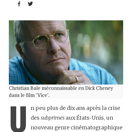


Christian Bale méconnaissable en Dick Cheney
dans le film "Vice".
U
n peu plus de dix ans après la crise
des
subprimes
aux États-Unis, un
nouveau genre cinématographique