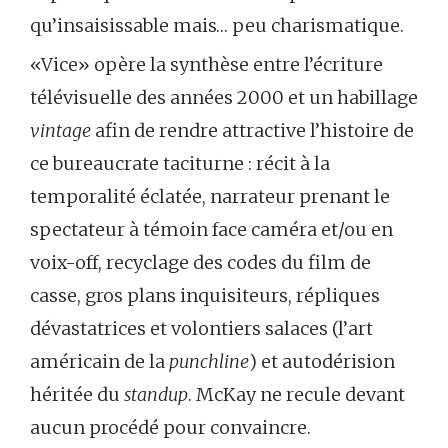
qu’insaisissable mais… peu charismatique.
«Vice» opère la synthèse entre l’écriture
télévisuelle des années 2000 et un habillage
vintage
afin de rendre attractive l’histoire de
ce bureaucrate taciturne : récit à la
temporalité éclatée, narrateur prenant le
spectateur à témoin face caméra et/ou en
voix-off, recyclage des codes du film de
casse, gros plans inquisiteurs, répliques
dévastatrices et volontiers salaces (l’art
américain de la
punchline
) et autodérision
héritée du
standup
. McKay ne recule devant
aucun procédé pour convaincre.