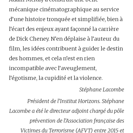
mécanique cinématographique au service
d’une histoire tronquée et simplifiée, bien à
l’écart des enjeux ayant façonné la carrière
de Dick Cheney. N’en déplaise à l’auteur du
film, les idées contribuent à guider le destin
des hommes, et cela n’est en rien
incompatible avec l’aveuglement,
l’égotisme, la cupidité et la violence.
Stéphane Lacombe
Président de l’Institut Horizons.
Stéphane
Lacombe a été le directeur adjoint chargé du pôle
prévention de l’Association française des
Victimes du Terrorisme (AFVT) entre 2015 et