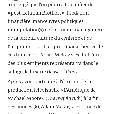
a émergé que l’on pourrait qualifier de
«post-Lehman Brothers». Prédation
financière, manœuvres politiques,
manipulation(s) de l’opinion, management
de la terreur, culture du cynisme et de
l’impunité… sont les principaux thèmes de
ces films dont Adam McKay s’est fait l’un
des plus éminents représentants dans le
sillage de la série
House Of Cards
.
Après avoir participé à l’écriture de la
production télévisuelle «L’Amérique de
Michael Moore» (
The Awful Truth
) à la fin
des années 90, Adam McKay a continué de