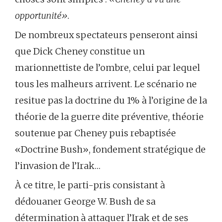
opportunité»
.
De nombreux spectateurs penseront ainsi
que Dick Cheney constitue un
marionnettiste de l’ombre, celui par lequel
tous les malheurs arrivent. Le scénario ne
resitue pas la doctrine du 1% à l’origine de la
théorie de la guerre dite préventive, théorie
soutenue par Cheney puis rebaptisée
«Doctrine Bush», fondement stratégique de
l’invasion de l’Irak…
À ce titre, le parti-pris consistant à
dédouaner George W. Bush de sa
détermination à attaquer l’Irak et de ses