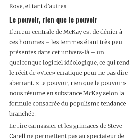
Rove, et tant d’autres.
Le pouvoir, rien que le pouvoir
L’erreur centrale de McKay est de dénier à
ces hommes – les femmes étant très peu
présentes dans cet univers-là – un
quelconque logiciel idéologique, ce qui rend
le récit de «Vice» erratique pour ne pas dire
aberrant. «Le pouvoir, rien que le pouvoir»
nous résume en substance McKay selon la
formule consacrée du populisme tendance
branchée.
Le rire carnassier et les grimaces de Steve
Carell ne permettent pas au spectateur de