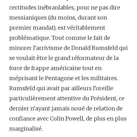
certitudes inébranlables, pour ne pas dire
messianiques (du moins, durant son
premier mandat), est véritablement
problématique. Tout comme le fait de
minorer l’arrivisme de Donald Rumsfeld qui
se voulait être le grand réformateur de la
force de frappe américaine tout en
méprisant le Pentagone et les militaires.
Rumsfeld qui avait par ailleurs l’oreille
particulièrement attentive du Président, ce
dernier n’ayant jamais noué de relation de
confiance avec Colin Powell, de plus en plus
marginalisé.