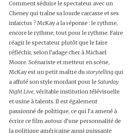
Comment séduire le spectateur avec un
Cheney qui traîne sa lourde carcasse et ses
infarctus ? McKay a la réponse : le rythme,
encore le rythme, tout pour le rythme. Faire
réagir le spectateur plutôt que le faire
réfléchir, selon l’adage cher à Michael
Moore. Scénariste et metteur en scène,
McKay est un petit maître du
storytelling
qui
a affuté son style mordant pour le
Saturday
Night Live
, véritable institution télévisuelle
et usine à talents. Il est également
passionné de politique, ce qui l’a amené à
écrire ce film autour d’une personnalité de
la politique américaine aussi puissante