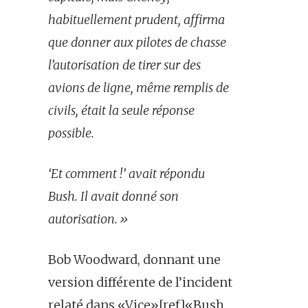
habituellement prudent, affirma
que donner aux pilotes de chasse
l’autorisation de tirer sur des
avions de ligne, même remplis de
civils, était la seule réponse
possible.
‘Et comment !’ avait répondu
Bush. Il avait donné son
autorisation.»
Bob Woodward, donnant une
version différente de l’incident
relaté dans «Vice»[ref]«Bush