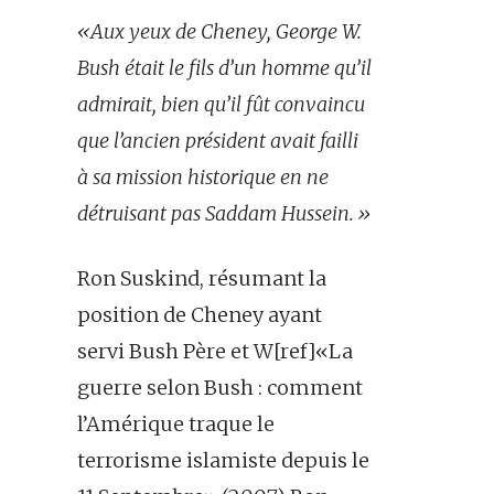
«Aux yeux de Cheney, George W.
Bush était le fils d’un homme qu’il
admirait, bien qu’il fût convaincu
que l’ancien président avait failli
à sa mission historique en ne
détruisant pas Saddam Hussein.»
Ron Suskind, résumant la
position de Cheney ayant
servi Bush Père et W[ref]«La
guerre selon Bush : comment
l’Amérique traque le
terrorisme islamiste depuis le