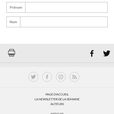
Prénom
Nom


PAGE D’ACCUEIL
LA NEWSLETTER DE LA SEMAINE
AUTEURS
ARTICLES