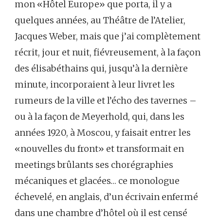
mon «Hôtel Europe» que porta, il y a
quelques années, au Théâtre de l’Atelier,
Jacques Weber, mais que j’ai complètement
récrit, jour et nuit, fiévreusement, à la façon
des élisabéthains qui, jusqu’à la dernière
minute, incorporaient à leur livret les
rumeurs de la ville et l’écho des tavernes –
ou à la façon de Meyerhold, qui, dans les
années 1920, à Moscou, y faisait entrer les
«nouvelles du front» et transformait en
meetings brûlants ses chorégraphies
mécaniques et glacées… ce monologue
échevelé, en anglais, d’un écrivain enfermé
dans une chambre d’hôtel où il est censé