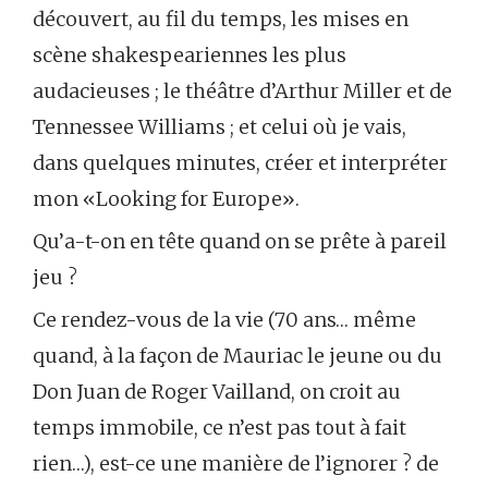
découvert, au fil du temps, les mises en
scène shakespeariennes les plus
audacieuses ; le théâtre d’Arthur Miller et de
Tennessee Williams ; et celui où je vais,
dans quelques minutes, créer et interpréter
mon «Looking for Europe».
Qu’a-t-on en tête quand on se prête à pareil
jeu ?
Ce rendez-vous de la vie (70 ans… même
quand, à la façon de Mauriac le jeune ou du
Don Juan de Roger Vailland, on croit au
temps immobile, ce n’est pas tout à fait
rien…), est-ce une manière de l’ignorer ? de