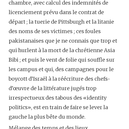
chambre, avec calcul des indemnités de
licenciement prévu dans le contrat de
départ ; la tuerie de Pittsburgh et la litanie
des noms de ses victimes ; ces foules
pakistanaises que je ne connais que trop et
qui hurlent à la mort de la chrétienne Asia
Bibi ; et puis le vent de folie qui souffle sur
les campus et qui, des campagnes pour le
boycott d’Israël à la réécriture des chefs-
d’œuvre de la littérature jugés trop
irrespectueux des tabous des «identity
politics», est en train de faire se lever la
gauche la plus bête du monde.
Mélange des temps et des lieux.