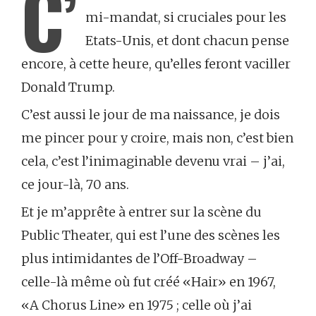
C’
mi-mandat, si cruciales pour les
Etats-Unis, et dont chacun pense
encore, à cette heure, qu’elles feront vaciller
Donald Trump.
C’est aussi le jour de ma naissance, je dois
me pincer pour y croire, mais non, c’est bien
cela, c’est l’inimaginable devenu vrai – j’ai,
ce jour-là, 70 ans.
Et je m’apprête à entrer sur la scène du
Public Theater, qui est l’une des scènes les
plus intimidantes de l’Off-Broadway –
celle-là même où fut créé «Hair» en 1967,
«A Chorus Line» en 1975 ; celle où j’ai