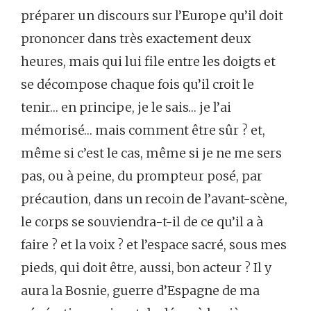
préparer un discours sur l’Europe qu’il doit
prononcer dans très exactement deux
heures, mais qui lui file entre les doigts et
se décompose chaque fois qu’il croit le
tenir… en principe, je le sais… je l’ai
mémorisé… mais comment être sûr ? et,
même si c’est le cas, même si je ne me sers
pas, ou à peine, du prompteur posé, par
précaution, dans un recoin de l’avant-scène,
le corps se souviendra-t-il de ce qu’il a à
faire ? et la voix ? et l’espace sacré, sous mes
pieds, qui doit être, aussi, bon acteur ? Il y
aura la Bosnie, guerre d’Espagne de ma