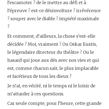
l’escamoter ? de le mettre au défi et à
l’épreuve ? est-ce désinvolture ? irrévérence
? souper avec le diable ? impiété maximale
?
Et comment, d’ailleurs, la chose s’est-elle
décidée ? Moi, vraiment ? Ou Oskar Eustis,
le légendaire directeur du théâtre ? Ou le
hasard qui joue aux dés avec nos vies et qui
est, comme chacun sait, le plus implacable
et facétieux de tous les dieux ?
Je n’ai, en vérité, ni le temps ni le loisir de
m’attarder à ces questions.
Car seule compte, pour l’heure, cette grande