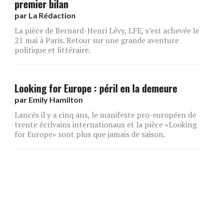
premier bilan
par
La Rédaction
La pièce de Bernard-Henri Lévy, LFE, s’est achevée le
21 mai à Paris. Retour sur une grande aventure
politique et littéraire.
Looking for Europe : péril en la demeure
par
Emily Hamilton
Lancés il y a cinq ans, le manifeste pro-européen de
trente écrivains internationaux et la pièce «Looking
for Europe» sont plus que jamais de saison.