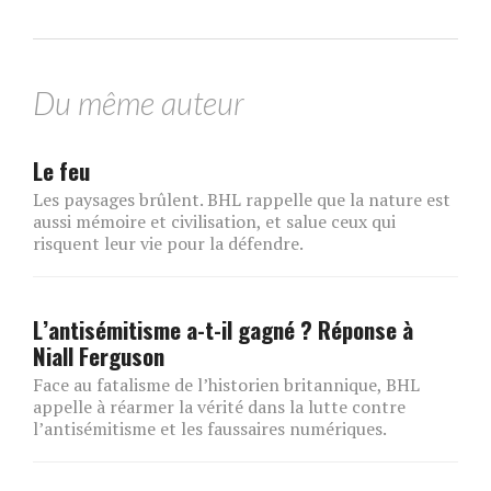
Du même auteur
Le feu
Les paysages brûlent. BHL rappelle que la nature est
aussi mémoire et civilisation, et salue ceux qui
risquent leur vie pour la défendre.
L’antisémitisme a-t-il gagné ? Réponse à
Niall Ferguson
Face au fatalisme de l’historien britannique, BHL
appelle à réarmer la vérité dans la lutte contre
l’antisémitisme et les faussaires numériques.