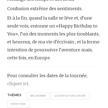
Confusion extrême des sentiments.
Et à la fin, quand la salle se lève et, d’une
seule voix, entonne un «Happy Birthday to
You», l’un des moments les plus troublants,
et heureux, de ma vie d’écrivain ; et la ferme
intention de poursuivre l’aventure mais,
cette fois, en Europe.
Pour consulter les dates de la tournée,
cliquer ici
.
THÈMES
BROADWAY
LOOKING FOR EUROPE
NEW YORK