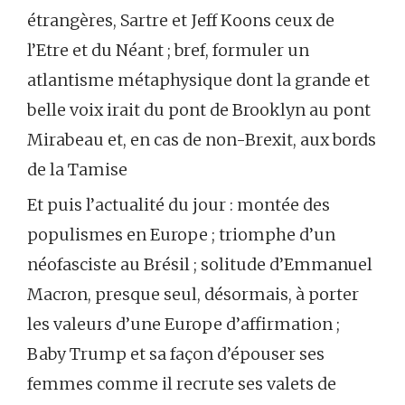
étrangères, Sartre et Jeff Koons ceux de
l’Etre et du Néant ; bref, formuler un
atlantisme métaphysique dont la grande et
belle voix irait du pont de Brooklyn au pont
Mirabeau et, en cas de non-Brexit, aux bords
de la Tamise
Et puis l’actualité du jour : montée des
populismes en Europe ; triomphe d’un
néofasciste au Brésil ; solitude d’Emmanuel
Macron, presque seul, désormais, à porter
les valeurs d’une Europe d’affirmation ;
Baby Trump et sa façon d’épouser ses
femmes comme il recrute ses valets de