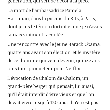
génération, qui sert de décor à la pièce.
La mort de l’ambassadrice Pamela
Harriman, dans la piscine du Ritz, à Paris,
dont je fus le témoin fortuit et que je n’avais
jamais vraiment racontée.
Une rencontre avec le jeune Barack Obama,
quatre ans avant son élection, et le mystère
de cet homme qui veut devenir, quinze ans
plus tard, producteur pour Netflix.
L’évocation de Chalom de Chalom, un
grand-père berger qui pensait, lui aussi,
qu’il était interdit d’être vieux et que l’on
devait vivre jusqu’à 120 ans : il n’en est pas