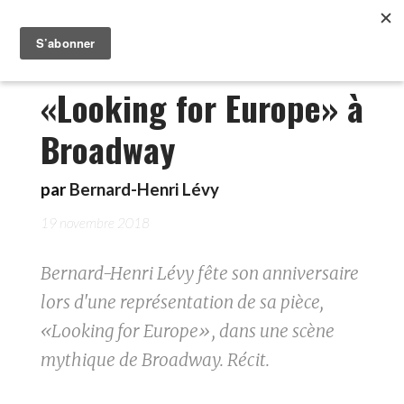
«Looking for Europe» à
Broadway
par
Bernard-Henri Lévy
19 novembre 2018
Bernard-Henri Lévy fête son anniversaire
lors d'une représentation de sa pièce,
«Looking for Europe», dans une scène
mythique de Broadway. Récit.