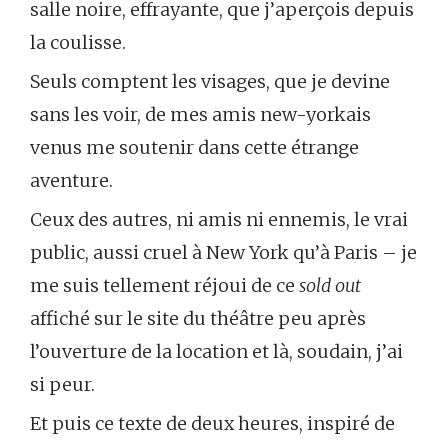
salle noire, effrayante, que j’aperçois depuis
la coulisse.
Seuls comptent les visages, que je devine
sans les voir, de mes amis new-yorkais
venus me soutenir dans cette étrange
aventure.
Ceux des autres, ni amis ni ennemis, le vrai
public, aussi cruel à New York qu’à Paris – je
me suis tellement réjoui de ce
sold out
affiché sur le site du théâtre peu après
l’ouverture de la location et là, soudain, j’ai
si peur.
Et puis ce texte de deux heures, inspiré de