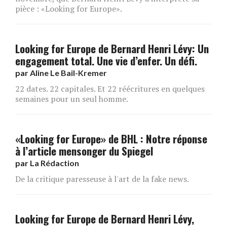
pièce : «Looking for Europe».
Looking for Europe de Bernard Henri Lévy: Un
engagement total. Une vie d’enfer. Un défi.
par
Aline Le Bail-Kremer
22 dates. 22 capitales. Et 22 réécritures en quelques
semaines pour un seul homme.
«Looking for Europe» de BHL : Notre réponse
à l’article mensonger du Spiegel
par
La Rédaction
De la critique paresseuse à l'art de la fake news.
Looking for Europe de Bernard Henri Lévy,