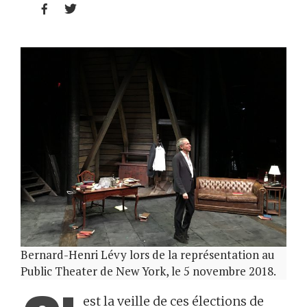


Bernard-Henri Lévy lors de la représentation au
Public Theater de New York, le 5 novembre 2018.
est la veille de ces élections de