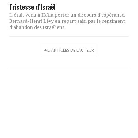
Tristesse d’Israël
Il était venu à Haïfa porter un discours d’espérance.
Bernard-Henri Lévy en repart saisi par le sentiment
d’abandon des Israéliens.
+ D'ARTICLES DE L'AUTEUR