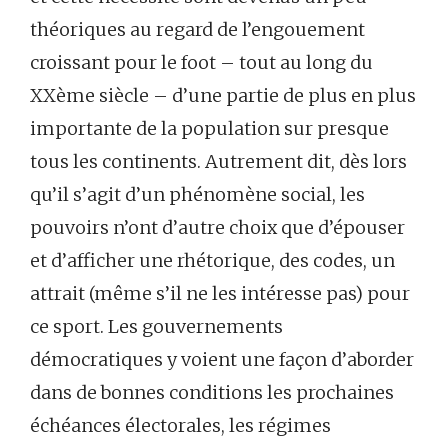
théoriques au regard de l’engouement
croissant pour le foot – tout au long du
XXème siècle – d’une partie de plus en plus
importante de la population sur presque
tous les continents. Autrement dit, dès lors
qu’il s’agit d’un phénomène social, les
pouvoirs n’ont d’autre choix que d’épouser
et d’afficher une rhétorique, des codes, un
attrait (même s’il ne les intéresse pas) pour
ce sport. Les gouvernements
démocratiques y voient une façon d’aborder
dans de bonnes conditions les prochaines
échéances électorales, les régimes