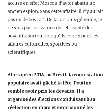
accuse en effet Moscou d’avoir abattu un
ancien espion. Sans cette affaire, il n’y aurait
pas eu de boycott. De façon plus générale, je
ne suis pas convaincu de l’efficacité des
boycotts, surtout lorsqu’ils concernent les
affaires culturelles, sportives ou
scientifiques.
Alors qu’en 2014, au Brésil, la contestation
populaire avait gâché la fête, Poutine
semble avoir pris les devants. Il a
organisé des élections conduisant à sa
réélection en mars et emprisonné les