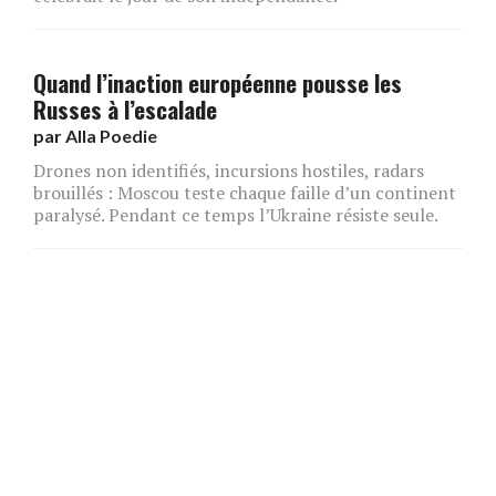
Quand l’inaction européenne pousse les
Russes à l’escalade
par
Alla Poedie
Drones non identifiés, incursions hostiles, radars
brouillés : Moscou teste chaque faille d’un continent
paralysé. Pendant ce temps l’Ukraine résiste seule.