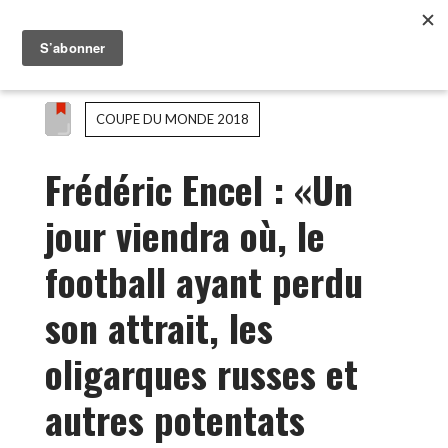
COUPE DU MONDE 2018
Frédéric Encel : «Un
jour viendra où, le
football ayant perdu
son attrait, les
oligarques russes et
autres potentats