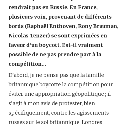
rendrait pas en Russie. En France,
plusieurs voix, provenant de différents
bords (Raphaël Enthoven, Rony Brauman,
Nicolas Tenzer) se sont exprimées en
faveur d’un boycott. Est-il vraiment
possible de ne pas prendre part à la
compétition…
D’abord, je ne pense pas que la famille
britannique boycotte la compétition pour
éviter une appropriation géopolitique ; il
s’agit à mon avis de protester, bien
spécifiquement, contre les agissements
russes sur le sol britannique. Londres