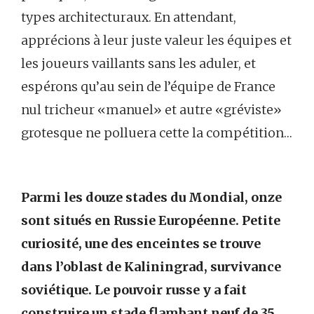
types architecturaux. En attendant,
apprécions à leur juste valeur les équipes et
les joueurs vaillants sans les aduler, et
espérons qu’au sein de l’équipe de France
nul tricheur «manuel» et autre «gréviste»
grotesque ne polluera cette la compétition…
Parmi les douze stades du Mondial, onze
sont situés en Russie Européenne. Petite
curiosité, une des enceintes se trouve
dans l’oblast de Kaliningrad, survivance
soviétique. Le pouvoir russe y a fait
construire un stade flambant neuf de 35