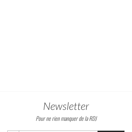
Newsletter
Pour ne rien manquer de la RDJ