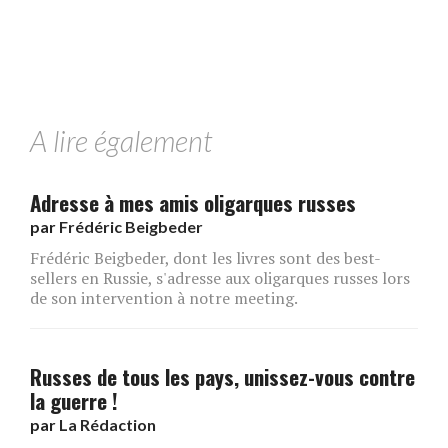
A lire également
Adresse à mes amis oligarques russes
par
Frédéric Beigbeder
Frédéric Beigbeder, dont les livres sont des best-
sellers en Russie, s'adresse aux oligarques russes lors
de son intervention à notre meeting.
Russes de tous les pays, unissez-vous contre
la guerre !
par
La Rédaction