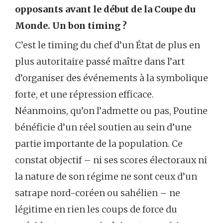
opposants avant le début de la Coupe du
Monde. Un bon timing ?
C’est le timing du chef d’un État de plus en
plus autoritaire passé maître dans l’art
d’organiser des événements à la symbolique
forte, et une répression efficace.
Néanmoins, qu’on l’admette ou pas, Poutine
bénéficie d’un réel soutien au sein d’une
partie importante de la population. Ce
constat objectif – ni ses scores électoraux ni
la nature de son régime ne sont ceux d’un
satrape nord-coréen ou sahélien – ne
légitime en rien les coups de force du