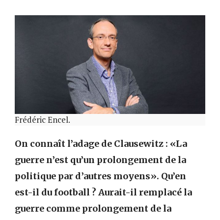
Frédéric Encel.
On connaît l’adage de Clausewitz : «La
guerre n’est qu’un prolongement de la
politique par d’autres moyens». Qu’en
est-il du football ? Aurait-il remplacé la
guerre comme prolongement de la