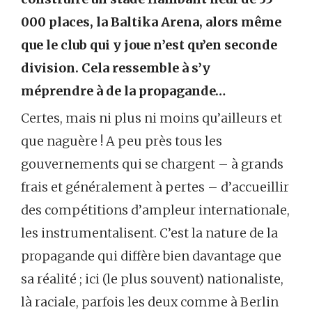
000 places, la Baltika Arena, alors même
que le club qui y joue n’est qu’en seconde
division. Cela ressemble à s’y
méprendre à de la propagande…
Certes, mais ni plus ni moins qu’ailleurs et
que naguère ! A peu près tous les
gouvernements qui se chargent – à grands
frais et généralement à pertes – d’accueillir
des compétitions d’ampleur internationale,
les instrumentalisent. C’est la nature de la
propagande qui diffère bien davantage que
sa réalité ; ici (le plus souvent) nationaliste,
là raciale, parfois les deux comme à Berlin