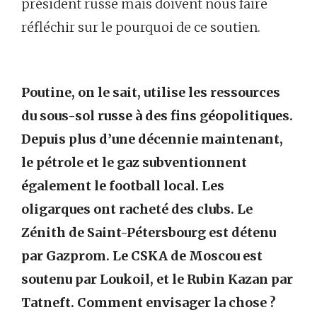
président russe mais doivent nous faire
réfléchir sur le pourquoi de ce soutien.
Poutine, on le sait, utilise les ressources
du sous-sol russe à des fins géopolitiques.
Depuis plus d’une décennie maintenant,
le pétrole et le gaz subventionnent
également le football local. Les
oligarques ont racheté des clubs. Le
Zénith de Saint-Pétersbourg est détenu
par Gazprom. Le CSKA de Moscou est
soutenu par Loukoil, et le Rubin Kazan par
Tatneft. Comment envisager la chose ?