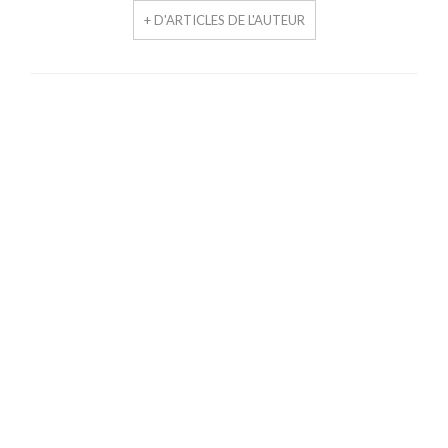
+ D'ARTICLES DE L'AUTEUR