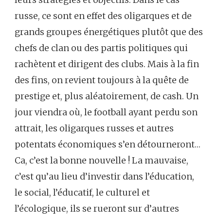
russe, ce sont en effet des oligarques et de
grands groupes énergétiques plutôt que des
chefs de clan ou des partis politiques qui
rachètent et dirigent des clubs. Mais à la fin
des fins, on revient toujours à la quête de
prestige et, plus aléatoirement, de cash. Un
jour viendra où, le football ayant perdu son
attrait, les oligarques russes et autres
potentats économiques s’en détourneront…
Ca, c’est la bonne nouvelle ! La mauvaise,
c’est qu’au lieu d’investir dans l’éducation,
le social, l’éducatif, le culturel et
l’écologique, ils se rueront sur d’autres