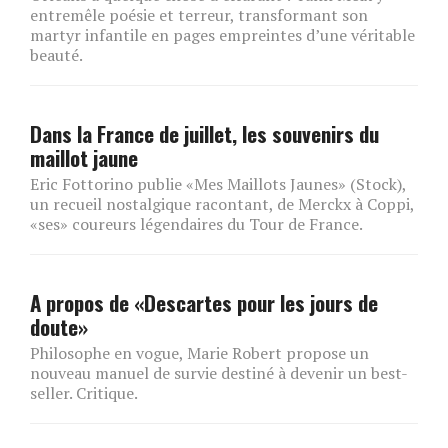
entremêle poésie et terreur, transformant son
martyr infantile en pages empreintes d’une véritable
beauté.
Dans la France de juillet, les souvenirs du
maillot jaune
Eric Fottorino publie «Mes Maillots Jaunes» (Stock),
un recueil nostalgique racontant, de Merckx à Coppi,
«ses» coureurs légendaires du Tour de France.
A propos de «Descartes pour les jours de
doute»
Philosophe en vogue, Marie Robert propose un
nouveau manuel de survie destiné à devenir un best-
seller. Critique.