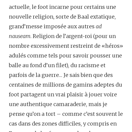
actuelle, le foot incarne pour certains une
nouvelle religion, sorte de Baal extatique,
grand’messe imposée aux autres
ad
nauseam
. Religion de l’argent-roi (pour un
nombre excessivement restreint de «héros»
adulés comme tels pour savoir pousser une
balle au fond d’un filet), du racisme et
parfois de la guerre… Je sais bien que des
centaines de millions de gamins adeptes du
foot partagent un vrai plaisir à jouer voire
une authentique camaraderie, mais je
pense qu’on a tort – comme c’est souvent le
cas dans des zones difficiles, y compris en