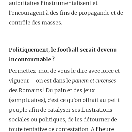
autoritaires l’instrumentalisent et
l’encouragent à des fins de propagande et de
contrôle des masses.
Politiquement, le football serait devenu
incontournable ?
Permettez-moi de vous le dire avec force et
vigueur – on est dans le
panem et circenses
des Romains ! Du pain et des jeux
(somptuaires), c’est ce qu’on offrait au petit
peuple afin de catalyser ses frustrations
sociales ou politiques, de les détourner de
toute tentative de contestation. A l’heure