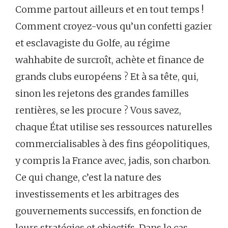
Comme partout ailleurs et en tout temps !
Comment croyez-vous qu’un confetti gazier
et esclavagiste du Golfe, au régime
wahhabite de surcroît, achète et finance de
grands clubs européens ? Et à sa tête, qui,
sinon les rejetons des grandes familles
rentières, se les procure ? Vous savez,
chaque État utilise ses ressources naturelles
commercialisables à des fins géopolitiques,
y compris la France avec, jadis, son charbon.
Ce qui change, c’est la nature des
investissements et les arbitrages des
gouvernements successifs, en fonction de
leurs stratégies et objectifs. Dans le cas