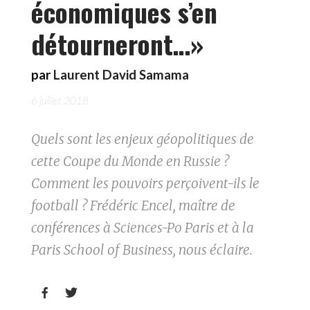
économiques s’en
détourneront…»
par
Laurent David Samama
6 juillet 2018
Quels sont les enjeux géopolitiques de
cette Coupe du Monde en Russie ?
Comment les pouvoirs perçoivent-ils le
football ? Frédéric Encel, maître de
conférences à Sciences-Po Paris et à la
Paris School of Business, nous éclaire.

