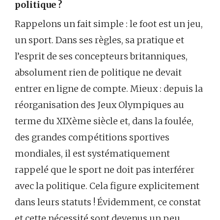
politique ?
Rappelons un fait simple : le foot est un jeu,
un sport. Dans ses règles, sa pratique et
l’esprit de ses concepteurs britanniques,
absolument rien de politique ne devait
entrer en ligne de compte. Mieux : depuis la
réorganisation des Jeux Olympiques au
terme du XIXème siècle et, dans la foulée,
des grandes compétitions sportives
mondiales, il est systématiquement
rappelé que le sport ne doit pas interférer
avec la politique. Cela figure explicitement
dans leurs statuts ! Évidemment, ce constat
et cette nécessité sont devenus un peu