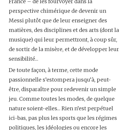
France – de les fourvoyer dans la
perspective chimérique de devenir un
Messi plutôt que de leur enseigner des
matières, des disciplines et des arts (dont la
musique) qui leur permettront, à coup sûr,
de sortir de la misère, et de développer leur
sensibilité…
De toute façon, à terme, cette mode
passionnelle s’estompera jusqu’à, peut-
être, disparaître pour redevenir un simple
jeu. Comme toutes les modes, de quelque
nature soient-elles… Rien n’est perpétuel
ici-bas, pas plus les sports que les régimes
politiques, les idéologies ou encore les