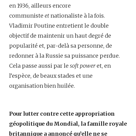
en 1936, ailleurs encore
communiste
et
nationaliste à la fois.
Vladimir Poutine entretient le double
objectif de maintenir un haut degré de
popularité et, par-delà sa personne, de
redonner à la Russie sa puissance perdue.
Cela passe aussi par le
soft power
et, en
l’espèce, de beaux stades et une
organisation bien huilée.
Pour lutter contre cette appropriation
géopolitique du Mondial, la famille royale
britannique a annoncé qu’elle ne se