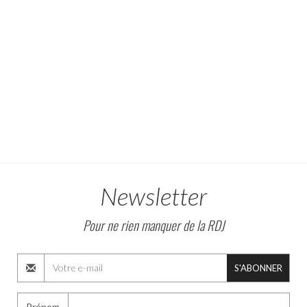
Newsletter
Pour ne rien manquer de la RDJ
S'ABONNER
Prénom