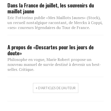
Dans la France de juillet, les souvenirs du
maillot jaune
Eric Fottorino publie «Mes Maillots Jaunes» (Stock),
un recueil nostalgique racontant, de Merckx à Coppi,
«ses» coureurs légendaires du Tour de France.
A propos de «Descartes pour les jours de
doute»
Philosophe en vogue, Marie Robert propose un
nouveau manuel de survie destiné à devenir un best-
seller. Critique.
+ D'ARTICLES DE L'AUTEUR