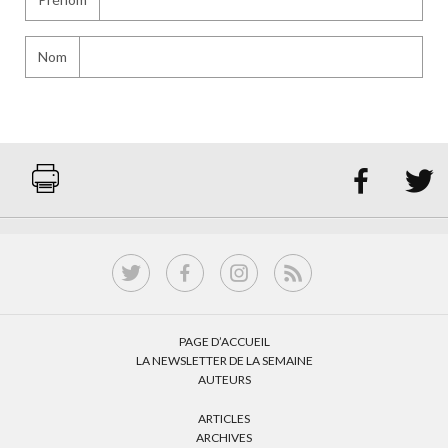
Nom


PAGE D’ACCUEIL
LA NEWSLETTER DE LA SEMAINE
AUTEURS
ARTICLES
ARCHIVES