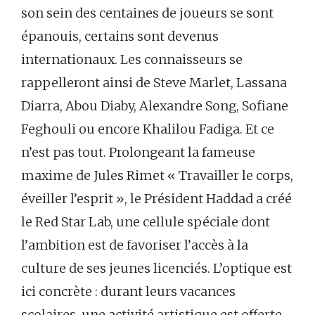
son sein des centaines de joueurs se sont
épanouis, certains sont devenus
internationaux. Les connaisseurs se
rappelleront ainsi de Steve Marlet, Lassana
Diarra, Abou Diaby, Alexandre Song, Sofiane
Feghouli ou encore Khalilou Fadiga. Et ce
n’est pas tout. Prolongeant la fameuse
maxime de Jules Rimet « Travailler le corps,
éveiller l’esprit », le Président Haddad a créé
le Red Star Lab, une cellule spéciale dont
l’ambition est de favoriser l’accès à la
culture de ses jeunes licenciés. L’optique est
ici concrète : durant leurs vacances
scolaires, une activité artistique est offerte