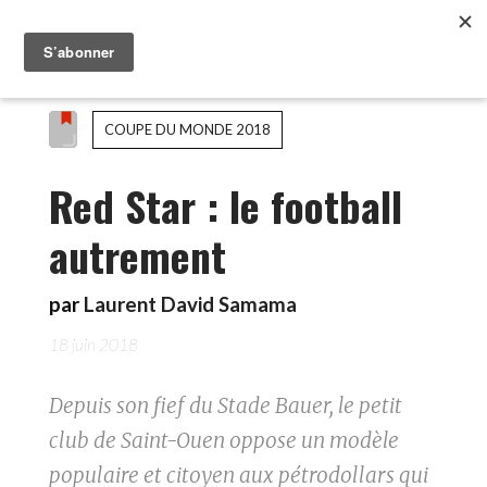
COUPE DU MONDE 2018
Red Star : le football
autrement
par
Laurent David Samama
18 juin 2018
Depuis son fief du Stade Bauer, le petit
club de Saint-Ouen oppose un modèle
populaire et citoyen aux pétrodollars qui