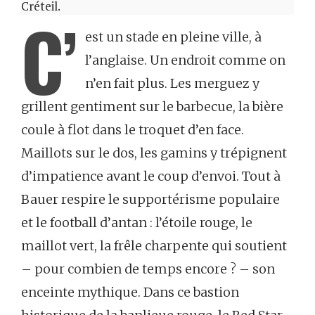
Créteil.
C’
est un stade en pleine ville, à
l’anglaise. Un endroit comme on
n’en fait plus. Les merguez y
grillent gentiment sur le barbecue, la bière
coule à flot dans le troquet d’en face.
Maillots sur le dos, les gamins y trépignent
d’impatience avant le coup d’envoi. Tout à
Bauer respire le supportérisme populaire
et le football d’antan : l’étoile rouge, le
maillot vert, la frêle charpente qui soutient
– pour combien de temps encore ? – son
enceinte mythique. Dans ce bastion