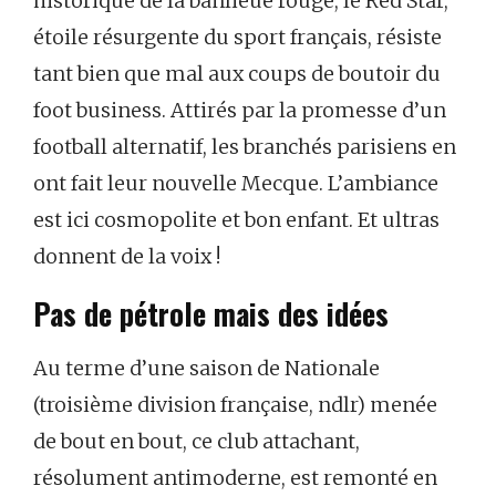
historique de la banlieue rouge, le Red Star,
étoile résurgente du sport français, résiste
tant bien que mal aux coups de boutoir du
foot business. Attirés par la promesse d’un
football alternatif, les branchés parisiens en
ont fait leur nouvelle Mecque. L’ambiance
est ici cosmopolite et bon enfant. Et ultras
donnent de la voix !
Pas de pétrole mais des idées
Au terme d’une saison de Nationale
(troisième division française, ndlr) menée
de bout en bout, ce club attachant,
résolument antimoderne, est remonté en