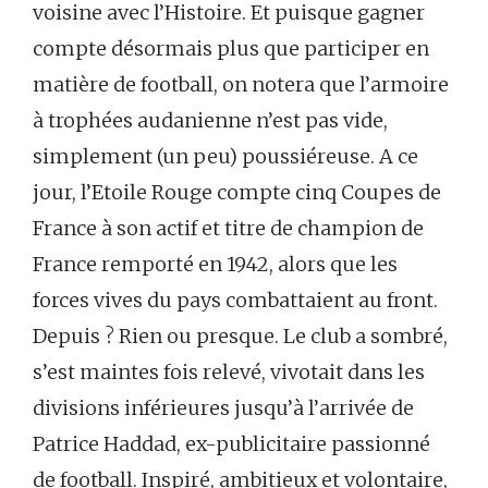
voisine avec l’Histoire. Et puisque gagner
compte désormais plus que participer en
matière de football, on notera que l’armoire
à trophées audanienne n’est pas vide,
simplement (un peu) poussiéreuse. A ce
jour, l’Etoile Rouge compte cinq Coupes de
France à son actif et titre de champion de
France remporté en 1942, alors que les
forces vives du pays combattaient au front.
Depuis ? Rien ou presque. Le club a sombré,
s’est maintes fois relevé, vivotait dans les
divisions inférieures jusqu’à l’arrivée de
Patrice Haddad, ex-publicitaire passionné
de football. Inspiré, ambitieux et volontaire,