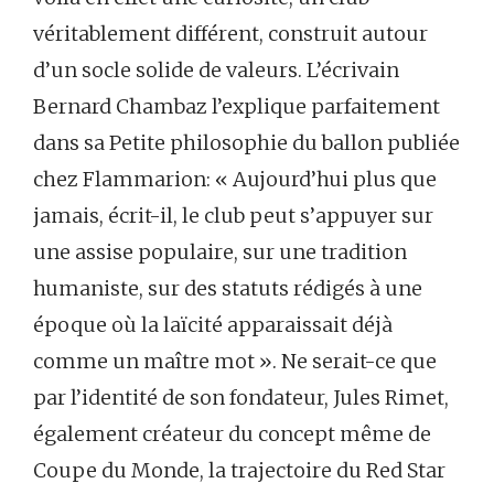
véritablement différent, construit autour
d’un socle solide de valeurs. L’écrivain
Bernard Chambaz l’explique parfaitement
dans sa Petite philosophie du ballon publiée
chez Flammarion: « Aujourd’hui plus que
jamais, écrit-il, le club peut s’appuyer sur
une assise populaire, sur une tradition
humaniste, sur des statuts rédigés à une
époque où la laïcité apparaissait déjà
comme un maître mot ». Ne serait-ce que
par l’identité de son fondateur, Jules Rimet,
également créateur du concept même de
Coupe du Monde, la trajectoire du Red Star