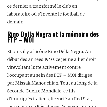
ce dernier a transformé le club en
laboratoire où s’invente le football de
demain.
Rino Della Negra et la mémoire des
FTP – MOI
Et puis il y a l’icône Rino Della Negra. Au
début des années 1940, ce jeune ailier droit
virevoltant lutte activement contre
l’occupant au sein des FTP – MOI dirigée
par Missak Manouchian. Tout au long de la
Seconde Guerre Mondiale, ce fils
d’immigrés italiens, licencié au Red Star,
fera œuvre de Résistance. Avec son groupe,