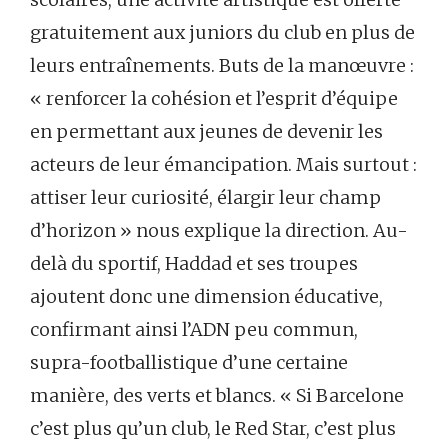
gratuitement aux juniors du club en plus de
leurs entraînements. Buts de la manœuvre :
« renforcer la cohésion et l’esprit d’équipe
en permettant aux jeunes de devenir les
acteurs de leur émancipation. Mais surtout :
attiser leur curiosité, élargir leur champ
d’horizon » nous explique la direction. Au-
delà du sportif, Haddad et ses troupes
ajoutent donc une dimension éducative,
confirmant ainsi l’ADN peu commun,
supra-footballistique d’une certaine
manière, des verts et blancs. « Si Barcelone
c’est plus qu’un club, le Red Star, c’est plus