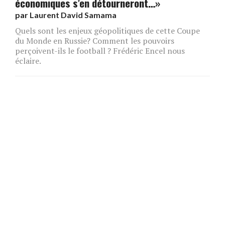
économiques s’en détourneront…»
par
Laurent David Samama
Quels sont les enjeux géopolitiques de cette Coupe
du Monde en Russie? Comment les pouvoirs
perçoivent-ils le football ? Frédéric Encel nous
éclaire.