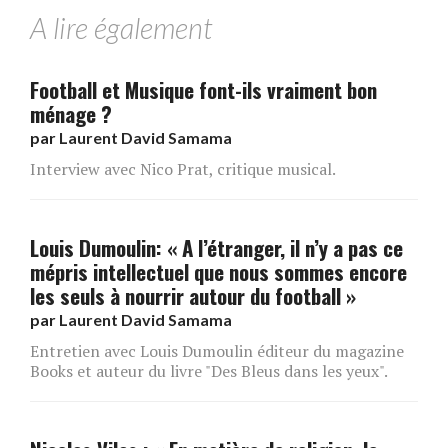
A lire également
Football et Musique font-ils vraiment bon
ménage ?
par
Laurent David Samama
Interview avec Nico Prat, critique musical.
Louis Dumoulin: « A l’étranger, il n’y a pas ce
mépris intellectuel que nous sommes encore
les seuls à nourrir autour du football »
par
Laurent David Samama
Entretien avec Louis Dumoulin éditeur du magazine
Books et auteur du livre "Des Bleus dans les yeux".