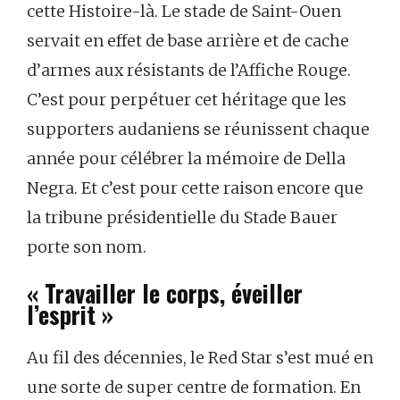
cette Histoire-là. Le stade de Saint-Ouen
servait en effet de base arrière et de cache
d’armes aux résistants de l’Affiche Rouge.
C’est pour perpétuer cet héritage que les
supporters audaniens se réunissent chaque
année pour célébrer la mémoire de Della
Negra. Et c’est pour cette raison encore que
la tribune présidentielle du Stade Bauer
porte son nom.
« Travailler le corps, éveiller
l’esprit »
Au fil des décennies, le Red Star s’est mué en
une sorte de super centre de formation. En