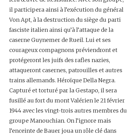
il participera ainsi à l’exécution du général
Von Apt, à la destruction du siège du parti
fasciste italien ainsi qu’à l’attaque de la
caserne Guynemer de Rueil. Lui et ses
courageux compagnons préviendront et
protégeront les juifs des rafles nazies,
attaqueront casernes, patrouilles et autres
trains allemands. Héroïque Della Negra.
Capturé et torturé par la Gestapo, il sera
fusillé au fort du mont Valérien le 21 février
1944 avec les vingt-trois autres membres du
groupe Manouchian. On l’ignore mais
l’enceinte de Bauer joua un rôle clé dans