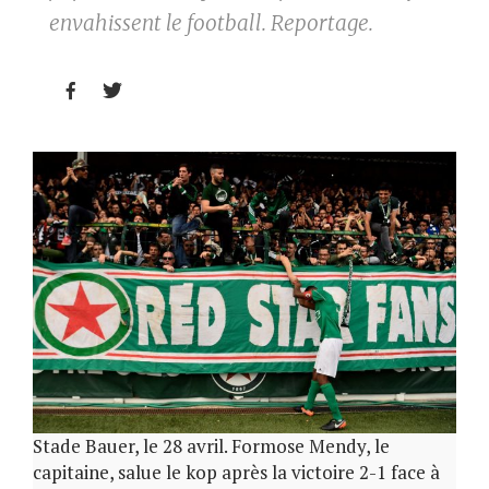
envahissent le football. Reportage.


Stade Bauer, le 28 avril. Formose Mendy, le
capitaine, salue le kop après la victoire 2-1 face à