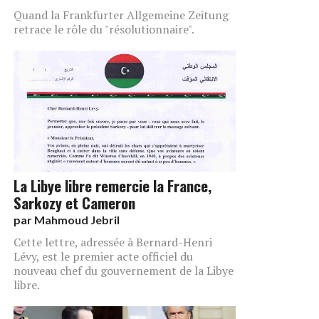
Quand la Frankfurter Allgemeine Zeitung
retrace le rôle du "résolutionnaire".
La Libye libre remercie la France,
Sarkozy et Cameron
par
Mahmoud Jebril
Cette lettre, adressée à Bernard-Henri
Lévy, est le premier acte officiel du
nouveau chef du gouvernement de la Libye
libre.