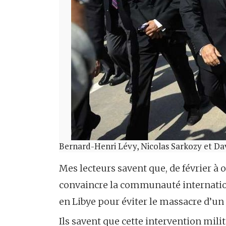
Bernard-Henri Lévy, Nicolas Sarkozy et Da
Mes lecteurs savent que, de février à 
convaincre la communauté internation
en Libye pour éviter le massacre d’un
Ils savent que cette intervention milit