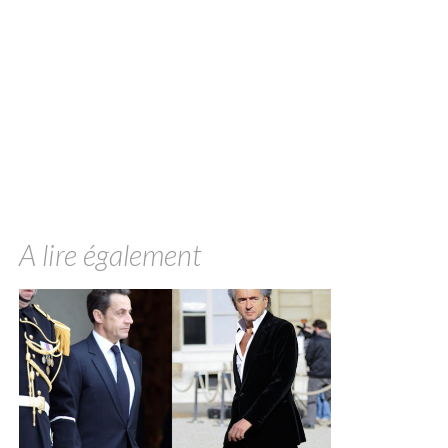
A lire également