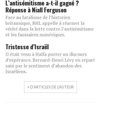
L’antisémitisme a-t-il gagné ?
Réponse à Niall Ferguson
Face au fatalisme de l’historien
britannique, BHL appelle à réarmer la
vérité dans la lutte contre l’antisémitisme
et les faussaires numériques.
Tristesse d’Israël
Il était venu à Haïfa porter un discours
d’espérance. Bernard-Henri Lévy en repart
saisi par le sentiment d’abandon des
Israéliens.
+ D'ARTICLES DE L'AUTEUR