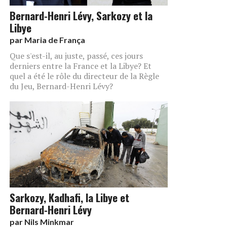
Bernard-Henri Lévy, Sarkozy et la
Libye
par
Maria de França
Que s'est-il, au juste, passé, ces jours
derniers entre la France et la Libye? Et
quel a été le rôle du directeur de la Règle
du Jeu, Bernard-Henri Lévy?
Sarkozy, Kadhafi, la Libye et
Bernard-Henri Lévy
par
Nils Minkmar