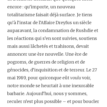
encore : qu’importe, un nouveau
totalitarisme faisait déjà surface. Je tiens
qu’à l’instar de l’Affaire Dreyfus un siècle
auparavant, la condamnation de Rushdie et
les réactions qui s’en sont suivies, soutiens
mais aussi lâchetés et trahisons, devait
annoncer une ère nouvelle. Une ère de
pogroms, de guerres de religion et de
génocides, d’inquisition et de terreur. Le 27
mai 1989, pour quiconque eût
voulu
voir,
notre monde se heurtait à une inexorable
barbarie. Aujourd’hui, nous y sommes,
reculer n’est plus possible – et pour boucler