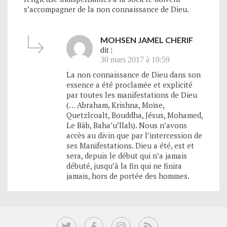
s’accompagner de la non connaissance de Dieu.
MOHSEN JAMEL CHERIF
dit :
30 mars 2017 à 10:59
La non connaissance de Dieu dans son
essence a été proclamée et explicité
par toutes les manifestations de Dieu
(… Abraham, Krishna, Moïse,
Quetzlcoalt, Bouddha, Jésus, Mohamed,
Le Bàb, Baha’u’llah). Nous n’avons
accès au divin que par l’intercession de
ses Manifestations. Dieu a été, est et
sera, depuis le début qui n’a jamais
débuté, jusqu’à la fin qui ne finira
jamais, hors de portée des hommes.