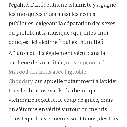
l’égalité. L’irrédentisme islamiste y a gagné
les mosquées mais aussi les écoles
publiques, exigeant la séparation des sexes
ou prohibant la musique : qui, dites-moi
donc, est ici victime ? qui est humilié ?
A Luton où il a également vécu, dans la
banlieue de la capitale,
on soupçonne à
Masood des liens avec l’ignoble
Choudary
, qui appelle notamment à lapider
tous les homosexuels : la rhétorique
victimaire reçoit ici le coup de grâce, mais
on s’étonne en vérité surtout du mépris
dans lequel ces ennemis sont tenus, dès lors