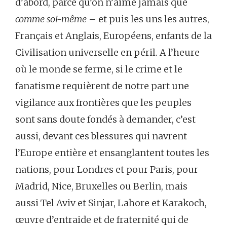
d’abord, parce qu’on n’aime jamais que
comme soi-même
– et puis les uns les autres,
Français et Anglais, Européens, enfants de la
Civilisation universelle en péril. A l’heure
où le monde se ferme, si le crime et le
fanatisme requièrent de notre part une
vigilance aux frontières que les peuples
sont sans doute fondés à demander, c’est
aussi, devant ces blessures qui navrent
l’Europe entière et ensanglantent toutes les
nations, pour Londres et pour Paris, pour
Madrid, Nice, Bruxelles ou Berlin, mais
aussi Tel Aviv et Sinjar, Lahore et Karakoch,
œuvre d’entraide et de fraternité qui de