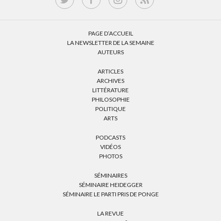
PAGE D’ACCUEIL
LA NEWSLETTER DE LA SEMAINE
AUTEURS
ARTICLES
ARCHIVES
LITTÉRATURE
PHILOSOPHIE
POLITIQUE
ARTS
PODCASTS
VIDÉOS
PHOTOS
SÉMINAIRES
SÉMINAIRE HEIDEGGER
SÉMINAIRE LE PARTI PRIS DE PONGE
LA REVUE