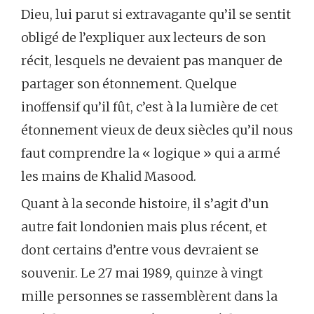
Dieu, lui parut si extravagante qu’il se sentit
obligé de l’expliquer aux lecteurs de son
récit, lesquels ne devaient pas manquer de
partager son étonnement. Quelque
inoffensif qu’il fût, c’est à la lumière de cet
étonnement vieux de deux siècles qu’il nous
faut comprendre la « logique » qui a armé
les mains de Khalid Masood.
Quant à la seconde histoire, il s’agit d’un
autre fait londonien mais plus récent, et
dont certains d’entre vous devraient se
souvenir. Le 27 mai 1989, quinze à vingt
mille personnes se rassemblèrent dans la