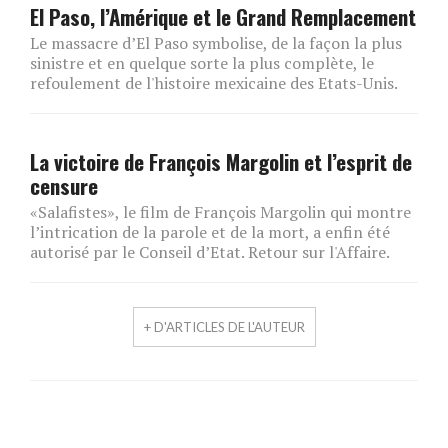
El Paso, l’Amérique et le Grand Remplacement
Le massacre d’El Paso symbolise, de la façon la plus
sinistre et en quelque sorte la plus complète, le
refoulement de l'histoire mexicaine des Etats-Unis.
La victoire de François Margolin et l’esprit de
censure
«Salafistes», le film de François Margolin qui montre
l’intrication de la parole et de la mort, a enfin été
autorisé par le Conseil d’Etat. Retour sur l'Affaire.
+ D'ARTICLES DE L'AUTEUR