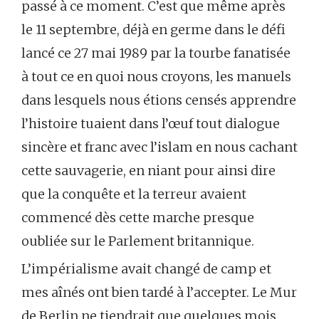
passé à ce moment. C’est que même après
le 11 septembre, déjà en germe dans le défi
lancé ce 27 mai 1989 par la tourbe fanatisée
à tout ce en quoi nous croyons, les manuels
dans lesquels nous étions censés apprendre
l’histoire tuaient dans l’œuf tout dialogue
sincère et franc avec l’islam en nous cachant
cette sauvagerie, en niant pour ainsi dire
que la conquête et la terreur avaient
commencé dès cette marche presque
oubliée sur le Parlement britannique.
L’impérialisme avait changé de camp et
mes aînés ont bien tardé à l’accepter. Le Mur
de Berlin ne tiendrait que quelques mois