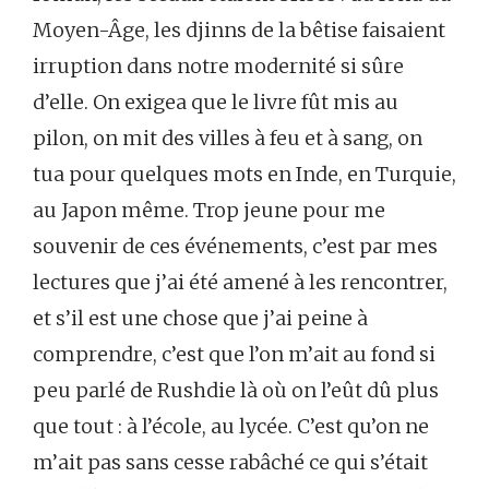
Moyen-Âge, les djinns de la bêtise faisaient
irruption dans notre modernité si sûre
d’elle. On exigea que le livre fût mis au
pilon, on mit des villes à feu et à sang, on
tua pour quelques mots en Inde, en Turquie,
au Japon même. Trop jeune pour me
souvenir de ces événements, c’est par mes
lectures que j’ai été amené à les rencontrer,
et s’il est une chose que j’ai peine à
comprendre, c’est que l’on m’ait au fond si
peu parlé de Rushdie là où on l’eût dû plus
que tout : à l’école, au lycée. C’est qu’on ne
m’ait pas sans cesse rabâché ce qui s’était