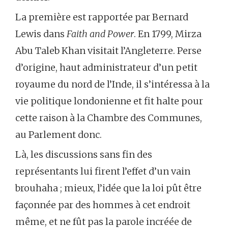
La première est rapportée par Bernard
Lewis dans
Faith and Power
. En 1799, Mirza
Abu Taleb Khan visitait l’Angleterre. Perse
d’origine, haut administrateur d’un petit
royaume du nord de l’Inde, il s’intéressa à la
vie politique londonienne et fit halte pour
cette raison à la Chambre des Communes,
au Parlement donc.
Là, les discussions sans fin des
représentants lui firent l’effet d’un vain
brouhaha ; mieux, l’idée que la loi pût être
façonnée par des hommes à cet endroit
même, et ne fût pas la parole incréée de