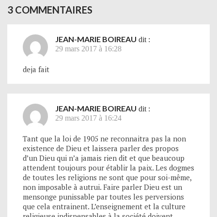
3 COMMENTAIRES
JEAN-MARIE BOIREAU
dit :
29 mars 2017 à 16:28
deja fait
JEAN-MARIE BOIREAU
dit :
29 mars 2017 à 16:24
Tant que la loi de 1905 ne reconnaitra pas la non
existence de Dieu et laissera parler des propos
d’un Dieu qui n’a jamais rien dit et que beaucoup
attendent toujours pour établir la paix. Les dogmes
de toutes les religions ne sont que pour soi-même,
non imposable à autrui. Faire parler Dieu est un
mensonge punissable par toutes les perversions
que cela entrainent. L’enseignement et la culture
religieuse indispensables à la société doivent