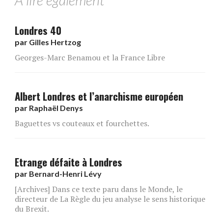
Londres 40
par
Gilles Hertzog
Georges-Marc Benamou et la France Libre
Albert Londres et l’anarchisme européen
par
Raphaël Denys
Baguettes vs couteaux et fourchettes.
Etrange défaite à Londres
par
Bernard-Henri Lévy
[Archives] Dans ce texte paru dans le Monde, le
directeur de La Règle du jeu analyse le sens historique
du Brexit.