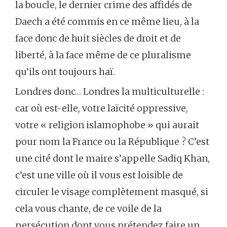
la boucle, le dernier crime des affidés de
Daech a été commis en ce même lieu, à la
face donc de huit siècles de droit et de
liberté, à la face même de ce pluralisme
qu’ils ont toujours haï.
Londres donc… Londres la multiculturelle :
car où est-elle, votre laïcité oppressive,
votre « religion islamophobe » qui aurait
pour nom la France ou la République ? C’est
une cité dont le maire s’appelle Sadiq Khan,
c’est une ville où il vous est loisible de
circuler le visage complètement masqué, si
cela vous chante, de ce voile de la
persécution dont vous prétendez faire un