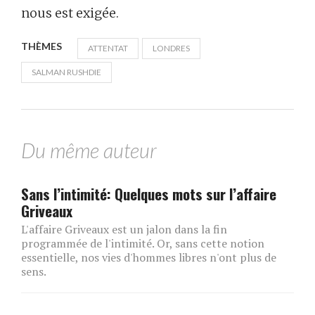
nous est exigée.
THÈMES
ATTENTAT
LONDRES
SALMAN RUSHDIE
Du même auteur
Sans l’intimité: Quelques mots sur l’affaire
Griveaux
L'affaire Griveaux est un jalon dans la fin
programmée de l'intimité. Or, sans cette notion
essentielle, nos vies d'hommes libres n'ont plus de
sens.