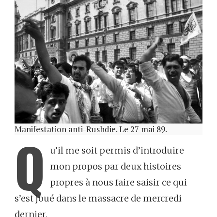
Manifestation anti-Rushdie. Le 27 mai 89.
Q
u’il me soit permis d’introduire
mon propos par deux histoires
propres à nous faire saisir ce qui
s’est joué dans le massacre de mercredi
dernier.