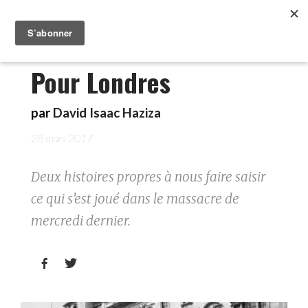
Pour Londres
par
David Isaac Haziza
28 mars 2017
Deux histoires propres à nous faire saisir
ce qui s’est joué dans le massacre de
mercredi dernier.

