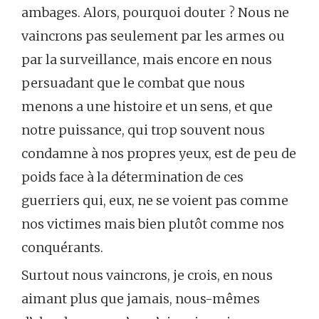
ambages. Alors, pourquoi douter ? Nous ne
vaincrons pas seulement par les armes ou
par la surveillance, mais encore en nous
persuadant que le combat que nous
menons a une histoire et un sens, et que
notre puissance, qui trop souvent nous
condamne à nos propres yeux, est de peu de
poids face à la détermination de ces
guerriers qui, eux, ne se voient pas comme
nos victimes mais bien plutôt comme nos
conquérants.
Surtout nous vaincrons, je crois, en nous
aimant plus que jamais, nous-mêmes