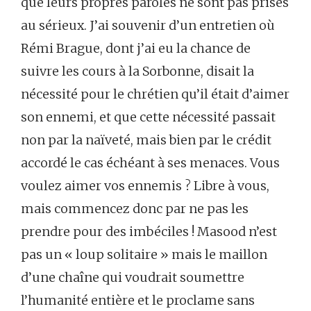
que leurs propres paroles ne sont pas prises
au sérieux. J’ai souvenir d’un entretien où
Rémi Brague, dont j’ai eu la chance de
suivre les cours à la Sorbonne, disait la
nécessité pour le chrétien qu’il était d’aimer
son ennemi, et que cette nécessité passait
non par la naïveté, mais bien par le crédit
accordé le cas échéant à ses menaces. Vous
voulez aimer vos ennemis ? Libre à vous,
mais commencez donc par ne pas les
prendre pour des imbéciles ! Masood n’est
pas un « loup solitaire » mais le maillon
d’une chaîne qui voudrait soumettre
l’humanité entière et le proclame sans