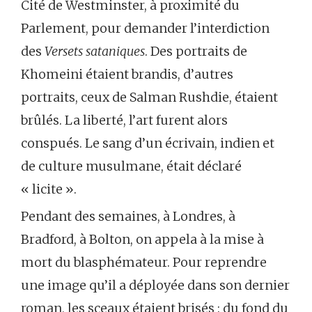
Cité de Westminster, à proximité du
Parlement, pour demander l’interdiction
des
Versets sataniques
. Des portraits de
Khomeini étaient brandis, d’autres
portraits, ceux de Salman Rushdie, étaient
brûlés. La liberté, l’art furent alors
conspués. Le sang d’un écrivain, indien et
de culture musulmane, était déclaré
« licite ».
Pendant des semaines, à Londres, à
Bradford, à Bolton, on appela à la mise à
mort du blasphémateur. Pour reprendre
une image qu’il a déployée dans son dernier
roman, les sceaux étaient brisés : du fond du