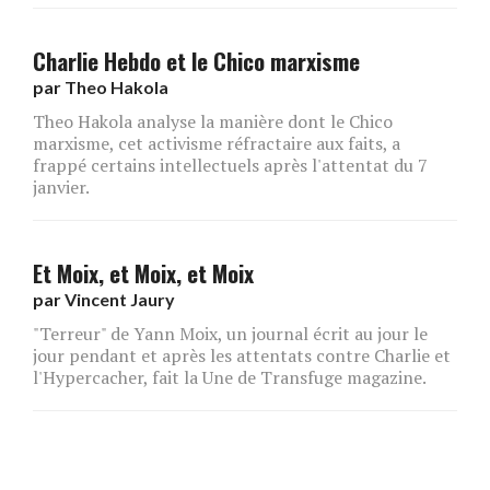
Charlie Hebdo et le Chico marxisme
par
Theo Hakola
Theo Hakola analyse la manière dont le Chico
marxisme, cet activisme réfractaire aux faits, a
frappé certains intellectuels après l'attentat du 7
janvier.
Et Moix, et Moix, et Moix
par
Vincent Jaury
"Terreur" de Yann Moix, un journal écrit au jour le
jour pendant et après les attentats contre Charlie et
l'Hypercacher, fait la Une de Transfuge magazine.