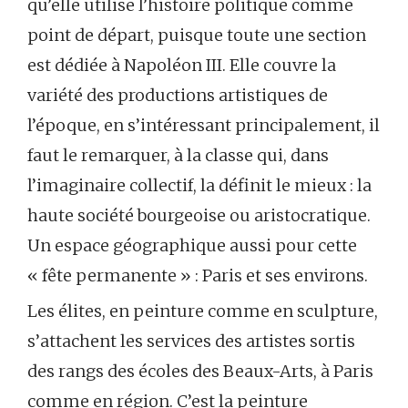
qu’elle utilise l’histoire politique comme
point de départ, puisque toute une section
est dédiée à Napoléon III. Elle couvre la
variété des productions artistiques de
l’époque, en s’intéressant principalement, il
faut le remarquer, à la classe qui, dans
l’imaginaire collectif, la définit le mieux : la
haute société bourgeoise ou aristocratique.
Un espace géographique aussi pour cette
« fête permanente » : Paris et ses environs.
Les élites, en peinture comme en sculpture,
s’attachent les services des artistes sortis
des rangs des écoles des Beaux-Arts, à Paris
comme en région. C’est la peinture