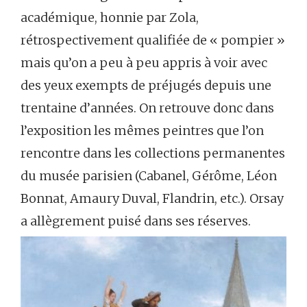
académique, honnie par Zola,
rétrospectivement qualifiée de « pompier »
mais qu’on a peu à peu appris à voir avec
des yeux exempts de préjugés depuis une
trentaine d’années. On retrouve donc dans
l’exposition les mêmes peintres que l’on
rencontre dans les collections permanentes
du musée parisien (Cabanel, Gérôme, Léon
Bonnat, Amaury Duval, Flandrin, etc.). Orsay
a allègrement puisé dans ses réserves.