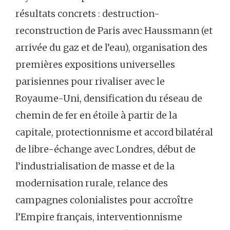
résultats concrets : destruction-
reconstruction de Paris avec Haussmann (et
arrivée du gaz et de l’eau), organisation des
premières expositions universelles
parisiennes pour rivaliser avec le
Royaume-Uni, densification du réseau de
chemin de fer en étoile à partir de la
capitale, protectionnisme et accord bilatéral
de libre-échange avec Londres, début de
l’industrialisation de masse et de la
modernisation rurale, relance des
campagnes colonialistes pour accroître
l’Empire français, interventionnisme