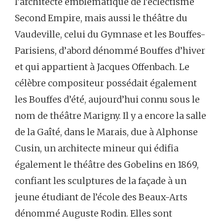
l’architecte emblématique de l’éclectisme
Second Empire, mais aussi le théâtre du
Vaudeville, celui du Gymnase et les Bouffes-
Parisiens, d’abord dénommé Bouffes d’hiver
et qui appartient à Jacques Offenbach. Le
célèbre compositeur possédait également
les Bouffes d’été, aujourd’hui connu sous le
nom de théâtre Marigny. Il y a encore la salle
de la Gaîté, dans le Marais, due à Alphonse
Cusin, un architecte mineur qui édifia
également le théâtre des Gobelins en 1869,
confiant les sculptures de la façade à un
jeune étudiant de l’école des Beaux-Arts
dénommé Auguste Rodin. Elles sont