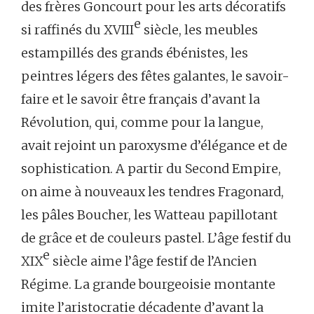
des frères Goncourt pour les arts décoratifs
e
si raffinés du XVIII
siècle, les meubles
estampillés des grands ébénistes, les
peintres légers des fêtes galantes, le savoir-
faire et le savoir être français d’avant la
Révolution, qui, comme pour la langue,
avait rejoint un paroxysme d’élégance et de
sophistication. A partir du Second Empire,
on aime à nouveaux les tendres Fragonard,
les pâles Boucher, les Watteau papillotant
de grâce et de couleurs pastel. L’âge festif du
e
XIX
siècle aime l’âge festif de l’Ancien
Régime. La grande bourgeoisie montante
imite l’aristocratie décadente d’avant la