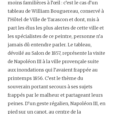
moins familières à l’œil : c’est le cas d’un
tableau de William Bouguereau, conservé à
l’Hôtel de Ville de Tarascon et dont, mis à
part les élus les plus alertes de cette ville et
les spécialistes de ce peintre, personne n’a
jamais dû entendre parler. Le tableau,
dévoilé au Salon de 1857, représente la visite
de Napoléon III à la ville provençale suite
aux inondations qui l’avaient frappée au
printemps 1856. C’est le thème du
souverain portant secours à ses sujets
frappés par le malheur et partageant leurs
peines. D’un geste régalien, Napoléon III, en
pied sur un canot, au centre de la