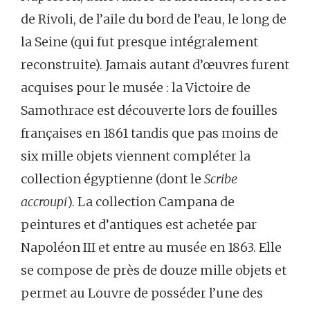
de Rivoli, de l’aile du bord de l’eau, le long de
la Seine (qui fut presque intégralement
reconstruite). Jamais autant d’œuvres furent
acquises pour le musée : la Victoire de
Samothrace est découverte lors de fouilles
françaises en 1861 tandis que pas moins de
six mille objets viennent compléter la
collection égyptienne (dont le
Scribe
accroupi
). La collection Campana de
peintures et d’antiques est achetée par
Napoléon III et entre au musée en 1863. Elle
se compose de près de douze mille objets et
permet au Louvre de posséder l’une des