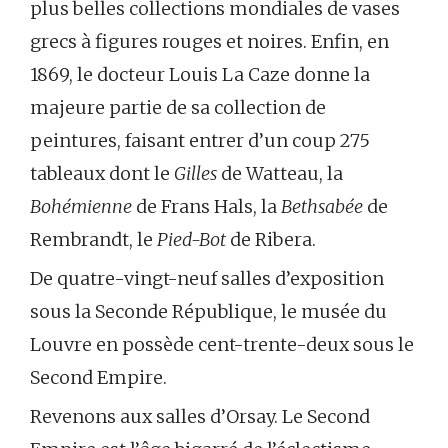
plus belles collections mondiales de vases
grecs à figures rouges et noires. Enfin, en
1869, le docteur Louis La Caze donne la
majeure partie de sa collection de
peintures, faisant entrer d’un coup 275
tableaux dont le
Gilles
de Watteau, la
Bohémienne
de Frans Hals, la
Bethsabée
de
Rembrandt, le
Pied-Bot
de Ribera.
De quatre-vingt-neuf salles d’exposition
sous la Seconde République, le musée du
Louvre en possède cent-trente-deux sous le
Second Empire.
Revenons aux salles d’Orsay. Le Second