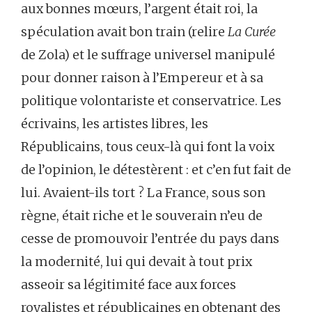
aux bonnes mœurs, l’argent était roi, la
spéculation avait bon train (relire
La Curée
de Zola) et le suffrage universel manipulé
pour donner raison à l’Empereur et à sa
politique volontariste et conservatrice. Les
écrivains, les artistes libres, les
Républicains, tous ceux-là qui font la voix
de l’opinion, le détestèrent : et c’en fut fait de
lui. Avaient-ils tort ? La France, sous son
règne, était riche et le souverain n’eu de
cesse de promouvoir l’entrée du pays dans
la modernité, lui qui devait à tout prix
asseoir sa légitimité face aux forces
royalistes et républicaines en obtenant des