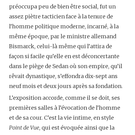
préoccupa peu de bien être social, fut un
assez piètre tacticien face à la tenure de
l’homme politique moderne, incarné, à la
même époque, par le ministre allemand
Bismarck, celui-là même qui l’attira de
façon si facile qu’elle en est déconcertante
dans le piège de Sedan où son empire, qu’il
rêvait dynastique, s’effondra dix-sept ans
neuf mois et deux jours après sa fondation.
L’exposition accorde, comme il se doit, ses
premières salles à l’évocation de l’homme
et de sa cour. C’est la vie intime, en style
Point de Vue
, qui est évoquée ainsi que la