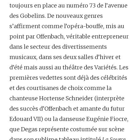
toujours en place au numéro 73 de l’avenue
des Gobelins. De nouveaux genres
s’affirment comme l’opéra-bouffe, mis au
point par Offenbach, véritable entrepreneur
dans le secteur des divertissements
musicaux, dans ses deux salles d’hiver et
d’été mais aussi au théâtre des Variétés. Les
premières vedettes sont déjà des célébrités
et des courtisanes de choix comme la
chanteuse Hortense Schneider (interprète
des succès d’Offenbach et amante du futur
Edouard VII) ou la danseuse Eugénie Fiocre,
que Degas représente costumée sur scène
dans son sublime tableau intitulé
La Source