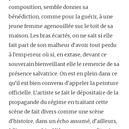
composition, semble donner sa
bénédiction, comme pour la guérir, à une
jeune femme agenouillée sur le toit de sa
maison. Les bras écartés, on ne sait si elle
fait part de son malheur d’avoir tout perdu
à l’empereur où si, en extase, devant ce
souverain bienveillant elle le remercie de sa
présence salvatrice. On est en plein dans ce
qu’il est bien convenu d’appeler la peinture
officielle. L’artiste se fait le dépositaire de la
propagande du régime en traitant cette
scène de fait divers comme une scène
d’histoire, dans un écho assumé, d’ailleurs,