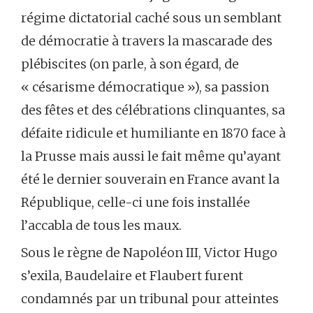
régime dictatorial caché sous un semblant
de démocratie à travers la mascarade des
plébiscites (on parle, à son égard, de
« césarisme démocratique »), sa passion
des fêtes et des célébrations clinquantes, sa
défaite ridicule et humiliante en 1870 face à
la Prusse mais aussi le fait même qu’ayant
été le dernier souverain en France avant la
République, celle-ci une fois installée
l’accabla de tous les maux.
Sous le règne de Napoléon III, Victor Hugo
s’exila, Baudelaire et Flaubert furent
condamnés par un tribunal pour atteintes