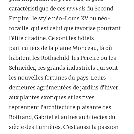
caractéristique de ces
revivals
du Second
Empire : le style néo-Louis XV ou néo-
rocaille, qui est celui que favorise pourtant
l’élite citadine. Ce sont les hôtels
particuliers de la plaine Monceau, là où
habitent les Rothschild, les Pereire ou les
Schneider, ces grands industriels qui sont
les nouvelles fortunes du pays. Leurs
demeures agrémentées de jardins d’hiver
aux plantes exotiques et lascives
reprennent l’architecture plaisante des
Boffrand, Gabriel et autres architectes du
siècle des Lumières. C’est aussi la passion