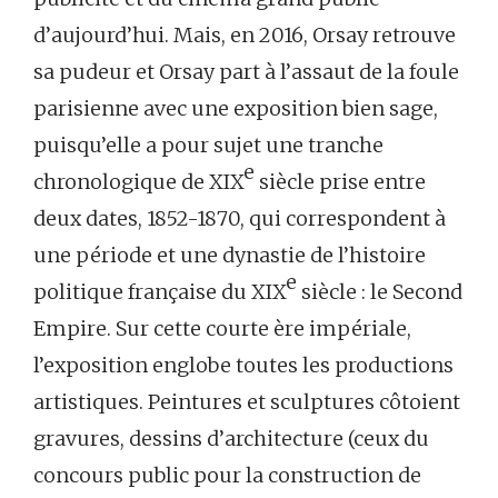
d’aujourd’hui. Mais, en 2016, Orsay retrouve
sa pudeur et Orsay part à l’assaut de la foule
parisienne avec une exposition bien sage,
puisqu’elle a pour sujet une tranche
e
chronologique de XIX
siècle prise entre
deux dates, 1852-1870, qui correspondent à
une période et une dynastie de l’histoire
e
politique française du XIX
siècle : le Second
Empire. Sur cette courte ère impériale,
l’exposition englobe toutes les productions
artistiques. Peintures et sculptures côtoient
gravures, dessins d’architecture (ceux du
concours public pour la construction de