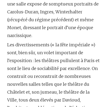
une salle expose de somptueux portraits de
Carolus-Duran, Ingres, Winterhalter
(récupéré du régime précédent) et même
Monet, dressant le portrait d’une époque
narcissique.
Les divertissements (« la fête impériale »)
sont, bien sûr, un volet important de
l’exposition : les théâtres pullulent à Paris et
sont le lieu de sociabilité par excellence. On
construit ou reconstruit de nombreuses
nouvelles salles telles que le théâtre du
Châtelet et, son jumeau, le théâtre de la
Ville, tous deux élevés par Davioud,