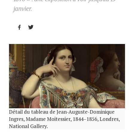
janvier.


Détail du tableau de Jean-Auguste-Dominique
Ingres, Madame Moitessier, 1844–1856, Londres,
National Gallery.