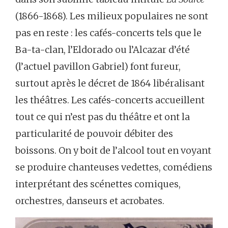
(1866-1868). Les milieux populaires ne sont
pas en reste : les cafés-concerts tels que le
Ba-ta-clan, l’Eldorado ou l’Alcazar d’été
(l’actuel pavillon Gabriel) font fureur,
surtout après le décret de 1864 libéralisant
les théâtres. Les cafés-concerts accueillent
tout ce qui n’est pas du théâtre et ont la
particularité de pouvoir débiter des
boissons. On y boit de l’alcool tout en voyant
se produire chanteuses vedettes, comédiens
interprétant des scénettes comiques,
orchestres, danseurs et acrobates.