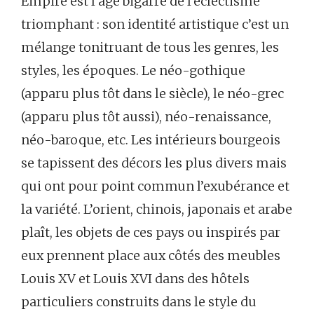
Empire est l’âge bigarré de l’éclectisme
triomphant : son identité artistique c’est un
mélange tonitruant de tous les genres, les
styles, les époques. Le néo-gothique
(apparu plus tôt dans le siècle), le néo-grec
(apparu plus tôt aussi), néo-renaissance,
néo-baroque, etc. Les intérieurs bourgeois
se tapissent des décors les plus divers mais
qui ont pour point commun l’exubérance et
la variété. L’orient, chinois, japonais et arabe
plaît, les objets de ces pays ou inspirés par
eux prennent place aux côtés des meubles
Louis XV et Louis XVI dans des hôtels
particuliers construits dans le style du