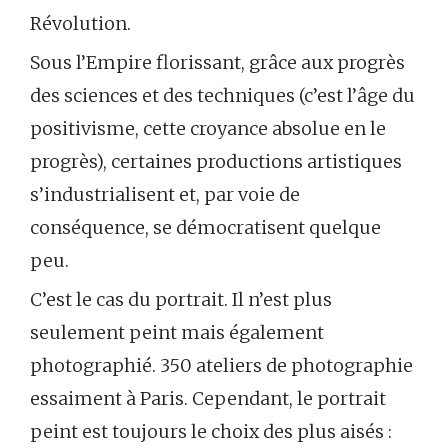
Révolution.
Sous l’Empire florissant, grâce aux progrès
des sciences et des techniques (c’est l’âge du
positivisme, cette croyance absolue en le
progrès), certaines productions artistiques
s’industrialisent et, par voie de
conséquence, se démocratisent quelque
peu.
C’est le cas du portrait. Il n’est plus
seulement peint mais également
photographié. 350 ateliers de photographie
essaiment à Paris. Cependant, le portrait
peint est toujours le choix des plus aisés :