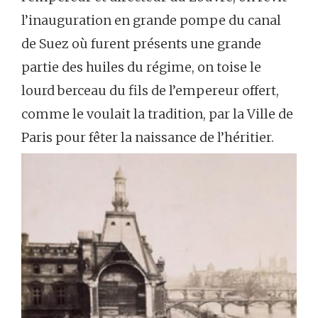
l’inauguration en grande pompe du canal
de Suez où furent présents une grande
partie des huiles du régime, on toise le
lourd berceau du fils de l’empereur offert,
comme le voulait la tradition, par la Ville de
Paris pour fêter la naissance de l’héritier.