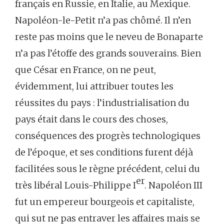
français en Russie, en Italie, au Mexique.
Napoléon-le-Petit n’a pas chômé. Il n’en
reste pas moins que le neveu de Bonaparte
n’a pas l’étoffe des grands souverains. Bien
que César en France, on ne peut,
évidemment, lui attribuer toutes les
réussites du pays : l’industrialisation du
pays était dans le cours des choses,
conséquences des progrès technologiques
de l’époque, et ses conditions furent déjà
facilitées sous le règne précédent, celui du
er
très libéral Louis-Philippe I
. Napoléon III
fut un empereur bourgeois et capitaliste,
qui sut ne pas entraver les affaires mais se