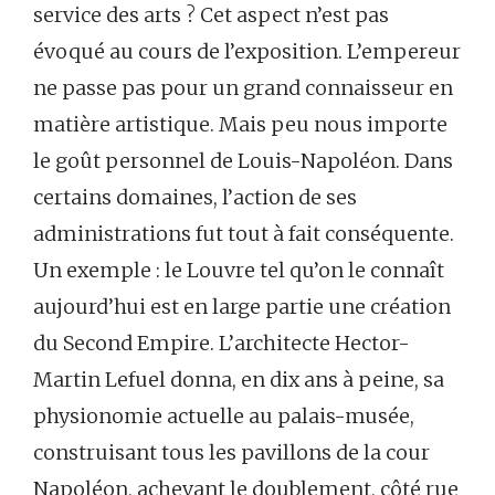
service des arts ? Cet aspect n’est pas
évoqué au cours de l’exposition. L’empereur
ne passe pas pour un grand connaisseur en
matière artistique. Mais peu nous importe
le goût personnel de Louis-Napoléon. Dans
certains domaines, l’action de ses
administrations fut tout à fait conséquente.
Un exemple : le Louvre tel qu’on le connaît
aujourd’hui est en large partie une création
du Second Empire. L’architecte Hector-
Martin Lefuel donna, en dix ans à peine, sa
physionomie actuelle au palais-musée,
construisant tous les pavillons de la cour
Napoléon, achevant le doublement, côté rue