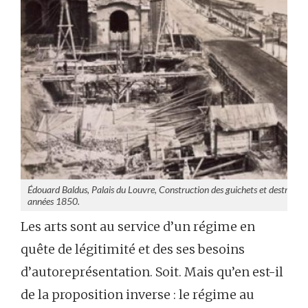
Édouard Baldus, Palais du Louvre, Construction des guichets et destructio
années 1850.
Les arts sont au service d’un régime en
quête de légitimité et des ses besoins
d’autoreprésentation. Soit. Mais qu’en est-il
de la proposition inverse : le régime au