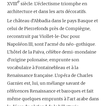
e
XVIII
siècle. L’éclectisme triomphe en
architecture et dans les arts décoratifs.
Le château d’Abbadia dans le pays Basque et
celui de Pierrefonds près de Compiègne,
reconstruit par Viollet-le-Duc pour
Napoléon III, sont l’acmé du néo-gothique.
L’hôtel de la Païva, célèbre demi-mondaine
d’origine polonaise, emprunte son
vocabulaire à Fontainebleau et à la
Renaissance française. L’opéra de Charles
Garnier est, lui, un mélange savant de
références Renaissance et baroques et fait
même quelques emprunts à l’art arabe dans