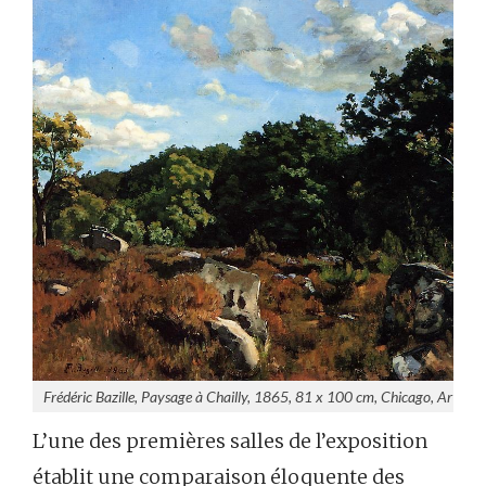
Frédéric Bazille, Paysage à Chailly, 1865, 81 x 100 cm, Chicago, Art Inst
L’une des premières salles de l’exposition
établit une comparaison éloquente des