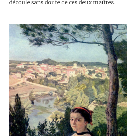
découle sans doute de ces deux maîtres.