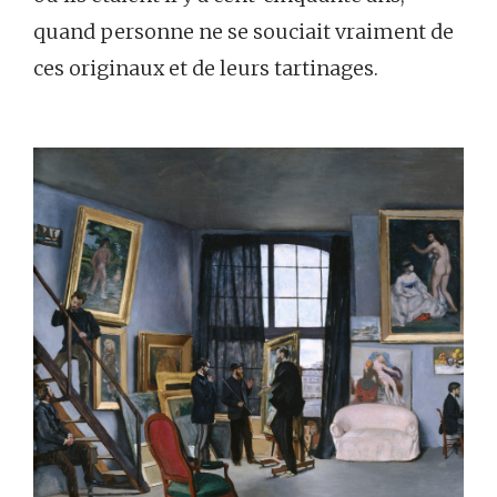
quand personne ne se souciait vraiment de
ces originaux et de leurs tartinages.