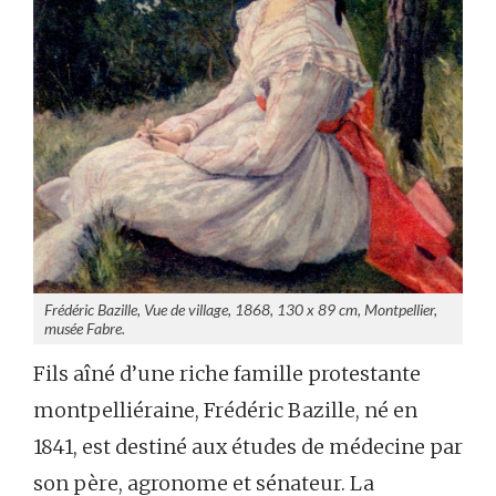
Frédéric Bazille, Vue de village, 1868, 130 x 89 cm, Montpellier,
musée Fabre.
Fils aîné d’une riche famille protestante
montpelliéraine, Frédéric Bazille, né en
1841, est destiné aux études de médecine par
son père, agronome et sénateur. La