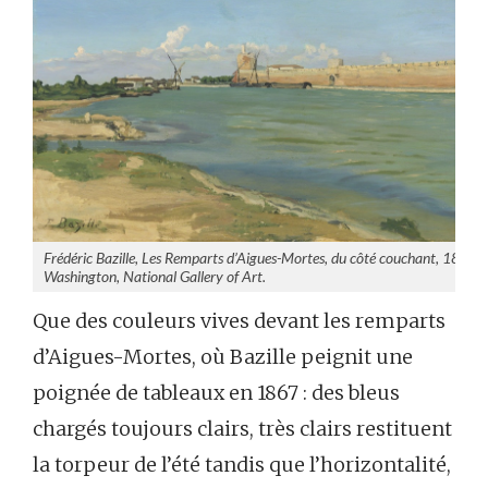
Frédéric Bazille, Les Remparts d’Aigues-Mortes, du côté couchant, 1867
Washington, National Gallery of Art.
Que des couleurs vives devant les remparts
d’Aigues-Mortes, où Bazille peignit une
poignée de tableaux en 1867 : des bleus
chargés toujours clairs, très clairs restituent
la torpeur de l’été tandis que l’horizontalité,