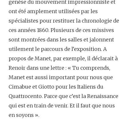
genèse du mouvement impressionniste et
ont été amplement utilisées par les
spécialistes pour restituer la chronologie de
ces années 1860. Plusieurs de ces missives
sont montrées dans les salles et jalonnent
utilement le parcours de l’exposition. A
propos de Manet, par exemple, il déclarait à
Renoir dans une lettre : « Tu comprends,
Manet est aussi important pour nous que
Cimabue et Giotto pour les Italiens du
Quattrocento. Parce que c’est la Renaissance
qui est en train de venir. Et il faut que nous
en soyons ».