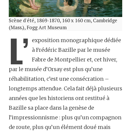
Scène d'été, 1869-1870, 160 x 160 cm, Cambridge
(Mass.), Fogg Art Museum
L’
exposition monographique dédiée
à Frédéric Bazille par le musée
Fabre de Montpellier et, cet hiver,
par le musée d’Orsay est plus qu’une
réhabilitation, c’est une consécration –
longtemps attendue. Cela fait déjà plusieurs
années que les historiens ont restitué à
Bazille sa place dans la genèse de
l’impressionnisme : plus qu’un compagnon
de route, plus qu’un élément doué mais