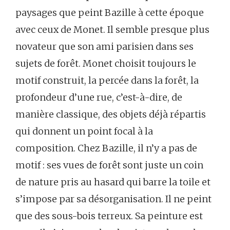
paysages que peint Bazille à cette époque
avec ceux de Monet. Il semble presque plus
novateur que son ami parisien dans ses
sujets de forêt. Monet choisit toujours le
motif construit, la percée dans la forêt, la
profondeur d’une rue, c’est-à-dire, de
manière classique, des objets déjà répartis
qui donnent un point focal à la
composition. Chez Bazille, il n’y a pas de
motif : ses vues de forêt sont juste un coin
de nature pris au hasard qui barre la toile et
s’impose par sa désorganisation. Il ne peint
que des sous-bois terreux. Sa peinture est