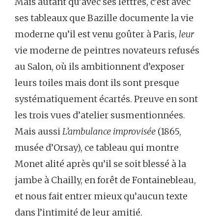
Mais autant qu’avec ses lettres, c’est avec
ses tableaux que Bazille documente la vie
moderne qu’il est venu goûter à Paris,
leur
vie moderne de peintres novateurs refusés
au Salon, où ils ambitionnent d’exposer
leurs toiles mais dont ils sont presque
systématiquement écartés. Preuve en sont
les trois vues d’atelier susmentionnées.
Mais aussi
L’ambulance improvisée
(1865,
musée d’Orsay), ce tableau qui montre
Monet alité après qu’il se soit blessé à la
jambe à Chailly, en forêt de Fontainebleau,
et nous fait entrer mieux qu’aucun texte
dans l’intimité de leur amitié.