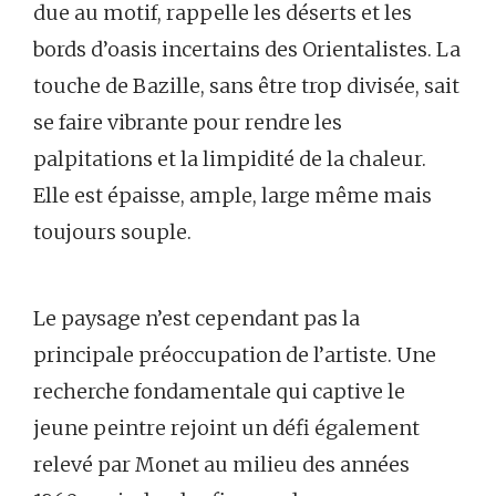
due au motif, rappelle les déserts et les
bords d’oasis incertains des Orientalistes. La
touche de Bazille, sans être trop divisée, sait
se faire vibrante pour rendre les
palpitations et la limpidité de la chaleur.
Elle est épaisse, ample, large même mais
toujours souple.
Le paysage n’est cependant pas la
principale préoccupation de l’artiste. Une
recherche fondamentale qui captive le
jeune peintre rejoint un défi également
relevé par Monet au milieu des années