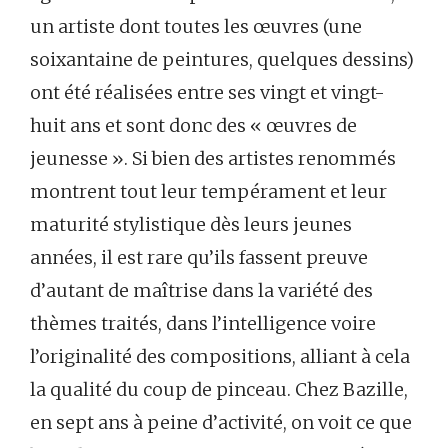
un artiste dont toutes les œuvres (une
soixantaine de peintures, quelques dessins)
ont été réalisées entre ses vingt et vingt-
huit ans et sont donc des « œuvres de
jeunesse ». Si bien des artistes renommés
montrent tout leur tempérament et leur
maturité stylistique dès leurs jeunes
années, il est rare qu’ils fassent preuve
d’autant de maîtrise dans la variété des
thèmes traités, dans l’intelligence voire
l’originalité des compositions, alliant à cela
la qualité du coup de pinceau. Chez Bazille,
en sept ans à peine d’activité, on voit ce que