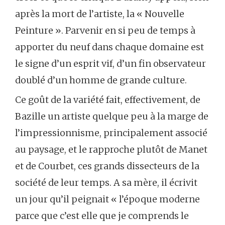
après la mort de l’artiste, la « Nouvelle
Peinture ». Parvenir en si peu de temps à
apporter du neuf dans chaque domaine est
le signe d’un esprit vif, d’un fin observateur
doublé d’un homme de grande culture.
Ce goût de la variété fait, effectivement, de
Bazille un artiste quelque peu à la marge de
l’impressionnisme, principalement associé
au paysage, et le rapproche plutôt de Manet
et de Courbet, ces grands dissecteurs de la
société de leur temps. A sa mère, il écrivit
un jour qu’il peignait « l’époque moderne
parce que c’est elle que je comprends le