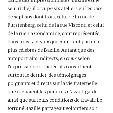
bande des impressionnistes, Bazille est le
seul riche), il occupe six ateliers en l’espace
de sept ans dont trois, celui de la rue de
Furstenberg, celui de la rue Visconti et celui
de la rue La Condamine, sont représentés
dans trois tableaux qui comptent parmi les
plus célèbres de Bazille. Autant que des
autoportraits indirects,
en creux
selon
l’expression consacrée, ils constituent,
surtout le dernier, des témoignages
poignants et directs sur la vie fraternelle
que menaient les peintres d’avant-garde
ainsi que sur leurs conditions de travail. Le
fortuné Bazille partageait volontiers son