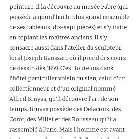
peinture, il la découvre au musée Fabre (qui
possède aujourd’hui le plus grand ensemble
de ses tableaux, dix-sept pièces) et s’y initie
en copiant les maîtres anciens. Il s’y
consacre aussi dans l’atelier du sculpteur
local Joseph Baussan, où il prend des cours
de dessin dès 1859. C’est toutefois dans
l’hôtel particulier voisin du sien, celui d’un
collectionneur et d’un original nommé
Alfred Bruyas, qu’il découvre l’art de son
temps. Bruyas possède des Delacroix, des
Corot, des Millet et des Rousseau qu’il a
rassemblé à Paris. Mais l’homme est avant