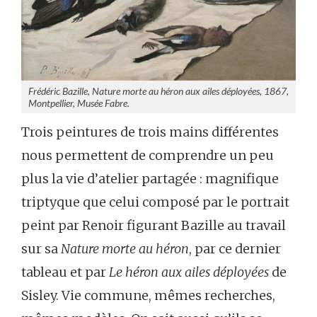
Frédéric Bazille, Nature morte au héron aux ailes déployées, 1867,
Montpellier, Musée Fabre.
Trois peintures de trois mains différentes
nous permettent de comprendre un peu
plus la vie d’atelier partagée : magnifique
triptyque que celui composé par le portrait
peint par Renoir figurant Bazille au travail
sur sa
Nature morte au héron
, par ce dernier
tableau et par
Le héron aux ailes déployées
de
Sisley. Vie commune, mêmes recherches,