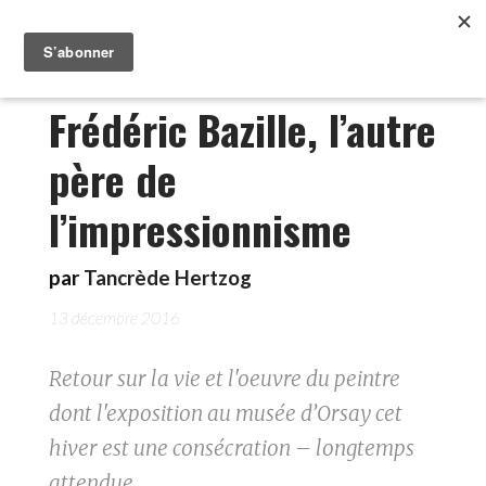
Frédéric Bazille, l’autre
père de
l’impressionnisme
par
Tancrède Hertzog
13 décembre 2016
Retour sur la vie et l'oeuvre du peintre
dont l'exposition au musée d’Orsay cet
hiver est une consécration – longtemps
attendue.