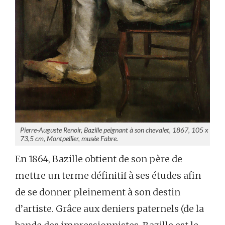
Pierre-Auguste Renoir, Bazille peignant à son chevalet, 1867, 105 x
73,5 cm, Montpellier, musée Fabre.
En 1864, Bazille obtient de son père de
mettre un terme définitif à ses études afin
de se donner pleinement à son destin
d’artiste. Grâce aux deniers paternels (de la