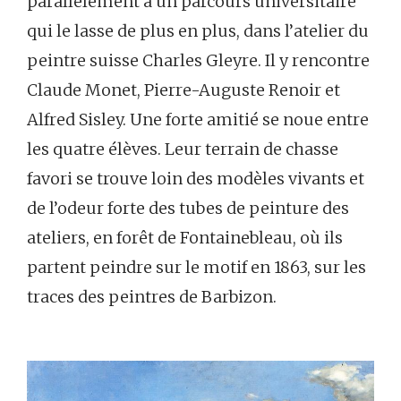
parallèlement à un parcours universitaire
qui le lasse de plus en plus, dans l’atelier du
peintre suisse Charles Gleyre. Il y rencontre
Claude Monet, Pierre-Auguste Renoir et
Alfred Sisley. Une forte amitié se noue entre
les quatre élèves. Leur terrain de chasse
favori se trouve loin des modèles vivants et
de l’odeur forte des tubes de peinture des
ateliers, en forêt de Fontainebleau, où ils
partent peindre sur le motif en 1863, sur les
traces des peintres de Barbizon.