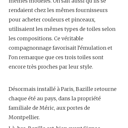
mêmes modèles. On sait aussi qu’ils se
rendaient chez les mêmes fournisseurs
pour acheter couleurs et pinceaux,
utilisaient les mêmes types de toiles selon
les compositions. Ce véritable
compagnonnage favorisait l’émulation et
l’on remarque que ces trois toiles sont
encore très proches par leur style.
Désormais installé à Paris, Bazille retourne
chaque été au pays, dans la propriété
familiale de Méric, aux portes de
Montpellier.