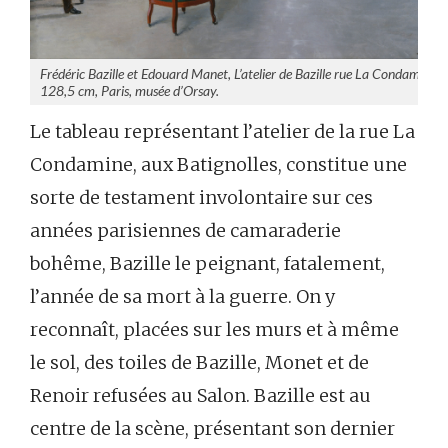
Frédéric Bazille et Edouard Manet, L’atelier de Bazille rue La Condamine,
128,5 cm, Paris, musée d’Orsay.
Le tableau représentant l’atelier de la rue La
Condamine, aux Batignolles, constitue une
sorte de testament involontaire sur ces
années parisiennes de camaraderie
bohême, Bazille le peignant, fatalement,
l’année de sa mort à la guerre. On y
reconnaît, placées sur les murs et à même
le sol, des toiles de Bazille, Monet et de
Renoir refusées au Salon. Bazille est au
centre de la scène, présentant son dernier