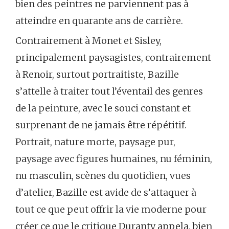
bien des peintres ne parviennent pas à
atteindre en quarante ans de carrière.
Contrairement à Monet et Sisley,
principalement paysagistes, contrairement
à Renoir, surtout portraitiste, Bazille
s’attelle à traiter tout l’éventail des genres
de la peinture, avec le souci constant et
surprenant de ne jamais être répétitif.
Portrait, nature morte, paysage pur,
paysage avec figures humaines, nu féminin,
nu masculin, scènes du quotidien, vues
d’atelier, Bazille est avide de s’attaquer à
tout ce que peut offrir la vie moderne pour
créer ce que le critique Duranty appela, bien