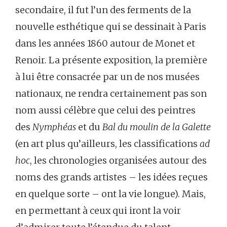
secondaire, il fut l’un des ferments de la
nouvelle esthétique qui se dessinait à Paris
dans les années 1860 autour de Monet et
Renoir. La présente exposition, la première
à lui être consacrée par un de nos musées
nationaux, ne rendra certainement pas son
nom aussi célèbre que celui des peintres
des
Nymphéas
et du
Bal du moulin de la Galette
(en art plus qu’ailleurs, les classifications
ad
hoc
, les chronologies organisées autour des
noms des grands artistes – les idées reçues
en quelque sorte – ont la vie longue). Mais,
en permettant à ceux qui iront la voir