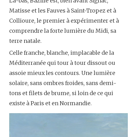
Là-bas, Bazille est, bien avant Signac,
Matisse et les Fauves à Saint-Tropez et à
Collioure, le premier à expérimenter et à
comprendre la forte lumière du Midi, sa
terre natale.
Celle franche, blanche, implacable de la
Méditerranée qui tour à tour dissout ou
assoie mieux les contours. Une lumière
solaire, sans ombres froides, sans demi-
tons et filets de brume, si loin de ce qui
existe à Paris et en Normandie.