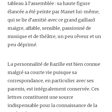
tableau à l’assemblée : sa haute figure
élancée a été peinte par Manet lui-même,
qui se lie d’amitié avec ce grand gaillard
maigre, affable, sensible, passionné de
musique et de théâtre, un peu rêveur et un
peu déprimé.
La personnalité de Bazille est bien connue
malgré sa courte vie puisque sa
correspondance, en particulier avec ses
parents, est intégralement conservée. Ces
lettres constituent une source
indispensable pour la connaissance de la