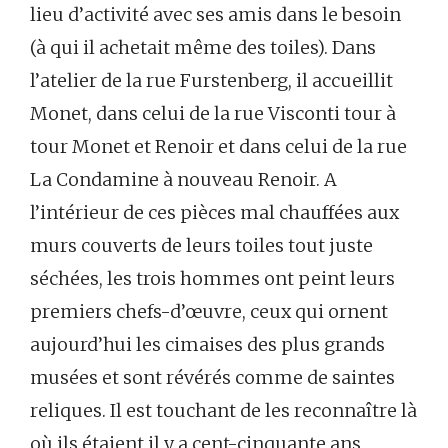
lieu d’activité avec ses amis dans le besoin
(à qui il achetait même des toiles). Dans
l’atelier de la rue Furstenberg, il accueillit
Monet, dans celui de la rue Visconti tour à
tour Monet et Renoir et dans celui de la rue
La Condamine à nouveau Renoir. A
l’intérieur de ces pièces mal chauffées aux
murs couverts de leurs toiles tout juste
séchées, les trois hommes ont peint leurs
premiers chefs-d’œuvre, ceux qui ornent
aujourd’hui les cimaises des plus grands
musées et sont révérés comme de saintes
reliques. Il est touchant de les reconnaître là
où ils étaient il y a cent-cinquante ans,