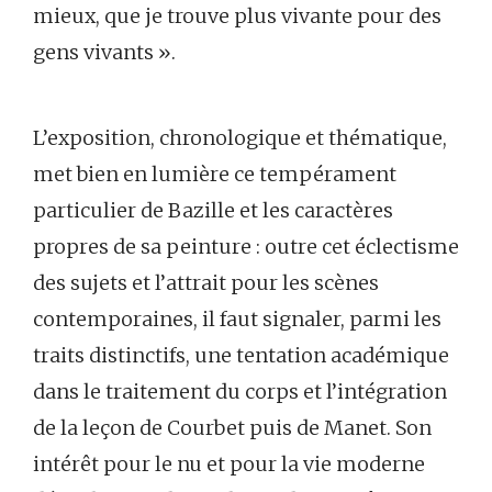
mieux, que je trouve plus vivante pour des
gens vivants ».
L’exposition, chronologique et thématique,
met bien en lumière ce tempérament
particulier de Bazille et les caractères
propres de sa peinture : outre cet éclectisme
des sujets et l’attrait pour les scènes
contemporaines, il faut signaler, parmi les
traits distinctifs, une tentation académique
dans le traitement du corps et l’intégration
de la leçon de Courbet puis de Manet. Son
intérêt pour le nu et pour la vie moderne