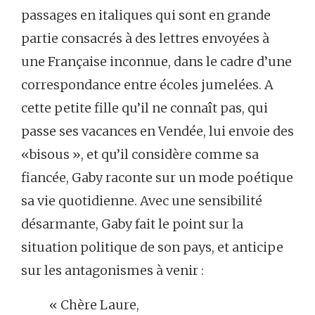
passages en italiques qui sont en grande
partie consacrés à des lettres envoyées à
une Française inconnue, dans le cadre d’une
correspondance entre écoles jumelées. A
cette petite fille qu’il ne connaît pas, qui
passe ses vacances en Vendée, lui envoie des
«bisous », et qu’il considère comme sa
fiancée, Gaby raconte sur un mode poétique
sa vie quotidienne. Avec une sensibilité
désarmante, Gaby fait le point sur la
situation politique de son pays, et anticipe
sur les antagonismes à venir :
« Chère Laure,