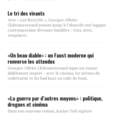
Le tri des vivants
Avec « Les Recyclés », Georges-Olivier
Châteaureynaud pousse jusqu’à l’absurde une logique
contemporaine devenue familière : trier, jeter,
remplacer.
«Un beau diable» : un Faust moderne qui
renverse les attendus
Georges-Olivier Châteaureynaud signe un roman
diablement inspiré – avec le cinéma, les sirènes du
vedettariat et les bad buzz en toile de fond.
«La guerre par d’autres moyens» : politique,
drogues et cinéma
Dans son nouveau roman, Karine Tuil explore