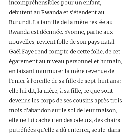
incompréhensibles pour un enfant,
débutent au Rwanda et s’étendent au
Burundi. La famille de la mère restée au
Rwanda est décimée. Yvonne, partie aux
nouvelles, revient folle de son pays natal.
Gaël Faye rend compte de cette folie, de cet
égarement au niveau personnel et humain,
en faisant murmurer la mère revenue de
l’enfer à l’oreille de sa fille de sept-huit ans :
elle lui dit, la mère, à sa fille, ce que sont
devenus les corps de ses cousins après trois
mois d’abandon sur le sol de leur maison,
elle ne lui cache rien des odeurs, des chairs
putréfiées qu’elle a dû enterrer, seule, dans