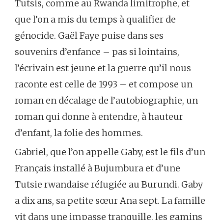
Tutsis, comme au Rwanda limitrophe, et
que l’on a mis du temps à qualifier de
génocide. Gaël Faye puise dans ses
souvenirs d’enfance – pas si lointains,
l’écrivain est jeune et la guerre qu’il nous
raconte est celle de 1993 – et compose un
roman en décalage de l’autobiographie, un
roman qui donne à entendre, à hauteur
d’enfant, la folie des hommes.
Gabriel, que l’on appelle Gaby, est le fils d’un
Français installé à Bujumbura et d’une
Tutsie rwandaise réfugiée au Burundi. Gaby
a dix ans, sa petite sœur Ana sept. La famille
vit dans une impasse tranquille, les gamins