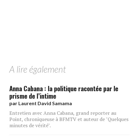
A lire également
Anna Cabana : la politique racontée par le
prisme de l’intime
par
Laurent David Samama
Entretien avec Anna Cabana, grand reporter au
Point, chroniqueuse à BFMTV et auteur de "Quelques
minutes de vérité".