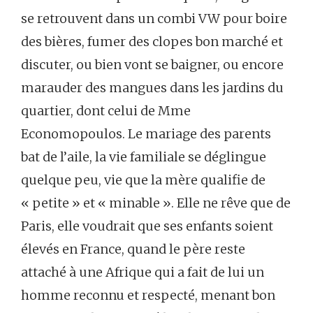
se retrouvent dans un combi VW pour boire
des bières, fumer des clopes bon marché et
discuter, ou bien vont se baigner, ou encore
marauder des mangues dans les jardins du
quartier, dont celui de Mme
Economopoulos. Le mariage des parents
bat de l’aile, la vie familiale se déglingue
quelque peu, vie que la mère qualifie de
« petite » et « minable ». Elle ne rêve que de
Paris, elle voudrait que ses enfants soient
élevés en France, quand le père reste
attaché à une Afrique qui a fait de lui un
homme reconnu et respecté, menant bon