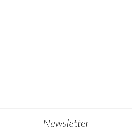
Newsletter