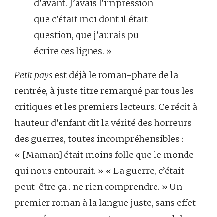
d’avant. J’avais l’impression
que c’était moi dont il était
question, que j’aurais pu
écrire ces lignes. »
Petit pays
est déjà le roman-phare de la
rentrée, à juste titre remarqué par tous les
critiques et les premiers lecteurs. Ce récit à
hauteur d’enfant dit la vérité des horreurs
des guerres, toutes incompréhensibles :
« [Maman] était moins folle que le monde
qui nous entourait. » « La guerre, c’était
peut-être ça : ne rien comprendre. » Un
premier roman à la langue juste, sans effet