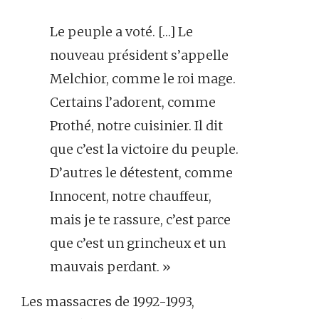
Le peuple a voté. […] Le
nouveau président s’appelle
Melchior, comme le roi mage.
Certains l’adorent, comme
Prothé, notre cuisinier. Il dit
que c’est la victoire du peuple.
D’autres le détestent, comme
Innocent, notre chauffeur,
mais je te rassure, c’est parce
que c’est un grincheux et un
mauvais perdant. »
Les massacres de 1992-1993,