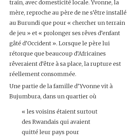
train, avec domesticité locale. Yvonne, la
mère, reproche au père de ne s’être installé
au Burundi que pour « chercher un terrain
de jeu » et « prolonger ses rêves d’enfant
gâté d’Occident ». Lorsque le père lui
rétorque que beaucoup d’Africaines
rêveraient d’être à sa place, la rupture est
réellement consommée.
Une partie de la famille d’Yvonne vit à
Bujumbura, dans un quartier où
« les voisins étaient surtout
des Rwandais qui avaient
quitté leur pays pour