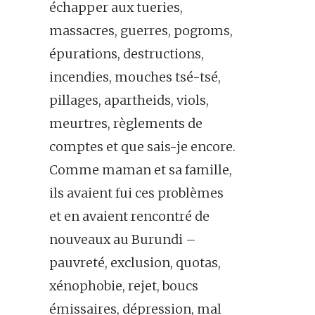
échapper aux tueries,
massacres, guerres, pogroms,
épurations, destructions,
incendies, mouches tsé-tsé,
pillages, apartheids, viols,
meurtres, règlements de
comptes et que sais-je encore.
Comme maman et sa famille,
ils avaient fui ces problèmes
et en avaient rencontré de
nouveaux au Burundi –
pauvreté, exclusion, quotas,
xénophobie, rejet, boucs
émissaires, dépression, mal