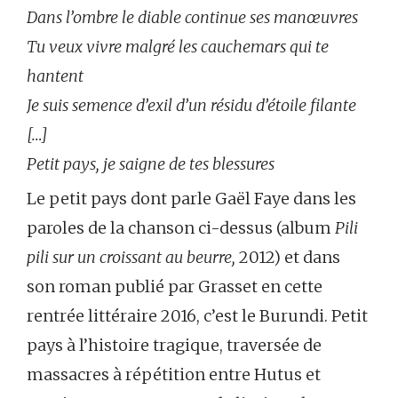
Dans l’ombre le diable continue ses manœuvres
Tu veux vivre malgré les cauchemars qui te
hantent
Je suis semence d’exil d’un résidu d’étoile filante
[…]
Petit pays, je saigne de tes blessures
Le petit pays dont parle Gaël Faye dans les
paroles de la chanson ci-dessus (album
Pili
pili sur un croissant au beurre,
2012) et dans
son roman publié par Grasset en cette
rentrée littéraire 2016, c’est le Burundi. Petit
pays à l’histoire tragique, traversée de
massacres à répétition entre Hutus et