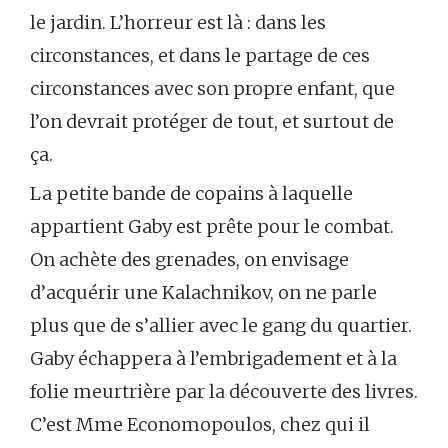
le jardin. L’horreur est là : dans les
circonstances, et dans le partage de ces
circonstances avec son propre enfant, que
l’on devrait protéger de tout, et surtout de
ça.
La petite bande de copains à laquelle
appartient Gaby est prête pour le combat.
On achète des grenades, on envisage
d’acquérir une Kalachnikov, on ne parle
plus que de s’allier avec le gang du quartier.
Gaby échappera à l’embrigadement et à la
folie meurtrière par la découverte des livres.
C’est Mme Economopoulos, chez qui il