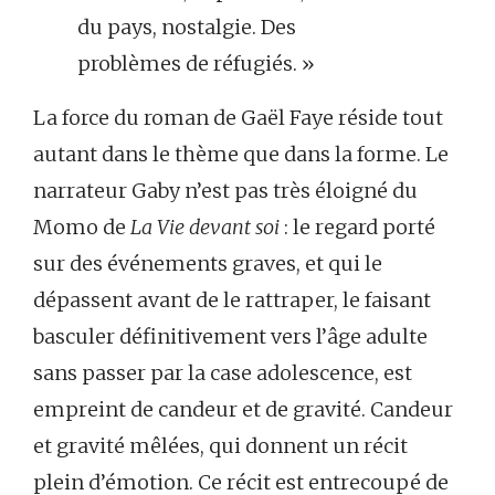
du pays, nostalgie. Des
problèmes de réfugiés. »
La force du roman de Gaël Faye réside tout
autant dans le thème que dans la forme. Le
narrateur Gaby n’est pas très éloigné du
Momo de
La Vie devant soi
: le regard porté
sur des événements graves, et qui le
dépassent avant de le rattraper, le faisant
basculer définitivement vers l’âge adulte
sans passer par la case adolescence, est
empreint de candeur et de gravité. Candeur
et gravité mêlées, qui donnent un récit
plein d’émotion. Ce récit est entrecoupé de