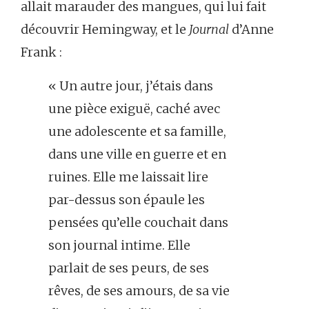
allait marauder des mangues, qui lui fait
découvrir Hemingway, et le
Journal
d’Anne
Frank :
« Un autre jour, j’étais dans
une pièce exiguë, caché avec
une adolescente et sa famille,
dans une ville en guerre et en
ruines. Elle me laissait lire
par-dessus son épaule les
pensées qu’elle couchait dans
son journal intime. Elle
parlait de ses peurs, de ses
rêves, de ses amours, de sa vie