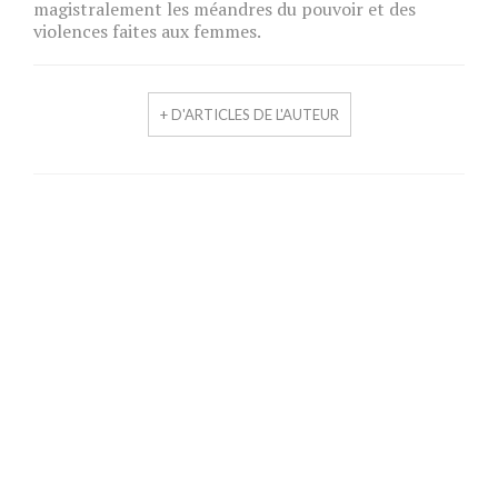
magistralement les méandres du pouvoir et des
violences faites aux femmes.
+ D'ARTICLES DE L'AUTEUR