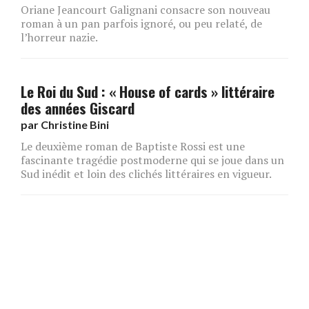
Oriane Jeancourt Galignani consacre son nouveau
roman à un pan parfois ignoré, ou peu relaté, de
l’horreur nazie.
Le Roi du Sud : « House of cards » littéraire
des années Giscard
par
Christine Bini
Le deuxième roman de Baptiste Rossi est une
fascinante tragédie postmoderne qui se joue dans un
Sud inédit et loin des clichés littéraires en vigueur.