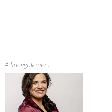
A lire également