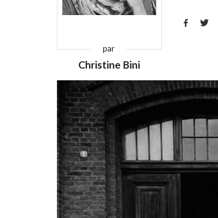


par
Christine Bini