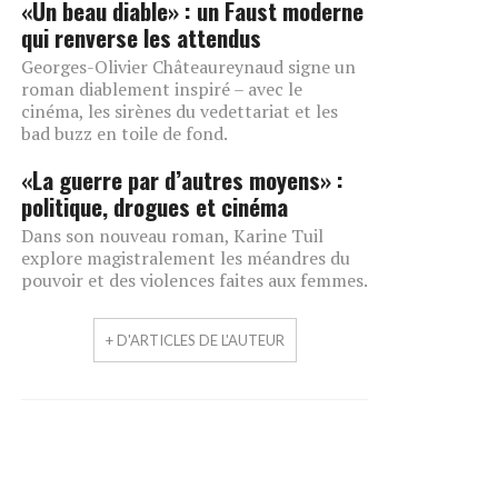
«Un beau diable» : un Faust moderne
qui renverse les attendus
Georges-Olivier Châteaureynaud signe un
roman diablement inspiré – avec le
cinéma, les sirènes du vedettariat et les
bad buzz en toile de fond.
«La guerre par d’autres moyens» :
politique, drogues et cinéma
Dans son nouveau roman, Karine Tuil
explore magistralement les méandres du
pouvoir et des violences faites aux femmes.
+ D'ARTICLES DE L'AUTEUR