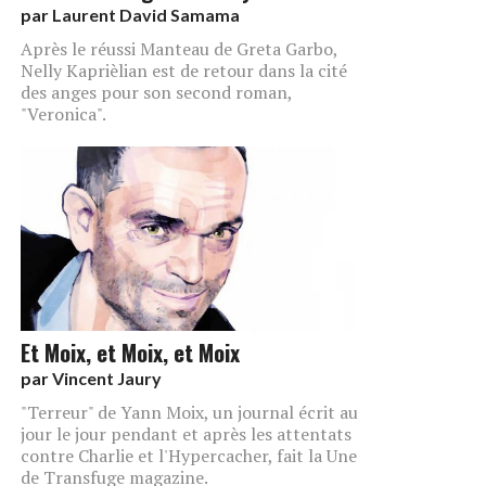
par
Laurent David Samama
Après le réussi Manteau de Greta Garbo,
Nelly Kaprièlian est de retour dans la cité
des anges pour son second roman,
"Veronica".
Et Moix, et Moix, et Moix
par
Vincent Jaury
"Terreur" de Yann Moix, un journal écrit au
jour le jour pendant et après les attentats
contre Charlie et l'Hypercacher, fait la Une
de Transfuge magazine.