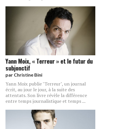
Yann Moix, « Terreur » et le futur du
subjonctif
par
Christine Bini
Yann Moix publie "Terreur", un journal
écrit, au jour le jour, à la suite des
attentats. Son livre révèle la différence
entre temps journalistique et temps ...