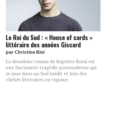
Le Roi du Sud : « House of cards »
littéraire des années Giscard
par
Christine Bini
Le deuxième roman de Baptiste Rossi est
une fascinante tragédie postmoderne qui
se joue dans un Sud inédit et loin des
clichés littéraires en vigueur.