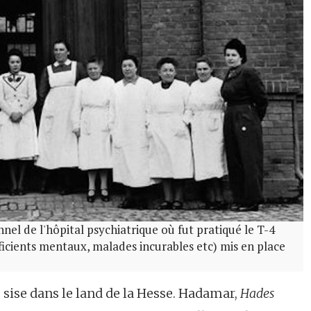
nel de l'hôpital psychiatrique où fut pratiqué le T-4
cients mentaux, malades incurables etc) mis en place
sise dans le land de la Hesse. Hadamar,
Hades