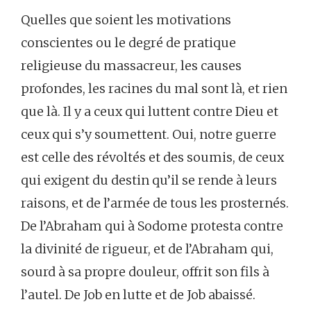
Quelles que soient les motivations
conscientes ou le degré de pratique
religieuse du massacreur, les causes
profondes, les racines du mal sont là, et rien
que là. Il y a ceux qui luttent contre Dieu et
ceux qui s’y soumettent. Oui, notre guerre
est celle des révoltés et des soumis, de ceux
qui exigent du destin qu’il se rende à leurs
raisons, et de l’armée de tous les prosternés.
De l’Abraham qui à Sodome protesta contre
la divinité de rigueur, et de l’Abraham qui,
sourd à sa propre douleur, offrit son fils à
l’autel. De Job en lutte et de Job abaissé.