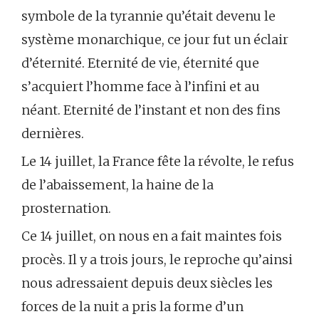
symbole de la tyrannie qu’était devenu le
système monarchique, ce jour fut un éclair
d’éternité. Eternité de vie, éternité que
s’acquiert l’homme face à l’infini et au
néant. Eternité de l’instant et non des fins
dernières.
Le 14 juillet, la France fête la révolte, le refus
de l’abaissement, la haine de la
prosternation.
Ce 14 juillet, on nous en a fait maintes fois
procès. Il y a trois jours, le reproche qu’ainsi
nous adressaient depuis deux siècles les
forces de la nuit a pris la forme d’un