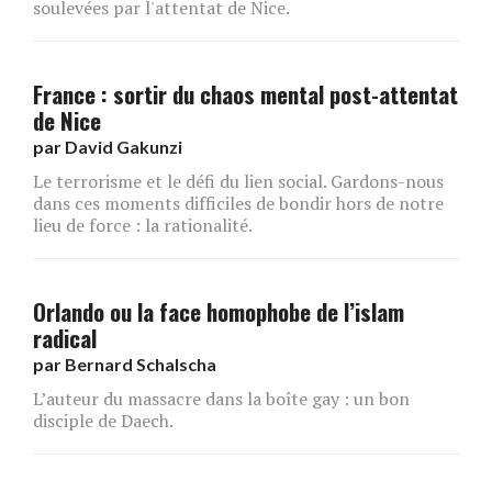
soulevées par l'attentat de Nice.
France : sortir du chaos mental post-attentat
de Nice
par
David Gakunzi
Le terrorisme et le défi du lien social. Gardons-nous
dans ces moments difficiles de bondir hors de notre
lieu de force : la rationalité.
Orlando ou la face homophobe de l’islam
radical
par
Bernard Schalscha
L’auteur du massacre dans la boîte gay : un bon
disciple de Daech.