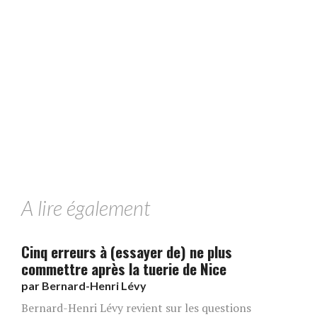
A lire également
Cinq erreurs à (essayer de) ne plus
commettre après la tuerie de Nice
par
Bernard-Henri Lévy
Bernard-Henri Lévy revient sur les questions