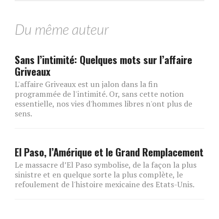
Du même auteur
Sans l’intimité: Quelques mots sur l’affaire
Griveaux
L'affaire Griveaux est un jalon dans la fin
programmée de l'intimité. Or, sans cette notion
essentielle, nos vies d'hommes libres n'ont plus de
sens.
El Paso, l’Amérique et le Grand Remplacement
Le massacre d’El Paso symbolise, de la façon la plus
sinistre et en quelque sorte la plus complète, le
refoulement de l'histoire mexicaine des Etats-Unis.