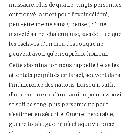
massacre. Plus de quatre-vingts personnes
ont trouvé la mort pour l’avoir célébré,
peut-être même sans y penser, d’une
oisiveté saine, chaleureuse, sacrée – ce que
les esclaves d’un dieu despotique ne
peuvent avoir qu’en suprême horreur.
Cette abomination nous rappelle hélas les
attentats perpétrés en Israël, souvent dans
l’indifférence des nations. Lorsqu’il suffit
d’une voiture ou d’un camion pour assouvir
sa soif de sang, plus personne ne peut
s’estimer en sécurité. Guerre inexorable,
guerre totale, guerre où chaque vie prise,