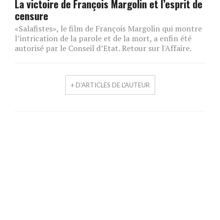
La victoire de François Margolin et l’esprit de
censure
«Salafistes», le film de François Margolin qui montre
l’intrication de la parole et de la mort, a enfin été
autorisé par le Conseil d’Etat. Retour sur l'Affaire.
+ D'ARTICLES DE L'AUTEUR