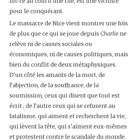
fût-ce au coin d’une rue, est une victoire
pour le conquérant.
Le massacre de Nice vient montrer une fois
de plus que ce qui se joue depuis
Charlie
ne
relève ni de causes sociales ou
économiques, ni de causes politiques, mais
bien du conflit de deux métaphysiques.
D’un côté les amants de la mort, de
l’abjection, de la souffrance, de la
soumission, ceux qui disent que tout est
écrit ; de l’autre ceux qui se refusent au
fatalisme, qui aiment et recherchent la vie,
qui lèvent la tête, qui s’aiment eux-mêmes
et protestent contre le scandale du monde.