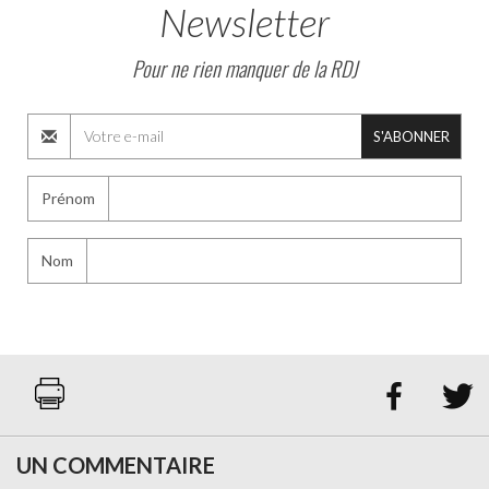
Newsletter
Pour ne rien manquer de la RDJ
S'ABONNER
Prénom
Nom


UN COMMENTAIRE