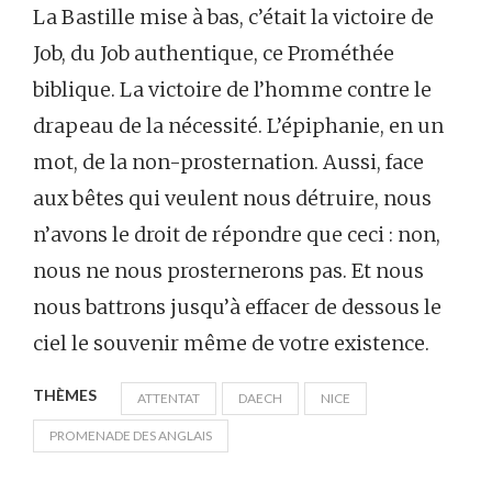
La Bastille mise à bas, c’était la victoire de
Job, du Job authentique, ce Prométhée
biblique. La victoire de l’homme contre le
drapeau de la nécessité. L’épiphanie, en un
mot, de la non-prosternation. Aussi, face
aux bêtes qui veulent nous détruire, nous
n’avons le droit de répondre que ceci : non,
nous ne nous prosternerons pas. Et nous
nous battrons jusqu’à effacer de dessous le
ciel le souvenir même de votre existence.
THÈMES
ATTENTAT
DAECH
NICE
PROMENADE DES ANGLAIS