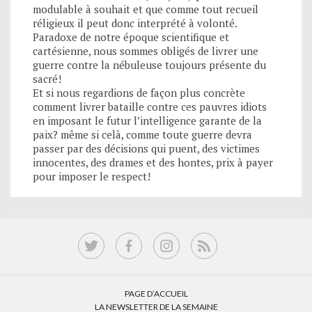
modulable à souhait et que comme tout recueil
réligieux il peut donc interprété à volonté.
Paradoxe de notre époque scientifique et
cartésienne, nous sommes obligés de livrer une
guerre contre la nébuleuse toujours présente du
sacré!
Et si nous regardions de façon plus concrète
comment livrer bataille contre ces pauvres idiots
en imposant le futur l’intelligence garante de la
paix? même si celà, comme toute guerre devra
passer par des décisions qui puent, des victimes
innocentes, des drames et des hontes, prix à payer
pour imposer le respect!
PAGE D’ACCUEIL
LA NEWSLETTER DE LA SEMAINE