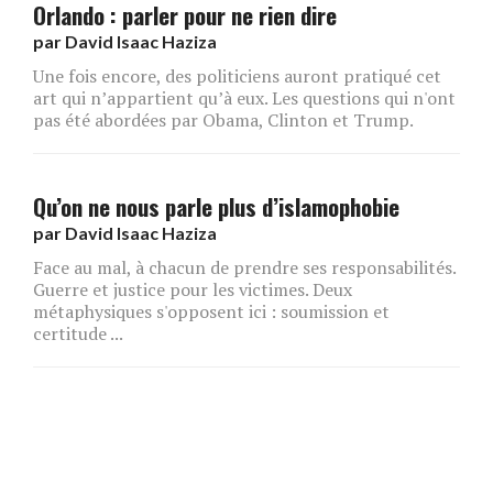
Orlando : parler pour ne rien dire
par
David Isaac Haziza
Une fois encore, des politiciens auront pratiqué cet
art qui n’appartient qu’à eux. Les questions qui n'ont
pas été abordées par Obama, Clinton et Trump.
Qu’on ne nous parle plus d’islamophobie
par
David Isaac Haziza
Face au mal, à chacun de prendre ses responsabilités.
Guerre et justice pour les victimes. Deux
métaphysiques s'opposent ici : soumission et
certitude ...