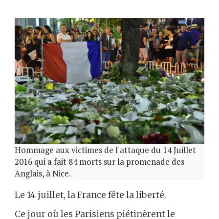
Hommage aux victimes de l'attaque du 14 Juillet
2016 qui a fait 84 morts sur la promenade des
Anglais, à Nice.
Le 14 juillet, la France fête la liberté.
Ce jour où les Parisiens piétinèrent le