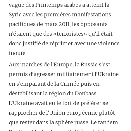
vague des Printemps arabes a atteint la
Syrie avec les premières manifestations
pacifiques de mars 2011, les opposants
n’étaient que des «terroristes» qu’il était
donc justifié de réprimer avec une violence
inouïe.
Aux marches de l’Europe, la Russie s’est
permis d’agresser militairement l’Ukraine
en s’emparant de la Crimée puis en
déstabilisant la région du Donbass.
L’Ukraine avait eu le tort de préférer se
rapprocher de l’Union européenne plutôt
que rester dans la sphère russe. Le tandem