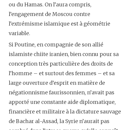
ou du Hamas. On l’aura compris,
l’engagement de Moscou contre
l’extrémisme islamique est à géométrie
variable.
Si Poutine, en compagnie de son allié
islamiste chiite iranien, bien connu pour sa
conception très particulière des droits de
l’homme – et surtout des femmes – et sa
large ouverture d’esprit en matière de
négationnisme faurissonnien, n’avait pas
apporté une constante aide diplomatique,
financière et militaire à la dictature sauvage
de Bachar al-Assad, la Syrie n’aurait pas