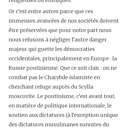
religieuses ou ethniques.
Or c’est entre autres parce que ces
immenses avancées de nos sociétés doivent
être préservées que pour notre part nous
nous refusons à négliger l’autre danger
majeur qui guette les démocraties
occidentales, principalement en Europe : la
Russie poutinienne. Que ce soit clair : on ne
combat pas le Charybde islamiste en
cherchant refuge auprès du Scylla
moscovite. Le poutinisme, c’est avant tout,
en matière de politique internationale, le
soutien aux dictatures (à l’exception unique
des dictatures musulmanes sunnites du