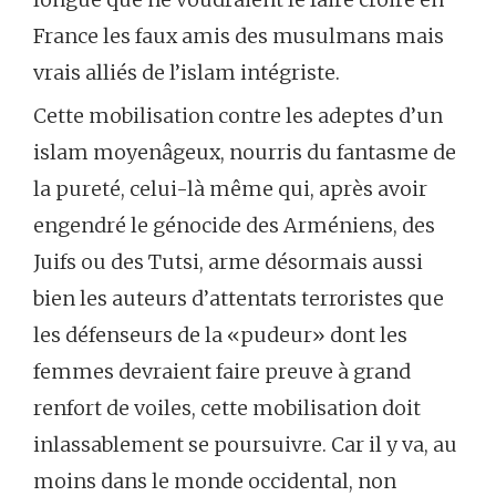
France les faux amis des musulmans mais
vrais alliés de l’islam intégriste.
Cette mobilisation contre les adeptes d’un
islam moyenâgeux, nourris du fantasme de
la pureté, celui-là même qui, après avoir
engendré le génocide des Arméniens, des
Juifs ou des Tutsi, arme désormais aussi
bien les auteurs d’attentats terroristes que
les défenseurs de la «pudeur» dont les
femmes devraient faire preuve à grand
renfort de voiles, cette mobilisation doit
inlassablement se poursuivre. Car il y va, au
moins dans le monde occidental, non