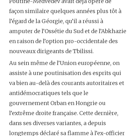
Poutine-Medvedev avait déjà opéré de
façon similaire quelques années plus tôt à
l’égard de la Géorgie, qu’il a réussi à
amputer de l’Ossétie du Sud et de l’Abkhazie
en raison de l’option pro-occidentale des
nouveaux dirigeants de Tbilissi.
Au sein même de l’Union européenne, on
assiste à une poutinisation des esprits qui
va bien au-delà des courants autoritaires et
antidémocratiques tels que le
gouvernement Orban en Hongrie ou
l’extrême droite française. Cette dernière,
dans ses diverses variantes, a depuis
longtemps déclaré sa flamme à l’ex-officier