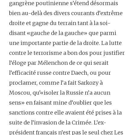
gangrène poutinienne s’étend désormais
bien au-delà des divers courants d’extrême
droite et gagne du terrain tant à la soi-
disant «gauche de la gauche» que parmi
une importante partie de la droite. La lutte
contre le terrorisme a bon dos pour justifier
l’éloge par Mélenchon de ce qui serait
l’efficacité russe contre Daech, ou pour
proclamer, comme l’a fait Sarkozy à
Moscou, qu’«isoler la Russie n’a aucun
sens» en faisant mine d’oublier que les
sanctions contre elle avaient été prises à la
suite de l’invasion de la Crimée. L’ex-
président français n’est pas le seul chez Les