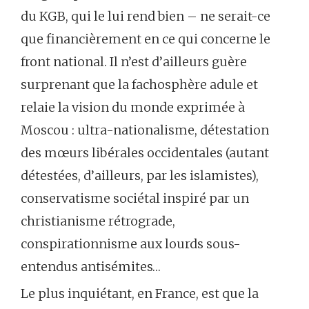
du KGB, qui le lui rend bien – ne serait-ce
que financièrement en ce qui concerne le
front national. Il n’est d’ailleurs guère
surprenant que la fachosphère adule et
relaie la vision du monde exprimée à
Moscou : ultra-nationalisme, détestation
des mœurs libérales occidentales (autant
détestées, d’ailleurs, par les islamistes),
conservatisme sociétal inspiré par un
christianisme rétrograde,
conspirationnisme aux lourds sous-
entendus antisémites…
Le plus inquiétant, en France, est que la