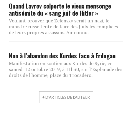
Quand Lavrov colporte le vieux mensonge
antisémite du « sang juif de Hitler »
Voulant prouver que Zelensky serait un nazi, le
ministre russe tente de faire des Juifs les complices
de leurs propres assassins. Air connu.
Non à l’abandon des Kurdes face à Erdogan
Manifestation en soutien aux Kurdes de Syrie, ce
samedi 12 octobre 2019, à 11h30, sur l’Esplanade des
droits de l'homme, place du Trocadéro.
+ D'ARTICLES DE L'AUTEUR