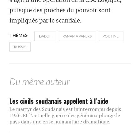
puisque des proches du pouvoir sont
impliqués par le scandale.
THÈMES
DAECH
PANAMA PAPERS
POUTINE
RUSSIE
Du même auteur
Les civils soudanais appellent à l’aide
Le martyr des Soudanais est ininterrompu depuis
1956. Et l’actuelle guerre des généraux plonge le
pays dans une crise humanitaire dramatique.