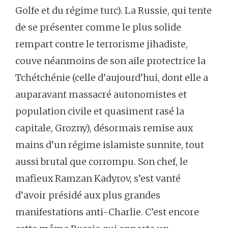
Golfe et du régime turc). La Russie, qui tente
de se présenter comme le plus solide
rempart contre le terrorisme jihadiste,
couve néanmoins de son aile protectrice la
Tchétchénie (celle d’aujourd’hui, dont elle a
auparavant massacré autonomistes et
population civile et quasiment rasé la
capitale, Grozny), désormais remise aux
mains d’un régime islamiste sunnite, tout
aussi brutal que corrompu. Son chef, le
mafieux Ramzan Kadyrov, s’est vanté
d’avoir présidé aux plus grandes
manifestations anti-Charlie. C’est encore