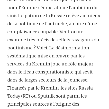
pour l’Europe démocratique l’ambition du
sinistre patron de la Russie relève au mieux
de la politique de l’autruche, au pire d’une
complaisance coupable. Veut-on un
exemple très précis des effets ravageurs du
poutinisme ? Voici. La désinformation
systématique mise en œuvre par les
services du Kremlin joue un rôle majeur
dans le fléau conspirationniste qui sévit
dans de larges secteurs de la jeunesse.
Financés par le Kremlin, les sites Russia
Today (RT) ou Sputnik sont parmi les
principales sources à l’origine des