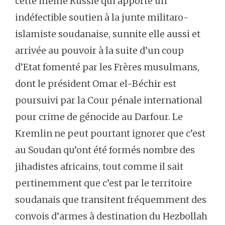
cette même Russie qui apporte un
indéfectible soutien à la junte militaro-
islamiste soudanaise, sunnite elle aussi et
arrivée au pouvoir à la suite d’un coup
d’Etat fomenté par les Frères musulmans,
dont le président Omar el-Béchir est
poursuivi par la Cour pénale international
pour crime de génocide au Darfour. Le
Kremlin ne peut pourtant ignorer que c’est
au Soudan qu’ont été formés nombre des
jihadistes africains, tout comme il sait
pertinemment que c’est par le territoire
soudanais que transitent fréquemment des
convois d’armes à destination du Hezbollah