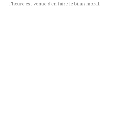
l’heure est venue d'en faire le bilan moral.