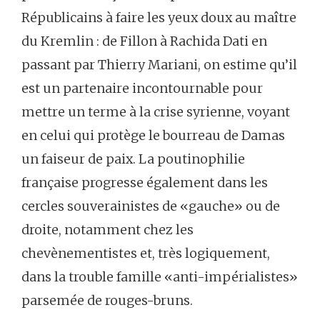
Républicains à faire les yeux doux au maître
du Kremlin : de Fillon à Rachida Dati en
passant par Thierry Mariani, on estime qu’il
est un partenaire incontournable pour
mettre un terme à la crise syrienne, voyant
en celui qui protège le bourreau de Damas
un faiseur de paix. La poutinophilie
française progresse également dans les
cercles souverainistes de «gauche» ou de
droite, notamment chez les
chevènementistes et, très logiquement,
dans la trouble famille «anti-impérialistes»
parsemée de rouges-bruns.