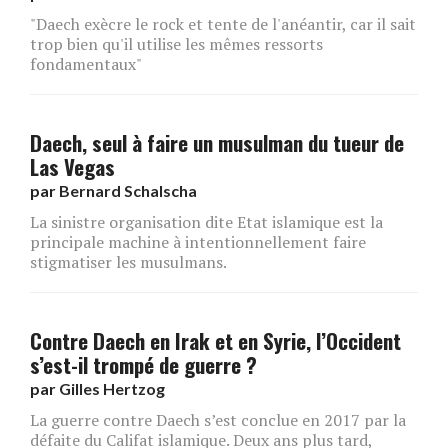
"Daech exècre le rock et tente de l'anéantir, car il sait
trop bien qu'il utilise les mêmes ressorts
fondamentaux"
Daech, seul à faire un musulman du tueur de
Las Vegas
par
Bernard Schalscha
La sinistre organisation dite Etat islamique est la
principale machine à intentionnellement faire
stigmatiser les musulmans.
Contre Daech en Irak et en Syrie, l’Occident
s’est-il trompé de guerre ?
par
Gilles Hertzog
La guerre contre Daech s’est conclue en 2017 par la
défaite du Califat islamique. Deux ans plus tard,