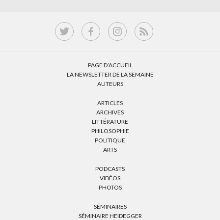
PAGE D’ACCUEIL
LA NEWSLETTER DE LA SEMAINE
AUTEURS
ARTICLES
ARCHIVES
LITTÉRATURE
PHILOSOPHIE
POLITIQUE
ARTS
PODCASTS
VIDÉOS
PHOTOS
SÉMINAIRES
SÉMINAIRE HEIDEGGER