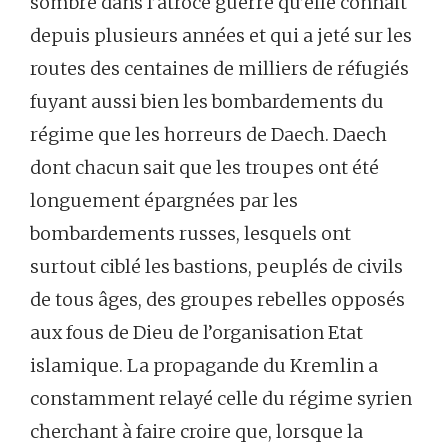
sombré dans l’atroce guerre qu’elle connaît
depuis plusieurs années et qui a jeté sur les
routes des centaines de milliers de réfugiés
fuyant aussi bien les bombardements du
régime que les horreurs de Daech. Daech
dont chacun sait que les troupes ont été
longuement épargnées par les
bombardements russes, lesquels ont
surtout ciblé les bastions, peuplés de civils
de tous âges, des groupes rebelles opposés
aux fous de Dieu de l’organisation Etat
islamique. La propagande du Kremlin a
constamment relayé celle du régime syrien
cherchant à faire croire que, lorsque la