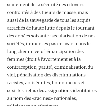
seulement de la sécurité des citoyens
confrontés à des tueurs de masse, mais
aussi de la sauvegarde de tous les acquis
arrachés de haute lutte depuis le tournant
des années soixante : sécularisation de nos
sociétés, immenses pas en avant dans le
long chemin vers l’émancipation des
femmes (droit à l’avortement et à la
contraception, parité), criminalisation du
viol, pénalisation des discriminations
racistes, antisémites, homophobes et
sexistes, refus des assignations identitaires
au nom des «racines» nationales,