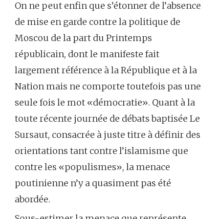
On ne peut enfin que s’étonner de l’absence
de mise en garde contre la politique de
Moscou de la part du Printemps
républicain, dont le manifeste fait
largement référence à la République et à la
Nation mais ne comporte toutefois pas une
seule fois le mot «démocratie». Quant à la
toute récente journée de débats baptisée Le
Sursaut, consacrée à juste titre à définir des
orientations tant contre l’islamisme que
contre les «populismes», la menace
poutinienne n’y a quasiment pas été
abordée.
Sous-estimer la menace que représente