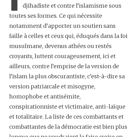
djihadiste et contre l’islamisme sous
toutes ses formes. Ce qui nécessite
notamment d’apporter un soutien sans
faille à celles et ceux qui, éduqués dans la foi
musulmane, devenus athées ou restés
croyants, luttent courageusement, ici et
ailleurs, contre l’emprise de la version de
l’islam la plus obscurantiste, c’est-à-dire sa
version patriarcale et misogyne,
homophobe et antisémite,
conspirationniste et victimaire, anti-laïque
et totalitaire. La liste de ces combattants et
combattantes de la démocratie est bien plus
longue que ne voudraient le faire croire en