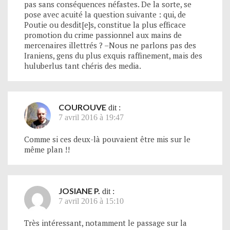
pas sans conséquences néfastes. De la sorte, se
pose avec acuité la question suivante : qui, de
Poutie ou desdit[e]s, constitue la plus efficace
promotion du crime passionnel aux mains de
mercenaires illettrés ? –Nous ne parlons pas des
Iraniens, gens du plus exquis raffinement, mais des
huluberlus tant chéris des media.
COUROUVE
dit :
7 avril 2016 à 19:47
Comme si ces deux-là pouvaient être mis sur le
même plan !!
JOSIANE P.
dit :
7 avril 2016 à 15:10
Très intéressant, notamment le passage sur la