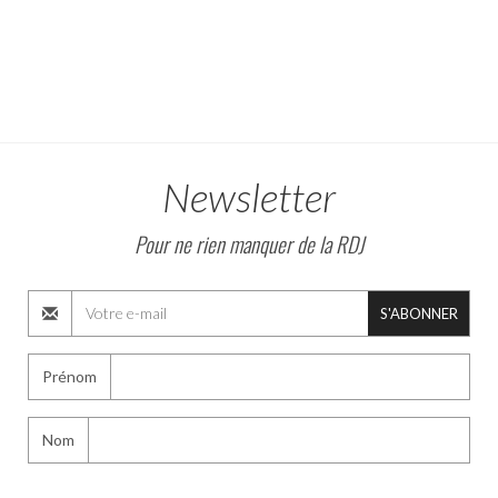
Newsletter
Pour ne rien manquer de la RDJ
S'ABONNER
Prénom
Nom