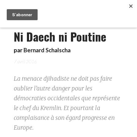
Ni Daech ni Poutine
par
Bernard Schalscha
7 avril 2016
La menace djihadiste ne doit pas faire
oublier l’autre danger pour les
démocraties occidentales que représente
le chef du Kremlin. Et pourtant la
complaisance à son égard progresse en
Europe.