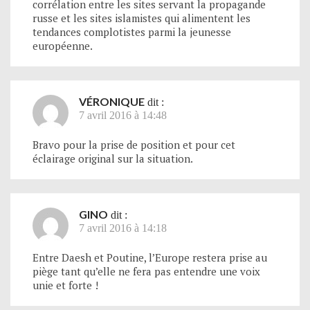
corrélation entre les sites servant la propagande
russe et les sites islamistes qui alimentent les
tendances complotistes parmi la jeunesse
européenne.
VÉRONIQUE
dit :
7 avril 2016 à 14:48
Bravo pour la prise de position et pour cet
éclairage original sur la situation.
GINO
dit :
7 avril 2016 à 14:18
Entre Daesh et Poutine, l’Europe restera prise au
piège tant qu’elle ne fera pas entendre une voix
unie et forte !