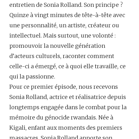
entretien de Sonia Rolland. Son principe ?
Quinze à vingt minutes de tête-à-tête avec
une personnalité, un artiste, créateur ou
intellectuel. Mais surtout, une volonté :
promouvoir la nouvelle génération
d’acteurs culturels, raconter comment
celle-ci a émergé, ce à quoi elle travaille, ce
qui la passionne.
Pour ce premier épisode, nous recevons
Sonia Rolland, actrice et réalisatrice depuis
longtemps engagée dans le combat pour la
mémoire du génocide rwandais. Née à
Kigali, enfant aux moments des premiers
massacres, Sonia Rolland apporte son