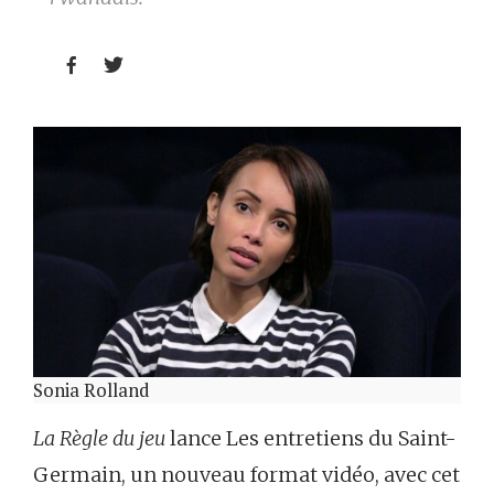


Sonia Rolland
La Règle du jeu
lance Les entretiens du Saint-
Germain, un nouveau format vidéo, avec cet