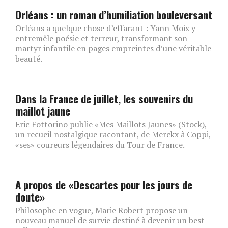
Orléans : un roman d’humiliation bouleversant
Orléans a quelque chose d’effarant : Yann Moix y
entremêle poésie et terreur, transformant son
martyr infantile en pages empreintes d’une véritable
beauté.
Dans la France de juillet, les souvenirs du
maillot jaune
Eric Fottorino publie «Mes Maillots Jaunes» (Stock),
un recueil nostalgique racontant, de Merckx à Coppi,
«ses» coureurs légendaires du Tour de France.
A propos de «Descartes pour les jours de
doute»
Philosophe en vogue, Marie Robert propose un
nouveau manuel de survie destiné à devenir un best-