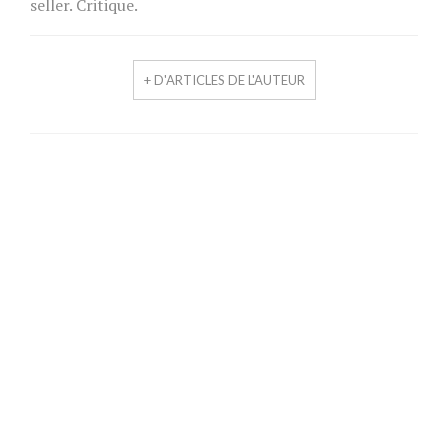
seller. Critique.
+ D'ARTICLES DE L'AUTEUR