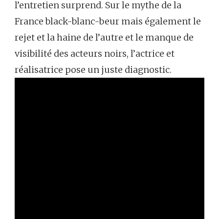
l’entretien surprend. Sur le mythe de la
France black-blanc-beur mais également le
rejet et la haine de l’autre et le manque de
visibilité des acteurs noirs, l’actrice et
réalisatrice pose un juste diagnostic.