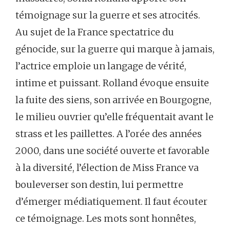
témoignage sur la guerre et ses atrocités.
Au sujet de la France spectatrice du
génocide, sur la guerre qui marque à jamais,
l’actrice emploie un langage de vérité,
intime et puissant. Rolland évoque ensuite
la fuite des siens, son arrivée en Bourgogne,
le milieu ouvrier qu’elle fréquentait avant le
strass et les paillettes. A l’orée des années
2000, dans une société ouverte et favorable
à la diversité, l’élection de Miss France va
bouleverser son destin, lui permettre
d’émerger médiatiquement. Il faut écouter
ce témoignage. Les mots sont honnêtes,