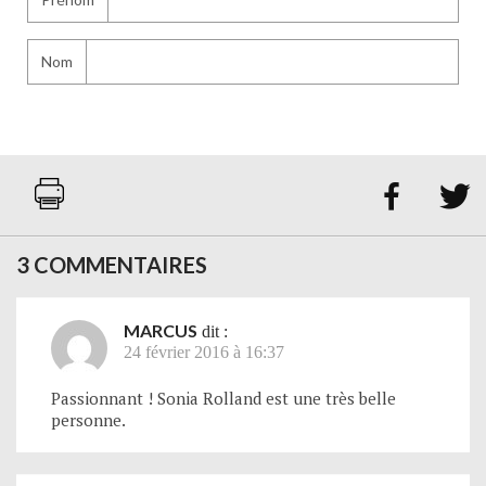
Nom


3 COMMENTAIRES
MARCUS
dit :
24 février 2016 à 16:37
Passionnant ! Sonia Rolland est une très belle
personne.