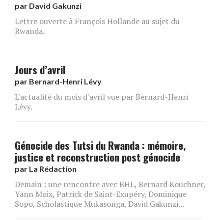
par
David Gakunzi
Lettre ouverte à François Hollande au sujet du
Rwanda.
Jours d’avril
par
Bernard-Henri Lévy
L'actualité du mois d'avril vue par Bernard-Henri
Lévy.
Génocide des Tutsi du Rwanda : mémoire,
justice et reconstruction post génocide
par
La Rédaction
Demain : une rencontre avec BHL, Bernard Kouchner,
Yann Moix, Patrick de Saint-Exupéry, Dominique
Sopo, Scholastique Mukasonga, David Gakunzi...