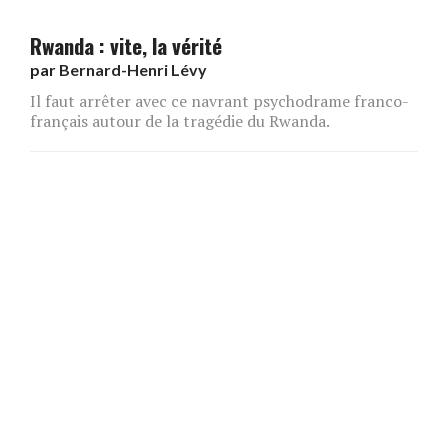
Rwanda : vite, la vérité
par
Bernard-Henri Lévy
Il faut arrêter avec ce navrant psychodrame franco-
français autour de la tragédie du Rwanda.