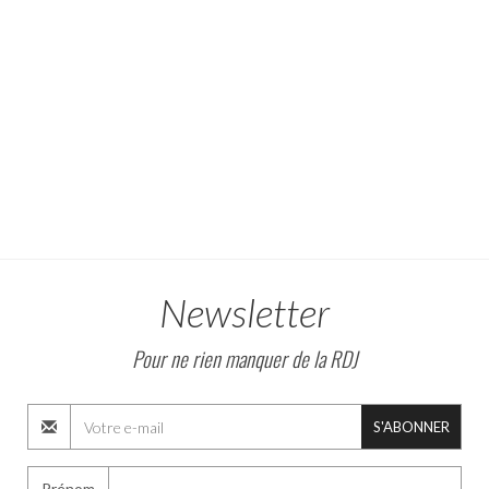
Newsletter
Pour ne rien manquer de la RDJ
S'ABONNER
Prénom