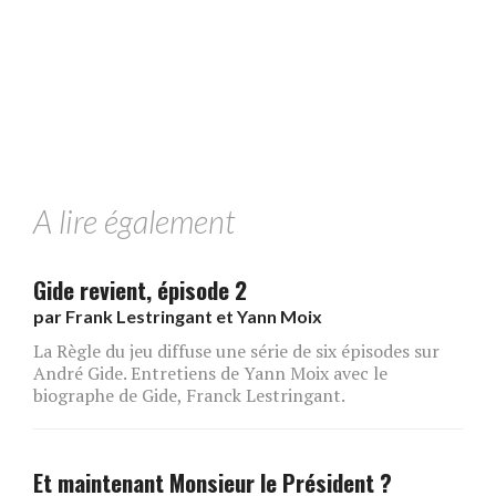
A lire également
Gide revient, épisode 2
par
Frank Lestringant et Yann Moix
La Règle du jeu diffuse une série de six épisodes sur
André Gide. Entretiens de Yann Moix avec le
biographe de Gide, Franck Lestringant.
Et maintenant Monsieur le Président ?