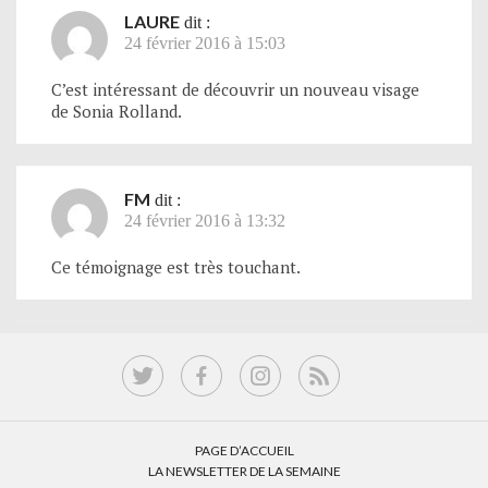
LAURE
dit :
24 février 2016 à 15:03
C’est intéressant de découvrir un nouveau visage
de Sonia Rolland.
FM
dit :
24 février 2016 à 13:32
Ce témoignage est très touchant.
PAGE D’ACCUEIL
LA NEWSLETTER DE LA SEMAINE