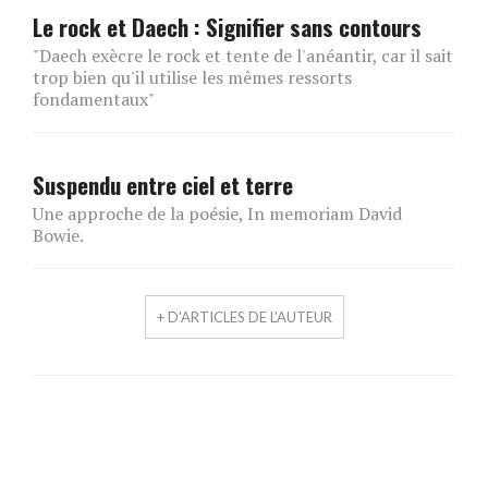
Le rock et Daech : Signifier sans contours
"Daech exècre le rock et tente de l'anéantir, car il sait
trop bien qu'il utilise les mêmes ressorts
fondamentaux"
Suspendu entre ciel et terre
Une approche de la poésie, In memoriam David
Bowie.
+ D'ARTICLES DE L'AUTEUR