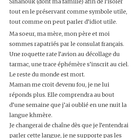
Sihanouk (dont ma famille) afin de l’isoler
tout en le préservant comme symbole utile,
tout comme on peut parler d’idiot utile.
Ma soeur, ma mère, mon père et moi
sommes rapatriés par le consulat français.
Une roquette rate l’avion au décollage du
tarmac, une trace éphémère s’inscrit au ciel.
Le reste du monde est mort.
Maman me croit devenu fou, je ne lui
réponds plus. Elle comprendra au bout
d’une semaine que j’ai oublié en une nuit la
langue khmère.
Je changerai de chaîne dès que je l’entendrai
parler cette langue, je ne supporte pas les