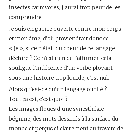
insectes carnivores, j’aurai trop peur de les
comprendre.
Je suis en guerre ouverte contre mon corps
et mon âme; d’où proviendrait donc ce
« je », si ce n’était du coeur de ce langage
déchiré ? Ce n’est rien de l’affirmer, cela
souligne l’indécence d’un verbe ployant
sous une histoire trop lourde, c’est nul.
Alors qu’est-ce qu’un langage oublié ?
Tout ça est, c’est quoi ?
Les images floues d’une synesthésie
bégnine, des mots dessinés à la surface du
monde et perçus si clairement au travers de