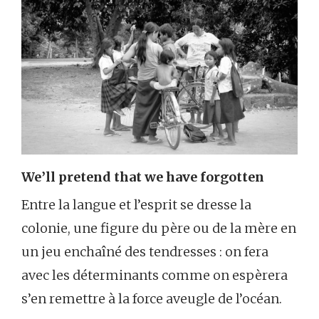
We’ll pretend that we have forgotten
Entre la langue et l’esprit se dresse la
colonie, une figure du père ou de la mère en
un jeu enchaîné des tendresses : on fera
avec les déterminants comme on espèrera
s’en remettre à la force aveugle de l’océan.