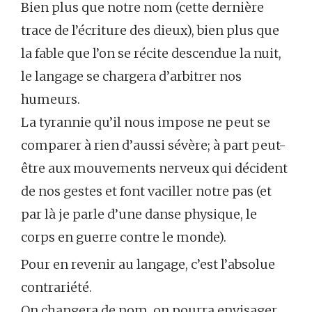
Bien plus que notre nom (cette dernière
trace de l’écriture des dieux), bien plus que
la fable que l’on se récite descendue la nuit,
le langage se chargera d’arbitrer nos
humeurs.
La tyrannie qu’il nous impose ne peut se
comparer à rien d’aussi sévère; à part peut-
être aux mouvements nerveux qui décident
de nos gestes et font vaciller notre pas (et
par là je parle d’une danse physique, le
corps en guerre contre le monde).
Pour en revenir au langage, c’est l’absolue
contrariété.
On changera de nom, on pourra envisager