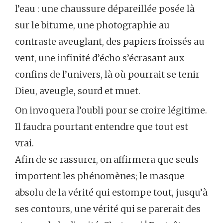
l’eau : une chaussure dépareillée posée là
sur le bitume, une photographie au
contraste aveuglant, des papiers froissés au
vent, une infinité d’écho s’écrasant aux
confins de l’univers, là où pourrait se tenir
Dieu, aveugle, sourd et muet.
On invoquera l’oubli pour se croire légitime.
Il faudra pourtant entendre que tout est
vrai.
Afin de se rassurer, on affirmera que seuls
importent les phénomènes; le masque
absolu de la vérité qui estompe tout, jusqu’à
ses contours, une vérité qui se parerait des