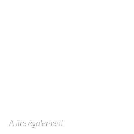
A lire également