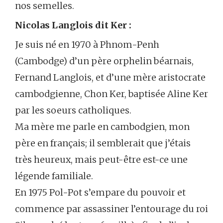
nos semelles.
Nicolas Langlois dit Ker :
Je suis né en 1970 à Phnom-Penh
(Cambodge) d’un père orphelin béarnais,
Fernand Langlois, et d’une mère aristocrate
cambodgienne, Chon Ker, baptisée Aline Ker
par les soeurs catholiques.
Ma mère me parle en cambodgien, mon
père en français; il semblerait que j’étais
très heureux, mais peut-être est-ce une
légende familiale.
En 1975 Pol-Pot s’empare du pouvoir et
commence par assassiner l’entourage du roi