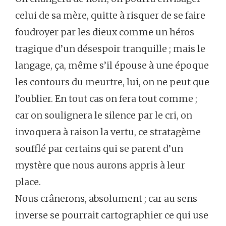
celui de sa mère, quitte à risquer de se faire
foudroyer par les dieux comme un héros
tragique d’un désespoir tranquille ; mais le
langage, ça, même s’il épouse à une époque
les contours du meurtre, lui, on ne peut que
l’oublier. En tout cas on fera tout comme ;
car on soulignera le silence par le cri, on
invoquera à raison la vertu, ce stratagème
soufflé par certains qui se parent d’un
mystère que nous aurons appris à leur
place.
Nous crânerons, absolument ; car au sens
inverse se pourrait cartographier ce qui use