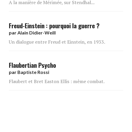
A la manière de Mérimée, sur Stendhal...
Freud-Einstein : pourquoi la guerre ?
par
Alain Didier-Weill
Un dialogue entre Freud et Einstein, en 1933.
Flaubertian Psycho
par
Baptiste Rossi
Flaubert et Bret Easton Ellis : même combat.