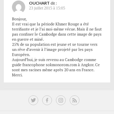
OUCHART
dit :
23 juillet 2015 à 15:05
Bonjour,
Il est vrai que la période Khmer Rouge a été
terrifiante et je l’ai moi-même vécue. Mais il ne faut
pas confiner le Cambodge dans cette image de pays
en guerre et miné.
25% de sa population est jeune et se tourne vers
un rêve d’avenir à l’image projeté par les pays
Européen.
Aujourd’hui, je suis revenu au Cambodge comme
guide francophone sokmonorom.com à Angkor. Ce
sont mes racines même après 20 ans en France.
Merci.