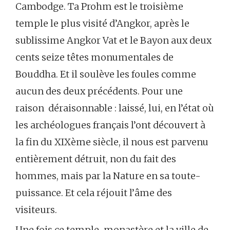
Cambodge. Ta Prohm est le troisième
temple le plus visité d’Angkor, après le
sublissime Angkor Vat et le Bayon aux deux
cents seize têtes monumentales de
Bouddha. Et il soulève les foules comme
aucun des deux précédents. Pour une
raison déraisonnable : laissé, lui, en l’état où
les archéologues français l’ont découvert à
la fin du XIXème siècle, il nous est parvenu
entièrement détruit, non du fait des
hommes, mais par la Nature en sa toute-
puissance. Et cela réjouit l’âme des
visiteurs.
Une fois ce temple-monastère et la ville de