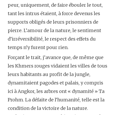
peur, uniquement, de faire ébouler le tout,
tant les intrus étaient, à force devenus les
supports obligés de leurs prisonniers de
pierre. L’amour de la nature, le sentiment
d’irréversibilité, le respect des effets du
temps n’y furent pour rien.
Forçant le trait, j’avance que, de même que
les Khmers rouges vidaient les villes de tous
leurs habitants au profit de la jungle,
dynamitaient pagodes et palais, y compris
ici à Angkor, les arbres ont « dynamité » Ta
Prohm. La défaite de l’humanité, telle est la
condition de la victoire de la nature.