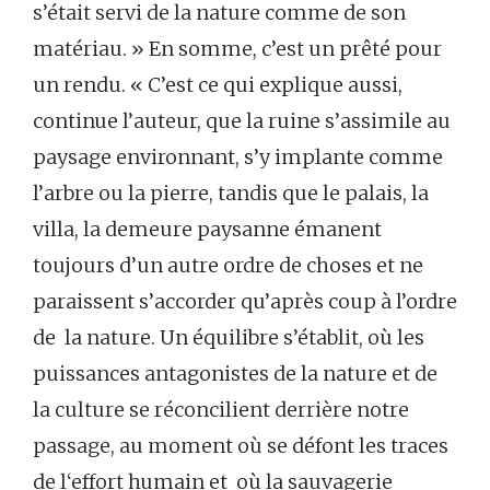
s’était servi de la nature comme de son
matériau. » En somme, c’est un prêté pour
un rendu. « C’est ce qui explique aussi,
continue l’auteur, que la ruine s’assimile au
paysage environnant, s’y implante comme
l’arbre ou la pierre, tandis que le palais, la
villa, la demeure paysanne émanent
toujours d’un autre ordre de choses et ne
paraissent s’accorder qu’après coup à l’ordre
de la nature. Un équilibre s’établit, où les
puissances antagonistes de la nature et de
la culture se réconcilient derrière notre
passage, au moment où se défont les traces
de l‘effort humain et où la sauvagerie