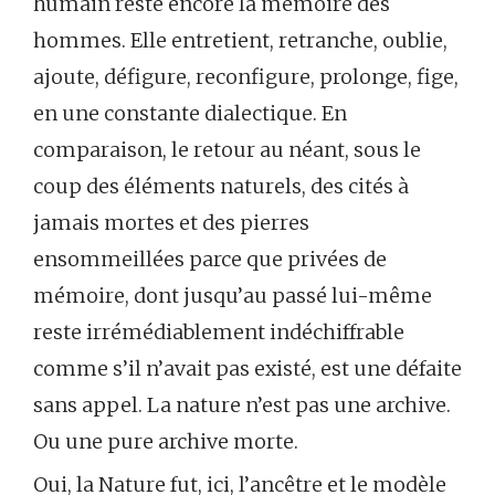
humain reste encore la mémoire des
hommes. Elle entretient, retranche, oublie,
ajoute, défigure, reconfigure, prolonge, fige,
en une constante dialectique. En
comparaison, le retour au néant, sous le
coup des éléments naturels, des cités à
jamais mortes et des pierres
ensommeillées parce que privées de
mémoire, dont jusqu’au passé lui-même
reste irrémédiablement indéchiffrable
comme s’il n’avait pas existé, est une défaite
sans appel. La nature n’est pas une archive.
Ou une pure archive morte.
Oui, la Nature fut, ici, l’ancêtre et le modèle