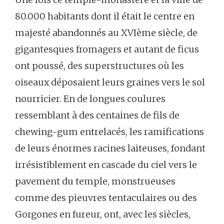
80.000 habitants dont il était le centre en
majesté abandonnés au XVIème siècle, de
gigantesques fromagers et autant de ficus
ont poussé, des superstructures où les
oiseaux déposaient leurs graines vers le sol
nourricier. En de longues coulures
ressemblant à des centaines de fils de
chewing-gum entrelacés, les ramifications
de leurs énormes racines laiteuses, fondant
irrésistiblement en cascade du ciel vers le
pavement du temple, monstrueuses
comme des pieuvres tentaculaires ou des
Gorgones en fureur, ont, avec les siècles,