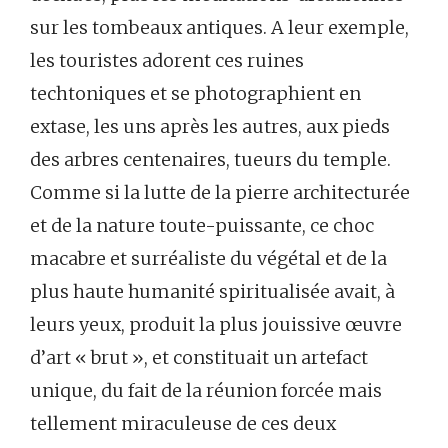
sur les tombeaux antiques. A leur exemple,
les touristes adorent ces ruines
techtoniques et se photographient en
extase, les uns après les autres, aux pieds
des arbres centenaires, tueurs du temple.
Comme si la lutte de la pierre architecturée
et de la nature toute-puissante, ce choc
macabre et surréaliste du végétal et de la
plus haute humanité spiritualisée avait, à
leurs yeux, produit la plus jouissive œuvre
d’art « brut », et constituait un artefact
unique, du fait de la réunion forcée mais
tellement miraculeuse de ces deux