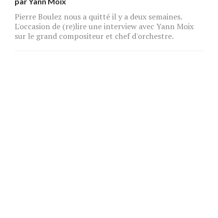
par
Yann Moix
Pierre Boulez nous a quitté il y a deux semaines.
L'occasion de (re)lire une interview avec Yann Moix
sur le grand compositeur et chef d'orchestre.