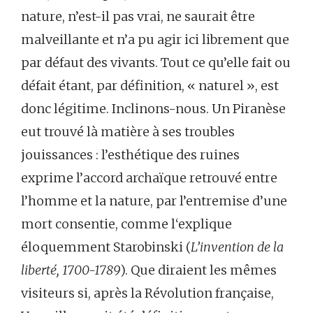
nature, n’est-il pas vrai, ne saurait être
malveillante et n’a pu agir ici librement que
par défaut des vivants. Tout ce qu’elle fait ou
défait étant, par définition, « naturel », est
donc légitime. Inclinons-nous. Un Piranèse
eut trouvé là matière à ses troubles
jouissances : l’esthétique des ruines
exprime l’accord archaïque retrouvé entre
l’homme et la nature, par l’entremise d’une
mort consentie, comme l‘explique
éloquemment Starobinski (
L’invention de la
liberté, 1700-1789
). Que diraient les mêmes
visiteurs si, après la Révolution française,