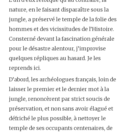
nature, en le faisant disparaître sous la
jungle, a préservé le temple de la folie des
hommes et des vicissitudes de l’Histoire.
Consterné devant la fascination générale
pour le désastre alentour, j’improvise
quelques répliques au hasard. Je les
reprends ici.
D’abord, les archéologues français, loin de
laisser le premier et le dernier mot à la
jungle, renoncèrent par strict soucis de
préservation, et non sans avoir élagué et
défriché le plus possible, à nettoyer le
temple de ses occupants centenaires, de