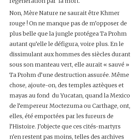
régénération par la mort.
Non, Mère Nature ne saurait être Khmer
rouge ! On ne manque pas de m’opposer de
plus belle que la jungle protégea Ta Prohm
autant qu’elle le défigura, voire plus. En le
dissimulant aux hommes des siècles durant
sous son manteau vert, elle aurait « sauvé »
Ta Prohm d’une destruction assurée. Même
chose, ajoute-on, des temples aztèques et
mayas au fond du Yucatan, quand la Mexico
de l’empereur Moctezuma ou Carthage, ont,
elles, été emportées par les fureurs de
l’Histoire. J’objecte que ces cités-martyrs
n’en restent pas moins, telles des archives