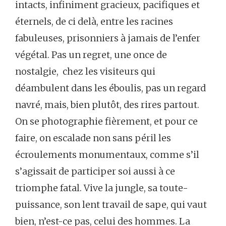
intacts, infiniment gracieux, pacifiques et
éternels, de ci delà, entre les racines
fabuleuses, prisonniers à jamais de l’enfer
végétal. Pas un regret, une once de
nostalgie, chez les visiteurs qui
déambulent dans les éboulis, pas un regard
navré, mais, bien plutôt, des rires partout.
On se photographie fièrement, et pour ce
faire, on escalade non sans péril les
écroulements monumentaux, comme s’il
s’agissait de participer soi aussi à ce
triomphe fatal. Vive la jungle, sa toute-
puissance, son lent travail de sape, qui vaut
bien, n’est-ce pas, celui des hommes. La