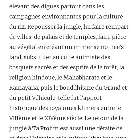
élevant des digues partout dans les
campagnes environnantes pour la culture
du riz. Repousser la jungle, lui faire rempart
de villes, de palais et de temples, faire pièce
au végétal en créant un immense no tree’s
land, substituer au culte animiste des
bosquets sacrés et des esprits de la forêt, la
religion hindoue, le Mahabharata et le
Ramayana, puis le bouddhisme du Grand et
du petit Véhicule, telle fut l’apport
historique des royaumes khmers entre le
VIIIème et le XIVème siècle. Le retour de la
jungle à Ta Prohm est aussi une défaite de