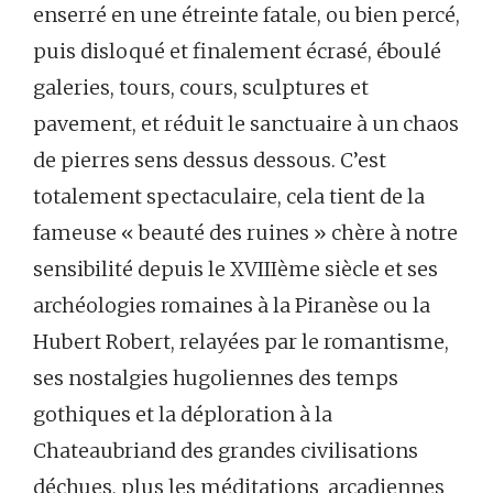
enserré en une étreinte fatale, ou bien percé,
puis disloqué et finalement écrasé, éboulé
galeries, tours, cours, sculptures et
pavement, et réduit le sanctuaire à un chaos
de pierres sens dessus dessous. C’est
totalement spectaculaire, cela tient de la
fameuse « beauté des ruines » chère à notre
sensibilité depuis le XVIIIème siècle et ses
archéologies romaines à la Piranèse ou la
Hubert Robert, relayées par le romantisme,
ses nostalgies hugoliennes des temps
gothiques et la déploration à la
Chateaubriand des grandes civilisations
déchues, plus les méditations arcadiennes