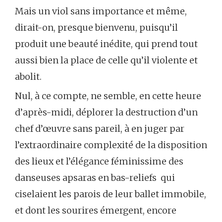
Mais un viol sans importance et même,
dirait-on, presque bienvenu, puisqu’il
produit une beauté inédite, qui prend tout
aussi bien la place de celle qu’il violente et
abolit.
Nul, à ce compte, ne semble, en cette heure
d’après-midi, déplorer la destruction d’un
chef d’œuvre sans pareil, à en juger par
l’extraordinaire complexité de la disposition
des lieux et l’élégance féminissime des
danseuses apsaras en bas-reliefs qui
ciselaient les parois de leur ballet immobile,
et dont les sourires émergent, encore