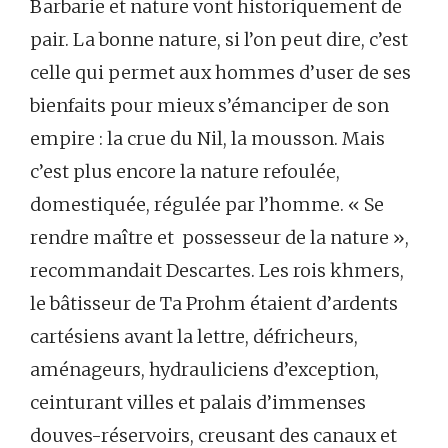
Barbarie et nature vont historiquement de
pair. La bonne nature, si l’on peut dire, c’est
celle qui permet aux hommes d’user de ses
bienfaits pour mieux s’émanciper de son
empire : la crue du Nil, la mousson. Mais
c’est plus encore la nature refoulée,
domestiquée, régulée par l’homme. « Se
rendre maître et possesseur de la nature »,
recommandait Descartes. Les rois khmers,
le bâtisseur de Ta Prohm étaient d’ardents
cartésiens avant la lettre, défricheurs,
aménageurs, hydrauliciens d’exception,
ceinturant villes et palais d’immenses
douves-réservoirs, creusant des canaux et