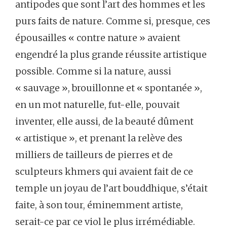
antipodes que sont l’art des hommes et les
purs faits de nature. Comme si, presque, ces
épousailles « contre nature » avaient
engendré la plus grande réussite artistique
possible. Comme si la nature, aussi
« sauvage », brouillonne et « spontanée »,
en un mot naturelle, fut-elle, pouvait
inventer, elle aussi, de la beauté dûment
« artistique », et prenant la relève des
milliers de tailleurs de pierres et de
sculpteurs khmers qui avaient fait de ce
temple un joyau de l’art bouddhique, s’était
faite, à son tour, éminemment artiste,
serait-ce par ce viol le plus irrémédiable.