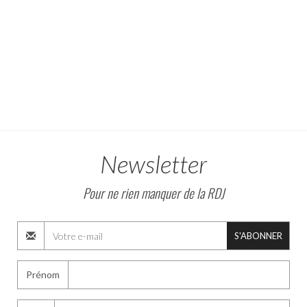
Newsletter
Pour ne rien manquer de la RDJ
S'ABONNER
Prénom