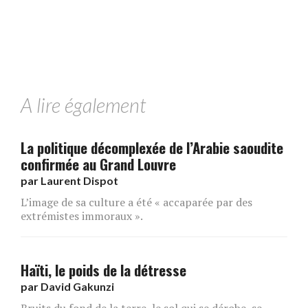
A lire également
La politique décomplexée de l’Arabie saoudite
confirmée au Grand Louvre
par
Laurent Dispot
L’image de sa culture a été « accaparée par des
extrémistes immoraux ».
Haïti, le poids de la détresse
par
David Gakunzi