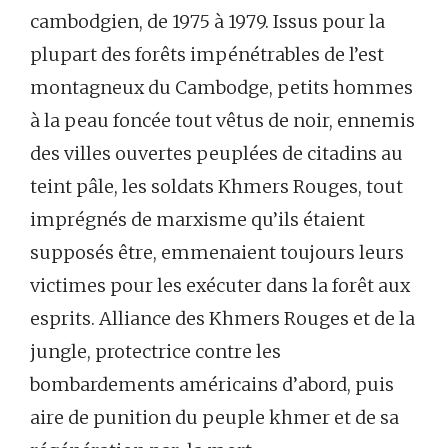
cambodgien, de 1975 à 1979. Issus pour la
plupart des forêts impénétrables de l’est
montagneux du Cambodge, petits hommes
à la peau foncée tout vêtus de noir, ennemis
des villes ouvertes peuplées de citadins au
teint pâle, les soldats Khmers Rouges, tout
imprégnés de marxisme qu’ils étaient
supposés être, emmenaient toujours leurs
victimes pour les exécuter dans la forêt aux
esprits. Alliance des Khmers Rouges et de la
jungle, protectrice contre les
bombardements américains d’abord, puis
aire de punition du peuple khmer et de sa