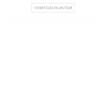
+ D'ARTICLES DE L'AUTEUR