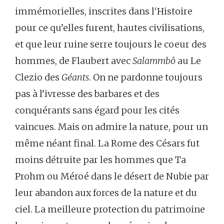
immémorielles, inscrites dans l‘Histoire
pour ce qu’elles furent, hautes civilisations,
et que leur ruine serre toujours le coeur des
hommes, de Flaubert avec
Salammbô
au Le
Clezio des
Géants
. On ne pardonne toujours
pas à l’ivresse des barbares et des
conquérants sans égard pour les cités
vaincues. Mais on admire la nature, pour un
même néant final. La Rome des Césars fut
moins détruite par les hommes que Ta
Prohm ou Méroé dans le désert de Nubie par
leur abandon aux forces de la nature et du
ciel. La meilleure protection du patrimoine