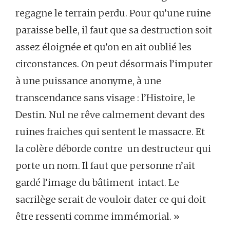
regagne le terrain perdu. Pour qu’une ruine
paraisse belle, il faut que sa destruction soit
assez éloignée et qu’on en ait oublié les
circonstances. On peut désormais l’imputer
à une puissance anonyme, à une
transcendance sans visage : l’Histoire, le
Destin. Nul ne rêve calmement devant des
ruines fraiches qui sentent le massacre. Et
la colère déborde contre un destructeur qui
porte un nom. Il faut que personne n’ait
gardé l’image du bâtiment intact. Le
sacrilège serait de vouloir dater ce qui doit
être ressenti comme immémorial. »