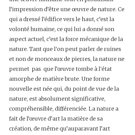
l’impression d’être une œuvre de nature. Ce
qui a dressé l’édifice vers le haut, c’est la
volonté humaine, ce qui lui a donné son
aspect actuel, c’est la force mécanique de la
nature. Tant que l‘on peut parler de ruines
et non de monceaux de pierres, la nature ne
permet pas que l’œuvre tombe à l‘état
amorphe de matière brute. Une forme
nouvelle est née qui, du point de vue de la
nature, est absolument significative,
compréhensible, différenciée. La nature a
fait de l’œuvre d’art la matière de sa
création, de même qu’auparavant l’art