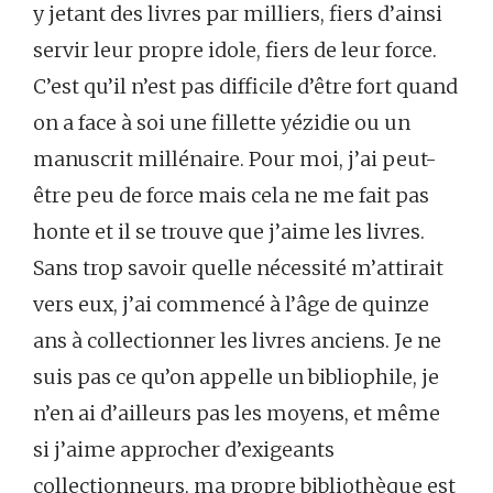
y jetant des livres par milliers, fiers d’ainsi
servir leur propre idole, fiers de leur force.
C’est qu’il n’est pas difficile d’être fort quand
on a face à soi une fillette yézidie ou un
manuscrit millénaire. Pour moi, j’ai peut-
être peu de force mais cela ne me fait pas
honte et il se trouve que j’aime les livres.
Sans trop savoir quelle nécessité m’attirait
vers eux, j’ai commencé à l’âge de quinze
ans à collectionner les livres anciens. Je ne
suis pas ce qu’on appelle un bibliophile, je
n’en ai d’ailleurs pas les moyens, et même
si j’aime approcher d’exigeants
collectionneurs, ma propre bibliothèque est