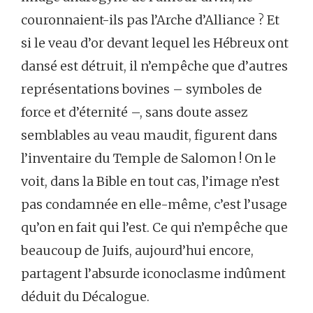
couronnaient-ils pas l’Arche d’Alliance ? Et
si le veau d’or devant lequel les Hébreux ont
dansé est détruit, il n’empêche que d’autres
représentations bovines – symboles de
force et d’éternité –, sans doute assez
semblables au veau maudit, figurent dans
l’inventaire du Temple de Salomon ! On le
voit, dans la Bible en tout cas, l’image n’est
pas condamnée en elle-même, c’est l’usage
qu’on en fait qui l’est. Ce qui n’empêche que
beaucoup de Juifs, aujourd’hui encore,
partagent l’absurde iconoclasme indûment
déduit du Décalogue.