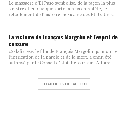
Le massacre d’El Paso symbolise, de la façon la plus
sinistre et en quelque sorte la plus complète, le
refoulement de l'histoire mexicaine des Etats-Unis.
La victoire de François Margolin et l’esprit de
censure
«Salafistes», le film de François Margolin qui montre
l’intrication de la parole et de la mort, a enfin été
autorisé par le Conseil d’Etat. Retour sur l'Affaire.
+ D'ARTICLES DE L'AUTEUR