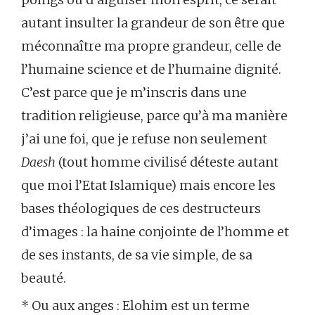
autant insulter la grandeur de son être que
méconnaître ma propre grandeur, celle de
l’humaine science et de l’humaine dignité.
C’est parce que je m’inscris dans une
tradition religieuse, parce qu’à ma manière
j’ai une foi, que je refuse non seulement
Daesh
(tout homme civilisé déteste autant
que moi l’Etat Islamique) mais encore les
bases théologiques de ces destructeurs
d’images : la haine conjointe de l’homme et
de ses instants, de sa vie simple, de sa
beauté.
* Ou aux anges : Elohim est un terme