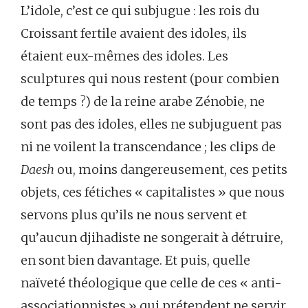
L’idole, c’est ce qui subjugue : les rois du
Croissant fertile avaient des idoles, ils
étaient eux-mêmes des idoles. Les
sculptures qui nous restent (pour combien
de temps ?) de la reine arabe Zénobie, ne
sont pas des idoles, elles ne subjuguent pas
ni ne voilent la transcendance ; les clips de
Daesh
ou, moins dangereusement, ces petits
objets, ces fétiches « capitalistes » que nous
servons plus qu’ils ne nous servent et
qu’aucun djihadiste ne songerait à détruire,
en sont bien davantage. Et puis, quelle
naïveté théologique que celle de ces « anti-
associationnistes » qui prétendent ne servir