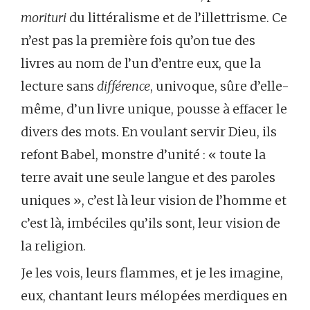
morituri
du littéralisme et de l’illettrisme. Ce
n’est pas la première fois qu’on tue des
livres au nom de l’un d’entre eux, que la
lecture sans
différence
, univoque, sûre d’elle-
même, d’un livre unique, pousse à effacer le
divers des mots. En voulant servir Dieu, ils
refont Babel, monstre d’unité : « toute la
terre avait une seule langue et des paroles
uniques », c’est là leur vision de l’homme et
c’est là, imbéciles qu’ils sont, leur vision de
la religion.
Je les vois, leurs flammes, et je les imagine,
eux, chantant leurs mélopées merdiques en