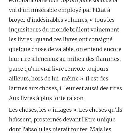
évoquant dans
Une trop bruyante solitude
la
vie d’un misérable employé par l’Etat à
broyer d’indésirables volumes, « tous les
inquisiteurs du monde brûlent vainement
les livres : quand ces livres ont consigné
quelque chose de valable, on entend encore
leur rire silencieux au milieu des flammes,
parce qu’un vrai livre renvoie toujours
ailleurs, hors de lui-même ». Il est des
larmes aux choses, il leur est aussi des rires.
Aux livres à plus forte raison.
Les choses, les « images ». Les choses qu’ils
haïssent, prosternés devant l’Etre unique
dont l’absolu les nierait toutes. Mais les