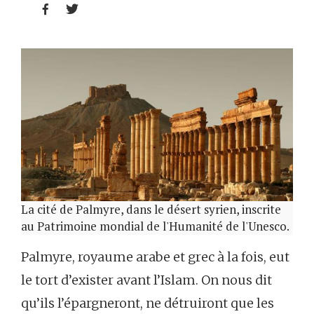


La cité de Palmyre, dans le désert syrien, inscrite
au Patrimoine mondial de l'Humanité de l'Unesco.
Palmyre, royaume arabe et grec à la fois, eut
le tort d’exister avant l’Islam. On nous dit
qu’ils l’épargneront, ne détruiront que les