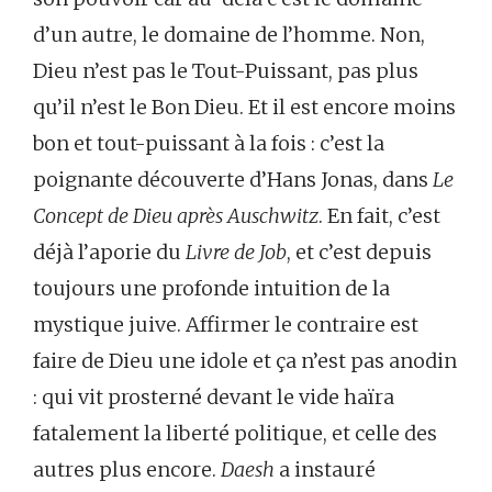
d’un autre, le domaine de l’homme. Non,
Dieu n’est pas le Tout-Puissant, pas plus
qu’il n’est le Bon Dieu. Et il est encore moins
bon et tout-puissant à la fois : c’est la
poignante découverte d’Hans Jonas, dans
Le
Concept de Dieu après Auschwitz
. En fait, c’est
déjà l’aporie du
Livre de Job
, et c’est depuis
toujours une profonde intuition de la
mystique juive. Affirmer le contraire est
faire de Dieu une idole et ça n’est pas anodin
: qui vit prosterné devant le vide haïra
fatalement la liberté politique, et celle des
autres plus encore.
Daesh
a instauré