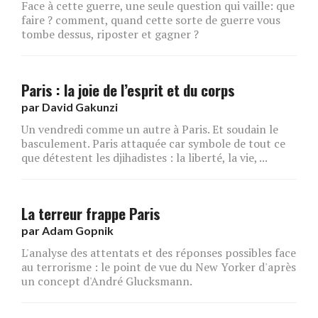
Face à cette guerre, une seule question qui vaille: que
faire ? comment, quand cette sorte de guerre vous
tombe dessus, riposter et gagner ?
Paris : la joie de l’esprit et du corps
par
David Gakunzi
Un vendredi comme un autre à Paris. Et soudain le
basculement. Paris attaquée car symbole de tout ce
que détestent les djihadistes : la liberté, la vie, ...
La terreur frappe Paris
par
Adam Gopnik
L'analyse des attentats et des réponses possibles face
au terrorisme : le point de vue du New Yorker d'après
un concept d'André Glucksmann.