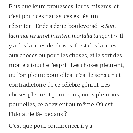
Plus que leurs prouesses, leurs misères, et
c’est pour ces parias, ces exilés, un
réconfort. Enée s’écrie, bouleversé : «
Sunt
lacrimæ rerum et mentem mortalia tangunt
». Il
y a des larmes de choses. Il est des larmes
aux choses ou pour les choses, et le sort des
mortels touche l’esprit. Les choses pleurent,
ou l’on pleure pour elles : c’est le sens un et
contradictoire de ce célèbre génitif. Les
choses pleurent pour nous, nous pleurons
pour elles, cela revient au même. Où est
l’idolâtrie là- dedans ?
C’est que pour commencer il y a