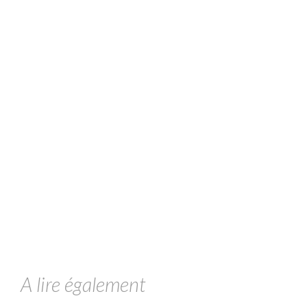
A lire également