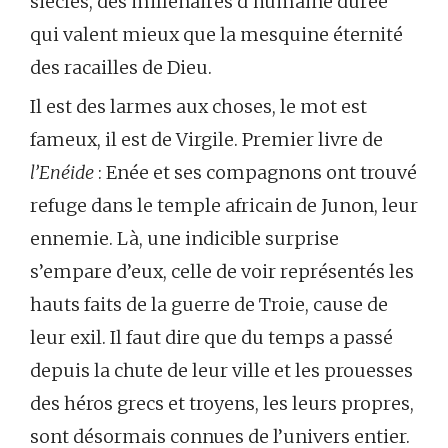
siècles, des millénaires d’humaine durée
qui valent mieux que la mesquine éternité
des racailles de Dieu.
Il est des larmes aux choses, le mot est
fameux, il est de Virgile. Premier livre de
l’Enéide
: Enée et ses compagnons ont trouvé
refuge dans le temple africain de Junon, leur
ennemie. Là, une indicible surprise
s’empare d’eux, celle de voir représentés les
hauts faits de la guerre de Troie, cause de
leur exil. Il faut dire que du temps a passé
depuis la chute de leur ville et les prouesses
des héros grecs et troyens, les leurs propres,
sont désormais connues de l’univers entier.