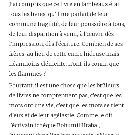
J’ai compris que ce livre en lambeaux était
tous les livres, qu’il me parlait de leur
commune fragilité, de leur poussière à tous,
de leur disparition à venir, à l’œuvre dès
l’impression, dès l’écriture. Combien de ses
frères, au lieu de cette encre hideuse mais
néanmoins clémente, n’ont-ils connu que
les flammes ?
Pourtant, il est une chose que les brûleurs
de livres ne comprennent pas, c’est que les
mots ont une vie, c’est que les mots se rient
d’eux et de leur agélastie. Comme le dit
l’écrivain tchèque Bohumil Hrabal,