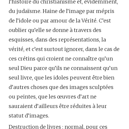
l’histoire du christianisme et, évidemment,
du judaïsme. Haine de l’image par mépris
de l’idole ou par amour de la Vérité. C’est
oublier qu’elle se donne à travers des
esquisses, dans des représentations, la
vérité, et c’est surtout ignorer, dans le cas de
ces crétins qui croient ne connaître qu’un
seul Dieu parce qu’ils ne connaissent qu’un
seul livre, que les idoles peuvent être bien
d’autres choses que des images sculptées
ou peintes, que les œuvres d’art ne
sauraient d’ailleurs être réduites à leur
statut d’images.
Destruction de livres : normal, pour ces