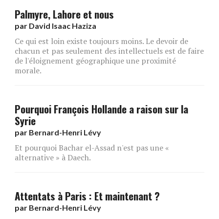
Palmyre, Lahore et nous
par
David Isaac Haziza
Ce qui est loin existe toujours moins. Le devoir de
chacun et pas seulement des intellectuels est de faire
de l'éloignement géographique une proximité
morale.
Pourquoi François Hollande a raison sur la
Syrie
par
Bernard-Henri Lévy
Et pourquoi Bachar el-Assad n'est pas une «
alternative » à Daech.
Attentats à Paris : Et maintenant ?
par
Bernard-Henri Lévy