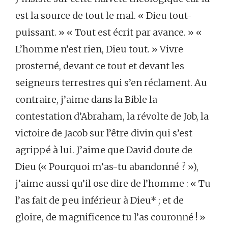
est la source de tout le mal. « Dieu tout-
puissant. » « Tout est écrit par avance. » «
L’homme n’est rien, Dieu tout. » Vivre
prosterné, devant ce tout et devant les
seigneurs terrestres qui s’en réclament. Au
contraire, j’aime dans la Bible la
contestation d’Abraham, la révolte de Job, la
victoire de Jacob sur l’être divin qui s’est
agrippé à lui. J’aime que David doute de
Dieu (« Pourquoi m’as-tu abandonné ? »),
j’aime aussi qu’il ose dire de l’homme : « Tu
l’as fait de peu inférieur à Dieu* ; et de
gloire, de magnificence tu l’as couronné ! »