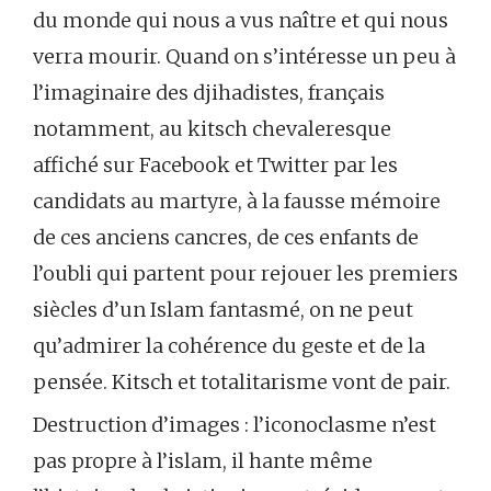
du monde qui nous a vus naître et qui nous
verra mourir. Quand on s’intéresse un peu à
l’imaginaire des djihadistes, français
notamment, au kitsch chevaleresque
affiché sur Facebook et Twitter par les
candidats au martyre, à la fausse mémoire
de ces anciens cancres, de ces enfants de
l’oubli qui partent pour rejouer les premiers
siècles d’un Islam fantasmé, on ne peut
qu’admirer la cohérence du geste et de la
pensée. Kitsch et totalitarisme vont de pair.
Destruction d’images : l’iconoclasme n’est
pas propre à l’islam, il hante même