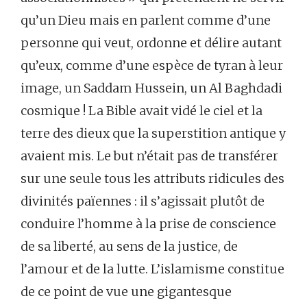
qu’un Dieu mais en parlent comme d’une
personne qui veut, ordonne et délire autant
qu’eux, comme d’une espèce de tyran à leur
image, un Saddam Hussein, un Al Baghdadi
cosmique ! La Bible avait vidé le ciel et la
terre des dieux que la superstition antique y
avaient mis. Le but n’était pas de transférer
sur une seule tous les attributs ridicules des
divinités païennes : il s’agissait plutôt de
conduire l’homme à la prise de conscience
de sa liberté, au sens de la justice, de
l’amour et de la lutte. L’islamisme constitue
de ce point de vue une gigantesque