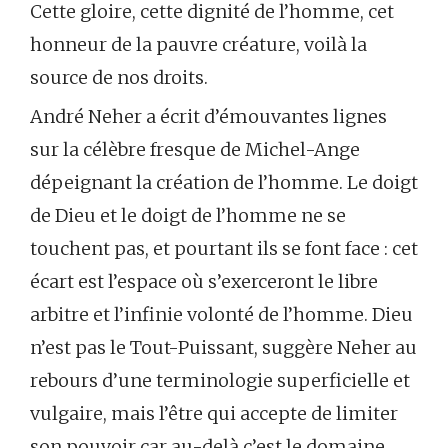
Cette gloire, cette dignité de l’homme, cet
honneur de la pauvre créature, voilà la
source de nos droits.
André Neher a écrit d’émouvantes lignes
sur la célèbre fresque de Michel-Ange
dépeignant la création de l’homme. Le doigt
de Dieu et le doigt de l’homme ne se
touchent pas, et pourtant ils se font face : cet
écart est l’espace où s’exerceront le libre
arbitre et l’infinie volonté de l’homme. Dieu
n’est pas le Tout-Puissant, suggère Neher au
rebours d’une terminologie superficielle et
vulgaire, mais l’être qui accepte de limiter
son pouvoir car au-delà c’est le domaine