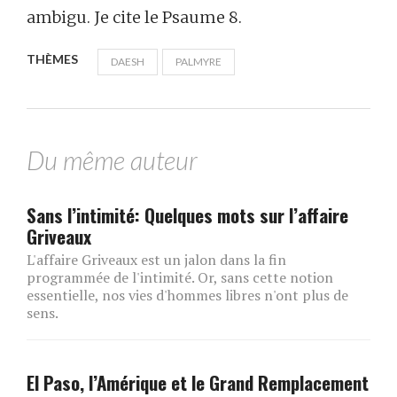
ambigu. Je cite le Psaume 8.
THÈMES
DAESH
PALMYRE
Du même auteur
Sans l’intimité: Quelques mots sur l’affaire
Griveaux
L'affaire Griveaux est un jalon dans la fin
programmée de l'intimité. Or, sans cette notion
essentielle, nos vies d'hommes libres n'ont plus de
sens.
El Paso, l’Amérique et le Grand Remplacement