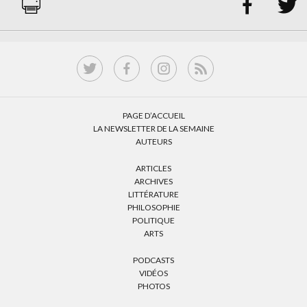


PAGE D’ACCUEIL
LA NEWSLETTER DE LA SEMAINE
AUTEURS
ARTICLES
ARCHIVES
LITTÉRATURE
PHILOSOPHIE
POLITIQUE
ARTS
PODCASTS
VIDÉOS
PHOTOS