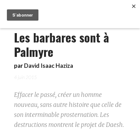
Les barbares sont à
Palmyre
par
David Isaac Haziza
4 juin 2015
Effacer le passé, créer un homme
nouveau, sans autre histoire que celle de
son interminable prosternation. Les
destructions montrent le projet de Daesh.