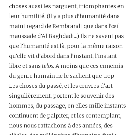
choses aussi les narguent, triomphantes en
leur humilité. (Il y a plus d’humanité dans
maint regard de Rembrandt que dans l’œil
maussade d’Al Baghdadi…) Ils ne savent pas
que l’humanité est là, pour la même raison
qu’elle vit d’abord dans l’instant, l’instant
libre et sans
telos
. A moins que ces ennemis
du genre humain ne le sachent que trop !
Les choses du passé, et les œuvres d’art
singulièrement, portent le souvenir des
hommes, du passage, en elles mille instants
continuent de palpiter, et les contemplant,
nous nous rattachons à des années, des