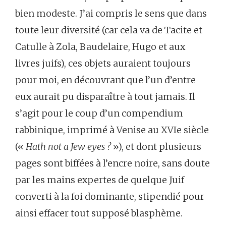
bien modeste. J’ai compris le sens que dans
toute leur diversité (car cela va de Tacite et
Catulle à Zola, Baudelaire, Hugo et aux
livres juifs), ces objets auraient toujours
pour moi, en découvrant que l’un d’entre
eux aurait pu disparaître à tout jamais. Il
s’agit pour le coup d’un compendium
rabbinique, imprimé à Venise au XVIe siècle
(«
Hath not a Jew eyes ?
»), et dont plusieurs
pages sont biffées à l’encre noire, sans doute
par les mains expertes de quelque Juif
converti à la foi dominante, stipendié pour
ainsi effacer tout supposé blasphème.