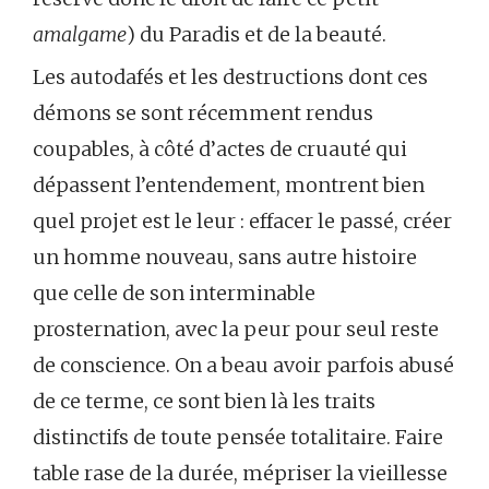
amalgame
) du Paradis et de la beauté.
Les autodafés et les destructions dont ces
démons se sont récemment rendus
coupables, à côté d’actes de cruauté qui
dépassent l’entendement, montrent bien
quel projet est le leur : effacer le passé, créer
un homme nouveau, sans autre histoire
que celle de son interminable
prosternation, avec la peur pour seul reste
de conscience. On a beau avoir parfois abusé
de ce terme, ce sont bien là les traits
distinctifs de toute pensée totalitaire. Faire
table rase de la durée, mépriser la vieillesse