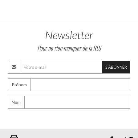
Newsletter
Pour ne rien manquer de la RDJ
S'ABONNER
Prénom
Nom