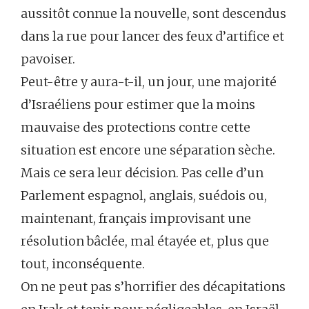
aussitôt connue la nouvelle, sont descendus
dans la rue pour lancer des feux d’artifice et
pavoiser.
Peut-être y aura-t-il, un jour, une majorité
d’Israéliens pour estimer que la moins
mauvaise des protections contre cette
situation est encore une séparation sèche.
Mais ce sera leur décision. Pas celle d’un
Parlement espagnol, anglais, suédois ou,
maintenant, français improvisant une
résolution bâclée, mal étayée et, plus que
tout, inconséquente.
On ne peut pas s’horrifier des décapitations