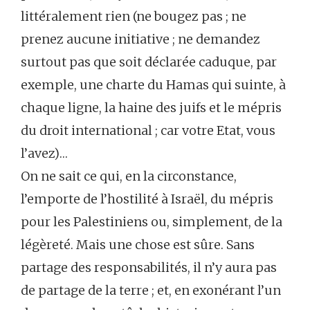
littéralement rien (ne bougez pas ; ne
prenez aucune initiative ; ne demandez
surtout pas que soit déclarée caduque, par
exemple, une charte du Hamas qui suinte, à
chaque ligne, la haine des juifs et le mépris
du droit international ; car votre Etat, vous
l’avez)…
On ne sait ce qui, en la circonstance,
l’emporte de l’hostilité à Israël, du mépris
pour les Palestiniens ou, simplement, de la
légèreté. Mais une chose est sûre. Sans
partage des responsabilités, il n’y aura pas
de partage de la terre ; et, en exonérant l’un