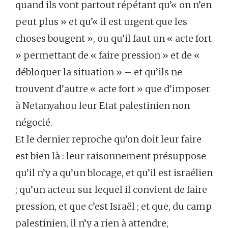
quand ils vont partout répétant qu’« on n’en
peut plus » et qu’« il est urgent que les
choses bougent », ou qu’il faut un « acte fort
» permettant de « faire pression » et de «
débloquer la situation » – et qu’ils ne
trouvent d’autre « acte fort » que d’imposer
à Netanyahou leur Etat palestinien non
négocié.
Et le dernier reproche qu’on doit leur faire
est bien là : leur raisonnement présuppose
qu’il n’y a qu’un blocage, et qu’il est israélien
; qu’un acteur sur lequel il convient de faire
pression, et que c’est Israël ; et que, du camp
palestinien, il n’y a rien à attendre,