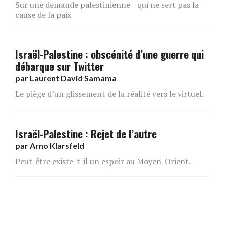
Sur une demande palestinienne qui ne sert pas la
cause de la paix
Israël-Palestine : obscénité d’une guerre qui
débarque sur Twitter
par
Laurent David Samama
Le piège d’un glissement de la réalité vers le virtuel.
Israël-Palestine : Rejet de l’autre
par
Arno Klarsfeld
Peut-être existe-t-il un espoir au Moyen-Orient.