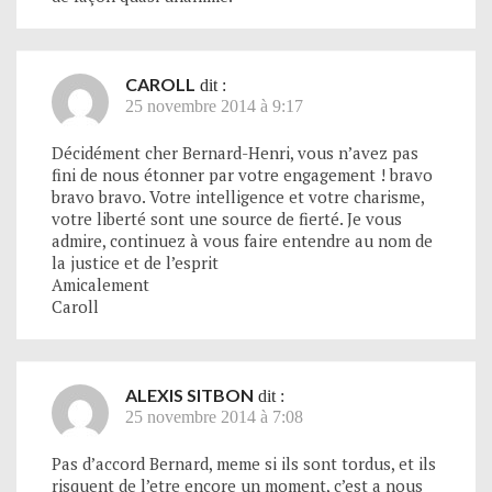
CAROLL
dit :
25 novembre 2014 à 9:17
Décidément cher Bernard-Henri, vous n’avez pas
fini de nous étonner par votre engagement ! bravo
bravo bravo. Votre intelligence et votre charisme,
votre liberté sont une source de fierté. Je vous
admire, continuez à vous faire entendre au nom de
la justice et de l’esprit
Amicalement
Caroll
ALEXIS SITBON
dit :
25 novembre 2014 à 7:08
Pas d’accord Bernard, meme si ils sont tordus, et ils
risquent de l’etre encore un moment, c’est a nous