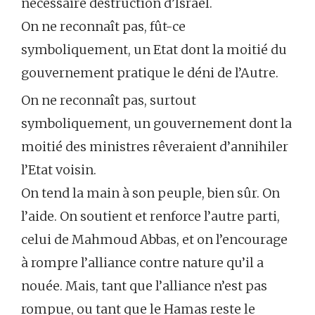
nécessaire destruction d’Israël.
On ne reconnaît pas, fût-ce
symboliquement, un Etat dont la moitié du
gouvernement pratique le déni de l’Autre.
On ne reconnaît pas, surtout
symboliquement, un gouvernement dont la
moitié des ministres rêveraient d’annihiler
l’Etat voisin.
On tend la main à son peuple, bien sûr. On
l’aide. On soutient et renforce l’autre parti,
celui de Mahmoud Abbas, et on l’encourage
à rompre l’alliance contre nature qu’il a
nouée. Mais, tant que l’alliance n’est pas
rompue, ou tant que le Hamas reste le