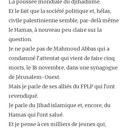
La poussée mondiale du djihadisme.
Et le fait que la société politique et, hélas,
civile palestinienne semble, par-delà même
le Hamas, à nouveau peu claire sur la
question.
Je ne parle pas de Mahmoud Abbas qui a
condamné l’attentat qui vient de faire cinq
morts, le 18 novembre, dans une synagogue
de Jérusalem-Ouest.
Mais je parle de ses alliés du FPLP qui l’ont
revendiqué.
Je parle du Jihad islamique et, encore, du
Hamas qui l’ont salué.
Et je pense à ces milliers de jeunes qui,