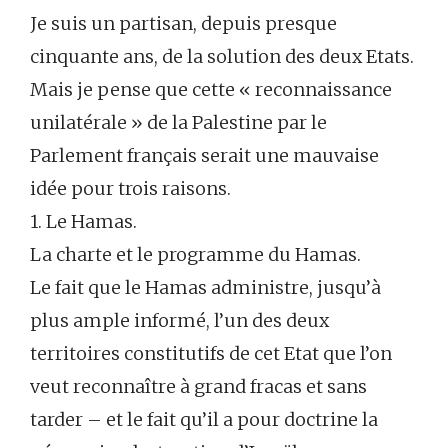
Je suis un partisan, depuis presque
cinquante ans, de la solution des deux Etats.
Mais je pense que cette « reconnaissance
unilatérale » de la Palestine par le
Parlement français serait une mauvaise
idée pour trois raisons.
1. Le Hamas.
La charte et le programme du Hamas.
Le fait que le Hamas administre, jusqu’à
plus ample informé, l’un des deux
territoires constitutifs de cet Etat que l’on
veut reconnaître à grand fracas et sans
tarder – et le fait qu’il a pour doctrine la