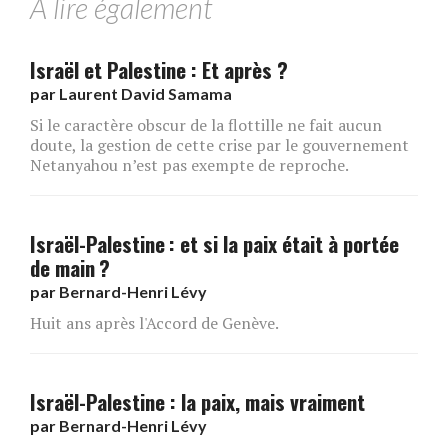
A lire également
Israël et Palestine : Et après ?
par
Laurent David Samama
Si le caractère obscur de la flottille ne fait aucun
doute, la gestion de cette crise par le gouvernement
Netanyahou n’est pas exempte de reproche.
Israël-Palestine : et si la paix était à portée
de main ?
par
Bernard-Henri Lévy
Huit ans après l'Accord de Genève.
Israël-Palestine : la paix, mais vraiment
par
Bernard-Henri Lévy