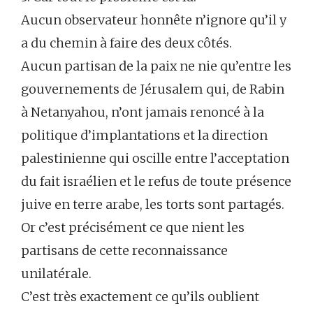
Aucun observateur honnête n’ignore qu’il y
a du chemin à faire des deux côtés.
Aucun partisan de la paix ne nie qu’entre les
gouvernements de Jérusalem qui, de Rabin
à Netanyahou, n’ont jamais renoncé à la
politique d’implantations et la direction
palestinienne qui oscille entre l’acceptation
du fait israélien et le refus de toute présence
juive en terre arabe, les torts sont partagés.
Or c’est précisément ce que nient les
partisans de cette reconnaissance
unilatérale.
C’est très exactement ce qu’ils oublient