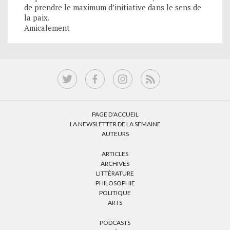
de prendre le maximum d’initiative dans le sens de
la paix.
Amicalement
PAGE D’ACCUEIL
LA NEWSLETTER DE LA SEMAINE
AUTEURS
ARTICLES
ARCHIVES
LITTÉRATURE
PHILOSOPHIE
POLITIQUE
ARTS
PODCASTS