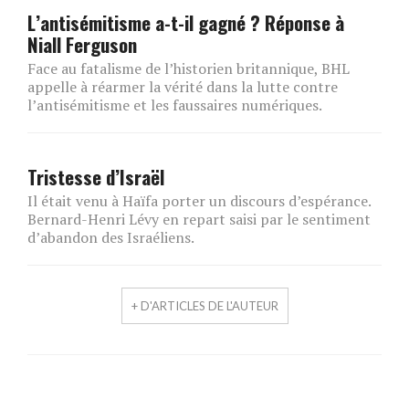
L’antisémitisme a-t-il gagné ? Réponse à
Niall Ferguson
Face au fatalisme de l’historien britannique, BHL
appelle à réarmer la vérité dans la lutte contre
l’antisémitisme et les faussaires numériques.
Tristesse d’Israël
Il était venu à Haïfa porter un discours d’espérance.
Bernard-Henri Lévy en repart saisi par le sentiment
d’abandon des Israéliens.
+ D'ARTICLES DE L'AUTEUR