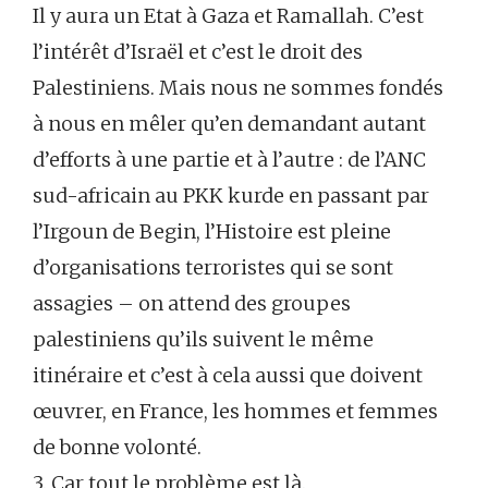
Il y aura un Etat à Gaza et Ramallah. C’est
l’intérêt d’Israël et c’est le droit des
Palestiniens. Mais nous ne sommes fondés
à nous en mêler qu’en demandant autant
d’efforts à une partie et à l’autre : de l’ANC
sud-africain au PKK kurde en passant par
l’Irgoun de Begin, l’Histoire est pleine
d’organisations terroristes qui se sont
assagies – on attend des groupes
palestiniens qu’ils suivent le même
itinéraire et c’est à cela aussi que doivent
œuvrer, en France, les hommes et femmes
de bonne volonté.
3. Car tout le problème est là.