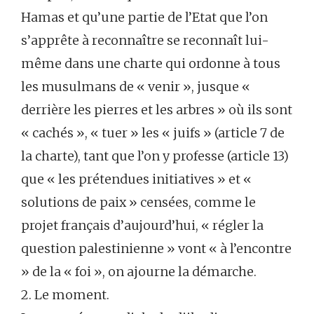
Hamas et qu’une partie de l’Etat que l’on
s’apprête à reconnaître se reconnaît lui-
même dans une charte qui ordonne à tous
les musulmans de « venir », jusque «
derrière les pierres et les arbres » où ils sont
« cachés », « tuer » les « juifs » (article 7 de
la charte), tant que l’on y professe (article 13)
que « les prétendues initiatives » et «
solutions de paix » censées, comme le
projet français d’aujourd’hui, « régler la
question palestinienne » vont « à l’encontre
» de la « foi », on ajourne la démarche.
2. Le moment.