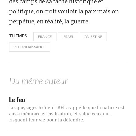
des camps de sa tâche historique et
politique, on croit vouloir la paix mais on
perpétue, en réalité, la guerre.
THÈMES
FRANCE
ISRAËL
PALESTINE
RECONNAISSANCE
Du même auteur
Le feu
Les paysages brûlent. BHL rappelle que la nature est
aussi mémoire et civilisation, et salue ceux qui
risquent leur vie pour la défendre.