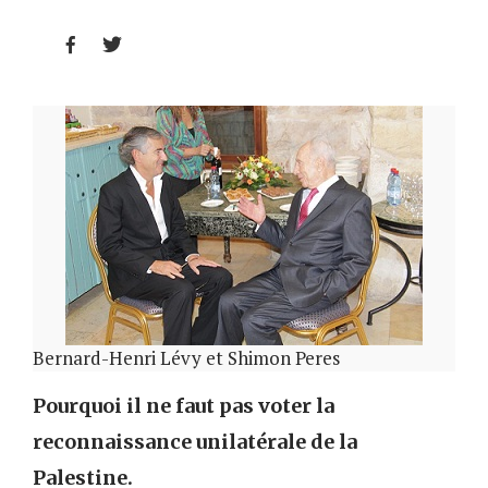


Bernard-Henri Lévy et Shimon Peres
Pourquoi il ne faut pas voter la
reconnaissance unilatérale de la
Palestine.