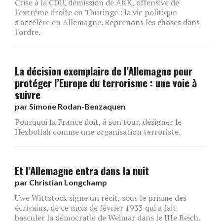
Crise à la CDU, démission de AKK, offensive de
l'extrême droite en Thuringe : la vie politique
s'accélère en Allemagne. Reprenons les choses dans
l'ordre.
La décision exemplaire de l’Allemagne pour
protéger l’Europe du terrorisme : une voie à
suivre
par
Simone Rodan-Benzaquen
Pourquoi la France doit, à son tour, désigner le
Hezbollah comme une organisation terroriste.
Et l’Allemagne entra dans la nuit
par
Christian Longchamp
Uwe Wittstock signe un récit, sous le prisme des
écrivains, de ce mois de février 1933 qui a fait
basculer la démocratie de Weimar dans le IIIe Reich.