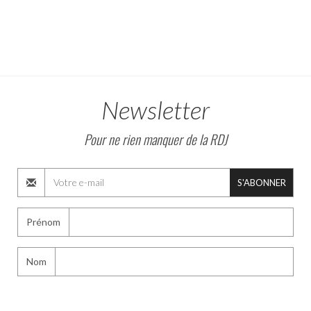
Newsletter
Pour ne rien manquer de la RDJ
S'ABONNER
Prénom
Nom