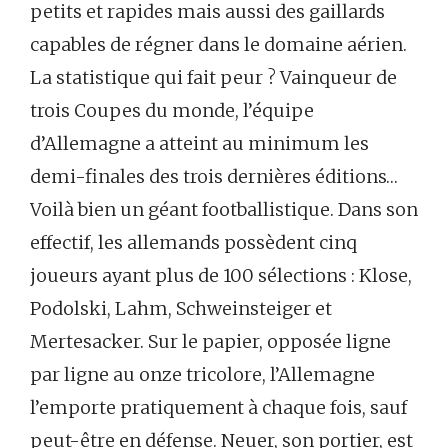
petits et rapides mais aussi des gaillards
capables de régner dans le domaine aérien.
La statistique qui fait peur ? Vainqueur de
trois Coupes du monde, l’équipe
d’Allemagne a atteint au minimum les
demi-finales des trois dernières éditions…
Voilà bien un géant footballistique. Dans son
effectif, les allemands possèdent cinq
joueurs ayant plus de 100 sélections : Klose,
Podolski, Lahm, Schweinsteiger et
Mertesacker. Sur le papier, opposée ligne
par ligne au onze tricolore, l’Allemagne
l’emporte pratiquement à chaque fois, sauf
peut-être en défense. Neuer, son portier, est