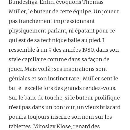
Bundesliga. Enfin, évoquons Thomas
Müller, le buteur de cette équipe. Un joueur
pas franchement impressionnant
physiquement parlant, ni épatant pour ce
qui est de sa technique balle au pied. Il
ressemble à un 9 des années 1980, dans son
style capillaire comme dans sa façon de
jouer. Mais voilà : ses inspirations sont
géniales et son instinct rare ; Müller sent le
but et excelle lors des grands rendez-vous.
Sur le banc de touche, si le buteur prolifique
n’est pas dans un bon jour, un vieux briscard
pourra toujours inscrire son nom sur les
tablettes. Miroslav Klose, renard des