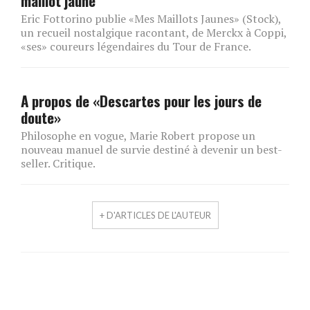
maillot jaune
Eric Fottorino publie «Mes Maillots Jaunes» (Stock),
un recueil nostalgique racontant, de Merckx à Coppi,
«ses» coureurs légendaires du Tour de France.
A propos de «Descartes pour les jours de
doute»
Philosophe en vogue, Marie Robert propose un
nouveau manuel de survie destiné à devenir un best-
seller. Critique.
+ D'ARTICLES DE L'AUTEUR