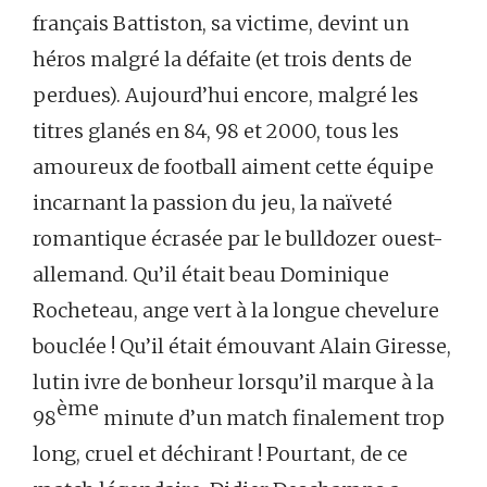
français Battiston, sa victime, devint un
héros malgré la défaite (et trois dents de
perdues). Aujourd’hui encore, malgré les
titres glanés en 84, 98 et 2000, tous les
amoureux de football aiment cette équipe
incarnant la passion du jeu, la naïveté
romantique écrasée par le bulldozer ouest-
allemand. Qu’il était beau Dominique
Rocheteau, ange vert à la longue chevelure
bouclée ! Qu’il était émouvant Alain Giresse,
lutin ivre de bonheur lorsqu’il marque à la
ème
98
minute d’un match finalement trop
long, cruel et déchirant ! Pourtant, de ce