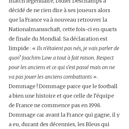
match légendaire, Didier Deschamps a
décidé de ne rien dire à ses joueurs alors
que la France va à nouveau retrouver la
Nationalmansschaft, cette fois-ci en quarts
de finale du Mondial. Sa déclaration est
limpide : «
Ils n’étaient pas nés, je vais parler de
quoi? Joachim Low a tout à fait raison. Respect
pour les anciens et ce qui s’est passé mais on ne
va pas jouer les anciens combattants ».
Dommage ! Dommage parce que le football
a bien une histoire et que celle de l’équipe
de France ne commence pas en 1998.
Dommage car avant la France qui gagne, il y
a eu, durant des décennies, les Bleus qui