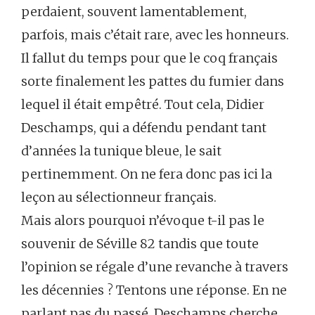
perdaient, souvent lamentablement,
parfois, mais c’était rare, avec les honneurs.
Il fallut du temps pour que le coq français
sorte finalement les pattes du fumier dans
lequel il était empêtré. Tout cela, Didier
Deschamps, qui a défendu pendant tant
d’années la tunique bleue, le sait
pertinemment. On ne fera donc pas ici la
leçon au sélectionneur français.
Mais alors pourquoi n’évoque t-il pas le
souvenir de Séville 82 tandis que toute
l’opinion se régale d’une revanche à travers
les décennies ? Tentons une réponse. En ne
parlant pas du passé, Deschamps cherche