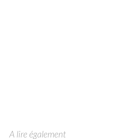
A lire également