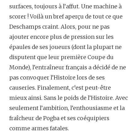
surfaces, toujours à l’affut. Une machine à
scorer ! Voilà un bref aperçu de tout ce que
Deschamps craint. Alors, pour ne pas
ajouter encore plus de pression sur les
épaules de ses joueurs (dont la plupart ne
disputent que leur première Coupe du
Monde), l’entraîneur français a décidé de ne
pas convoquer l’Histoire lors de ses
causeries. Finalement, c’est peut-être
mieux ainsi. Sans le poids de l’Histoire. Avec
seulement l’ambition, l’enthousiasme et la
fraîcheur de Pogba et ses coéquipiers
comme armes fatales.