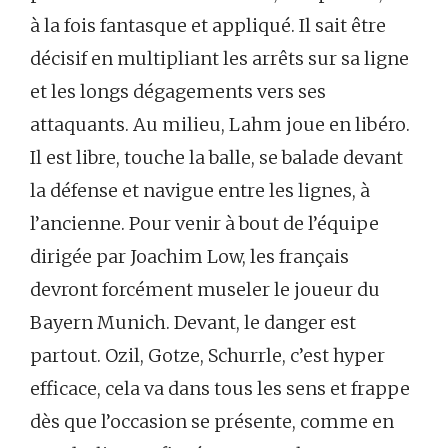
à la fois fantasque et appliqué. Il sait être
décisif en multipliant les arrêts sur sa ligne
et les longs dégagements vers ses
attaquants. Au milieu, Lahm joue en libéro.
Il est libre, touche la balle, se balade devant
la défense et navigue entre les lignes, à
l’ancienne. Pour venir à bout de l’équipe
dirigée par Joachim Low, les français
devront forcément museler le joueur du
Bayern Munich. Devant, le danger est
partout. Ozil, Gotze, Schurrle, c’est hyper
efficace, cela va dans tous les sens et frappe
dès que l’occasion se présente, comme en