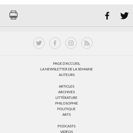


PAGE D’ACCUEIL
LA NEWSLETTER DE LA SEMAINE
AUTEURS
ARTICLES
ARCHIVES
LITTÉRATURE
PHILOSOPHIE
POLITIQUE
ARTS
PODCASTS
VIDÉOS