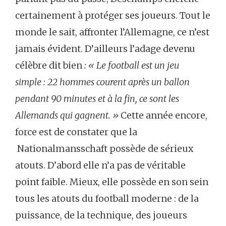
certainement à protéger ses joueurs. Tout le
monde le sait, affronter l’Allemagne, ce n’est
jamais évident. D’ailleurs l’adage devenu
célèbre dit bien
:
« Le football est un jeu
simple : 22 hommes courent après un ballon
pendant 90 minutes et à la fin, ce sont les
Allemands qui gagnent.
»
Cette année encore,
force est de constater que la
Nationalmansschaft possède de sérieux
atouts. D’abord elle n’a pas de véritable
point faible. Mieux, elle possède en son sein
tous les atouts du football moderne : de la
puissance, de la technique, des joueurs