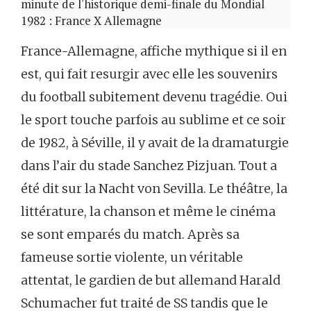
minute de l'historique demi-finale du Mondial
1982 : France X Allemagne
France-Allemagne, affiche mythique si il en
est, qui fait resurgir avec elle les souvenirs
du football subitement devenu tragédie. Oui
le sport touche parfois au sublime et ce soir
de 1982, à Séville, il y avait de la dramaturgie
dans l’air du stade Sanchez Pizjuan. Tout a
été dit sur la Nacht von Sevilla. Le théâtre, la
littérature, la chanson et même le cinéma
se sont emparés du match. Après sa
fameuse sortie violente, un véritable
attentat, le gardien de but allemand Harald
Schumacher fut traité de SS tandis que le