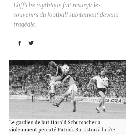
L'affiche mythique fait resurgir les
souvenirs du football subitement devenu
tragédie.


Le gardien de but Harald Schumacher a
violemment percuté Patrick Battiston à la 57e