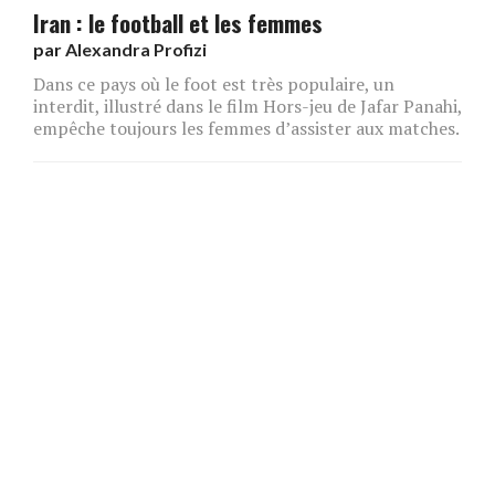
Iran : le football et les femmes
par
Alexandra Profizi
Dans ce pays où le foot est très populaire, un
interdit, illustré dans le film Hors-jeu de Jafar Panahi,
empêche toujours les femmes d’assister aux matches.