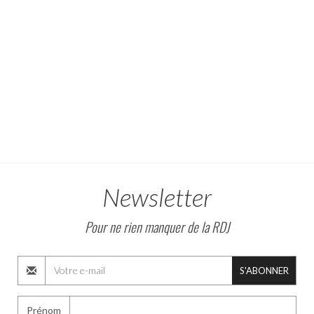
Newsletter
Pour ne rien manquer de la RDJ
S'ABONNER
Prénom