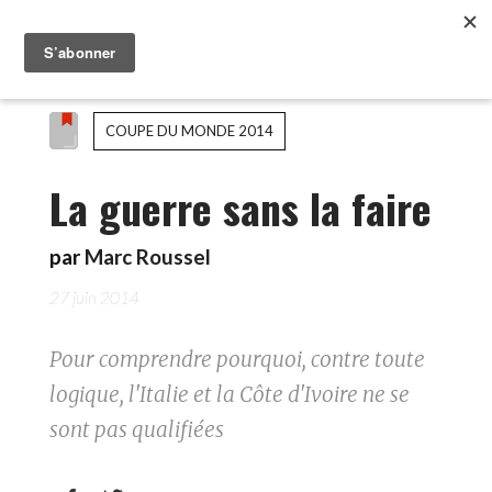
COUPE DU MONDE 2014
La guerre sans la faire
par
Marc Roussel
27 juin 2014
Pour comprendre pourquoi, contre toute
logique, l'Italie et la Côte d'Ivoire ne se
sont pas qualifiées