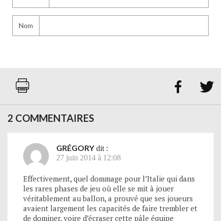
Nom


2 COMMENTAIRES
GRÉGORY
dit :
27 juin 2014 à 12:08
Effectivement, quel dommage pour l’Italie qui dans
les rares phases de jeu où elle se mit à jouer
véritablement au ballon, a prouvé que ses joueurs
avaient largement les capacités de faire trembler et
de dominer, voire d’écraser cette pâle équipe