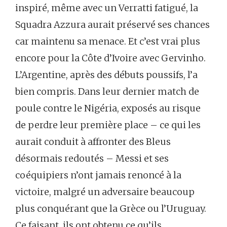
inspiré, même avec un Verratti fatigué, la
Squadra Azzura aurait préservé ses chances
car maintenu sa menace. Et c’est vrai plus
encore pour la Côte d’Ivoire avec Gervinho.
L’Argentine, après des débuts poussifs, l’a
bien compris. Dans leur dernier match de
poule contre le Nigéria, exposés au risque
de perdre leur première place – ce qui les
aurait conduit à affronter des Bleus
désormais redoutés – Messi et ses
coéquipiers n’ont jamais renoncé à la
victoire, malgré un adversaire beaucoup
plus conquérant que la Grèce ou l’Uruguay.
Ce faisant, ils ont obtenu ce qu’ils