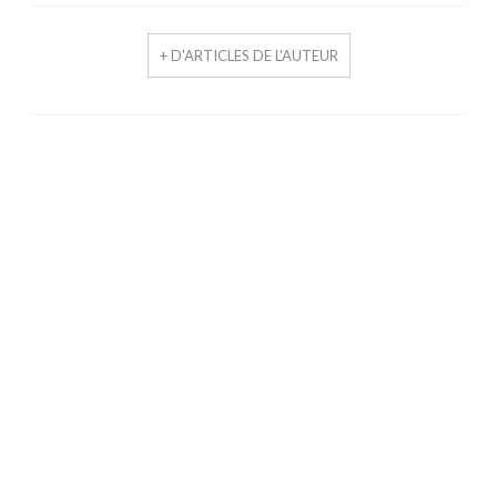
+ D'ARTICLES DE L'AUTEUR