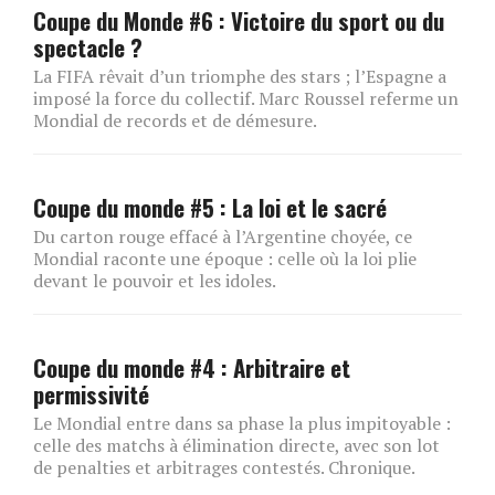
Coupe du Monde #6 : Victoire du sport ou du
spectacle ?
La FIFA rêvait d’un triomphe des stars ; l’Espagne a
imposé la force du collectif. Marc Roussel referme un
Mondial de records et de démesure.
Coupe du monde #5 : La loi et le sacré
Du carton rouge effacé à l’Argentine choyée, ce
Mondial raconte une époque : celle où la loi plie
devant le pouvoir et les idoles.
Coupe du monde #4 : Arbitraire et
permissivité
Le Mondial entre dans sa phase la plus impitoyable :
celle des matchs à élimination directe, avec son lot
de penalties et arbitrages contestés. Chronique.