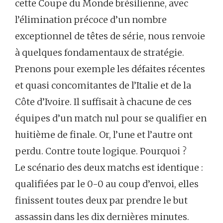
cette Coupe du Monde brésilienne, avec
l’élimination précoce d’un nombre
exceptionnel de têtes de série, nous renvoie
à quelques fondamentaux de stratégie.
Prenons pour exemple les défaites récentes
et quasi concomitantes de l’Italie et de la
Côte d’Ivoire. Il suffisait à chacune de ces
équipes d’un match nul pour se qualifier en
huitième de finale. Or, l’une et l’autre ont
perdu. Contre toute logique. Pourquoi ?
Le scénario des deux matchs est identique :
qualifiées par le 0-0 au coup d’envoi, elles
finissent toutes deux par prendre le but
assassin dans les dix dernières minutes.