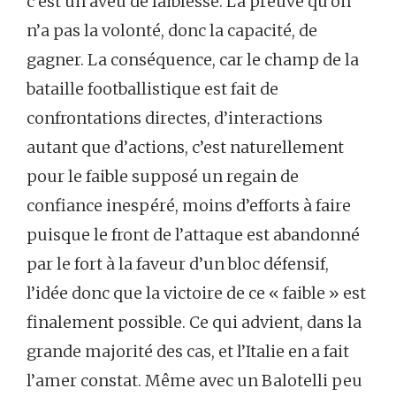
c’est un aveu de faiblesse. La preuve qu’on
n’a pas la volonté, donc la capacité, de
gagner. La conséquence, car le champ de la
bataille footballistique est fait de
confrontations directes, d’interactions
autant que d’actions, c’est naturellement
pour le faible supposé un regain de
confiance inespéré, moins d’efforts à faire
puisque le front de l’attaque est abandonné
par le fort à la faveur d’un bloc défensif,
l’idée donc que la victoire de ce « faible » est
finalement possible. Ce qui advient, dans la
grande majorité des cas, et l’Italie en a fait
l’amer constat. Même avec un Balotelli peu