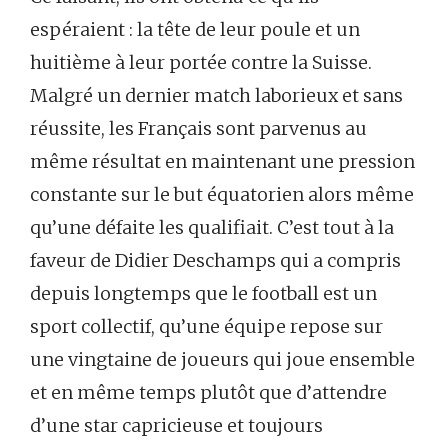
espéraient : la tête de leur poule et un
huitième à leur portée contre la Suisse.
Malgré un dernier match laborieux et sans
réussite, les Français sont parvenus au
même résultat en maintenant une pression
constante sur le but équatorien alors même
qu’une défaite les qualifiait. C’est tout à la
faveur de Didier Deschamps qui a compris
depuis longtemps que le football est un
sport collectif, qu’une équipe repose sur
une vingtaine de joueurs qui joue ensemble
et en même temps plutôt que d’attendre
d’une star capricieuse et toujours