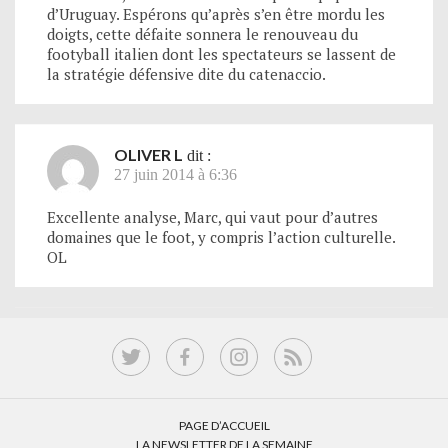
d’Uruguay. Espérons qu’après s’en être mordu les
doigts, cette défaite sonnera le renouveau du
footyball italien dont les spectateurs se lassent de
la stratégie défensive dite du catenaccio.
OLIVER L
dit :
27 juin 2014 à 6:36
Excellente analyse, Marc, qui vaut pour d’autres
domaines que le foot, y compris l’action culturelle.
OL
PAGE D’ACCUEIL
LA NEWSLETTER DE LA SEMAINE