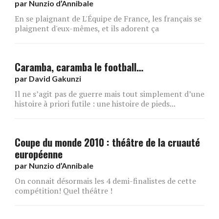
par
Nunzio d’Annibale
En se plaignant de L'Équipe de France, les français se
plaignent d'eux-mêmes, et ils adorent ça
Caramba, caramba le football…
par
David Gakunzi
Il ne s’agit pas de guerre mais tout simplement d’une
histoire à priori futile : une histoire de pieds...
Coupe du monde 2010 : théâtre de la cruauté
européenne
par
Nunzio d’Annibale
On connait désormais les 4 demi-finalistes de cette
compétition! Quel théâtre !