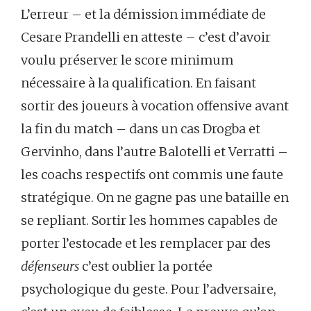
L’erreur – et la démission immédiate de
Cesare Prandelli en atteste – c’est d’avoir
voulu préserver le score minimum
nécessaire à la qualification. En faisant
sortir des joueurs à vocation offensive avant
la fin du match – dans un cas Drogba et
Gervinho, dans l’autre Balotelli et Verratti –
les coachs respectifs ont commis une faute
stratégique. On ne gagne pas une bataille en
se repliant. Sortir les hommes capables de
porter l’estocade et les remplacer par des
défenseurs
c’est oublier la portée
psychologique du geste. Pour l’adversaire,