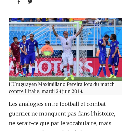


L'Uruguayen Maximiliano Pereira lors du match
contre l'Italie, mardi 24 juin 2014.
Les analogies entre football et combat
guerrier ne manquent pas dans l’histoire,
ne serait-ce que par le vocabulaire, mais