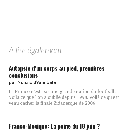
A lire également
Autopsie d’un corps au pied, premières
conclusions
par
Nunzio d’Annibale
La France n'est pas une grande nation du football.
Voilà ce que l'on a oublié depuis 1998. Voilà ce qu'est
venu cacher la finale Zidanesque de 2006.
France-Mexique: La peine du 18 juin ?