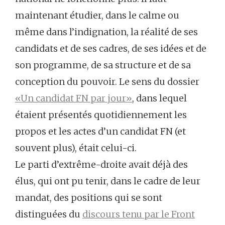
maintenant étudier, dans le calme ou
même dans l’indignation, la réalité de ses
candidats et de ses cadres, de ses idées et de
son programme, de sa structure et de sa
conception du pouvoir. Le sens du dossier
«Un candidat FN par jour»
, dans lequel
étaient présentés quotidiennement les
propos et les actes d’un candidat FN (et
souvent plus), était celui-ci.
Le parti d’extrême-droite avait déjà des
élus, qui ont pu tenir, dans le cadre de leur
mandat, des positions qui se sont
distinguées du
discours tenu par le Front