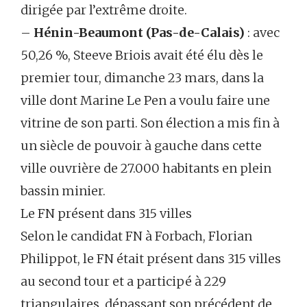
dirigée par l’extrême droite.
–
Hénin-Beaumont (Pas-de-Calais)
: avec
50,26 %, Steeve Briois avait été élu dès le
premier tour, dimanche 23 mars, dans la
ville dont Marine Le Pen a voulu faire une
vitrine de son parti. Son élection a mis fin à
un siècle de pouvoir à gauche dans cette
ville ouvrière de 27.000 habitants en plein
bassin minier.
Le FN présent dans 315 villes
Selon le candidat FN à Forbach, Florian
Philippot, le FN était présent dans 315 villes
au second tour et a participé à 229
triangulaires, dépassant son précédent de