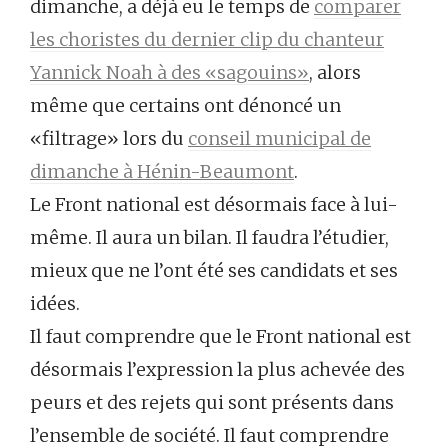
dimanche, a déjà eu le temps de
comparer
les choristes du dernier clip du chanteur
Yannick Noah à des «sagouins»
, alors
même que certains ont dénoncé un
«filtrage» lors du
conseil municipal de
dimanche à Hénin-Beaumont
.
Le Front national est désormais face à lui-
même. Il aura un bilan. Il faudra l’étudier,
mieux que ne l’ont été ses candidats et ses
idées.
Il faut comprendre que le Front national est
désormais l’expression la plus achevée des
peurs et des rejets qui sont présents dans
l’ensemble de société. Il faut comprendre