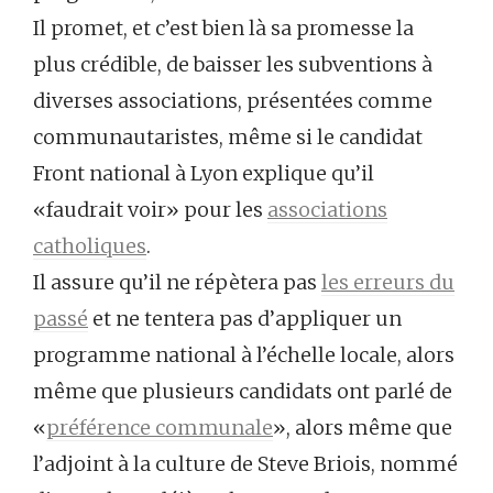
Il promet, et c’est bien là sa promesse la
plus crédible, de baisser les subventions à
diverses associations, présentées comme
communautaristes, même si le candidat
Front national à Lyon explique qu’il
«faudrait voir» pour les
associations
catholiques
.
Il assure qu’il ne répètera pas
les erreurs du
passé
et ne tentera pas d’appliquer un
programme national à l’échelle locale, alors
même que plusieurs candidats ont parlé de
«
préférence communale
», alors même que
l’adjoint à la culture de Steve Briois, nommé