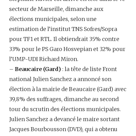
secteur de Marseille, dimanche aux
élections municipales, selon une
estimation de l’institut TNS Sofres/Sopra
pour TF1 et RTL. Il obtiendrait 35% contre
33% pour le PS Garo Hosvepian et 32% pour
l’UMP-UDI Richard Miron.
–
Beaucaire (Gard)
: la tête de liste Front
national Julien Sanchez a annoncé son
élection à la mairie de Beaucaire (Gard) avec
39,8% des suffrages, dimanche au second
tour du scrutin des élections municipales.
Julien Sanchez a devancé le maire sortant
Jacques Bourbousson (DVD), qui a obtenu