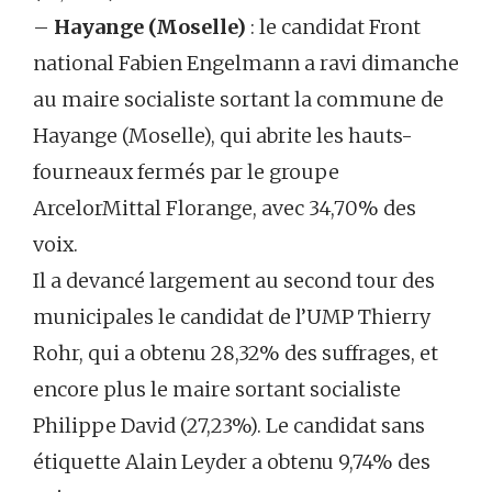
–
Hayange (Moselle)
: le candidat Front
national Fabien Engelmann a ravi dimanche
au maire socialiste sortant la commune de
Hayange (Moselle), qui abrite les hauts-
fourneaux fermés par le groupe
ArcelorMittal Florange, avec 34,70% des
voix.
Il a devancé largement au second tour des
municipales le candidat de l’UMP Thierry
Rohr, qui a obtenu 28,32% des suffrages, et
encore plus le maire sortant socialiste
Philippe David (27,23%). Le candidat sans
étiquette Alain Leyder a obtenu 9,74% des