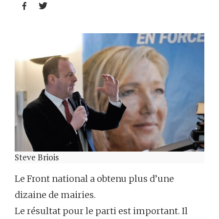


Steve Briois
Le Front national a obtenu plus d’une
dizaine de mairies.
Le résultat pour le parti est important. Il