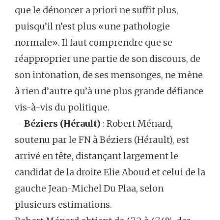
que le dénoncer a priori ne suffit plus,
puisqu’il n’est plus «une pathologie
normale». Il faut comprendre que se
réapproprier une partie de son discours, de
son intonation, de ses mensonges, ne mène
à rien d’autre qu’à une plus grande défiance
vis-à-vis du politique.
–
Béziers (Hérault)
: Robert Ménard,
soutenu par le FN à Béziers (Hérault), est
arrivé en tête, distançant largement le
candidat de la droite Elie Aboud et celui de la
gauche Jean-Michel Du Plaa, selon
plusieurs estimations.