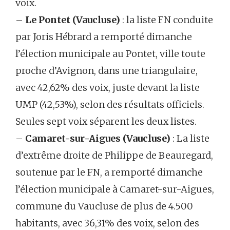
voix.
–
Le Pontet (Vaucluse)
: la liste FN conduite
par Joris Hébrard a remporté dimanche
l’élection municipale au Pontet, ville toute
proche d’Avignon, dans une triangulaire,
avec 42,62% des voix, juste devant la liste
UMP (42,53%), selon des résultats officiels.
Seules sept voix séparent les deux listes.
–
Camaret-sur-Aigues (Vaucluse)
: La liste
d’extrême droite de Philippe de Beauregard,
soutenue par le FN, a remporté dimanche
l’élection municipale à Camaret-sur-Aigues,
commune du Vaucluse de plus de 4.500
habitants, avec 36,31% des voix, selon des