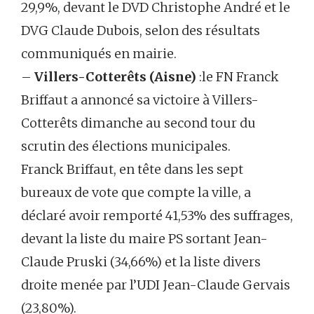
29,9%, devant le DVD Christophe André et le
DVG Claude Dubois, selon des résultats
communiqués en mairie.
–
Villers-Cotterêts (Aisne)
:le FN Franck
Briffaut a annoncé sa victoire à Villers-
Cotterêts dimanche au second tour du
scrutin des élections municipales.
Franck Briffaut, en tête dans les sept
bureaux de vote que compte la ville, a
déclaré avoir remporté 41,53% des suffrages,
devant la liste du maire PS sortant Jean-
Claude Pruski (34,66%) et la liste divers
droite menée par l’UDI Jean-Claude Gervais
(23,80%).