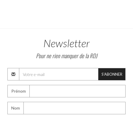
Newsletter
Pour ne rien manquer de la RDJ
S'ABONNER
Prénom
Nom