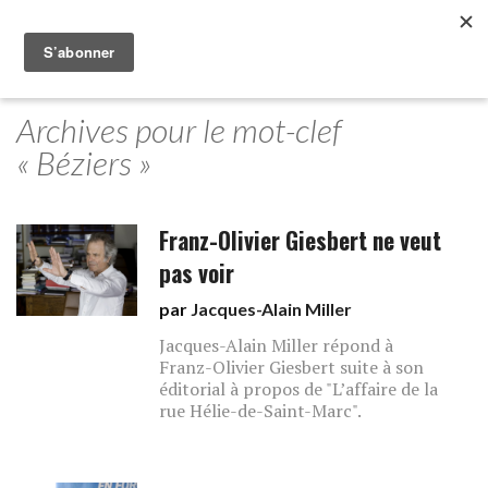
Archives pour le mot-clef
« Béziers »
Franz-Olivier Giesbert ne veut
pas voir
par
Jacques-Alain Miller
Jacques-Alain Miller répond à
Franz-Olivier Giesbert suite à son
éditorial à propos de "L’affaire de la
rue Hélie-de-Saint-Marc".