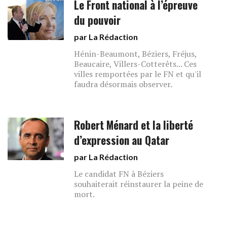
Le Front national à l’épreuve
du pouvoir
par La Rédaction
Hénin-Beaumont, Béziers, Fréjus,
Beaucaire, Villers-Cotterêts... Ces
villes remportées par le FN et qu'il
faudra désormais observer.
Robert Ménard et la liberté
d’expression au Qatar
par La Rédaction
Le candidat FN à Béziers
souhaiterait réinstaurer la peine de
mort.