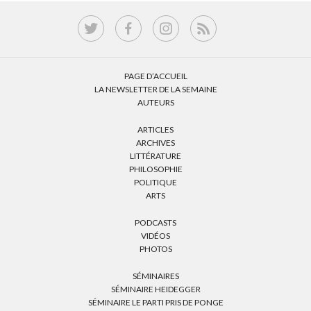
PAGE D’ACCUEIL
LA NEWSLETTER DE LA SEMAINE
AUTEURS
ARTICLES
ARCHIVES
LITTÉRATURE
PHILOSOPHIE
POLITIQUE
ARTS
PODCASTS
VIDÉOS
PHOTOS
SÉMINAIRES
SÉMINAIRE HEIDEGGER
SÉMINAIRE LE PARTI PRIS DE PONGE