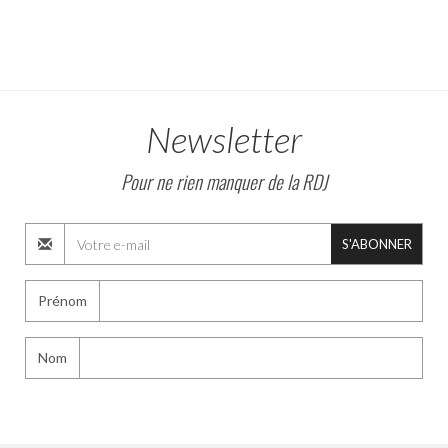
Newsletter
Pour ne rien manquer de la RDJ
S'ABONNER
Prénom
Nom