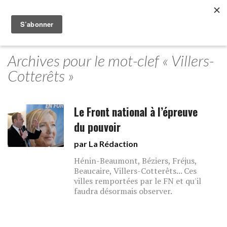
Archives pour le mot-clef « Villers-
Cotterêts »
Le Front national à l’épreuve
du pouvoir
par La Rédaction
Hénin-Beaumont, Béziers, Fréjus,
Beaucaire, Villers-Cotterêts... Ces
villes remportées par le FN et qu'il
faudra désormais observer.