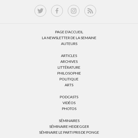
PAGE D’ACCUEIL
LA NEWSLETTER DE LA SEMAINE
AUTEURS
ARTICLES
ARCHIVES
LITTÉRATURE
PHILOSOPHIE
POLITIQUE
ARTS
PODCASTS
VIDÉOS
PHOTOS
SÉMINAIRES
SÉMINAIRE HEIDEGGER
SÉMINAIRE LE PARTI PRIS DE PONGE