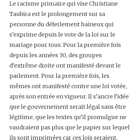
Le racisme primaire qui vise Christiane
Taubira est le prolongement sur sa
personne du déferlement haineux qui
s’exprime depuis le vote de la loi sur le
mariage pour tous. Pour la première fois
depuis les années 30, des groupes
d’extrême droite ont manifesté devant le
parlement. Pour la première fois, les
mêmes ont manifesté contre une loi votée,
après son entrée en vigueur. Il s’ancre l’idée
que le gouvernement serait légal sans être
légitime, que les textes qu’il promulgue ne
vaudraient pas plus que le papier sur lequel
ils sont imprimées car ces lois seraient,