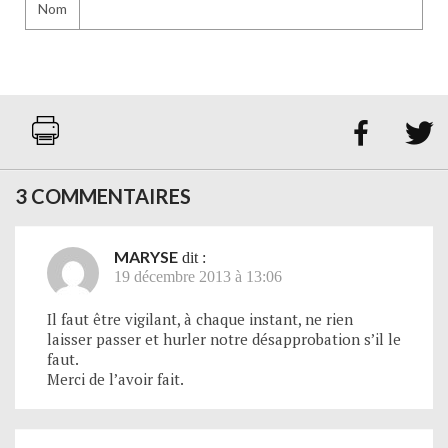
Nom


3 COMMENTAIRES
MARYSE
dit :
19 décembre 2013 à 13:06
Il faut être vigilant, à chaque instant, ne rien
laisser passer et hurler notre désapprobation s’il le
faut.
Merci de l’avoir fait.