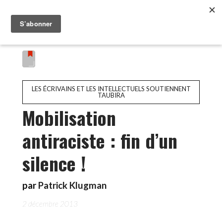
LES ÉCRIVAINS ET LES INTELLECTUELS SOUTIENNENT
TAUBIRA
Mobilisation
antiraciste : fin d’un
silence !
par
Patrick Klugman
2 décembre 2013