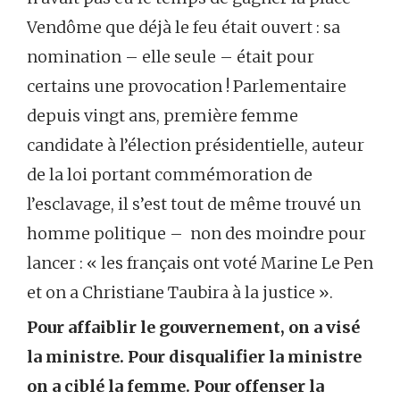
Vendôme que déjà le feu était ouvert : sa
nomination – elle seule – était pour
certains une provocation ! Parlementaire
depuis vingt ans, première femme
candidate à l’élection présidentielle, auteur
de la loi portant commémoration de
l’esclavage, il s’est tout de même trouvé un
homme politique – non des moindre pour
lancer : « les français ont voté Marine Le Pen
et on a Christiane Taubira à la justice ».
Pour affaiblir le gouvernement, on a visé
la ministre. Pour disqualifier la ministre
on a ciblé la femme. Pour offenser la