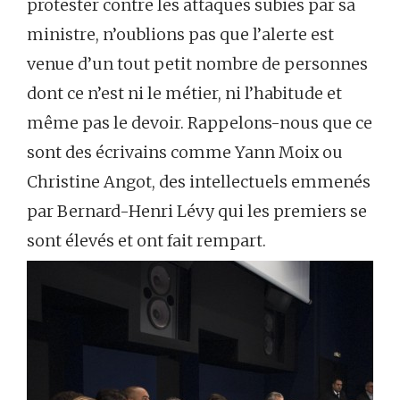
protester contre les attaques subies par sa
ministre, n’oublions pas que l’alerte est
venue d’un tout petit nombre de personnes
dont ce n’est ni le métier, ni l’habitude et
même pas le devoir. Rappelons-nous que ce
sont des écrivains comme Yann Moix ou
Christine Angot, des intellectuels emmenés
par Bernard-Henri Lévy qui les premiers se
sont élevés et ont fait rempart.