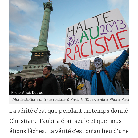
Manifestation contre le racisme à Paris, le 30 novembre. Photo: Alexis Du
La vérité c’est que pendant un temps donné
Christiane Taubira était seule et que nous
étions lâches. La vérité c’est qu’au lieu d’une