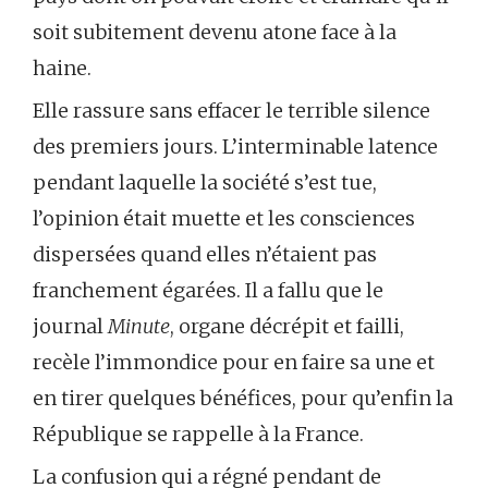
soit subitement devenu atone face à la
haine.
Elle rassure sans effacer le terrible silence
des premiers jours. L’interminable latence
pendant laquelle la société s’est tue,
l’opinion était muette et les consciences
dispersées quand elles n’étaient pas
franchement égarées. Il a fallu que le
journal
Minute
, organe décrépit et failli,
recèle l’immondice pour en faire sa une et
en tirer quelques bénéfices, pour qu’enfin la
République se rappelle à la France.
La confusion qui a régné pendant de