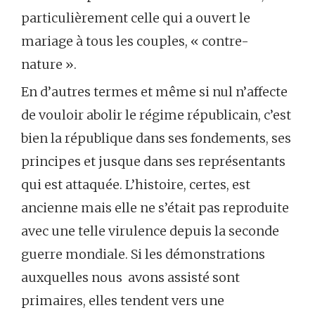
particulièrement celle qui a ouvert le
mariage à tous les couples, « contre-
nature ».
En d’autres termes et même si nul n’affecte
de vouloir abolir le régime républicain, c’est
bien la république dans ses fondements, ses
principes et jusque dans ses représentants
qui est attaquée. L’histoire, certes, est
ancienne mais elle ne s’était pas reproduite
avec une telle virulence depuis la seconde
guerre mondiale. Si les démonstrations
auxquelles nous avons assisté sont
primaires, elles tendent vers une