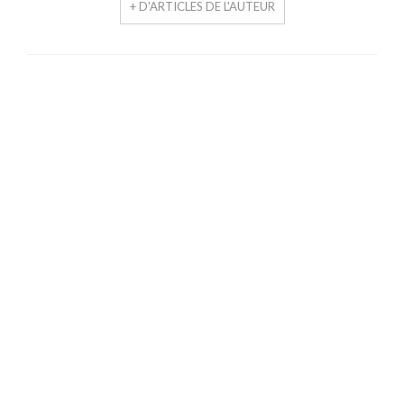
+ D'ARTICLES DE L'AUTEUR