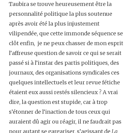
Taubira se trouve heureusement être la
personnalité politique la plus soutenue
après avoir été la plus injustement
vilipendée, que cette immonde séquence se
clôt enfin, je ne peux chasser de mon esprit
l’affreuse question de savoir ce qui se serait
passé si à l’instar des partis politiques, des
journaux, des organisations syndicales ces
quelques intellectuels et leur revue fétiche
étaient eux aussi restés silencieux ? A vrai
dire, la question est stupide, car à trop
s’étonner de l’inaction de tous ceux qui
auraient dû agir ou réagir, il ne faudrait pas
pour autant se gargariser, s’agissant de
La