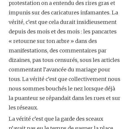
protestation on a entendu des rires gras et
impunis sur des caricatures infamantes. La
vérité, c’est que cela durait insidieusement
depuis des mois et des mois : les pancartes
« retourne sur ton arbre » dans des
manifestations, des commentaires par
dizaines, pas tous censurés, sous les articles
commentant l’avancée du mariage pour
tous. La vérité c’est que collectivement nous
nous sommes bouchés le nez lorsque déjà
la puanteur se répandait dans les rues et sur
les réseaux.
La vérité c’est que la garde des sceaux
n’avait pas eu le temps de gagner la place