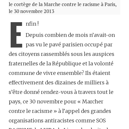
le cortège de la Marche contre le racisme à Paris,
le 30 novembre 2013
E
nfin !
Depuis combien de mois n’avait-on
pas vu le pavé parisien occupé par
des citoyens rassemblés sous les auspices
fraternelles de la République et la volonté
commune de vivre ensemble? Ils étaient
effectivement des dizaines de milliers à
s’être donné rendez-vous à travers tout le
pays, ce 30 novembre pour « Marcher
contre le racisme » à l’appel des grandes
organisations antiracistes comme SOS