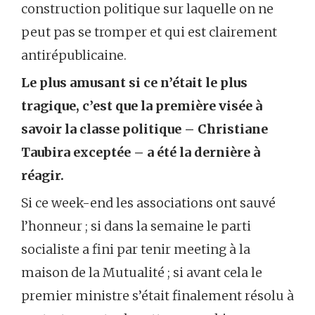
construction politique sur laquelle on ne
peut pas se tromper et qui est clairement
antirépublicaine.
Le plus amusant si ce n’était le plus
tragique, c’est que la première visée à
savoir la classe politique – Christiane
Taubira exceptée – a été la dernière à
réagir.
Si ce week-end les associations ont sauvé
l’honneur ; si dans la semaine le parti
socialiste a fini par tenir meeting à la
maison de la Mutualité ; si avant cela le
premier ministre s’était finalement résolu à