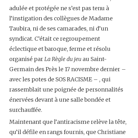
adulée et protégée ne s’est pas tenu à
l’instigation des collègues de Madame
Taubira, ni de ses camarades, ni d’un
syndicat. C’était ce regroupement
éclectique et baroque, ferme et résolu
organisé par
La Règle du jeu
au Saint-
Germain des Près le 17 novembre dernier –
avec les potes de SOS RACISME – , qui
rassemblait une poignée de personnalités
énervées devant à une salle bondée et
surchauffée.
Maintenant que l’antiracisme relève la tête,
qu’il défile en rangs fournis, que Christiane