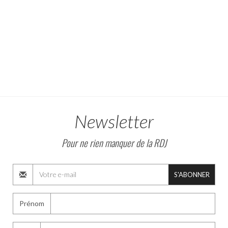
Newsletter
Pour ne rien manquer de la RDJ
S'ABONNER
Prénom