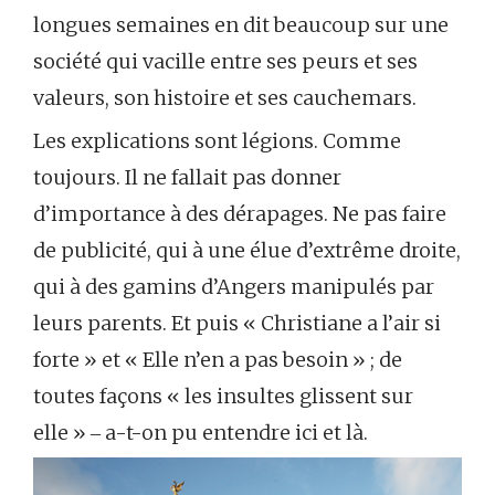
longues semaines en dit beaucoup sur une
société qui vacille entre ses peurs et ses
valeurs, son histoire et ses cauchemars.
Les explications sont légions. Comme
toujours. Il ne fallait pas donner
d’importance à des dérapages. Ne pas faire
de publicité, qui à une élue d’extrême droite,
qui à des gamins d’Angers manipulés par
leurs parents. Et puis « Christiane a l’air si
forte » et « Elle n’en a pas besoin » ; de
toutes façons « les insultes glissent sur
elle » ‒ a-t-on pu entendre ici et là.