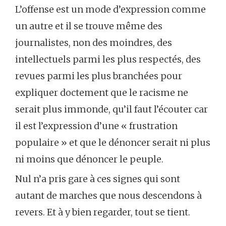
L’offense est un mode d’expression comme
un autre et il se trouve même des
journalistes, non des moindres, des
intellectuels parmi les plus respectés, des
revues parmi les plus branchées pour
expliquer doctement que le racisme ne
serait plus immonde, qu’il faut l’écouter car
il est l’expression d’une « frustration
populaire » et que le dénoncer serait ni plus
ni moins que dénoncer le peuple.
Nul n’a pris gare à ces signes qui sont
autant de marches que nous descendons à
revers. Et à y bien regarder, tout se tient.