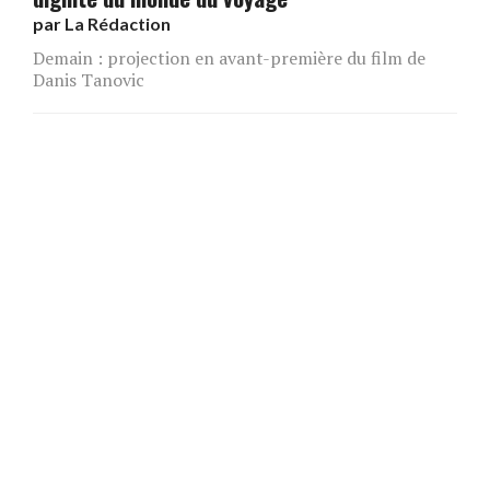
par
La Rédaction
Demain : projection en avant-première du film de
Danis Tanovic