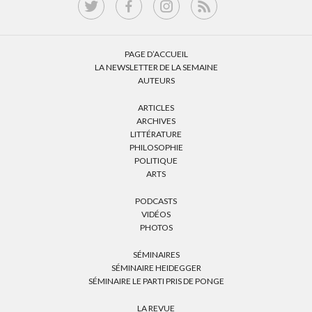
PAGE D’ACCUEIL
LA NEWSLETTER DE LA SEMAINE
AUTEURS
ARTICLES
ARCHIVES
LITTÉRATURE
PHILOSOPHIE
POLITIQUE
ARTS
PODCASTS
VIDÉOS
PHOTOS
SÉMINAIRES
SÉMINAIRE HEIDEGGER
SÉMINAIRE LE PARTI PRIS DE PONGE
LA REVUE