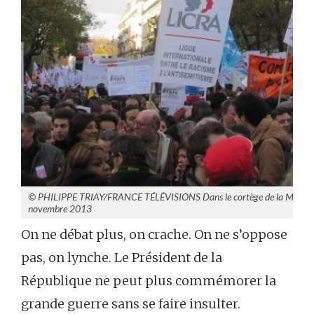
© PHILIPPE TRIAY/FRANCE TÉLÉVISIONS Dans le cortège de la Marche con
novembre 2013
On ne débat plus, on crache. On ne s’oppose
pas, on lynche. Le Président de la
République ne peut plus commémorer la
grande guerre sans se faire insulter.