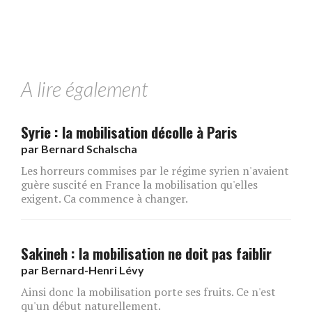
A lire également
Syrie : la mobilisation décolle à Paris
par
Bernard Schalscha
Les horreurs commises par le régime syrien n'avaient
guère suscité en France la mobilisation qu'elles
exigent. Ca commence à changer.
Sakineh : la mobilisation ne doit pas faiblir
par
Bernard-Henri Lévy
Ainsi donc la mobilisation porte ses fruits. Ce n'est
qu'un début naturellement.