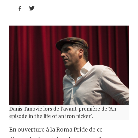


Danis Tanovic lors de l'avant-première de "An
episode in the life of an iron picker".
En ouverture à la Roma Pride de ce