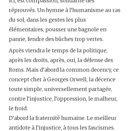
ici, est compassion, solidarité des
réprouvés. Un hymne à l’humanisme au ras
du sol, dans les gestes les plus
élémentaires, pousser une bagnole en
panne, fendre des bûches trop vertes.
Après viendra le temps de la politique,
après les droits, après, oui, la défense des
Roms. Mais d’abord la common decency, ce
concept cher à Georges Orwell, la décence
toute simple, universellement partagée,
contre l’injustice, l’oppression, le malheur,
le froid.
D’abord la fraternité humaine. Le meilleur
antidote à l’injustice, à tous les fascismes.