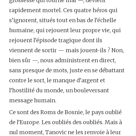
grossesse qui tourne mal —, devient
rapidement mortel. Ces quatre héros qui
s’ignorent, situés tout en bas de l’échelle
humaine, qui rejouent leur propre vie, qui
rejouent l’épisode tragique dont ils
viennent de sortir — mais jouent-ils ? Non,
bien sûr —, nous administrent en direct,
sans presque de mots, juste en se débattant
contre le sort, le manque d’argent et
l’hostilité du monde, un bouleversant
message humain.
Ce sont des Roms de Bosnie, le pays oublié
de l’Europe. Les oubliés des oubliés. Mais à
nul moment, Tanovic ne les renvoie à leur