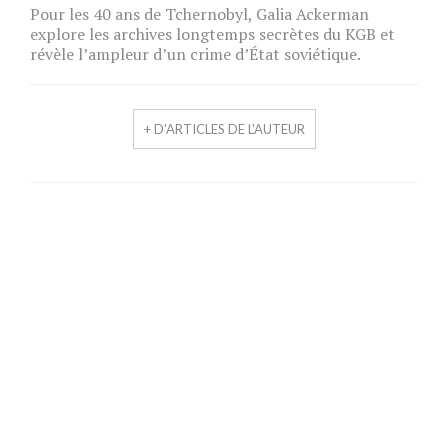
Pour les 40 ans de Tchernobyl, Galia Ackerman
explore les archives longtemps secrètes du KGB et
révèle l’ampleur d’un crime d’État soviétique.
+ D'ARTICLES DE L'AUTEUR