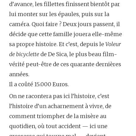
d’avance, les fillettes finissent bientôt par
lui monter sur les épaules, puis sur la
caméra. Quoi faire ? Deux jours passent, il
décide que cette famille jouera elle-même
sa propre histoire. Et c’est, depuis le
Voleur
de bicyclette
de De Sica, le plus beau film-
vérité peut-être de ces quarante dernières
années.
Il a coûté 15.000 Euros.
On ne racontera pas ici l’histoire, c’est
l’histoire d’un acharnement à vivre, de
comment triompher de la misère au
quotidien, où tout accident — ici une