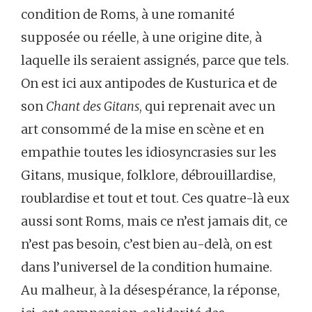
condition de Roms, à une romanité
supposée ou réelle, à une origine dite, à
laquelle ils seraient assignés, parce que tels.
On est ici aux antipodes de Kusturica et de
son
Chant des Gitans
, qui reprenait avec un
art consommé de la mise en scène et en
empathie toutes les idiosyncrasies sur les
Gitans, musique, folklore, débrouillardise,
roublardise et tout et tout. Ces quatre-là eux
aussi sont Roms, mais ce n’est jamais dit, ce
n’est pas besoin, c’est bien au-delà, on est
dans l’universel de la condition humaine.
Au malheur, à la désespérance, la réponse,