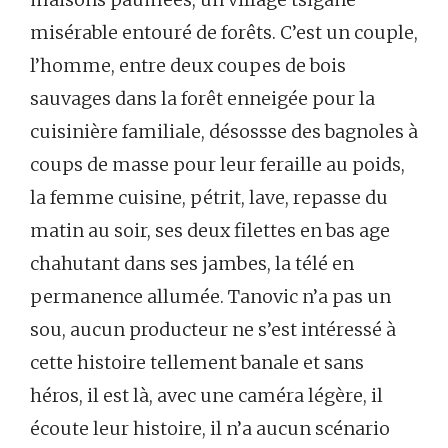
misérable entouré de forêts. C’est un couple,
l’homme, entre deux coupes de bois
sauvages dans la forêt enneigée pour la
cuisinière familiale, désossse des bagnoles à
coups de masse pour leur feraille au poids,
la femme cuisine, pétrit, lave, repasse du
matin au soir, ses deux filettes en bas age
chahutant dans ses jambes, la télé en
permanence allumée. Tanovic n’a pas un
sou, aucun producteur ne s’est intéressé à
cette histoire tellement banale et sans
héros, il est là, avec une caméra légère, il
écoute leur histoire, il n’a aucun scénario