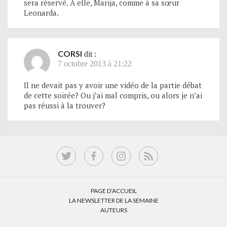
sera réservé. À elle, Marija, comme à sa sœur
Leonarda.
CORSI
dit :
7 octobre 2013 à 21:22
Il ne devait pas y avoir une vidéo de la partie débat
de cette soirée? Ou j’ai mal compris, ou alors je n’ai
pas réussi à la trouver?
PAGE D’ACCUEIL
LA NEWSLETTER DE LA SEMAINE
AUTEURS