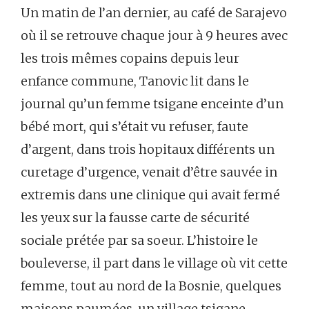
Un matin de l’an dernier, au café de Sarajevo
où il se retrouve chaque jour à 9 heures avec
les trois mêmes copains depuis leur
enfance commune, Tanovic lit dans le
journal qu’un femme tsigane enceinte d’un
bébé mort, qui s’était vu refuser, faute
d’argent, dans trois hopitaux différents un
curetage d’urgence, venait d’être sauvée in
extremis dans une clinique qui avait fermé
les yeux sur la fausse carte de sécurité
sociale prétée par sa soeur. L’histoire le
bouleverse, il part dans le village où vit cette
femme, tout au nord de la Bosnie, quelques
maisons paumées, un village tsigane