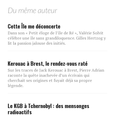
Du même auteur
Cette Île me déconcerte
Dans son « Petit éloge de l’île de Ré », Valérie Solvit
célèbre une île sans grandiloquence. Gilles Hertzog y
lit la passion jalouse des initiés.
Kerouac à Brest, le rendez-vous raté
Sur les traces de Jack Kerouac à Brest, Pierre Adrian
raconte la quête inachevée d’un écrivain qui
cherchait ses origines et fuyait déjà sa propre
légende.
Le KGB à Tchernobyl : des mensonges
radioactifs