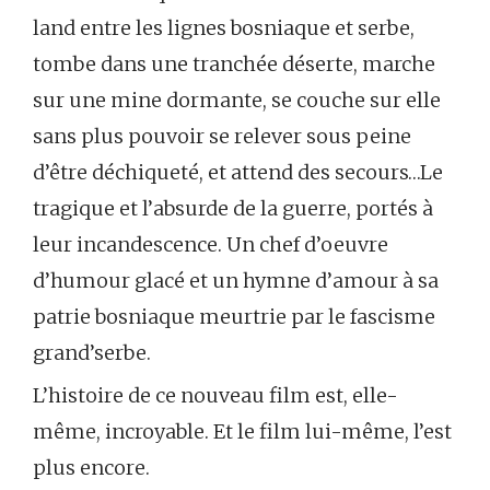
land entre les lignes bosniaque et serbe,
tombe dans une tranchée déserte, marche
sur une mine dormante, se couche sur elle
sans plus pouvoir se relever sous peine
d’être déchiqueté, et attend des secours…Le
tragique et l’absurde de la guerre, portés à
leur incandescence. Un chef d’oeuvre
d’humour glacé et un hymne d’amour à sa
patrie bosniaque meurtrie par le fascisme
grand’serbe.
L’histoire de ce nouveau film est, elle-
même, incroyable. Et le film lui-même, l’est
plus encore.