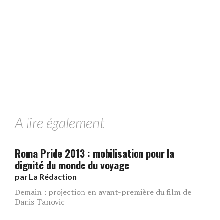
A lire également
Roma Pride 2013 : mobilisation pour la
dignité du monde du voyage
par
La Rédaction
Demain : projection en avant-première du film de
Danis Tanovic