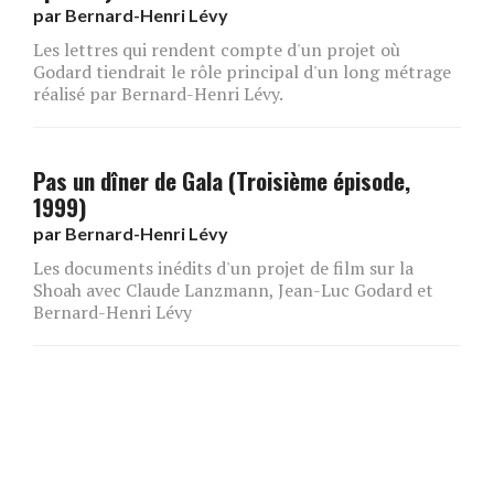
par
Bernard-Henri Lévy
Les lettres qui rendent compte d'un projet où
Godard tiendrait le rôle principal d'un long métrage
réalisé par Bernard-Henri Lévy.
Pas un dîner de Gala (Troisième épisode,
1999)
par
Bernard-Henri Lévy
Les documents inédits d'un projet de film sur la
Shoah avec Claude Lanzmann, Jean-Luc Godard et
Bernard-Henri Lévy