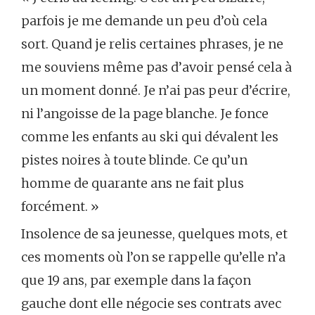
parfois je me demande un peu d’où cela
sort. Quand je relis certaines phrases, je ne
me souviens même pas d’avoir pensé cela à
un moment donné. Je n’ai pas peur d’écrire,
ni l’angoisse de la page blanche. Je fonce
comme les enfants au ski qui dévalent les
pistes noires à toute blinde. Ce qu’un
homme de quarante ans ne fait plus
forcément. »
Insolence de sa jeunesse, quelques mots, et
ces moments où l’on se rappelle qu’elle n’a
que 19 ans, par exemple dans la façon
gauche dont elle négocie ses contrats avec