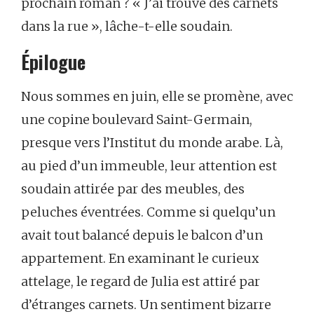
prochain roman ? « J’ai trouvé des carnets
dans la rue », lâche-t-elle soudain.
Épilogue
Nous sommes en juin, elle se promène, avec
une copine boulevard Saint-Germain,
presque vers l’Institut du monde arabe. Là,
au pied d’un immeuble, leur attention est
soudain attirée par des meubles, des
peluches éventrées. Comme si quelqu’un
avait tout balancé depuis le balcon d’un
appartement. En examinant le curieux
attelage, le regard de Julia est attiré par
d’étranges carnets. Un sentiment bizarre