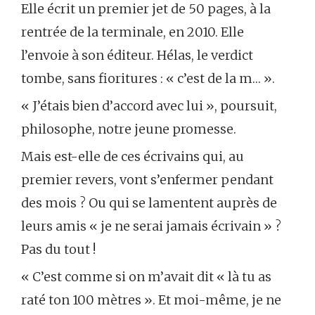
Elle écrit un premier jet de 50 pages, à la
rentrée de la terminale, en 2010. Elle
l’envoie à son éditeur. Hélas, le verdict
tombe, sans fioritures : « c’est de la m… ».
« J’étais bien d’accord avec lui », poursuit,
philosophe, notre jeune promesse.
Mais est-elle de ces écrivains qui, au
premier revers, vont s’enfermer pendant
des mois ? Ou qui se lamentent auprès de
leurs amis « je ne serai jamais écrivain » ?
Pas du tout !
« C’est comme si on m’avait dit « là tu as
raté ton 100 mètres ». Et moi-même, je ne