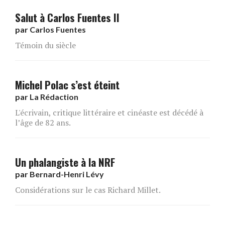
Salut à Carlos Fuentes II
par
Carlos Fuentes
Témoin du siècle
Michel Polac s’est éteint
par
La Rédaction
L'écrivain, critique littéraire et cinéaste est décédé à
l’âge de 82 ans.
Un phalangiste à la NRF
par
Bernard-Henri Lévy
Considérations sur le cas Richard Millet.