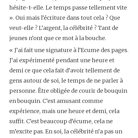
hésite-t-elle. Le temps passe tellement vite
». Oui mais l’écriture dans tout cela ? Que
veut-elle ? L’argent, la célébrité ? Tant de
jeunes n’ont que ce mot à la bouche.
« J’ai fait une signature à l’Ecume des pages.
J’ai expérimenté pendant une heure et
demi ce que cela fait d’avoir tellement de
gens autour de soi, le temps de ne parler à
personne. Être obligée de courir de bouquin
en bouquin. C’est amusant comme
expérience, mais une heure et demi, cela
suffit. C’est beaucoup d’écume, cela ne
m’excite pas. En soi, la célébrité n’a pas un