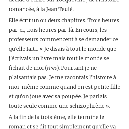
romancée, à la Jean Teulé.
Elle écrit un ou deux chapitres. Trois heures
par-ci, trois heures par-là. En cours, les
professeurs commencent à se demander ce
qu’elle fait… « Je disais à tout le monde que
j’écrivais un livre mais tout le monde se
fichait de moi (
rires
). Pourtant je ne
plaisantais pas. Je me racontais l’histoire à
moi-même comme quand on est petite fille
et qu’on joue avec sa poupée. Je parlais
toute seule comme une schizophrène ».
A la fin de la troisième, elle termine le
roman et se dit tout simplement qu’elle va