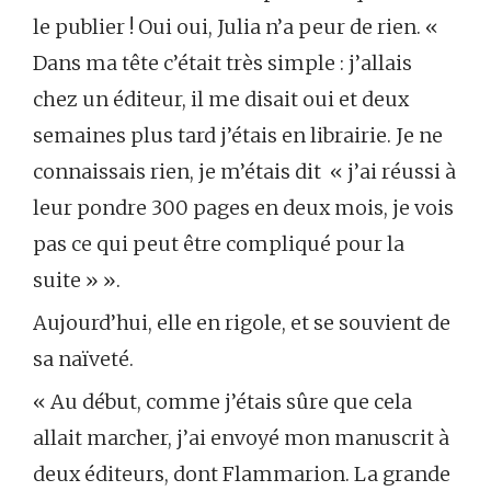
le publier ! Oui oui, Julia n’a peur de rien. «
Dans ma tête c’était très simple : j’allais
chez un éditeur, il me disait oui et deux
semaines plus tard j’étais en librairie. Je ne
connaissais rien, je m’étais dit « j’ai réussi à
leur pondre 300 pages en deux mois, je vois
pas ce qui peut être compliqué pour la
suite » ».
Aujourd’hui, elle en rigole, et se souvient de
sa naïveté.
« Au début, comme j’étais sûre que cela
allait marcher, j’ai envoyé mon manuscrit à
deux éditeurs, dont Flammarion. La grande