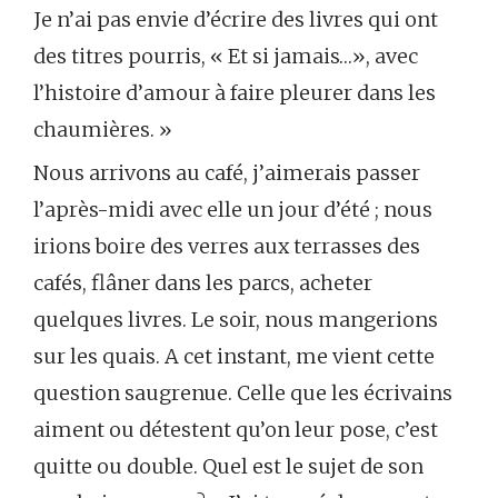
Je n’ai pas envie d’écrire des livres qui ont
des titres pourris, « Et si jamais…», avec
l’histoire d’amour à faire pleurer dans les
chaumières. »
Nous arrivons au café, j’aimerais passer
l’après-midi avec elle un jour d’été ; nous
irions boire des verres aux terrasses des
cafés, flâner dans les parcs, acheter
quelques livres. Le soir, nous mangerions
sur les quais. A cet instant, me vient cette
question saugrenue. Celle que les écrivains
aiment ou détestent qu’on leur pose, c’est
quitte ou double. Quel est le sujet de son