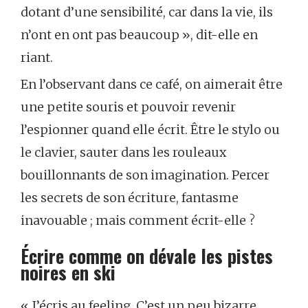
dotant d’une sensibilité, car dans la vie, ils
n’ont en ont pas beaucoup », dit-elle en
riant.
En l’observant dans ce café, on aimerait être
une petite souris et pouvoir revenir
l’espionner quand elle écrit. Être le stylo ou
le clavier, sauter dans les rouleaux
bouillonnants de son imagination. Percer
les secrets de son écriture, fantasme
inavouable ; mais comment écrit-elle ?
Écrire comme on dévale les pistes
noires en ski
« J’écris au feeling. C’est un peu bizarre,