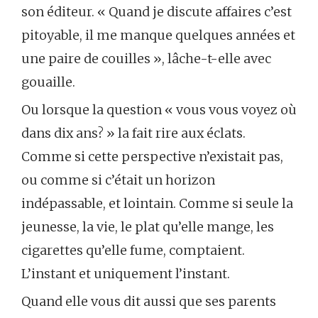
son éditeur. « Quand je discute affaires c’est
pitoyable, il me manque quelques années et
une paire de couilles », lâche-t-elle avec
gouaille.
Ou lorsque la question « vous vous voyez où
dans dix ans? » la fait rire aux éclats.
Comme si cette perspective n’existait pas,
ou comme si c’était un horizon
indépassable, et lointain. Comme si seule la
jeunesse, la vie, le plat qu’elle mange, les
cigarettes qu’elle fume, comptaient.
L’instant et uniquement l’instant.
Quand elle vous dit aussi que ses parents