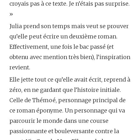
croyais pas à ce texte. Je n’étais pas surprise.
»
Julia prend son temps mais veut se prouver
qu’elle peut écrire un deuxième roman.
Effectivement, une fois le bac passé (et
obtenu avec mention très bien), l’inspiration
revient.
Elle jette tout ce qu’elle avait écrit, reprend à
zéro, en ne gardant que l’histoire initiale.
Celle de Thémoé, personnage principal de
ce roman éponyme. Un personnage qui va
parcourir le monde dans une course
passionnante et bouleversante contre la