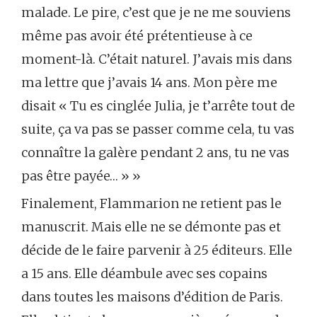
malade. Le pire, c’est que je ne me souviens
même pas avoir été prétentieuse à ce
moment-là. C’était naturel. J’avais mis dans
ma lettre que j’avais 14 ans. Mon père me
disait « Tu es cinglée Julia, je t’arrête tout de
suite, ça va pas se passer comme cela, tu vas
connaître la galère pendant 2 ans, tu ne vas
pas être payée… » »
Finalement, Flammarion ne retient pas le
manuscrit. Mais elle ne se démonte pas et
décide de le faire parvenir à 25 éditeurs. Elle
a 15 ans. Elle déambule avec ses copains
dans toutes les maisons d’édition de Paris.