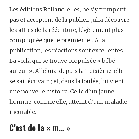
Les éditions Balland, elles, ne s’y trompent
pas et acceptent de la publier. Julia découvre
les affres de la réécriture, légèrement plus
compliquée que le premier jet. A la
publication, les réactions sont excellentes.
La voilà qui se trouve propulsée « bébé
auteur ». Alléluia, depuis la troisième, elle
se sait écrivain ; et, dans la foulée, lui vient
une nouvelle histoire. Celle d’un jeune
homme, comme elle, atteint d’une maladie
incurable.
C’est de la « m… »