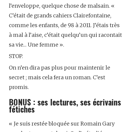
l’enveloppe, quelque chose de malsain. «
C’était de grands cahiers Clairefontaine,
comme les enfants, de 98 à 2011. J’étais très
à mal à l’aise, c’était quelqu’un qui racontait
sa vie… Une femme ».
STOP.
On n’en dira pas plus pour maintenir le
secret ; mais cela fera un roman. C’est
promis.
BONUS : ses lectures, ses écrivains
fétiches
« Je suis restée bloquée sur Romain Gary