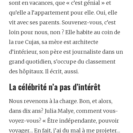
sont en vacances, que « c’est génial » et
qu’elle a l’appartement pour elle. Oui, elle
vit avec ses parents. Souvenez-vous, c’est
loin pour nous, non ? Elle habite au coin de
la rue Cujas, sa mère est architecte
d’intérieur, son père est journaliste dans un
grand quotidien, s’occupe du classement
des hôpitaux. Il écrit, aussi.
La célébrité n’a pas d’intérêt
Nous revenons à la charge. Bon, et alors,
dans dix ans? Julia Malye, comment vous-
voyez-vous? « Être indépendante, pouvoir
voyager… En fait, j’ai du mal à me projeter…