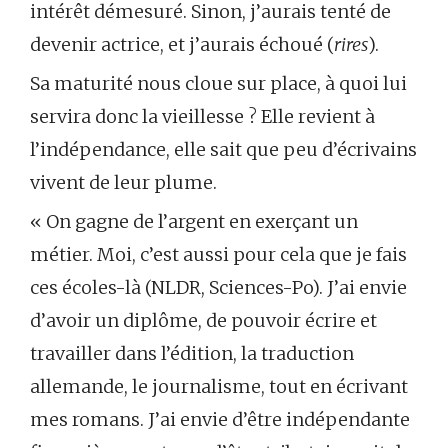
intérêt démesuré. Sinon, j’aurais tenté de
devenir actrice, et j’aurais échoué (
rires
).
Sa maturité nous cloue sur place, à quoi lui
servira donc la vieillesse ? Elle revient à
l’indépendance, elle sait que peu d’écrivains
vivent de leur plume.
« On gagne de l’argent en exerçant un
métier. Moi, c’est aussi pour cela que je fais
ces écoles-là (NLDR, Sciences-Po). J’ai envie
d’avoir un diplôme, de pouvoir écrire et
travailler dans l’édition, la traduction
allemande, le journalisme, tout en écrivant
mes romans. J’ai envie d’être indépendante