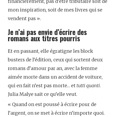
financièrement, pas d’être tributaire soit de
mon inspiration, soit de mes livres qui se
vendent pas ».
Je n’ai pas envie d’écrire des
romans aux titres pourris
Et en passant, elle égratigne les block
busters de l’édition, ceux qui sortent deux
romans d’amour par an, avec la femme
aimée morte dans un accident de voiture,
qui en fait n’est pas morte… et
tutti quanti
.
Julia Malye sait ce qu’elle veut.
« Quand on est poussé à écrire pour de
l’argent, on se met à écrire n’importe quoi.