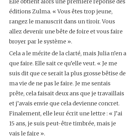
Elle obtient alors une première réponse des
éditions Zulma. « Vous êtes trop jeune,
rangez le manuscrit dans un tiroir. Vous
allez devenir une bête de foire et vous faire
broyer par le système ».
Cela a le mérite de la clarté, mais Julia n’en a
que faire. Elle sait ce qu’elle veut. « Je me
suis dit que ce serait la plus grosse bêtise de
ma vie de ne pas le faire. Je me sentais
prête, cela faisait deux ans que je travaillais
et j’avais envie que cela devienne concret.
Finalement, elle leur écrit une lettre : « J’ai
15 ans, je suis peut-être timbrée, mais je
vais le faire ».