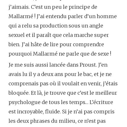
j’aimais. C’est un peu le principe de
Mallarmé ! J’ai entendu parler d’un homme
qui a relu sa production sous un angle
sexuel et il paraît que cela marche super
bien. J’ai hâte de lire pour comprendre
pourquoi Mallarmé ne parle que de sexe !
Je me suis aussi lancée dans Proust. J’en
avais lu il y a deux ans pour le bac, et je ne
comprenais pas où il voulait en venir, j’étais
bloquée. Et là, je trouve que c’est le meilleur
psychologue de tous les temps… L’écriture
est incroyable, fluide. Si je n’ai pas compris
les deux phrases du milieu, ce n’est pas