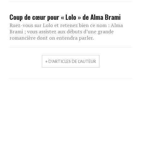
Coup de cœur pour « Lolo » de Alma Brami
Ruez-vous sur Lolo et retenez bien ce nom : Alma
Brami ; vous assistez aux débuts d’une grande
romancière dont on entendra parler.
+ D'ARTICLES DE L'AUTEUR