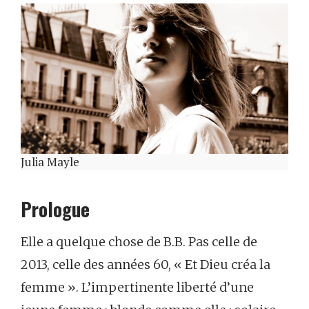
Julia Mayle
Prologue
Elle a quelque chose de B.B. Pas celle de
2013, celle des années 60, « Et Dieu créa la
femme ». L’impertinente liberté d’une