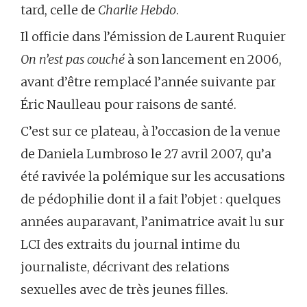
tard, celle de
Charlie Hebdo
.
Il officie dans l’émission de Laurent Ruquier
On n’est pas couché
à son lancement en 2006,
avant d’être remplacé l’année suivante par
Éric Naulleau pour raisons de santé.
C’est sur ce plateau, à l’occasion de la venue
de Daniela Lumbroso le 27 avril 2007, qu’a
été ravivée la polémique sur les accusations
de pédophilie dont il a fait l’objet : quelques
années auparavant, l’animatrice avait lu sur
LCI des extraits du journal intime du
journaliste, décrivant des relations
sexuelles avec de très jeunes filles.