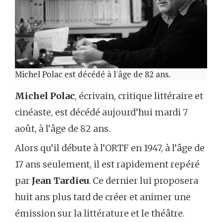
Michel Polac est décédé à l'âge de 82 ans.
Michel Polac
, écrivain, critique littéraire et
cinéaste, est décédé aujourd’hui mardi 7
août, à l’âge de 82 ans.
Alors qu’il débute à l’ORTF en 1947, à l’âge de
17 ans seulement, il est rapidement repéré
par
Jean Tardieu
. Ce dernier lui proposera
huit ans plus tard de créer et animer une
émission sur la littérature et le théâtre.