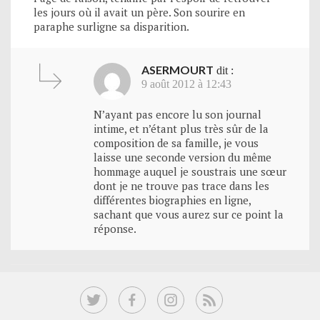
les jours où il avait un père. Son sourire en
paraphe surligne sa disparition.
ASERMOURT
dit :
9 août 2012 à 12:43
N’ayant pas encore lu son journal
intime, et n’étant plus très sûr de la
composition de sa famille, je vous
laisse une seconde version du même
hommage auquel je soustrais une sœur
dont je ne trouve pas trace dans les
différentes biographies en ligne,
sachant que vous aurez sur ce point la
réponse.