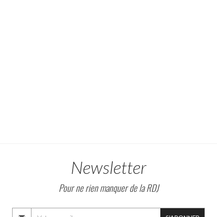
Newsletter
Pour ne rien manquer de la RDJ