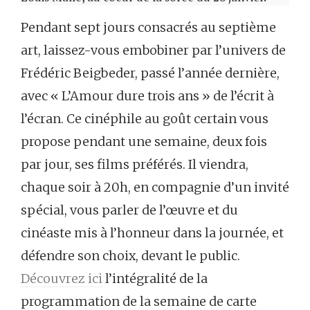
Pendant sept jours consacrés au septième
art, laissez-vous embobiner par l’univers de
Frédéric Beigbeder, passé l’année dernière,
avec « L’Amour dure trois ans » de l’écrit à
l’écran. Ce cinéphile au goût certain vous
propose pendant une semaine, deux fois
par jour, ses films préférés. Il viendra,
chaque soir à 20h, en compagnie d’un invité
spécial, vous parler de l’œuvre et du
cinéaste mis à l’honneur dans la journée, et
défendre son choix, devant le public.
Découvrez ici
l’intégralité de la
programmation de la semaine de carte