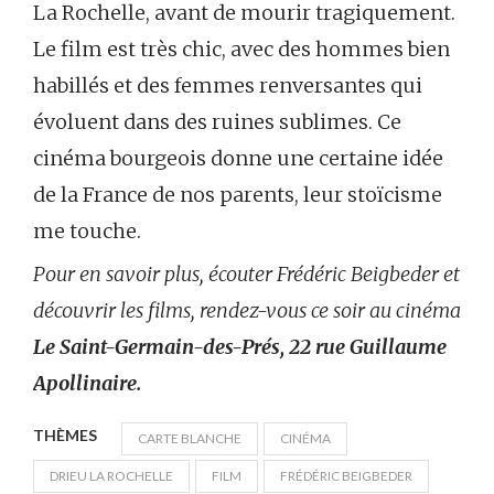
La Rochelle, avant de mourir tragiquement.
Le film est très chic, avec des hommes bien
habillés et des femmes renversantes qui
évoluent dans des ruines sublimes. Ce
cinéma bourgeois donne une certaine idée
de la France de nos parents, leur stoïcisme
me touche.
Pour en savoir plus, écouter Frédéric Beigbeder et
découvrir les films, rendez-vous ce soir au cinéma
Le Saint-Germain-des-Prés, 22 rue Guillaume
Apollinaire.
THÈMES
CARTE BLANCHE
CINÉMA
DRIEU LA ROCHELLE
FILM
FRÉDÉRIC BEIGBEDER