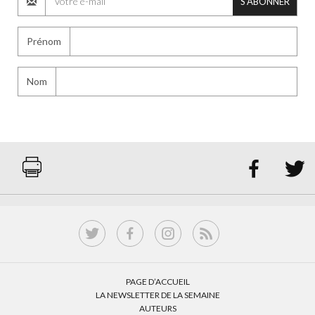
S'ABONNER
Prénom
Nom


PAGE D’ACCUEIL
LA NEWSLETTER DE LA SEMAINE
AUTEURS