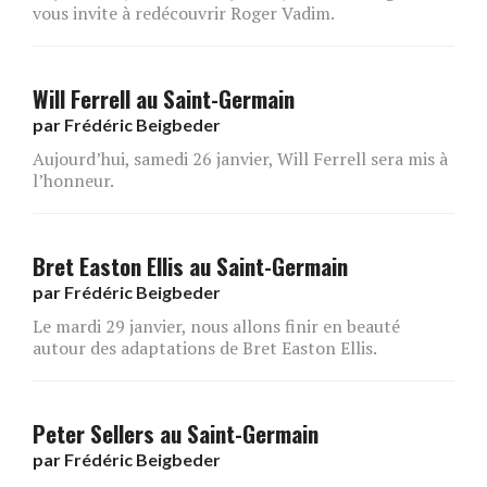
vous invite à redécouvrir Roger Vadim.
Will Ferrell au Saint-Germain
par
Frédéric Beigbeder
Aujourd’hui, samedi 26 janvier, Will Ferrell sera mis à
l’honneur.
Bret Easton Ellis au Saint-Germain
par
Frédéric Beigbeder
Le mardi 29 janvier, nous allons finir en beauté
autour des adaptations de Bret Easton Ellis.
Peter Sellers au Saint-Germain
par
Frédéric Beigbeder