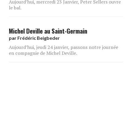
Aujourd’hui, mercredi 23 Janvier, Peter Sellers ouvre
le bal.
Michel Deville au Saint-Germain
par
Frédéric Beigbeder
Aujourd’hui, jeudi 24 janvier, passons notre journée
en compagnie de Michel Deville.