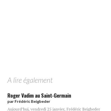
A lire également
Roger Vadim au Saint-Germain
par
Frédéric Beigbeder
Aujourd’hui, vendredi 25 janvier, Frédéric Beigbeder