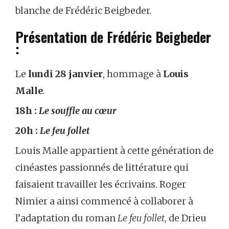
blanche de Frédéric Beigbeder.
Présentation de Frédéric Beigbeder
:
Le
lundi 28 janvier
, hommage à
Louis
Malle
.
18h :
Le souffle au cœur
20h :
Le feu follet
Louis Malle appartient à cette génération de
cinéastes passionnés de littérature qui
faisaient travailler les écrivains. Roger
Nimier a ainsi commencé à collaborer à
l’adaptation du roman
Le feu follet
, de Drieu