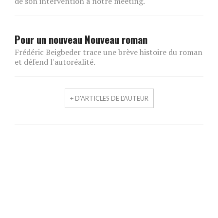
de son intervention à notre meeting.
Pour un nouveau Nouveau roman
Frédéric Beigbeder trace une brève histoire du roman
et défend l'autoréalité.
+ D'ARTICLES DE L'AUTEUR