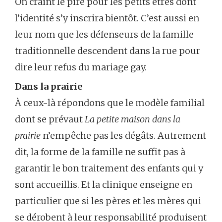
On craint le pire pour les petits êtres dont
l’identité s’y inscrira bientôt. C’est aussi en
leur nom que les défenseurs de la famille
traditionnelle descendent dans la rue pour
dire leur refus du mariage gay.
Dans la prairie
À ceux-là répondons que le modèle familial
dont se prévaut
La petite maison dans la
prairie
n’empêche pas les dégâts. Autrement
dit, la forme de la famille ne suffit pas à
garantir le bon traitement des enfants qui y
sont accueillis. Et la clinique enseigne en
particulier que si les pères et les mères qui
se dérobent à leur responsabilité produisent