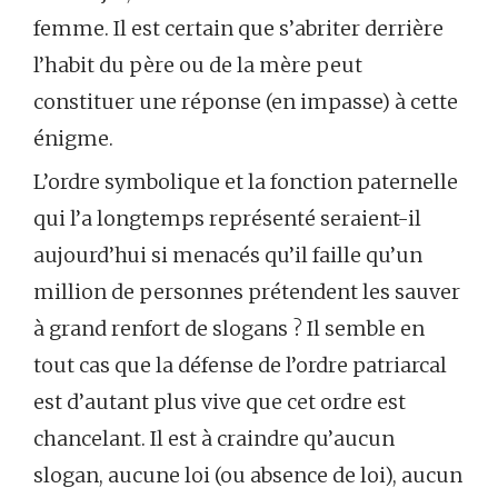
femme. Il est certain que s’abriter derrière
l’habit du père ou de la mère peut
constituer une réponse (en impasse) à cette
énigme.
L’ordre symbolique et la fonction paternelle
qui l’a longtemps représenté seraient-il
aujourd’hui si menacés qu’il faille qu’un
million de personnes prétendent les sauver
à grand renfort de slogans ? Il semble en
tout cas que la défense de l’ordre patriarcal
est d’autant plus vive que cet ordre est
chancelant. Il est à craindre qu’aucun
slogan, aucune loi (ou absence de loi), aucun