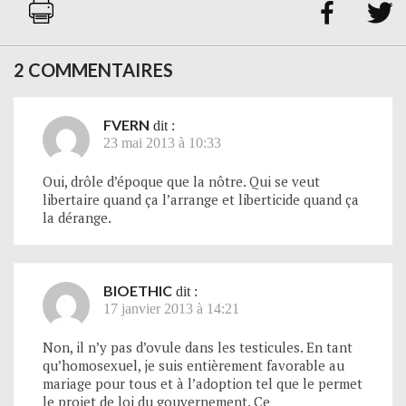


2 COMMENTAIRES
FVERN
dit :
23 mai 2013 à 10:33
Oui, drôle d’époque que la nôtre. Qui se veut
libertaire quand ça l’arrange et liberticide quand ça
la dérange.
BIOETHIC
dit :
17 janvier 2013 à 14:21
Non, il n’y pas d’ovule dans les testicules. En tant
qu’homosexuel, je suis entièrement favorable au
mariage pour tous et à l’adoption tel que le permet
le projet de loi du gouvernement. Ce