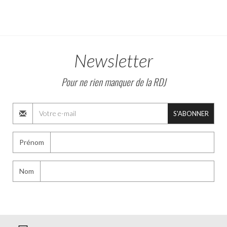
Newsletter
Pour ne rien manquer de la RDJ
S'ABONNER
Prénom
Nom