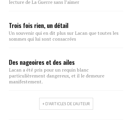
lecture de La Guerre sans l’aimer
Trois fois rien, un détail
Un souvenir qui en dit plus sur Lacan que toutes les
sommes qui lui sont consacrées
Des nageoires et des ailes
Lacan a été pris pour un requin blanc
particulièrement dangereux, et il le demeure
manifestement.
+ D'ARTICLES DE L'AUTEUR