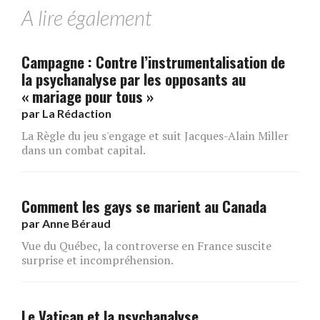
A lire également
Campagne : Contre l’instrumentalisation de
la psychanalyse par les opposants au
« mariage pour tous »
par
La Rédaction
La Règle du jeu s'engage et suit Jacques-Alain Miller
dans un combat capital.
Comment les gays se marient au Canada
par
Anne Béraud
Vue du Québec, la controverse en France suscite
surprise et incompréhension.
Le Vatican et la psychanalyse