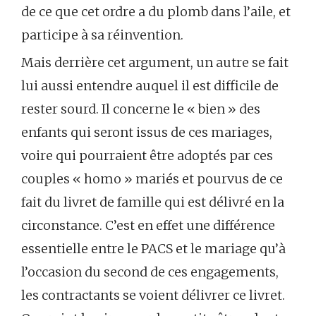
de ce que cet ordre a du plomb dans l’aile, et
participe à sa réinvention.
Mais derrière cet argument, un autre se fait
lui aussi entendre auquel il est difficile de
rester sourd. Il concerne le « bien » des
enfants qui seront issus de ces mariages,
voire qui pourraient être adoptés par ces
couples « homo » mariés et pourvus de ce
fait du livret de famille qui est délivré en la
circonstance. C’est en effet une différence
essentielle entre le PACS et le mariage qu’à
l’occasion du second de ces engagements,
les contractants se voient délivrer ce livret.