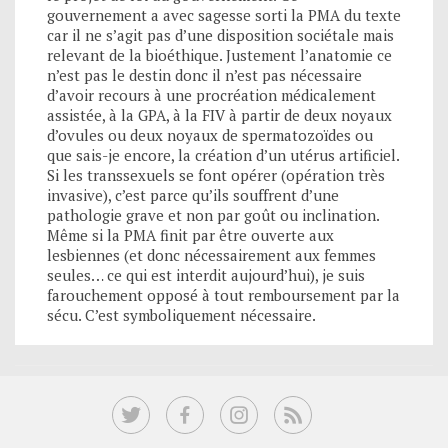
gouvernement a avec sagesse sorti la PMA du texte
car il ne s’agit pas d’une disposition sociétale mais
relevant de la bioéthique. Justement l’anatomie ce
n’est pas le destin donc il n’est pas nécessaire
d’avoir recours à une procréation médicalement
assistée, à la GPA, à la FIV à partir de deux noyaux
d’ovules ou deux noyaux de spermatozoïdes ou
que sais-je encore, la création d’un utérus artificiel.
Si les transsexuels se font opérer (opération très
invasive), c’est parce qu’ils souffrent d’une
pathologie grave et non par goût ou inclination.
Même si la PMA finit par être ouverte aux
lesbiennes (et donc nécessairement aux femmes
seules… ce qui est interdit aujourd’hui), je suis
farouchement opposé à tout remboursement par la
sécu. C’est symboliquement nécessaire.