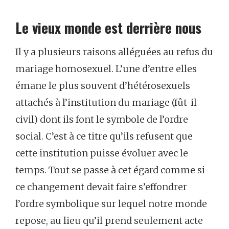
Le vieux monde est derrière nous
Il y a plusieurs raisons alléguées au refus du
mariage homosexuel. L’une d’entre elles
émane le plus souvent d’hétérosexuels
attachés à l’institution du mariage (fût-il
civil) dont ils font le symbole de l’ordre
social. C’est à ce titre qu’ils refusent que
cette institution puisse évoluer avec le
temps. Tout se passe à cet égard comme si
ce changement devait faire s’effondrer
l’ordre symbolique sur lequel notre monde
repose, au lieu qu’il prend seulement acte