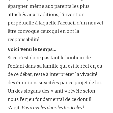
épargner, même aux parents les plus
attachés aux traditions, l’invention
perpétuelle à laquelle l’accueil d’un nouvel
être convoque ceux qui en ont la
responsabilité.
Voici venu le temps…
Si ce n’est donc pas tant le bonheur de
l’enfant dans sa famille qui est le réel enjeu
de ce débat, reste à interpréter la vivacité
des émotions suscitées par ce projet de loi.
Un des slogans des « anti » révèle selon
nous l’enjeu fondamental de ce dont il
s’agit.
Pas d’ovules dans les testicules !