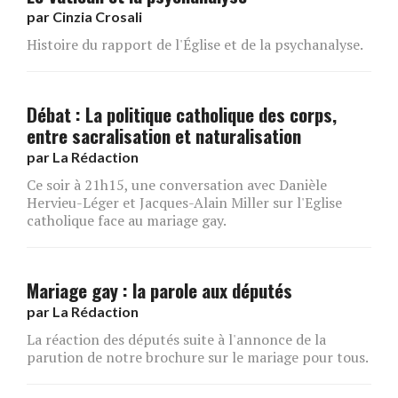
par
Cinzia Crosali
Histoire du rapport de l'Église et de la psychanalyse.
Débat : La politique catholique des corps,
entre sacralisation et naturalisation
par
La Rédaction
Ce soir à 21h15, une conversation avec Danièle
Hervieu-Léger et Jacques-Alain Miller sur l'Eglise
catholique face au mariage gay.
Mariage gay : la parole aux députés
par
La Rédaction
La réaction des députés suite à l'annonce de la
parution de notre brochure sur le mariage pour tous.