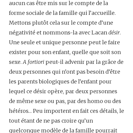
aucun cas être mis sur le compte de la
forme sociale de la famille qui l’accueille.
Mettons plutôt cela sur le compte d’une
négativité et nommons-la avec Lacan
désir
.
Une seule et unique personne peut le faire
exister pour son enfant, quelle que soit son
sexe.
A fortiori
peut-il advenir par la grâce de
deux personnes qui n’ont pas besoin d’être
les parents biologiques de l’enfant pour
lequel ce désir opère, par deux personnes
de même sexe ou pas, par des homo ou des
hétéros… Peu importent en fait ces détails, le
tout étant de ne pas croire qu’un
quelconque modèle de la famille pourrait