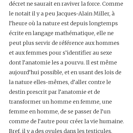
décret ne saurait en raviver la force. Comme
le notait il y a peu Jacques-Alain Miller, à
l’heure où la nature est depuis longtemps
écrite en langage mathématique, elle ne
peut plus servir de référence aux hommes
et aux femmes pour s’identifier au sexe
dont l’anatomie les a pourvu. Il est même
aujourd’hui possible, et en usant des lois de
la nature elles-mêmes, d’aller contre le
destin prescrit par l’anatomie et de
transformer un homme en femme, une
femme en homme, de se passer de l’un
comme de l’autre pour créer la vie humaine.
Bref, il y a des ovules dans les testicules,