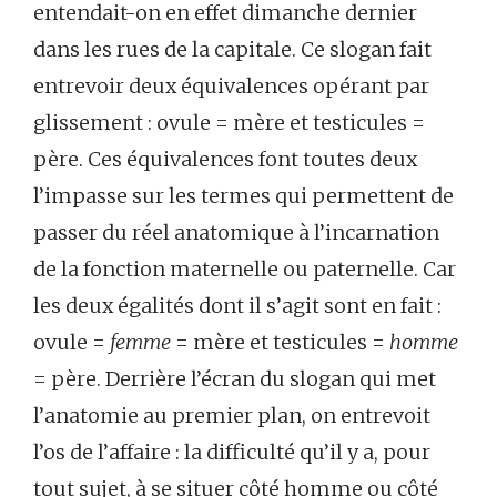
entendait-on en effet dimanche dernier
dans les rues de la capitale. Ce slogan fait
entrevoir deux équivalences opérant par
glissement : ovule = mère et testicules =
père. Ces équivalences font toutes deux
l’impasse sur les termes qui permettent de
passer du réel anatomique à l’incarnation
de la fonction maternelle ou paternelle. Car
les deux égalités dont il s’agit sont en fait :
ovule =
femme
= mère et testicules =
homme
= père. Derrière l’écran du slogan qui met
l’anatomie au premier plan, on entrevoit
l’os de l’affaire : la difficulté qu’il y a, pour
tout sujet, à se situer côté homme ou côté