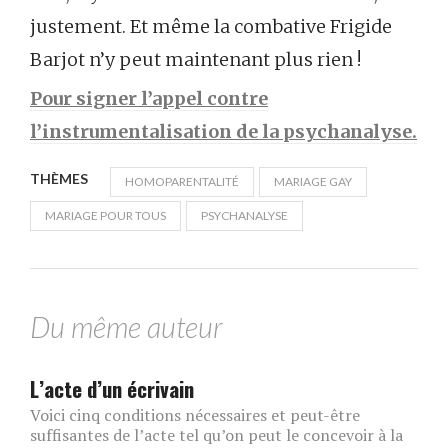
justement. Et même la combative Frigide
Barjot n’y peut maintenant plus rien !
Pour signer l’appel contre
l’instrumentalisation de la psychanalyse.
THÈMES
HOMOPARENTALITÉ
MARIAGE GAY
MARIAGE POUR TOUS
PSYCHANALYSE
Du même auteur
L’acte d’un écrivain
Voici cinq conditions nécessaires et peut-être
suffisantes de l’acte tel qu’on peut le concevoir à la