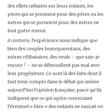
des effets néfastes sur leurs enfants, les
pères qui se prennent pour des pères ou les
mères qui se prennent pour des mères ne
font guère mieux.
A contrario
, l’expérience nous indique que
bien des couples homoparentaux, des
mères célibataires, des veufs – que sais-je
encore ? – ne se débrouillent pas mal avec
leur progéniture. Ce sont là des faits dont il
faut tenir compte dans le débat qui anime
aujourd’hui l’opinion française, parce qu’ils
indiquent que ce qui opère concernant
l’éventuel « bien » des enfants ne saurait en