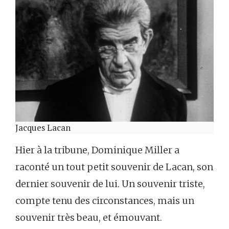
Jacques Lacan
Hier à la tribune, Dominique Miller a
raconté un tout petit souvenir de Lacan, son
dernier souvenir de lui. Un souvenir triste,
compte tenu des circonstances, mais un
souvenir très beau, et émouvant.