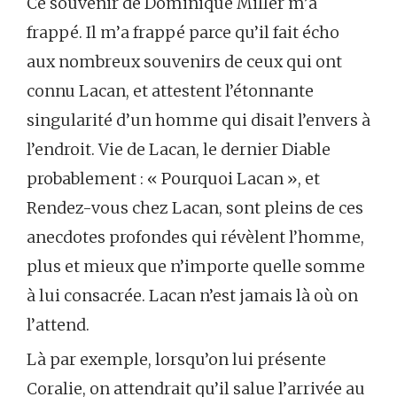
Ce souvenir de Dominique Miller m’a
frappé. Il m’a frappé parce qu’il fait écho
aux nombreux souvenirs de ceux qui ont
connu Lacan, et attestent l’étonnante
singularité d’un homme qui disait l’envers à
l’endroit. Vie de Lacan, le dernier Diable
probablement : « Pourquoi Lacan », et
Rendez-vous chez Lacan, sont pleins de ces
anecdotes profondes qui révèlent l’homme,
plus et mieux que n’importe quelle somme
à lui consacrée. Lacan n’est jamais là où on
l’attend.
Là par exemple, lorsqu’on lui présente
Coralie, on attendrait qu’il salue l’arrivée au