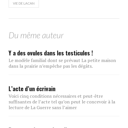
VIE DE LACAN
Du même auteur
Y a des ovules dans les testicules !
Le modèle familial dont se prévaut La petite maison
dans la prairie n’empêche pas les dégâts.
L’acte d’un écrivain
Voici cinq conditions nécessaires et peut-être
suffisantes de l’acte tel qu’on peut le concevoir à la
lecture de La Guerre sans l’aimer