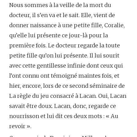
Nous sommes à la veille de la mort du
docteur, il s’en va et le sait. Elle, vient de
donner naissance à une petite fille, Coralie,
qu’elle lui présente ce jour-là pour la
première fois. Le docteur regarde la toute
petite fille qu’on lui présente. Il lui sourit
avec cette gentillesse infinie dont ceux qui
l’ont connu ont témoigné maintes fois, et
hier, encore, lors de ce second séminaire de
La règle du jeu consacré à Lacan. Oui, Lacan
savait être doux. Lacan, donc, regarde ce
nourrisson et lui dit ces deux mots : « Au
revoir ».