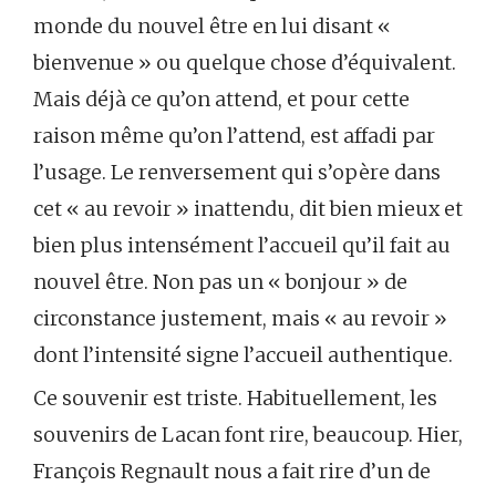
monde du nouvel être en lui disant «
bienvenue » ou quelque chose d’équivalent.
Mais déjà ce qu’on attend, et pour cette
raison même qu’on l’attend, est affadi par
l’usage. Le renversement qui s’opère dans
cet « au revoir » inattendu, dit bien mieux et
bien plus intensément l’accueil qu’il fait au
nouvel être. Non pas un « bonjour » de
circonstance justement, mais « au revoir »
dont l’intensité signe l’accueil authentique.
Ce souvenir est triste. Habituellement, les
souvenirs de Lacan font rire, beaucoup. Hier,
François Regnault nous a fait rire d’un de