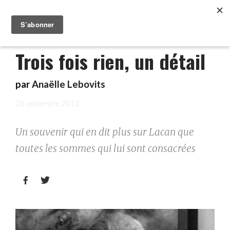
Trois fois rien, un détail
par
Anaëlle Lebovits
26 septembre 2011
Un souvenir qui en dit plus sur Lacan que
toutes les sommes qui lui sont consacrées

