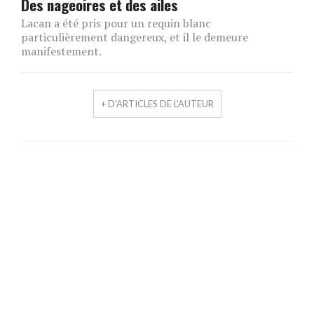
Des nageoires et des ailes
Lacan a été pris pour un requin blanc
particulièrement dangereux, et il le demeure
manifestement.
+ D'ARTICLES DE L'AUTEUR