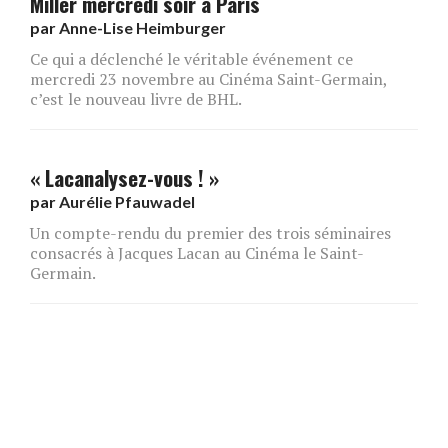
Miller mercredi soir à Paris
par
Anne-Lise Heimburger
Ce qui a déclenché le véritable événement ce
mercredi 23 novembre au Cinéma Saint-Germain,
c’est le nouveau livre de BHL.
« Lacanalysez-vous ! »
par
Aurélie Pfauwadel
Un compte-rendu du premier des trois séminaires
consacrés à Jacques Lacan au Cinéma le Saint-
Germain.