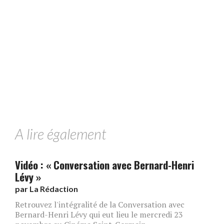
A lire également
Vidéo : « Conversation avec Bernard-Henri
Lévy »
par
La Rédaction
Retrouvez l'intégralité de la Conversation avec
Bernard-Henri Lévy qui eut lieu le mercredi 23