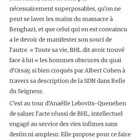
nécessairement superposables, qu’on ne
peut se laver les mains du massacre à
Benghazi, et que celui qui en est convaincu
a le devoir de manifester son souci de
l’autre. » Toute sa vie, BHL dit avoir trouvé
face à lui « les hommes obscures du quai
d’Orsay, si bien croqués par Albert Cohen à
travers sa description de la SDN dans Belle
du Seigneur.
C’est au tour d’Anaëlle Lebovits-Quenehen
de saluer l’acte réussi de BHL, intellectuel
engagé au service des vies infimes sans
destin ni ampleur. Elle propose pour ce faire