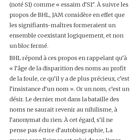
(noté S1) comme « essaim d’S1″. À suivre les
propos de BHL, JAM considère en effet que
les signifiants-maîtres formeraient un
ensemble coexistant logiquement, et non
un bloc fermé.
BHL répond à ces propos en rappelant qu’à
« l’âge de la disparition des noms au profit
de la foule, ce qu’il y a de plus précieux, c’est
l’insistance d’un nom ». Or un nom, c’est un
désir. Le dernier mot dans la bataille des
noms ne saurait revenir au nihilisme, à
l’anonymat du rien. À cet égard, s’il ne
pense pas écrire d’autobiographie, La