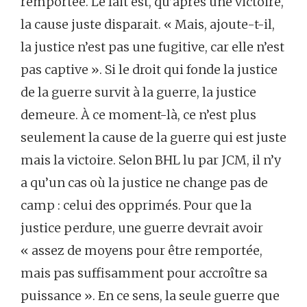
remportée. Le fait est, qu’après une victoire,
la cause juste disparait. « Mais, ajoute-t-il,
la justice n’est pas une fugitive, car elle n’est
pas captive ». Si le droit qui fonde la justice
de la guerre survit à la guerre, la justice
demeure. À ce moment-là, ce n’est plus
seulement la cause de la guerre qui est juste
mais la victoire. Selon BHL lu par JCM, il n’y
a qu’un cas où la justice ne change pas de
camp : celui des opprimés. Pour que la
justice perdure, une guerre devrait avoir
« assez de moyens pour être remportée,
mais pas suffisamment pour accroître sa
puissance ». En ce sens, la seule guerre que