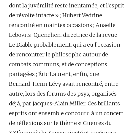
dont la juvénilité reste inentamée, et l’esprit
de révolte intacte » ; Hubert Védrine
rencontré en maintes occasions ; Anaëlle
Lebovits-Quenehen, directrice de la revue
Le Diable probablement, qui a eu l’occasion
de rencontrer le philosophe autour de
combats communs, et de conceptions
partagées ; Éric Laurent, enfin, que
Bernard-Henri Lévy avait rencontré, entre
autre, lors des forums des psys, organisés
déjà, par Jacques-Alain Miller. Ces brillants
esprits ont ensemble concouru à un concert
de réflexions sur le thème « Guerres du
XXIème siècle, Souveraineté et ingérence,