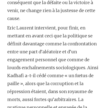
conséquent que la défaite ou la victoire à
venir, ne change rien à la justesse de cette
cause.
Eric Laurent intervient, pour finir, en
mettant en avant ceci que la politique se
définit davantage comme la confrontation
entre une part d’aléatoire et d’un
engagement personnel que comme de
lourds enchaînements sociologiques. Ainsi
Kadhafi a-t-il cédé comme « un fœtus de
paille », alors que la corruption et la
répression étaient, dans son royaume de
morts, aussi fortes qu’arbitraires. La
pratique personnelle et engagée de la