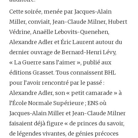
Cette soirée, menée par Jacques-Alain
Miller, conviait, Jean-Claude Milner, Hubert
Védrine, Anaëlle Lebovits-Quenehen,
Alexandre Adler et Éric Laurent autour du
dernier ouvrage de Bernard-Henri Lévy,
« La Guerre sans l’aimer », publié aux
éditions Grasset. Tous connaissent BHL
pour l’avoir rencontré par le passé :
Alexandre Adler, son « petit camarade » à
l’École Normale Supérieure ; ENS où
Jacques-Alain Miller et Jean-Claude Milner
faisaient déjà figure « de princes du savoir,
de légendes vivantes, de génies précoces