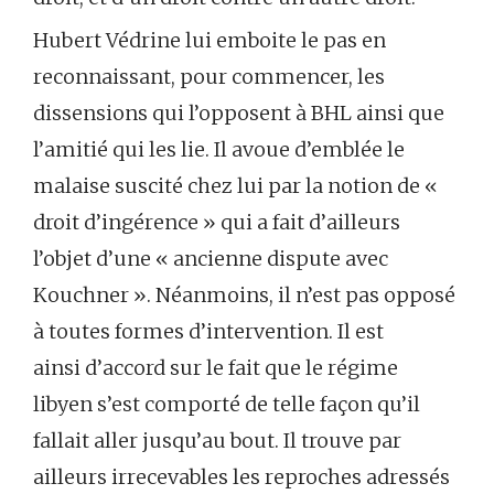
Hubert Védrine lui emboite le pas en
reconnaissant, pour commencer, les
dissensions qui l’opposent à BHL ainsi que
l’amitié qui les lie. Il avoue d’emblée le
malaise suscité chez lui par la notion de «
droit d’ingérence » qui a fait d’ailleurs
l’objet d’une « ancienne dispute avec
Kouchner ». Néanmoins, il n’est pas opposé
à toutes formes d’intervention. Il est
ainsi d’accord sur le fait que le régime
libyen s’est comporté de telle façon qu’il
fallait aller jusqu’au bout. Il trouve par
ailleurs irrecevables les reproches adressés