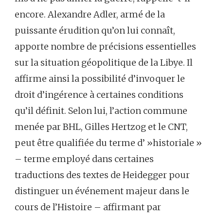
encore. Alexandre Adler, armé de la
puissante érudition qu’on lui connaît,
apporte nombre de précisions essentielles
sur la situation géopolitique de la Libye. Il
affirme ainsi la possibilité d’invoquer le
droit d’ingérence à certaines conditions
qu’il définit. Selon lui, l’action commune
menée par BHL, Gilles Hertzog et le CNT,
peut être qualifiée du terme d’ »historiale »
– terme employé dans certaines
traductions des textes de Heidegger pour
distinguer un événement majeur dans le
cours de l’Histoire – affirmant par