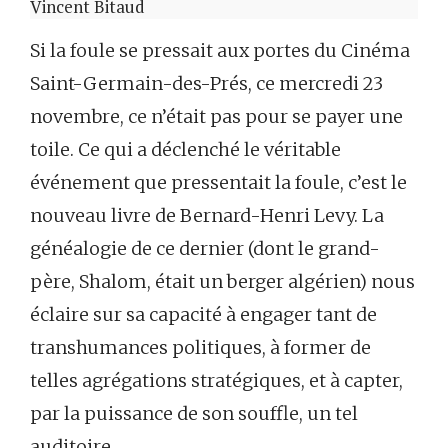
Vincent Bitaud
Si la foule se pressait aux portes du Cinéma
Saint-Germain-des-Prés, ce mercredi 23
novembre, ce n’était pas pour se payer une
toile. Ce qui a déclenché le véritable
événement que pressentait la foule, c’est le
nouveau livre de Bernard-Henri Levy. La
généalogie de ce dernier (dont le grand-
père, Shalom, était un berger algérien) nous
éclaire sur sa capacité à engager tant de
transhumances politiques, à former de
telles agrégations stratégiques, et à capter,
par la puissance de son souffle, un tel
auditoire.