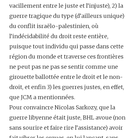
vacillement entre le juste et l’injuste), 2) la
guerre tragique du type (d’ailleurs unique)
du conflit israëlo-palestinien, où
l’indécidabilité du droit reste entière,
puisque tout individu qui passe dans cette
région du monde et traverse ces frontières
ne peut pas ne pas se sentir comme une
girouette ballottée entre le droit et le non-
droit, et enfin 3) les guerres justes, en effet,
que JCM a mentionnées.
Pour convaincre Nicolas Sarkozy, que la
guerre libyenne était juste, BHL avoue (non
sans sourire et faire rire l’assistance) avoir
fait vibrer les orgues, en lui lançant, sans