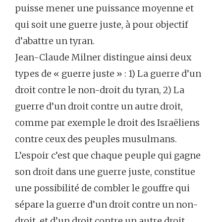
puisse mener une puissance moyenne et
qui soit une guerre juste, à pour objectif
d’abattre un tyran.
Jean-Claude Milner distingue ainsi deux
types de « guerre juste » : 1) La guerre d’un
droit contre le non-droit du tyran, 2) La
guerre d’un droit contre un autre droit,
comme par exemple le droit des Israëliens
contre ceux des peuples musulmans.
L’espoir c’est que chaque peuple qui gagne
son droit dans une guerre juste, constitue
une possibilité de combler le gouffre qui
sépare la guerre d’un droit contre un non-
droit, et d’un droit contre un autre droit.