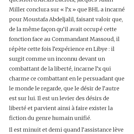
Miller conclura sur « l’x » que BHL a incarné
pour Moustafa Abdeljalil, faisant valoir que,
de la même façon qu’il avait occupé cette
fonction face au Commandant Massoud, il
répète cette fois l’expérience en Libye : il
surgit comme un inconnu devant un
combattant de la liberté, incarne l’x qui
charme ce combattant en le persuadant que
le monde le regarde, que le désir de l’autre
est sur lui. Il est un levier des désirs de
liberté et parvient ainsi à faire exister la
fiction du genre humain unifié.
Il est minuit et demi quand l’assistance lève