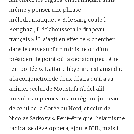
même y penser une phrase
mélodramatique : « Si le sang coule à
Benghazi, il éclaboussera le drapeau
français » ! Il s’agit en effet de « chercher
dans le cerveau d’un ministre ou d’un
président le point où la décision peut être
remportée ». L’affaire libyenne est ainsi due
à la conjonction de deux désirs qu’il a su
animer : celui de Moustafa Abdeljalil,
musulman pieux sous un régime jumeau
de celui de la Corée du Nord, et celui de
Nicolas Sarkozy. « Peut-être que l’islamisme
radical se développera, ajoute BHL, mais il