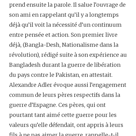
prend ensuite la parole. Il salue l’ouvrage de
son ami en rappelant qu’il y a longtemps
déjà qu’il voit la nécessité d’un continuum
entre pensée et action. Son premier livre
déjà, (Bangla-Desh, Nationalisme dans la
révolution), rédigé suite à son expérience au
Bangladesh durant la guerre de libération
du pays contre le Pakistan, en attestait.
Alexandre Adler évoque aussi l’engagement
commun de leurs pères respectifs dans la
guerre d’Espagne. Ces pères, qui ont
pourtant tant aimé cette guerre pour les
valeurs qu’elle défendait, ont appris à leurs
fils à ne pas aimer la guerre, rappelle-t-il