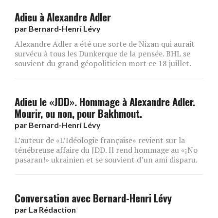
Adieu à Alexandre Adler
par
Bernard-Henri Lévy
Alexandre Adler a été une sorte de Nizan qui aurait
survécu à tous les Dunkerque de la pensée. BHL se
souvient du grand géopoliticien mort ce 18 juillet.
Adieu le «JDD». Hommage à Alexandre Adler.
Mourir, ou non, pour Bakhmout.
par
Bernard-Henri Lévy
L’auteur de «L’Idéologie française» revient sur la
ténébreuse affaire du JDD. Il rend hommage au «¡No
pasaran!» ukrainien et se souvient d’un ami disparu.
Conversation avec Bernard-Henri Lévy
par
La Rédaction