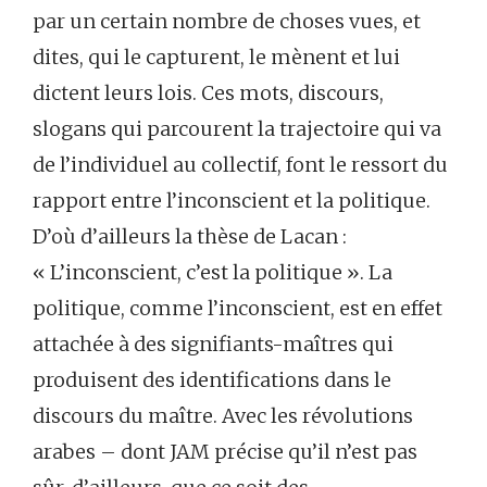
par un certain nombre de choses vues, et
dites, qui le capturent, le mènent et lui
dictent leurs lois. Ces mots, discours,
slogans qui parcourent la trajectoire qui va
de l’individuel au collectif, font le ressort du
rapport entre l’inconscient et la politique.
D’où d’ailleurs la thèse de Lacan :
« L’inconscient, c’est la politique ». La
politique, comme l’inconscient, est en effet
attachée à des signifiants-maîtres qui
produisent des identifications dans le
discours du maître. Avec les révolutions
arabes – dont JAM précise qu’il n’est pas