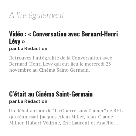
A lire également
Vidéo : « Conversation avec Bernard-Henri
Lévy »
par
La Rédaction
Retrouvez l'intégralité de la Conversation avec
Bernard-Henri Lévy qui eut lieu le mercredi 23
novembre au Cinéma Saint-Germain.
C’était au Cinéma Saint-Germain
par
La Rédaction
Un débat autour de “La Guerre sans l’aimer” de BHL
qui réunissait Jacques-Alain Miller, Jean-Claude
Milner, Hubert Védrine, Eric Laurent et Anaëlle ...