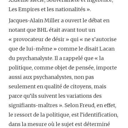
Les Empires et les nationalités ».
Jacques-Alain Miller a ouvert le débat en
notant que BHL était avant tout un
« provocateur de désir » qui « ne s’autorise
que de lui-même » comme le disait Lacan
du psychanalyste. Il a rappelé que « la
politique, comme objet de pensée, importe
aussi aux psychanalystes, non pas
seulement en qualité de citoyens, mais
parce qu’ils suivent les variations des
signifiants-maîtres ». Selon Freud, en effet,
le ressort de la politique, est l’identification,
dans la mesure où le sujet est déterminé