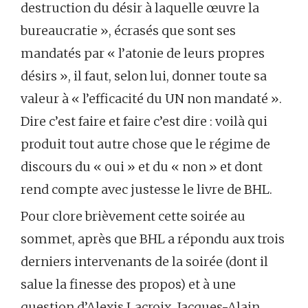
destruction du désir à laquelle œuvre la
bureaucratie », écrasés que sont ses
mandatés par « l’atonie de leurs propres
désirs », il faut, selon lui, donner toute sa
valeur à « l’efficacité du UN non mandaté ».
Dire c’est faire et faire c’est dire : voilà qui
produit tout autre chose que le régime de
discours du « oui » et du « non » et dont
rend compte avec justesse le livre de BHL.
Pour clore brièvement cette soirée au
sommet, après que BHL a répondu aux trois
derniers intervenants de la soirée (dont il
salue la finesse des propos) et à une
question d’Alexis Lacroix, Jacques-Alain