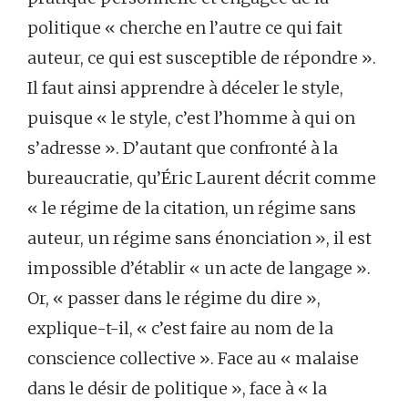
politique « cherche en l’autre ce qui fait
auteur, ce qui est susceptible de répondre ».
Il faut ainsi apprendre à déceler le style,
puisque « le style, c’est l’homme à qui on
s’adresse ». D’autant que confronté à la
bureaucratie, qu’Éric Laurent décrit comme
« le régime de la citation, un régime sans
auteur, un régime sans énonciation », il est
impossible d’établir « un acte de langage ».
Or, « passer dans le régime du dire »,
explique-t-il, « c’est faire au nom de la
conscience collective ». Face au « malaise
dans le désir de politique », face à « la