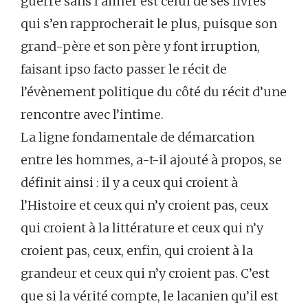
guerre sans l’aimer est celui de ses livres
qui s’en rapprocherait le plus, puisque son
grand-père et son père y font irruption,
faisant ipso facto passer le récit de
l’évènement politique du côté du récit d’une
rencontre avec l’intime.
La ligne fondamentale de démarcation
entre les hommes, a-t-il ajouté à propos, se
définit ainsi : il y a ceux qui croient à
l’Histoire et ceux qui n’y croient pas, ceux
qui croient à la littérature et ceux qui n’y
croient pas, ceux, enfin, qui croient à la
grandeur et ceux qui n’y croient pas. C’est
que si la vérité compte, le lacanien qu’il est