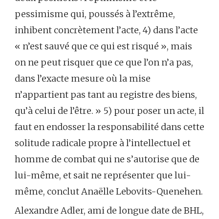
pessimisme qui, poussés à l’extrême,
inhibent concrètement l’acte, 4) dans l’acte
« n’est sauvé que ce qui est risqué », mais
on ne peut risquer que ce que l’on n’a pas,
dans l’exacte mesure où la mise
n’appartient pas tant au registre des biens,
qu’à celui de l’être. » 5) pour poser un acte, il
faut en endosser la responsabilité dans cette
solitude radicale propre à l’intellectuel et
homme de combat qui ne s’autorise que de
lui-même, et sait ne représenter que lui-
même, conclut Anaëlle Lebovits-Quenehen.
Alexandre Adler, ami de longue date de BHL,