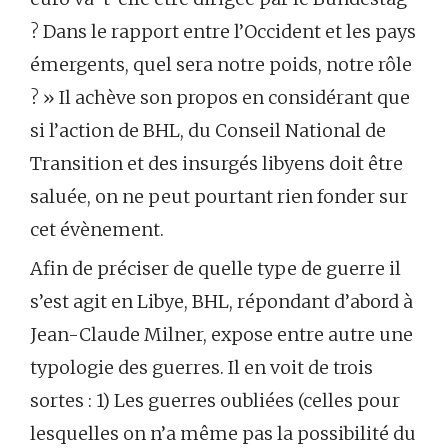
? Dans le rapport entre l’Occident et les pays
émergents, quel sera notre poids, notre rôle
? » Il achève son propos en considérant que
si l’action de BHL, du Conseil National de
Transition et des insurgés libyens doit être
saluée, on ne peut pourtant rien fonder sur
cet évènement.
Afin de préciser de quelle type de guerre il
s’est agit en Libye, BHL, répondant d’abord à
Jean-Claude Milner, expose entre autre une
typologie des guerres. Il en voit de trois
sortes : 1) Les guerres oubliées (celles pour
lesquelles on n’a même pas la possibilité du