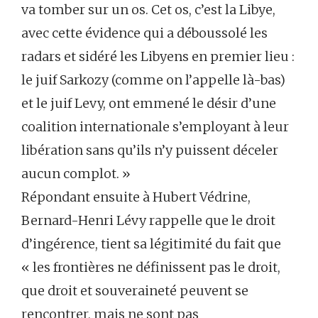
va tomber sur un os. Cet os, c’est la Libye,
avec cette évidence qui a déboussolé les
radars et sidéré les Libyens en premier lieu :
le juif Sarkozy (comme on l’appelle là-bas)
et le juif Levy, ont emmené le désir d’une
coalition internationale s’employant à leur
libération sans qu’ils n’y puissent déceler
aucun complot. »
Répondant ensuite à Hubert Védrine,
Bernard-Henri Lévy rappelle que le droit
d’ingérence, tient sa légitimité du fait que
« les frontières ne définissent pas le droit,
que droit et souveraineté peuvent se
rencontrer, mais ne sont pas