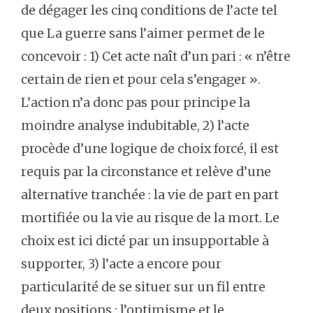
de dégager les cinq conditions de l’acte tel
que La guerre sans l’aimer permet de le
concevoir : 1) Cet acte naît d’un pari : « n’être
certain de rien et pour cela s’engager ».
L’action n’a donc pas pour principe la
moindre analyse indubitable, 2) l’acte
procède d’une logique de choix forcé, il est
requis par la circonstance et relève d’une
alternative tranchée : la vie de part en part
mortifiée ou la vie au risque de la mort. Le
choix est ici dicté par un insupportable à
supporter, 3) l’acte a encore pour
particularité de se situer sur un fil entre
deux positions : l’optimisme et le