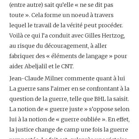
(entre autre) sait qu’elle « ne se dit pas
toute ». Cela forme un noeud à travers
lequel le travail de la vérité peut procéder.
Voilà ce qui l’a conduit avec Gilles Hertzog,
au risque du découragement, à aller
fabriquer des « éléments de langage » pour
aider Abeljalil et le CNT.
Jean-Claude Milner commente quant à lui
La guerre sans l’aimer en se confrontant à la
question de la guerre, telle que BHL la saisit.
La notion de « guerre juste » s’oppose selon
lui à la notion de « guerre oubliée ». En effet,
la justice change de camp une fois la guerre