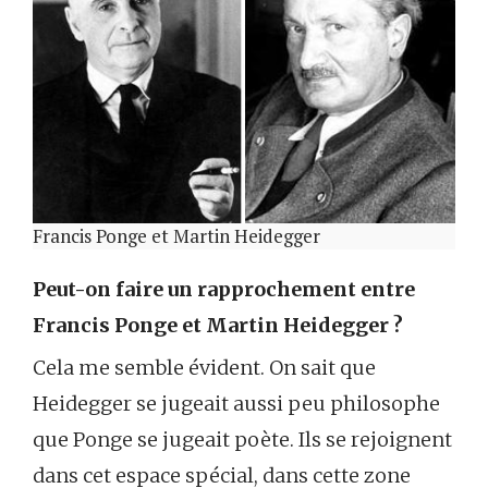
Francis Ponge et Martin Heidegger
Peut-on faire un rapprochement entre
Francis Ponge et Martin Heidegger ?
Cela me semble évident. On sait que
Heidegger se jugeait aussi peu philosophe
que Ponge se jugeait poète. Ils se rejoignent
dans cet espace spécial, dans cette zone