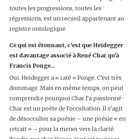
toutes les progressions, toutes les
régressions, est un recueil appartenant au
registre ontologique.
Ce qui est étonnant, c’est que Heidegger
est davantage associé à René Char qu’à
Francis Ponge…
Oui. Heidegger a « raté » Ponge. C’est très
dommage. Mais en même temps, on peut
comprendre pourquoi Char l’a passionné :
Char est un poète de l’occultation. Il s’agit
de désocculter sa poésie – une poésie « en
retrait » – pour la mener vers la clarté.