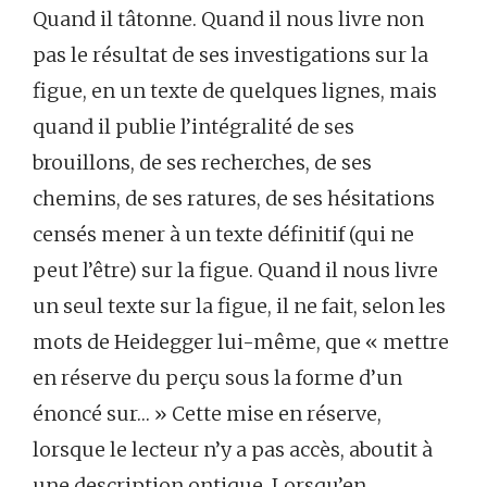
Quand il tâtonne. Quand il nous livre non
pas le résultat de ses investigations sur la
figue, en un texte de quelques lignes, mais
quand il publie l’intégralité de ses
brouillons, de ses recherches, de ses
chemins, de ses ratures, de ses hésitations
censés mener à un texte définitif (qui ne
peut l’être) sur la figue. Quand il nous livre
un seul texte sur la figue, il ne fait, selon les
mots de Heidegger lui-même, que « mettre
en réserve du perçu sous la forme d’un
énoncé sur… » Cette mise en réserve,
lorsque le lecteur n’y a pas accès, aboutit à
une description ontique. Lorsqu’en