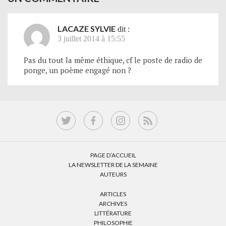
LACAZE SYLVIE
dit :
3 juillet 2014 à 15:55
Pas du tout la même éthique, cf le poste de radio de
ponge, un poème engagé non ?
PAGE D’ACCUEIL
LA NEWSLETTER DE LA SEMAINE
AUTEURS
ARTICLES
ARCHIVES
LITTÉRATURE
PHILOSOPHIE