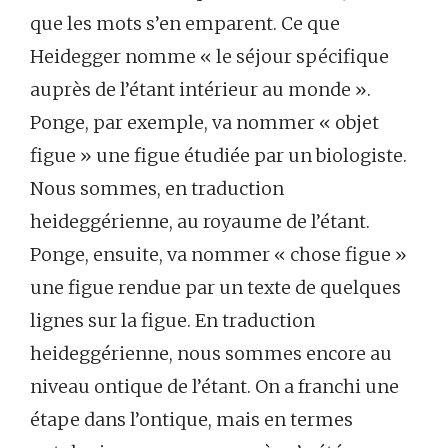
que les mots s’en emparent. Ce que
Heidegger nomme « le séjour spécifique
auprès de l’étant intérieur au monde ».
Ponge, par exemple, va nommer « objet
figue » une figue étudiée par un biologiste.
Nous sommes, en traduction
heideggérienne, au royaume de l’étant.
Ponge, ensuite, va nommer « chose figue »
une figue rendue par un texte de quelques
lignes sur la figue. En traduction
heideggérienne, nous sommes encore au
niveau ontique de l’étant. On a franchi une
étape dans l’ontique, mais en termes