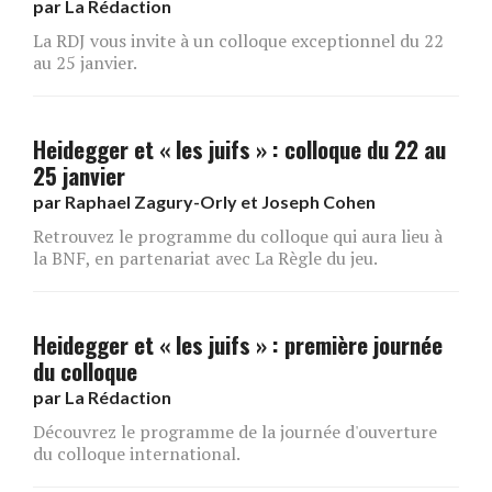
par
La Rédaction
La RDJ vous invite à un colloque exceptionnel du 22
au 25 janvier.
Heidegger et « les juifs » : colloque du 22 au
25 janvier
par
Raphael Zagury-Orly et Joseph Cohen
Retrouvez le programme du colloque qui aura lieu à
la BNF, en partenariat avec La Règle du jeu.
Heidegger et « les juifs » : première journée
du colloque
par
La Rédaction
Découvrez le programme de la journée d'ouverture
du colloque international.