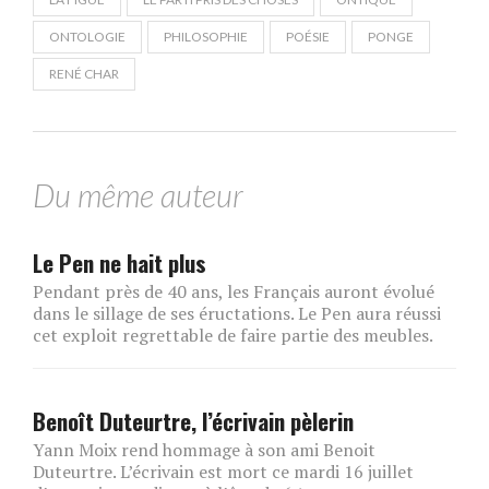
ONTOLOGIE
PHILOSOPHIE
POÉSIE
PONGE
RENÉ CHAR
Du même auteur
Le Pen ne hait plus
Pendant près de 40 ans, les Français auront évolué
dans le sillage de ses éructations. Le Pen aura réussi
cet exploit regrettable de faire partie des meubles.
Benoît Duteurtre, l’écrivain pèlerin
Yann Moix rend hommage à son ami Benoit
Duteurtre. L’écrivain est mort ce mardi 16 juillet