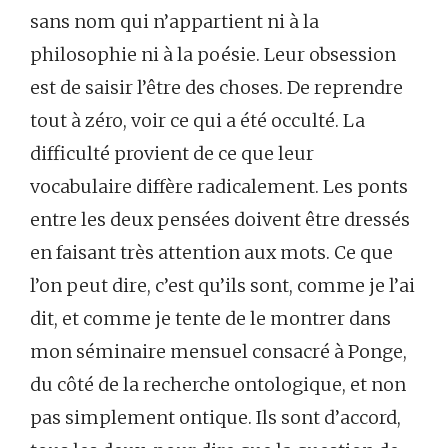
sans nom qui n’appartient ni à la
philosophie ni à la poésie. Leur obsession
est de saisir l’être des choses. De reprendre
tout à zéro, voir ce qui a été occulté. La
difficulté provient de ce que leur
vocabulaire diffère radicalement. Les ponts
entre les deux pensées doivent être dressés
en faisant très attention aux mots. Ce que
l’on peut dire, c’est qu’ils sont, comme je l’ai
dit, et comme je tente de le montrer dans
mon séminaire mensuel consacré à Ponge,
du côté de la recherche ontologique, et non
pas simplement ontique. Ils sont d’accord,