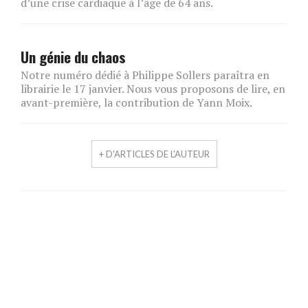
d’une crise cardiaque à l’âge de 64 ans.
Un génie du chaos
Notre numéro dédié à Philippe Sollers paraîtra en
librairie le 17 janvier. Nous vous proposons de lire, en
avant-première, la contribution de Yann Moix.
+ D'ARTICLES DE L'AUTEUR