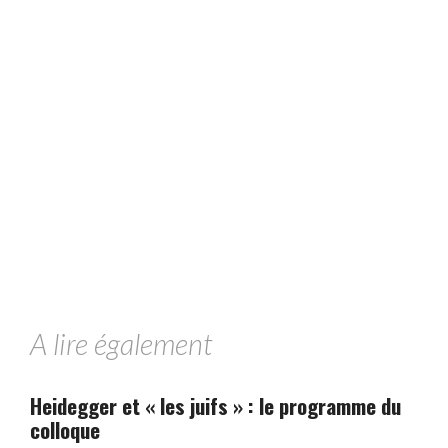
A lire également
Heidegger et « les juifs » : le programme du
colloque