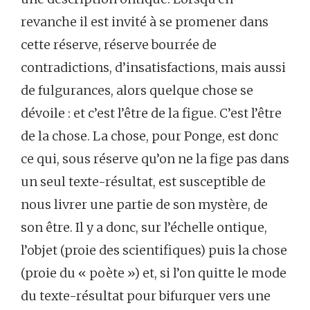
revanche il est invité à se promener dans
cette réserve, réserve bourrée de
contradictions, d’insatisfactions, mais aussi
de fulgurances, alors quelque chose se
dévoile : et c’est l’être de la figue. C’est l’être
de la chose. La chose, pour Ponge, est donc
ce qui, sous réserve qu’on ne la fige pas dans
un seul texte-résultat, est susceptible de
nous livrer une partie de son mystère, de
son être. Il y a donc, sur l’échelle ontique,
l’objet (proie des scientifiques) puis la chose
(proie du « poète ») et, si l’on quitte le mode
du texte-résultat pour bifurquer vers une