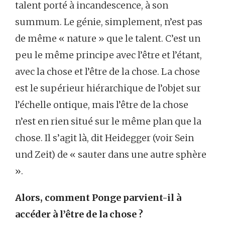
talent porté à incandescence, à son
summum. Le génie, simplement, n’est pas
de même « nature » que le talent. C’est un
peu le même principe avec l’être et l’étant,
avec la chose et l’être de la chose. La chose
est le supérieur hiérarchique de l’objet sur
l’échelle ontique, mais l’être de la chose
n’est en rien situé sur le même plan que la
chose. Il s’agit là, dit Heidegger (voir Sein
und Zeit) de « sauter dans une autre sphère
».
Alors, comment Ponge parvient-il à
accéder à l’être de la chose ?