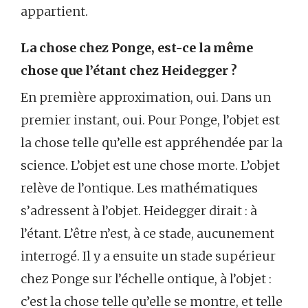
appartient.
La chose chez Ponge, est-ce la même
chose que l’étant chez Heidegger ?
En première approximation, oui. Dans un
premier instant, oui. Pour Ponge, l’objet est
la chose telle qu’elle est appréhendée par la
science. L’objet est une chose morte. L’objet
relève de l’ontique. Les mathématiques
s’adressent à l’objet. Heidegger dirait : à
l’étant. L’être n’est, à ce stade, aucunement
interrogé. Il y a ensuite un stade supérieur
chez Ponge sur l’échelle ontique, à l’objet :
c’est la chose telle qu’elle se montre, et telle