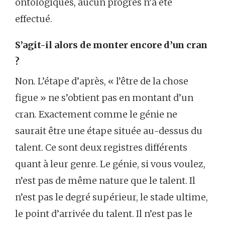
ontologiques, aucun progrès n’a été
effectué.
S’agit-il alors de monter encore d’un cran
?
Non. L’étape d’après, « l’être de la chose
figue » ne s’obtient pas en montant d’un
cran. Exactement comme le génie ne
saurait être une étape située au-dessus du
talent. Ce sont deux registres différents
quant à leur genre. Le génie, si vous voulez,
n’est pas de même nature que le talent. Il
n’est pas le degré supérieur, le stade ultime,
le point d’arrivée du talent. Il n’est pas le