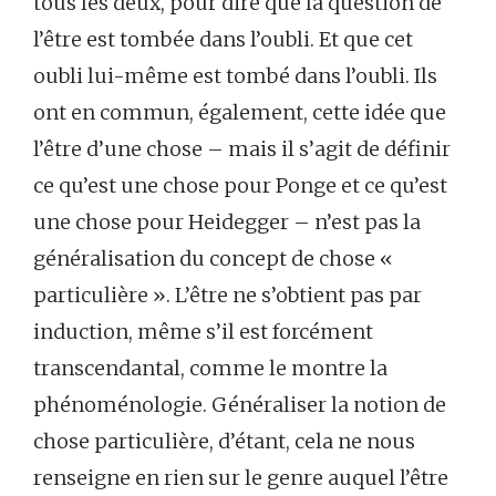
tous les deux, pour dire que la question de
l’être est tombée dans l’oubli. Et que cet
oubli lui-même est tombé dans l’oubli. Ils
ont en commun, également, cette idée que
l’être d’une chose – mais il s’agit de définir
ce qu’est une chose pour Ponge et ce qu’est
une chose pour Heidegger – n’est pas la
généralisation du concept de chose «
particulière ». L’être ne s’obtient pas par
induction, même s’il est forcément
transcendantal, comme le montre la
phénoménologie. Généraliser la notion de
chose particulière, d’étant, cela ne nous
renseigne en rien sur le genre auquel l’être