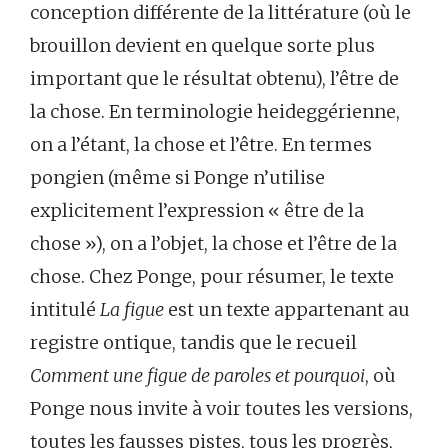
conception différente de la littérature (où le
brouillon devient en quelque sorte plus
important que le résultat obtenu), l’être de
la chose. En terminologie heideggérienne,
on a l’étant, la chose et l’être. En termes
pongien (même si Ponge n’utilise
explicitement l’expression « être de la
chose »), on a l’objet, la chose et l’être de la
chose. Chez Ponge, pour résumer, le texte
intitulé
La figue
est un texte appartenant au
registre ontique, tandis que le recueil
Comment une figue de paroles et pourquoi
, où
Ponge nous invite à voir toutes les versions,
toutes les fausses pistes, tous les progrès,