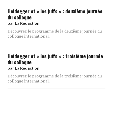
Heidegger et « les juifs » : deuxième journée
du colloque
par
La Rédaction
Découvrez le programme de la deuxième journée du
colloque international.
Heidegger et « les juifs » : troisième journée
du colloque
par
La Rédaction
Découvrez le programme de la troisième journée du
colloque international.