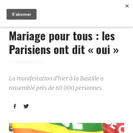
Mariage pour tous : les
Parisiens ont dit « oui »
17 décembre 2012
La manifestation d'hier à la Bastille a
rassemblé près de 60 000 personnes.

