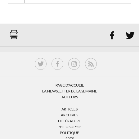


PAGE D’ACCUEIL
LA NEWSLETTER DE LA SEMAINE
AUTEURS
ARTICLES
ARCHIVES
LITTÉRATURE
PHILOSOPHIE
POLITIQUE
ARTS