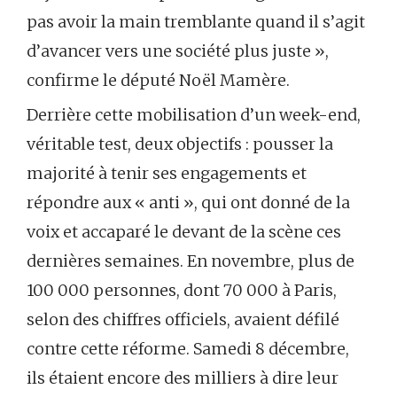
pas avoir la main tremblante quand il s’agit
d’avancer vers une société plus juste »,
confirme le député Noël Mamère.
Derrière cette mobilisation d’un week-end,
véritable test, deux objectifs : pousser la
majorité à tenir ses engagements et
répondre aux « anti », qui ont donné de la
voix et accaparé le devant de la scène ces
dernières semaines. En novembre, plus de
100 000 personnes, dont 70 000 à Paris,
selon des chiffres officiels, avaient défilé
contre cette réforme. Samedi 8 décembre,
ils étaient encore des milliers à dire leur