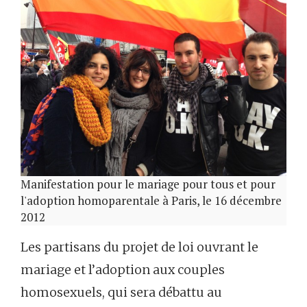
Manifestation pour le mariage pour tous et pour
l'adoption homoparentale à Paris, le 16 décembre
2012
Les partisans du projet de loi ouvrant le
mariage et l’adoption aux couples
homosexuels, qui sera débattu au