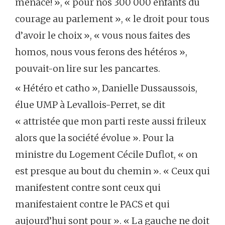
menace! », « pour nos 300 000 enfants du
courage au parlement », « le droit pour tous
d’avoir le choix », « vous nous faites des
homos, nous vous ferons des hétéros »,
pouvait-on lire sur les pancartes.
« Hétéro et catho », Danielle Dussaussois,
élue UMP à Levallois-Perret, se dit
« attristée que mon parti reste aussi frileux
alors que la société évolue ». Pour la
ministre du Logement Cécile Duflot, « on
est presque au bout du chemin ». « Ceux qui
manifestent contre sont ceux qui
manifestaient contre le PACS et qui
aujourd’hui sont pour ». « La gauche ne doit