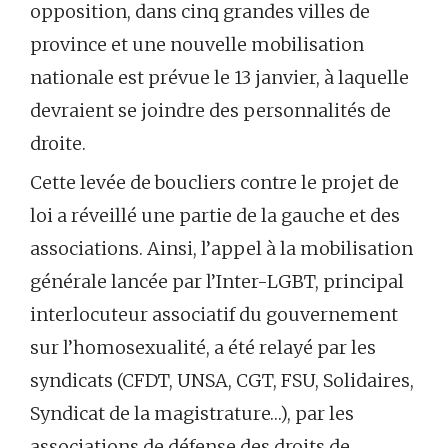
opposition, dans cinq grandes villes de
province et une nouvelle mobilisation
nationale est prévue le 13 janvier, à laquelle
devraient se joindre des personnalités de
droite.
Cette levée de boucliers contre le projet de
loi a réveillé une partie de la gauche et des
associations. Ainsi, l’appel à la mobilisation
générale lancée par l’Inter-LGBT, principal
interlocuteur associatif du gouvernement
sur l’homosexualité, a été relayé par les
syndicats (CFDT, UNSA, CGT, FSU, Solidaires,
Syndicat de la magistrature…), par les
associations de défense des droits de