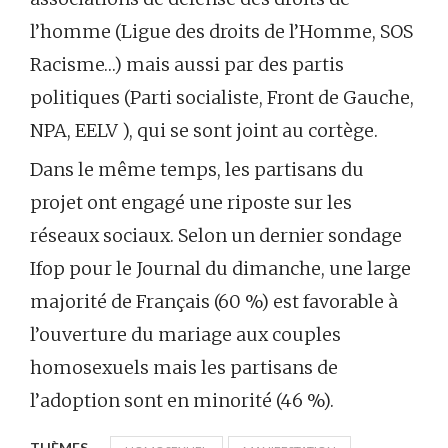
l’homme (Ligue des droits de l’Homme, SOS
Racisme…) mais aussi par des partis
politiques (Parti socialiste, Front de Gauche,
NPA, EELV ), qui se sont joint au cortège.
Dans le même temps, les partisans du
projet ont engagé une riposte sur les
réseaux sociaux. Selon un dernier sondage
Ifop pour le Journal du dimanche, une large
majorité de Français (60 %) est favorable à
l’ouverture du mariage aux couples
homosexuels mais les partisans de
l’adoption sont en minorité (46 %).
THÈMES