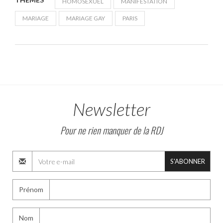
HOMOSEXUEL
MANIFESTATION
MARIAGE
MARIAGE GAY
PARIS
Newsletter
Pour ne rien manquer de la RDJ
S'ABONNER
Prénom
Nom