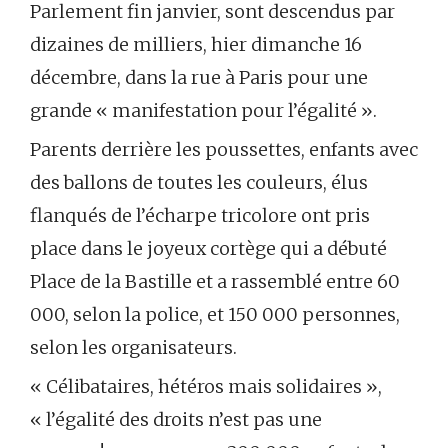
Parlement fin janvier, sont descendus par
dizaines de milliers, hier dimanche 16
décembre, dans la rue à Paris pour une
grande « manifestation pour l’égalité ».
Parents derrière les poussettes, enfants avec
des ballons de toutes les couleurs, élus
flanqués de l’écharpe tricolore ont pris
place dans le joyeux cortège qui a débuté
Place de la Bastille et a rassemblé entre 60
000, selon la police, et 150 000 personnes,
selon les organisateurs.
« Célibataires, hétéros mais solidaires »,
« l’égalité des droits n’est pas une