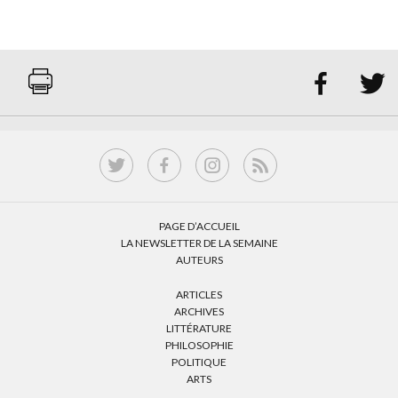


PAGE D’ACCUEIL
LA NEWSLETTER DE LA SEMAINE
AUTEURS
ARTICLES
ARCHIVES
LITTÉRATURE
PHILOSOPHIE
POLITIQUE
ARTS