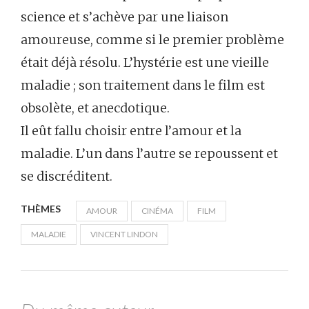
science et s’achève par une liaison
amoureuse, comme si le premier problème
était déjà résolu. L’hystérie est une vieille
maladie ; son traitement dans le film est
obsolète, et anecdotique.
Il eût fallu choisir entre l’amour et la
maladie. L’un dans l’autre se repoussent et
se discréditent.
THÈMES
AMOUR
CINÉMA
FILM
MALADIE
VINCENT LINDON