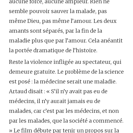
aucune force, aucune ampleur. Rien ne
semble pouvoir sauver la malade, pas
même Dieu, pas même l’amour. Les deux
amants sont séparés, par la fin de la
maladie plus que par l’amour. Cela anéantit
la portée dramatique de l’histoire.
Reste la violence infligée au spectateur, qui
demeure gratuite. Le problème de la science
est posé : la médecine serait une maladie.
Artaud disait : « S’il n’y avait pas eu de
médecins, il n’y aurait jamais eu de
malades, car c’est par les médecins, et non
par les malades, que la société a commencé.
» Le film débute par tenir un propos sur la