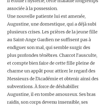
Il étudie l’hystérie, cette maladie longtemps
associée à la possession.
Une nouvelle patiente lui est amenée,
Augustine, une domestique, qui a déjà subi
plusieurs crises. Les prières de la jeune fille
au Saint-Ange Gardien ne suffisent pas à
endiguer son mal, qui semble surgir des
plus profondes ténèbres. Charcot l’ausculte,
et compte bien faire de cette fille pleine de
charme un appât pour attirer le regard des
Messieurs de l’Académie et obtenir ainsi des
subventions. À force de déshabiller
Augustine, il en tombe amoureux. Ses bras
raidis, son corps devenu insensible, ses