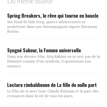
Du même auteur
Spring Breakers, le rêve qui tourne en boucle
Sur fond de Dub Step, quatre adolescentes se
projettent dans une fantasmagorie signée Harmony
Korine.
Syngué Sabour, la Femme universelle
Dans son dernier film, Atiq Rahimi ne se sert pas de la
féminité comme d’un symbole, il questionne son
essence.
Lecture rimbaldienne de La fille de nulle part
Le film de et avec Jean-Claude Brisseau et la part des
croyances dans la vie de tous les jours.