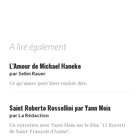
A lire également
L’Amour de Michael Haneke
par
Selim Rauer
Ce qu’aimer peut bien vouloir dire.
Saint Roberto Rossellini par Yann Moix
par
La Rédaction
Un entretien avec Yann Moix sur le film "11 fioretti
de Saint-François d'Assise".