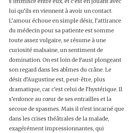
s’immisce entre eux, et c’est en jouant avec
lui qu’ils en viennent à avoir un contact.
L’amour échoue en simple désir, l’attirance
du médecin pour sa patiente est somme
toute assez vulgaire, se résume à une
curiosité malsaine, un sentiment de
domination. On est loin de Faust plongeant
son regard dans les abîmes du crâne. Le
désir d’Augustine est, peut-être, plus
dramatique, car c’est celui de l’hystérique. Il
s’enfonce au cœur de ses entrailles et la
secoue de spasmes. Mais il n’est incarné que
dans les crises théâtrales de la malade,
exagérément impressionnantes, qui