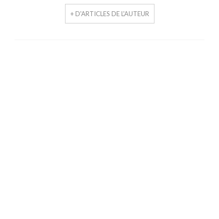
+ D'ARTICLES DE L'AUTEUR