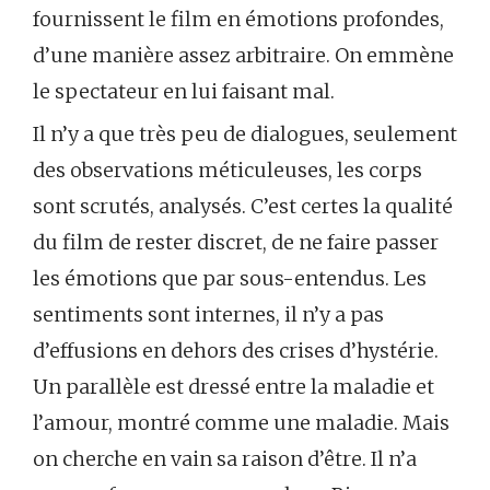
fournissent le film en émotions profondes,
d’une manière assez arbitraire. On emmène
le spectateur en lui faisant mal.
Il n’y a que très peu de dialogues, seulement
des observations méticuleuses, les corps
sont scrutés, analysés. C’est certes la qualité
du film de rester discret, de ne faire passer
les émotions que par sous-entendus. Les
sentiments sont internes, il n’y a pas
d’effusions en dehors des crises d’hystérie.
Un parallèle est dressé entre la maladie et
l’amour, montré comme une maladie. Mais
on cherche en vain sa raison d’être. Il n’a