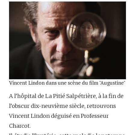
Vincent Lindon dans une scène du film "Augustine"
A l’hôpital de La Pitié Salpétrière, à la fin de
l’obscur dix-neuvième siècle, retrouvons
Vincent Lindon déguisé en Professeur
Charcot.